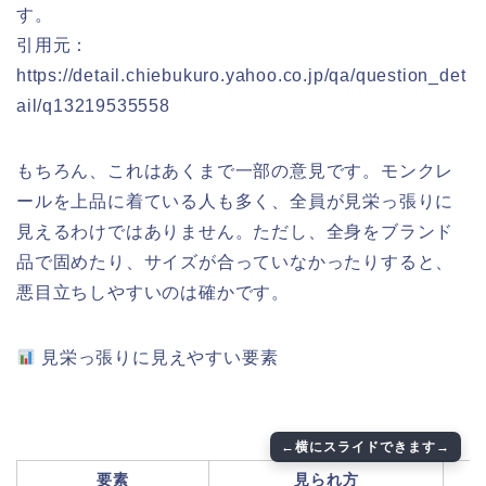
す。
引用元：
https://detail.chiebukuro.yahoo.co.jp/qa/question_det
ail/q13219535558
もちろん、これはあくまで一部の意見です。モンクレ
ールを上品に着ている人も多く、全員が見栄っ張りに
見えるわけではありません。ただし、全身をブランド
品で固めたり、サイズが合っていなかったりすると、
悪目立ちしやすいのは確かです。
見栄っ張りに見えやすい要素
要素
見られ方