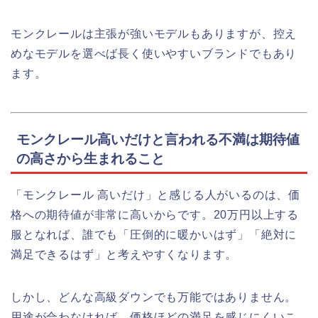
モンクレールは主張が強いモデルもありますが、控え
めなモデルを選べば長く使いやすいブランドでもあり
ます。
モンクレール高いだけと言われる不満は期待値
の高さから生まれること
「モンクレール 高いだけ」と感じる人がいるのは、価
格への期待値が非常に高いからです。20万円以上する
服となれば、誰でも「圧倒的に暖かいはず」「絶対に
満足できるはず」と考えやすくなります。
しかし、どんな高級ダウンでも万能ではありません。
用途が合わなければ、価格ほどの満足を感じにくいこ