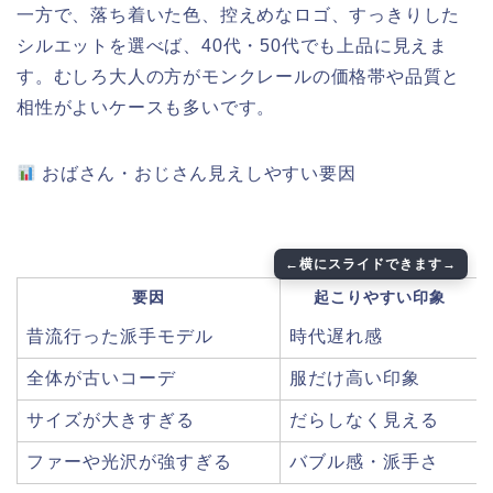
一方で、落ち着いた色、控えめなロゴ、すっきりした
シルエットを選べば、40代・50代でも上品に見えま
す。むしろ大人の方がモンクレールの価格帯や品質と
相性がよいケースも多いです。
おばさん・おじさん見えしやすい要因
要因
起こりやすい印象
昔流行った派手モデル
時代遅れ感
全体が古いコーデ
服だけ高い印象
サイズが大きすぎる
だらしなく見える
ファーや光沢が強すぎる
バブル感・派手さ