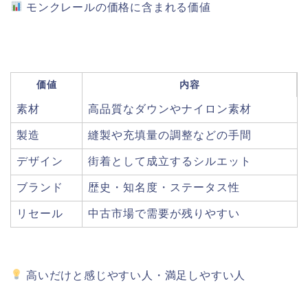
モンクレールの価格に含まれる価値
価値
内容
素材
高品質なダウンやナイロン素材
製造
縫製や充填量の調整などの手間
デザイン
街着として成立するシルエット
ブランド
歴史・知名度・ステータス性
リセール
中古市場で需要が残りやすい
高いだけと感じやすい人・満足しやすい人