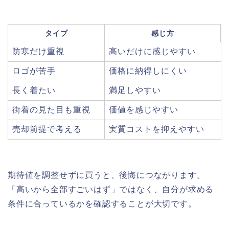
タイプ
感じ方
防寒だけ重視
高いだけに感じやすい
ロゴが苦手
価格に納得しにくい
長く着たい
満足しやすい
街着の見た目も重視
価値を感じやすい
売却前提で考える
実質コストを抑えやすい
期待値を調整せずに買うと、後悔につながります。
「高いから全部すごいはず」ではなく、自分が求める
条件に合っているかを確認することが大切です。