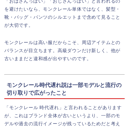
「おばさんっぽい」「おじさんっぽい」と言われるの
を避けたいなら、モンクレール単体ではなく、髪型・
靴・バッグ・パンツのシルエットまで含めて見ること
が大切です。
モンクレールは高い服だからこそ、周辺アイテムとの
バランスが目立ちます。高級ダウンだけ新しく、他が
古いままだと違和感が出やすいのです。
モンクレール時代遅れ説は一部モデルと流行の
切り取りで広がったこと
「モンクレール 時代遅れ」と言われることがあります
が、これはブランド全体が古いというより、一部のモ
デルや過去の流行イメージが残っているためだと考え