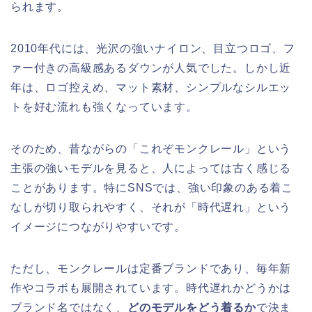
られます。
2010年代には、光沢の強いナイロン、目立つロゴ、フ
ァー付きの高級感あるダウンが人気でした。しかし近
年は、ロゴ控えめ、マット素材、シンプルなシルエッ
トを好む流れも強くなっています。
そのため、昔ながらの「これぞモンクレール」という
主張の強いモデルを見ると、人によっては古く感じる
ことがあります。特にSNSでは、強い印象のある着こ
なしが切り取られやすく、それが「時代遅れ」という
イメージにつながりやすいです。
ただし、モンクレールは定番ブランドであり、毎年新
作やコラボも展開されています。時代遅れかどうかは
ブランド名ではなく、
どのモデルをどう着るか
で決ま