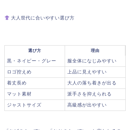
大人世代に合いやすい選び方
選び方
理由
黒・ネイビー・グレー
服全体になじみやすい
ロゴ控えめ
上品に見えやすい
着丈長め
大人の落ち着きが出る
マット素材
派手さを抑えられる
ジャストサイズ
高級感が出やすい