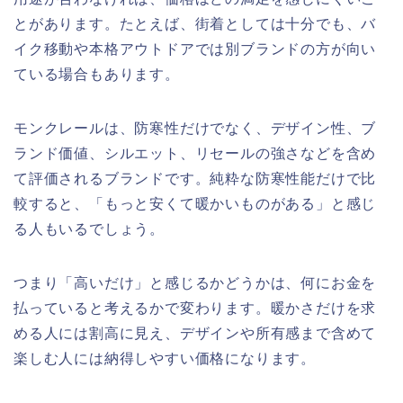
とがあります。たとえば、街着としては十分でも、バ
イク移動や本格アウトドアでは別ブランドの方が向い
ている場合もあります。
モンクレールは、防寒性だけでなく、デザイン性、ブ
ランド価値、シルエット、リセールの強さなどを含め
て評価されるブランドです。純粋な防寒性能だけで比
較すると、「もっと安くて暖かいものがある」と感じ
る人もいるでしょう。
つまり「高いだけ」と感じるかどうかは、何にお金を
払っていると考えるかで変わります。暖かさだけを求
める人には割高に見え、デザインや所有感まで含めて
楽しむ人には納得しやすい価格になります。