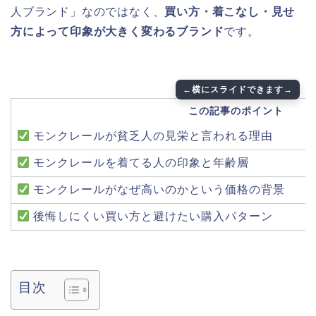
人ブランド」なのではなく、
買い方・着こなし・見せ
方によって印象が大きく変わるブランド
です。
この記事のポイント
モンクレールが貧乏人の見栄と言われる理由
モンクレールを着てる人の印象と年齢層
モンクレールがなぜ高いのかという価格の背景
後悔しにくい買い方と避けたい購入パターン
目次