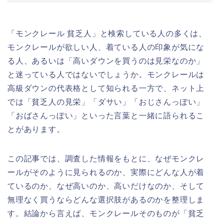
「モンクレール 貧乏人」と検索している人の多くは、
モンクレールが欲しい人、着ている人の印象が気にな
る人、あるいは「高いダウンを買うのは見栄なのか」
と迷っている人ではないでしょうか。モンクレールは
高級ダウンの代表格として知られる一方で、ネット上
では「貧乏人の見栄」「ダサい」「おじさんっぽい」
「おばさんっぽい」といった言葉と一緒に語られるこ
とがあります。
この記事では、調査した情報をもとに、なぜモンクレ
ールがそのように見られるのか、実際にどんな人が着
ているのか、なぜ高いのか、高いだけなのか、そして
無理なく買うならどんな選択肢があるのかを整理しま
す。結論から言えば、モンクレールそのものが「貧乏