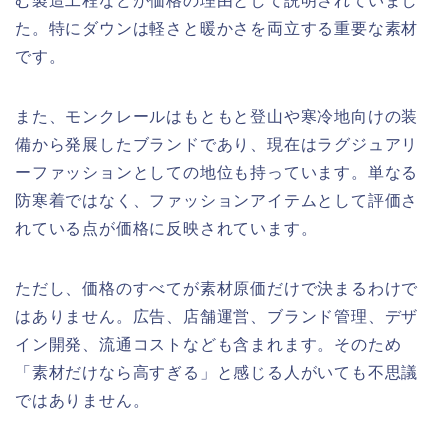
む製造工程などが価格の理由として説明されていまし
た。特にダウンは軽さと暖かさを両立する重要な素材
です。
また、モンクレールはもともと登山や寒冷地向けの装
備から発展したブランドであり、現在はラグジュアリ
ーファッションとしての地位も持っています。単なる
防寒着ではなく、ファッションアイテムとして評価さ
れている点が価格に反映されています。
ただし、価格のすべてが素材原価だけで決まるわけで
はありません。広告、店舗運営、ブランド管理、デザ
イン開発、流通コストなども含まれます。そのため
「素材だけなら高すぎる」と感じる人がいても不思議
ではありません。