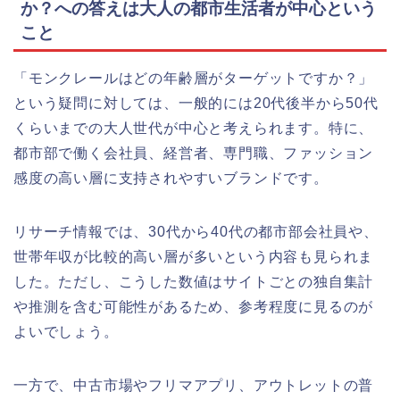
か？への答えは大人の都市生活者が中心という
こと
「モンクレールはどの年齢層がターゲットですか？」
という疑問に対しては、一般的には20代後半から50代
くらいまでの大人世代が中心と考えられます。特に、
都市部で働く会社員、経営者、専門職、ファッション
感度の高い層に支持されやすいブランドです。
リサーチ情報では、30代から40代の都市部会社員や、
世帯年収が比較的高い層が多いという内容も見られま
した。ただし、こうした数値はサイトごとの独自集計
や推測を含む可能性があるため、参考程度に見るのが
よいでしょう。
一方で、中古市場やフリマアプリ、アウトレットの普