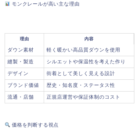
モンクレールが高い主な理由
理由
内容
ダウン素材
軽く暖かい高品質ダウンを使用
縫製・製造
シルエットや保温性を考えた作り
デザイン
街着として美しく見える設計
ブランド価値
歴史・知名度・ステータス性
流通・店舗
正規店運営や保証体制のコスト
価格を判断する視点