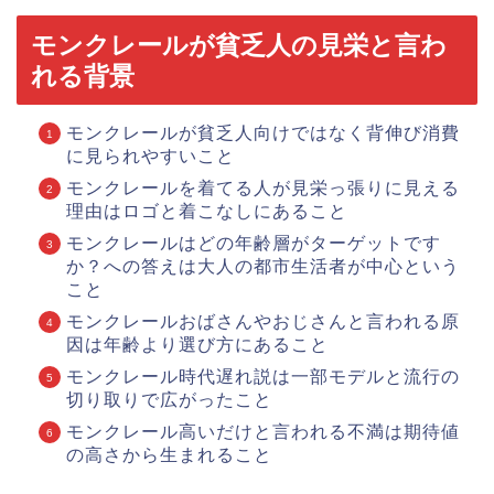
モンクレールが貧乏人の見栄と言わ
れる背景
モンクレールが貧乏人向けではなく背伸び消費
に見られやすいこと
モンクレールを着てる人が見栄っ張りに見える
理由はロゴと着こなしにあること
モンクレールはどの年齢層がターゲットです
か？への答えは大人の都市生活者が中心という
こと
モンクレールおばさんやおじさんと言われる原
因は年齢より選び方にあること
モンクレール時代遅れ説は一部モデルと流行の
切り取りで広がったこと
モンクレール高いだけと言われる不満は期待値
の高さから生まれること