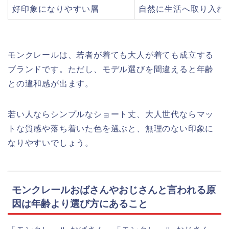
好印象になりやすい層
自然に生活へ取り入れ
モンクレールは、若者が着ても大人が着ても成立する
ブランドです。ただし、モデル選びを間違えると年齢
との違和感が出ます。
若い人ならシンプルなショート丈、大人世代ならマッ
トな質感や落ち着いた色を選ぶと、無理のない印象に
なりやすいでしょう。
モンクレールおばさんやおじさんと言われる原
因は年齢より選び方にあること