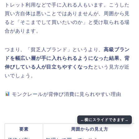
トレット利用などで手に入れる人もいます。こうした
買い方自体は悪いことではありませんが、周囲から見
ると「そこまでして買いたいのか」と受け取られる場
合があります。
つまり、「貧乏人ブランド」というより、
高級ブラン
ドを幅広い層が手に入れられるようになった結果、背
伸びしている人が目立ちやすくなった
という見方が近
いでしょう。
モンクレールが背伸び消費に見られやすい理由
要素
周囲からの見え方