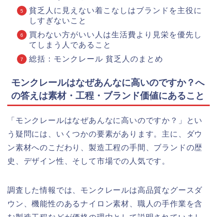
貧乏人に見えない着こなしはブランドを主役に
しすぎないこと
買わない方がいい人は生活費より見栄を優先し
てしまう人であること
総括：モンクレール 貧乏人のまとめ
モンクレールはなぜあんなに高いのですか？へ
の答えは素材・工程・ブランド価値にあること
「モンクレールはなぜあんなに高いのですか？」とい
う疑問には、いくつかの要素があります。主に、ダウ
ン素材へのこだわり、製造工程の手間、ブランドの歴
史、デザイン性、そして市場での人気です。
調査した情報では、モンクレールは高品質なグースダ
ウン、機能性のあるナイロン素材、職人の手作業を含