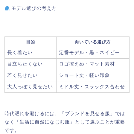
モデル選びの考え方
目的
向いている選び方
長く着たい
定番モデル・黒・ネイビー
目立ちたくない
ロゴ控えめ・マット素材
若く見せたい
ショート丈・軽い印象
大人っぽく見せたい
ミドル丈・スラックス合わせ
時代遅れを避けるには、「ブランドを見せる服」では
なく「生活に自然になじむ服」として選ぶことが重要
です。