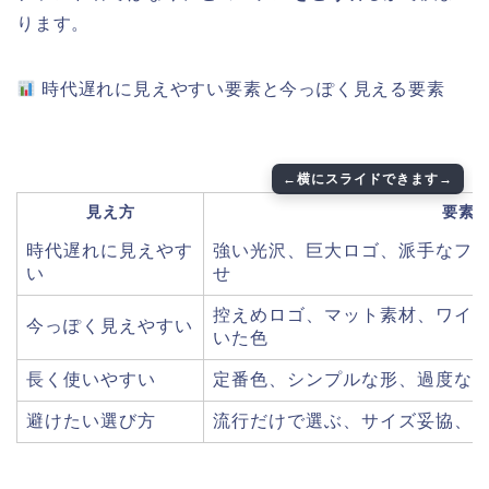
ります。
時代遅れに見えやすい要素と今っぽく見える要素
見え方
要素
時代遅れに見えやす
強い光沢、巨大ロゴ、派手なフ
い
せ
控えめロゴ、マット素材、ワイ
今っぽく見えやすい
いた色
長く使いやすい
定番色、シンプルな形、過度な
避けたい選び方
流行だけで選ぶ、サイズ妥協、