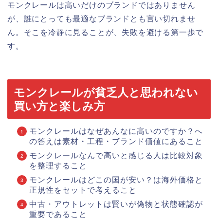
モンクレールは高いだけのブランドではありません
が、誰にとっても最適なブランドとも言い切れませ
ん。そこを冷静に見ることが、失敗を避ける第一歩で
す。
モンクレールが貧乏人と思われない
買い方と楽しみ方
モンクレールはなぜあんなに高いのですか？へ
の答えは素材・工程・ブランド価値にあること
モンクレールなんで高いと感じる人は比較対象
を整理すること
モンクレールはどこの国が安い？は海外価格と
正規性をセットで考えること
中古・アウトレットは賢いが偽物と状態確認が
重要であること