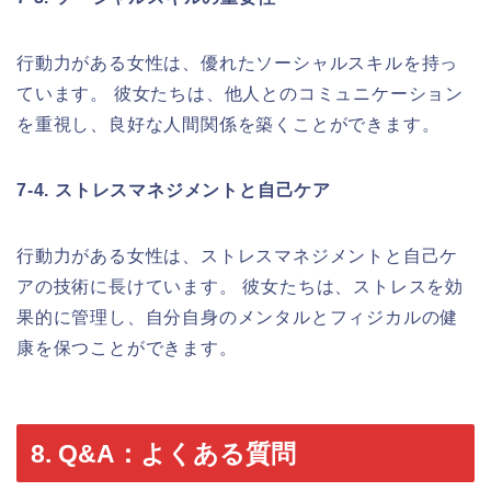
行動力がある女性は、優れたソーシャルスキルを持っ
ています。 彼女たちは、他人とのコミュニケーション
を重視し、良好な人間関係を築くことができます。
7-4. ストレスマネジメントと自己ケア
行動力がある女性は、ストレスマネジメントと自己ケ
アの技術に長けています。 彼女たちは、ストレスを効
果的に管理し、自分自身のメンタルとフィジカルの健
康を保つことができます。
8. Q&A：よくある質問