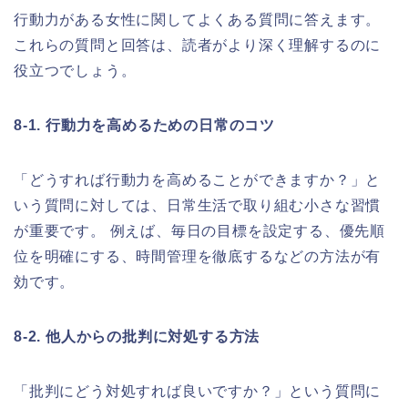
行動力がある女性に関してよくある質問に答えます。
これらの質問と回答は、読者がより深く理解するのに
役立つでしょう。
8-1. 行動力を高めるための日常のコツ
「どうすれば行動力を高めることができますか？」と
いう質問に対しては、日常生活で取り組む小さな習慣
が重要です。 例えば、毎日の目標を設定する、優先順
位を明確にする、時間管理を徹底するなどの方法が有
効です。
8-2. 他人からの批判に対処する方法
「批判にどう対処すれば良いですか？」という質問に