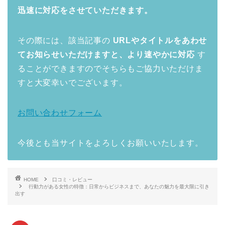
迅速に対応をさせていただきます。
その際には、該当記事の
URLやタイトルをあわせ
てお知らせいただけますと、より速やかに対応
す
ることができますのでそちらもご協力いただけま
すと大変幸いでございます。
お問い合わせフォーム
今後とも当サイトをよろしくお願いいたします。
HOME
口コミ・レビュー
行動力がある女性の特徴：日常からビジネスまで、あなたの魅力を最大限に引き
出す