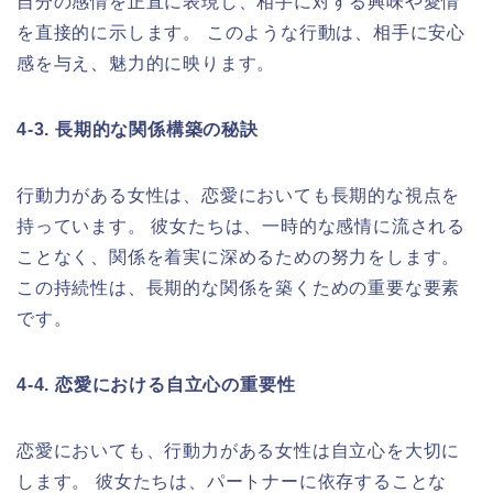
自分の感情を正直に表現し、相手に対する興味や愛情
を直接的に示します。 このような行動は、相手に安心
感を与え、魅力的に映ります。
4-3. 長期的な関係構築の秘訣
行動力がある女性は、恋愛においても長期的な視点を
持っています。 彼女たちは、一時的な感情に流される
ことなく、関係を着実に深めるための努力をします。
この持続性は、長期的な関係を築くための重要な要素
です。
4-4. 恋愛における自立心の重要性
恋愛においても、行動力がある女性は自立心を大切に
します。 彼女たちは、パートナーに依存することな