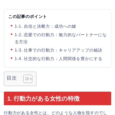
この記事のポイント
1-1. 自信と決断力：成功への鍵
1-2. 恋愛での行動力：魅力的なパートナーにな
る方法
1-3. 仕事での行動力：キャリアアップの秘訣
1-4. 社交的な行動力：人間関係を豊かにする
目次
1. 行動力がある女性の特徴
行動力がある女性とは、どのような人物を指すのでし