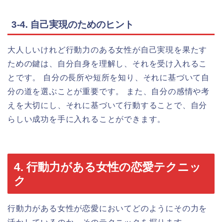
3-4. 自己実現のためのヒント
大人しいけれど行動力のある女性が自己実現を果たす
ための鍵は、自分自身を理解し、それを受け入れるこ
とです。 自分の長所や短所を知り、それに基づいて自
分の道を選ぶことが重要です。 また、自分の感情や考
えを大切にし、それに基づいて行動することで、自分
らしい成功を手に入れることができます。
4. 行動力がある女性の恋愛テクニッ
ク
行動力がある女性が恋愛においてどのようにその力を