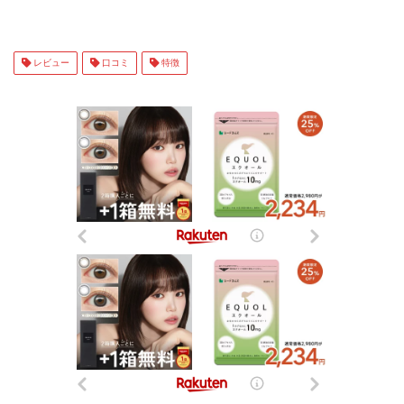
レビュー
口コミ
特徴