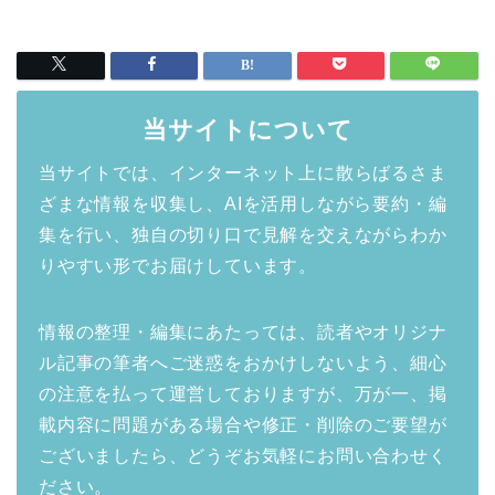
当サイトについて
当サイトでは、インターネット上に散らばるさま
ざまな情報を収集し、AIを活用しながら要約・編
集を行い、独自の切り口で見解を交えながらわか
りやすい形でお届けしています。
情報の整理・編集にあたっては、読者やオリジナ
ル記事の筆者へご迷惑をおかけしないよう、細心
の注意を払って運営しておりますが、万が一、掲
載内容に問題がある場合や修正・削除のご要望が
ございましたら、どうぞお気軽にお問い合わせく
ださい。