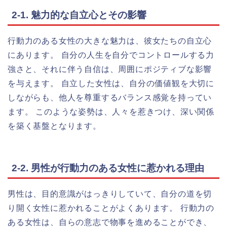
2-1. 魅力的な自立心とその影響
行動力のある女性の大きな魅力は、彼女たちの自立心
にあります。 自分の人生を自分でコントロールする力
強さと、それに伴う自信は、周囲にポジティブな影響
を与えます。 自立した女性は、自分の価値観を大切に
しながらも、他人を尊重するバランス感覚を持ってい
ます。 このような姿勢は、人々を惹きつけ、深い関係
を築く基盤となります。
2-2. 男性が行動力のある女性に惹かれる理由
男性は、目的意識がはっきりしていて、自分の道を切
り開く女性に惹かれることがよくあります。 行動力の
ある女性は、自らの意志で物事を進めることができ、