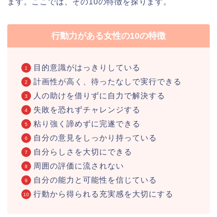
ます。ここでは、その10の特徴を探ります。
行動力がある女性の10の特徴
目的意識がはっきりしている
計画性が高く、待ったなしで実行できる
人の助けを借りずに自力で解決する
失敗を恐れずチャレンジする
粘り強く諦めずに完遂できる
自分の意見をしっかり持っている
自分らしさを大切にできる
周囲の評価に流されない
自分の能力と可能性を信じている
行動から得られる充実感を大切にする