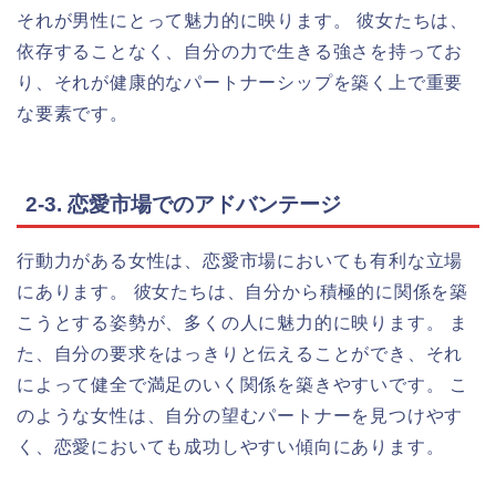
それが男性にとって魅力的に映ります。 彼女たちは、
依存することなく、自分の力で生きる強さを持ってお
り、それが健康的なパートナーシップを築く上で重要
な要素です。
2-3. 恋愛市場でのアドバンテージ
行動力がある女性は、恋愛市場においても有利な立場
にあります。 彼女たちは、自分から積極的に関係を築
こうとする姿勢が、多くの人に魅力的に映ります。 ま
た、自分の要求をはっきりと伝えることができ、それ
によって健全で満足のいく関係を築きやすいです。 こ
のような女性は、自分の望むパートナーを見つけやす
く、恋愛においても成功しやすい傾向にあります。