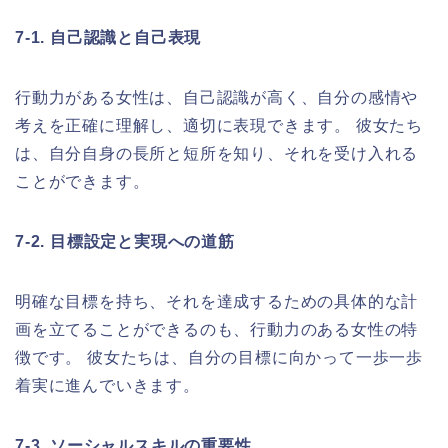
7-1. 自己認識と自己表現
行動力がある女性は、自己認識が高く、自分の感情や
考えを正確に理解し、適切に表現できます。 彼女たち
は、自分自身の長所と短所を知り、それを受け入れる
ことができます。
7-2. 目標設定と実現への道筋
明確な目標を持ち、それを達成するための具体的な計
画を立てることができるのも、行動力のある女性の特
徴です。 彼女たちは、自分の目標に向かって一歩一歩
着実に進んでいきます。
7-3. ソーシャルスキルの重要性