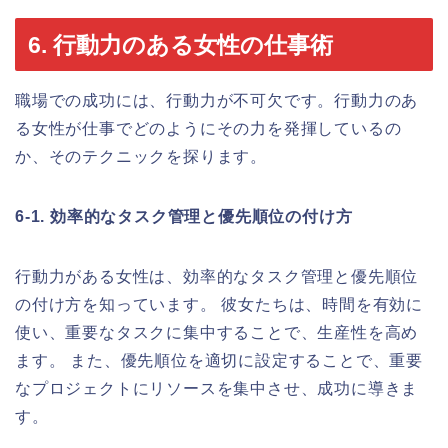
6. 行動力のある女性の仕事術
職場での成功には、行動力が不可欠です。行動力のあ
る女性が仕事でどのようにその力を発揮しているの
か、そのテクニックを探ります。
6-1. 効率的なタスク管理と優先順位の付け方
行動力がある女性は、効率的なタスク管理と優先順位
の付け方を知っています。 彼女たちは、時間を有効に
使い、重要なタスクに集中することで、生産性を高め
ます。 また、優先順位を適切に設定することで、重要
なプロジェクトにリソースを集中させ、成功に導きま
す。