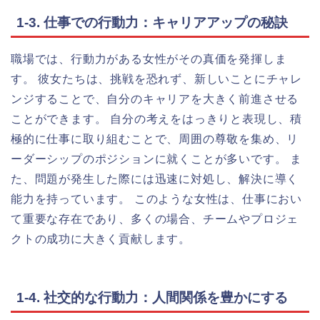
1-3. 仕事での行動力：キャリアアップの秘訣
職場では、行動力がある女性がその真価を発揮しま
す。 彼女たちは、挑戦を恐れず、新しいことにチャレ
ンジすることで、自分のキャリアを大きく前進させる
ことができます。 自分の考えをはっきりと表現し、積
極的に仕事に取り組むことで、周囲の尊敬を集め、リ
ーダーシップのポジションに就くことが多いです。 ま
た、問題が発生した際には迅速に対処し、解決に導く
能力を持っています。 このような女性は、仕事におい
て重要な存在であり、多くの場合、チームやプロジェ
クトの成功に大きく貢献します。
1-4. 社交的な行動力：人間関係を豊かにする