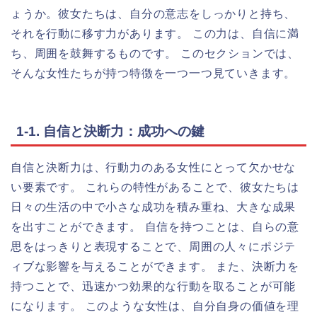
ょうか。彼女たちは、自分の意志をしっかりと持ち、
それを行動に移す力があります。 この力は、自信に満
ち、周囲を鼓舞するものです。 このセクションでは、
そんな女性たちが持つ特徴を一つ一つ見ていきます。
1-1. 自信と決断力：成功への鍵
自信と決断力は、行動力のある女性にとって欠かせな
い要素です。 これらの特性があることで、彼女たちは
日々の生活の中で小さな成功を積み重ね、大きな成果
を出すことができます。 自信を持つことは、自らの意
思をはっきりと表現することで、周囲の人々にポジテ
ィブな影響を与えることができます。 また、決断力を
持つことで、迅速かつ効果的な行動を取ることが可能
になります。 このような女性は、自分自身の価値を理