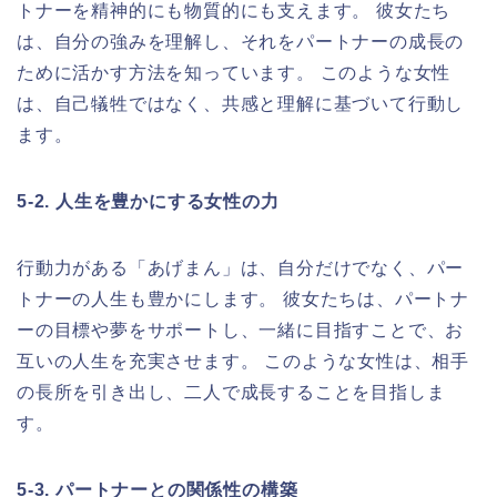
トナーを精神的にも物質的にも支えます。 彼女たち
は、自分の強みを理解し、それをパートナーの成長の
ために活かす方法を知っています。 このような女性
は、自己犠牲ではなく、共感と理解に基づいて行動し
ます。
5-2. 人生を豊かにする女性の力
行動力がある「あげまん」は、自分だけでなく、パー
トナーの人生も豊かにします。 彼女たちは、パートナ
ーの目標や夢をサポートし、一緒に目指すことで、お
互いの人生を充実させます。 このような女性は、相手
の長所を引き出し、二人で成長することを目指しま
す。
5-3. パートナーとの関係性の構築