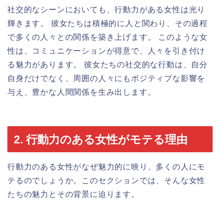
社交的なシーンにおいても、行動力がある女性は光り
輝きます。 彼女たちは積極的に人と関わり、その過程
で多くの人々との関係を築き上げます。 このような女
性は、コミュニケーションが得意で、人々を引き付け
る魅力があります。 彼女たちの社交的な行動は、自分
自身だけでなく、周囲の人々にもポジティブな影響を
与え、豊かな人間関係を生み出します。
2. 行動力のある女性がモテる理由
行動力のある女性がなぜ魅力的に映り、多くの人にモ
テるのでしょうか。このセクションでは、そんな女性
たちの魅力とその背景に迫ります。