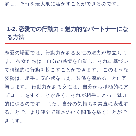
解し、それを最大限に活かすことができるのです。
1-2. 恋愛での行動力：魅力的なパートナーにな
る方法
恋愛の場面では、行動力がある女性の魅力が際立ちま
す。 彼女たちは、自分の感情を自覚し、それに基づい
て積極的に行動を起こすことができます。 このような
姿勢は、相手に安心感を与え、関係を深めることに寄
与します。 行動力がある女性は、自分から積極的にア
プローチをすることが多く、それが相手にとって魅力
的に映るのです。 また、自分の気持ちを素直に表現す
ることで、より健全で満足のいく関係を築くことがで
きます。