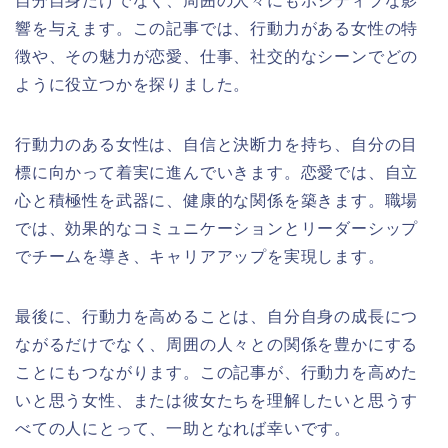
自分自身だけでなく、周囲の人々にもポジティブな影
響を与えます。この記事では、行動力がある女性の特
徴や、その魅力が恋愛、仕事、社交的なシーンでどの
ように役立つかを探りました。
行動力のある女性は、自信と決断力を持ち、自分の目
標に向かって着実に進んでいきます。恋愛では、自立
心と積極性を武器に、健康的な関係を築きます。職場
では、効果的なコミュニケーションとリーダーシップ
でチームを導き、キャリアアップを実現します。
最後に、行動力を高めることは、自分自身の成長につ
ながるだけでなく、周囲の人々との関係を豊かにする
ことにもつながります。この記事が、行動力を高めた
いと思う女性、または彼女たちを理解したいと思うす
べての人にとって、一助となれば幸いです。