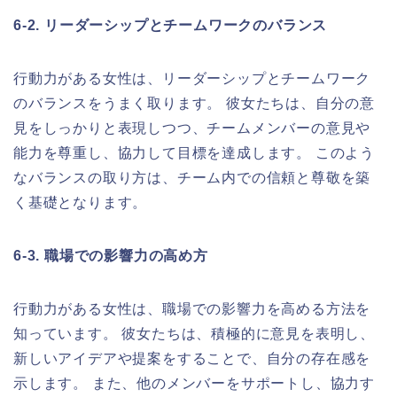
6-2. リーダーシップとチームワークのバランス
行動力がある女性は、リーダーシップとチームワーク
のバランスをうまく取ります。 彼女たちは、自分の意
見をしっかりと表現しつつ、チームメンバーの意見や
能力を尊重し、協力して目標を達成します。 このよう
なバランスの取り方は、チーム内での信頼と尊敬を築
く基礎となります。
6-3. 職場での影響力の高め方
行動力がある女性は、職場での影響力を高める方法を
知っています。 彼女たちは、積極的に意見を表明し、
新しいアイデアや提案をすることで、自分の存在感を
示します。 また、他のメンバーをサポートし、協力す