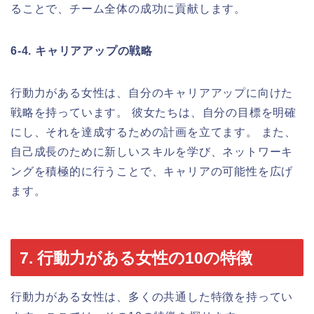
ることで、チーム全体の成功に貢献します。
6-4. キャリアアップの戦略
行動力がある女性は、自分のキャリアアップに向けた
戦略を持っています。 彼女たちは、自分の目標を明確
にし、それを達成するための計画を立てます。 また、
自己成長のために新しいスキルを学び、ネットワーキ
ングを積極的に行うことで、キャリアの可能性を広げ
ます。
7. 行動力がある女性の10の特徴
行動力がある女性は、多くの共通した特徴を持ってい