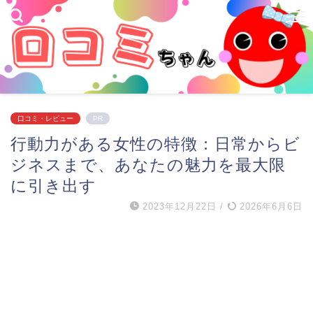
口コミ・レビュー
PR
行動力がある女性の特徴：日常からビ
ジネスまで、あなたの魅力を最大限
に引き出す
2023年12月22日
/
2026年6月6日