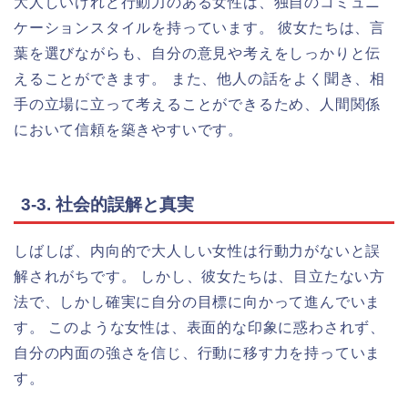
大人しいけれど行動力のある女性は、独自のコミュニ
ケーションスタイルを持っています。 彼女たちは、言
葉を選びながらも、自分の意見や考えをしっかりと伝
えることができます。 また、他人の話をよく聞き、相
手の立場に立って考えることができるため、人間関係
において信頼を築きやすいです。
3-3. 社会的誤解と真実
しばしば、内向的で大人しい女性は行動力がないと誤
解されがちです。 しかし、彼女たちは、目立たない方
法で、しかし確実に自分の目標に向かって進んでいま
す。 このような女性は、表面的な印象に惑わされず、
自分の内面の強さを信じ、行動に移す力を持っていま
す。