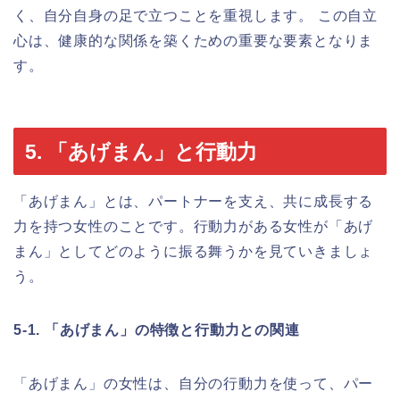
く、自分自身の足で立つことを重視します。 この自立
心は、健康的な関係を築くための重要な要素となりま
す。
5. 「あげまん」と行動力
「あげまん」とは、パートナーを支え、共に成長する
力を持つ女性のことです。行動力がある女性が「あげ
まん」としてどのように振る舞うかを見ていきましょ
う。
5-1. 「あげまん」の特徴と行動力との関連
「あげまん」の女性は、自分の行動力を使って、パー