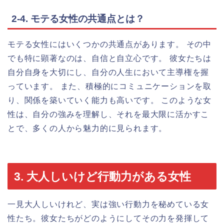
2-4. モテる女性の共通点とは？
モテる女性にはいくつかの共通点があります。 その中
でも特に顕著なのは、自信と自立心です。 彼女たちは
自分自身を大切にし、自分の人生において主導権を握
っています。 また、積極的にコミュニケーションを取
り、関係を築いていく能力も高いです。 このような女
性は、自分の強みを理解し、それを最大限に活かすこ
とで、多くの人から魅力的に見られます。
3. 大人しいけど行動力がある女性
一見大人しいけれど、実は強い行動力を秘めている女
性たち。彼女たちがどのようにしてその力を発揮して