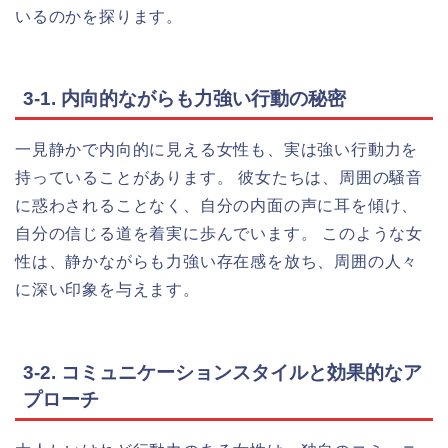
いるのかを探ります。
3-1. 内向的ながらも力強い行動の秘密
一見静かで内向的に見える女性も、実は強い行動力を
持っていることがあります。 彼女たちは、周囲の騒音
に惑わされることなく、自分の内面の声に耳を傾け、
自分の信じる道を着実に歩んでいます。 このような女
性は、静かながらも力強い存在感を放ち、周囲の人々
に深い印象を与えます。
3-2. コミュニケーションスタイルと効果的なア
プローチ