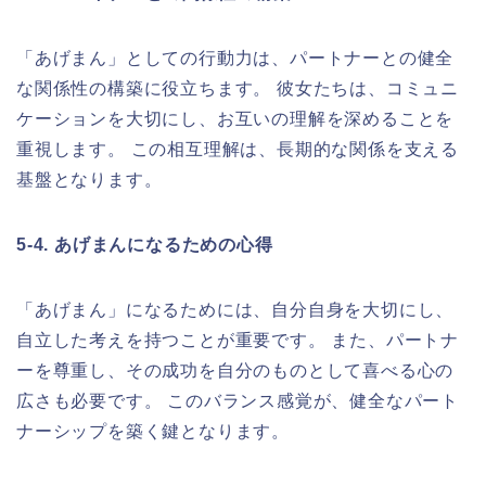
「あげまん」としての行動力は、パートナーとの健全
な関係性の構築に役立ちます。 彼女たちは、コミュニ
ケーションを大切にし、お互いの理解を深めることを
重視します。 この相互理解は、長期的な関係を支える
基盤となります。
5-4. あげまんになるための心得
「あげまん」になるためには、自分自身を大切にし、
自立した考えを持つことが重要です。 また、パートナ
ーを尊重し、その成功を自分のものとして喜べる心の
広さも必要です。 このバランス感覚が、健全なパート
ナーシップを築く鍵となります。