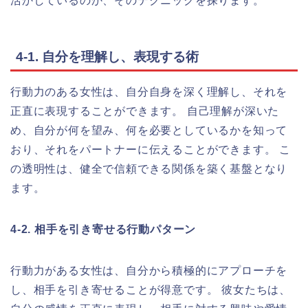
活かしているのか、そのテクニックを探ります。
4-1. 自分を理解し、表現する術
行動力のある女性は、自分自身を深く理解し、それを
正直に表現することができます。 自己理解が深いた
め、自分が何を望み、何を必要としているかを知って
おり、それをパートナーに伝えることができます。 こ
の透明性は、健全で信頼できる関係を築く基盤となり
ます。
4-2. 相手を引き寄せる行動パターン
行動力がある女性は、自分から積極的にアプローチを
し、相手を引き寄せることが得意です。 彼女たちは、