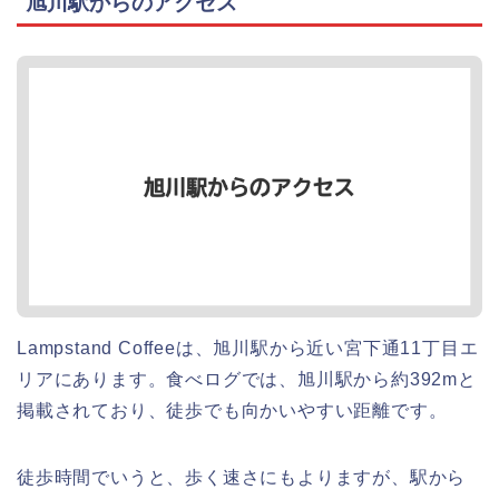
旭川駅からのアクセス
Lampstand Coffeeは、旭川駅から近い宮下通11丁目エ
リアにあります。食べログでは、旭川駅から約392mと
掲載されており、徒歩でも向かいやすい距離です。
徒歩時間でいうと、歩く速さにもよりますが、駅から