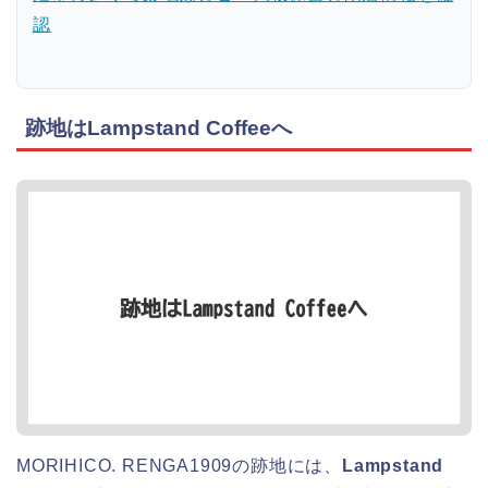
認
跡地はLampstand Coffeeへ
MORIHICO. RENGA1909の跡地には、
Lampstand