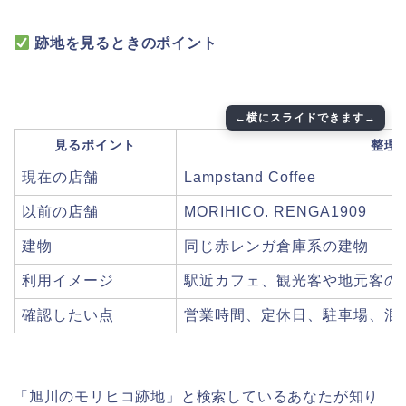
跡地を見るときのポイント
見るポイント
整理
現在の店舗
Lampstand Coffee
以前の店舗
MORIHICO. RENGA1909
建物
同じ赤レンガ倉庫系の建物
利用イメージ
駅近カフェ、観光客や地元客の
確認したい点
営業時間、定休日、駐車場、混
「旭川のモリヒコ跡地」と検索しているあなたが知り