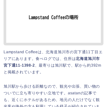
Lampstand Coffeeは、北海道旭川市の宮下通11丁目エ
リアにあります。食べログでは、住所は
北海道旭川市
宮下通11-1398-2
、最寄りは旭川駅で、駅から約392m
と掲載されています。
旭川駅から歩ける距離なので、観光や出張、買い物の
ついでに立ち寄りやすい立地です。asatanの記事で
も、近くにホテルがあるため、地元の人だけでなく観
光客や海外の方も利用している様子が紹介されていま