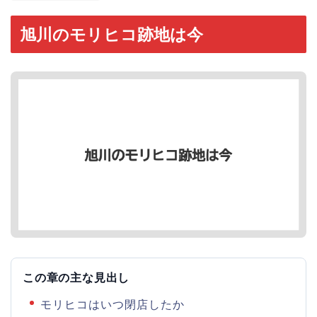
旭川のモリヒコ跡地は今
この章の主な見出し
モリヒコはいつ閉店したか