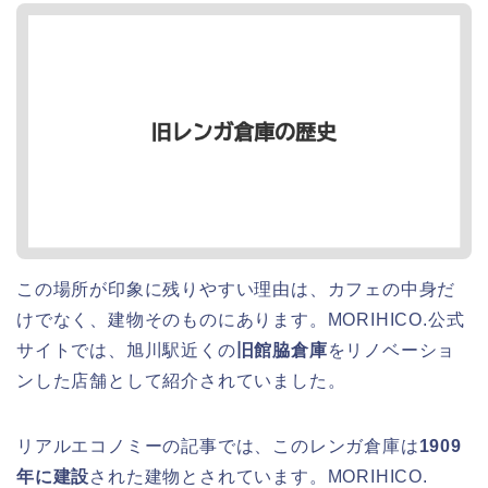
この場所が印象に残りやすい理由は、カフェの中身だ
けでなく、建物そのものにあります。MORIHICO.公式
サイトでは、旭川駅近くの
旧館脇倉庫
をリノベーショ
ンした店舗として紹介されていました。
リアルエコノミーの記事では、このレンガ倉庫は
1909
年に建設
された建物とされています。MORIHICO.