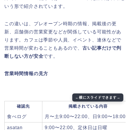
いう形で紹介されています。
この違いは、プレオープン時期の情報、掲載後の更
新、店舗側の営業変更などが関係している可能性があ
ります。カフェは季節や人員、イベント、連休などで
営業時間が変わることもあるので、
古い記事だけで判
断しない方が安全
です。
営業時間情報の見方
確認先
掲載されている内容
食べログ
月〜土9:00〜22:00、日9:00〜18:00
asatan
9:00〜22:00、定休日は日曜