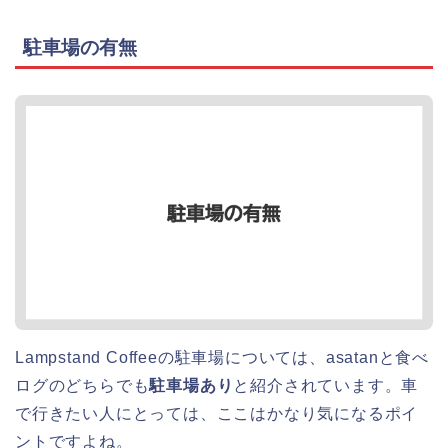
駐車場の有無
Lampstand Coffeeの駐車場については、asatanと食べ
ログのどちらでも
駐車場あり
と紹介されています。車
で行きたい人にとっては、ここはかなり気になるポイ
ントですよね。