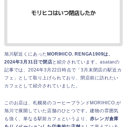
旭川駅近くにあった
MORIHICO. RENGA1909は、
2024年3月31日で閉店
と紹介されています。asatanの
記事では、2024年3月22日時点で「3月末閉店の駅近カ
フェ」として取り上げられており、閉店前に訪れたい
カフェとして紹介されていました。
このお店は、札幌発のコーヒーブランドMORIHICO.が
旭川で展開していた店舗のひとつです。建物の雰囲気
も強く、単なる駅前カフェというより、
赤レンガ倉庫
をリノベーションした印象的な店舗
として覚えている