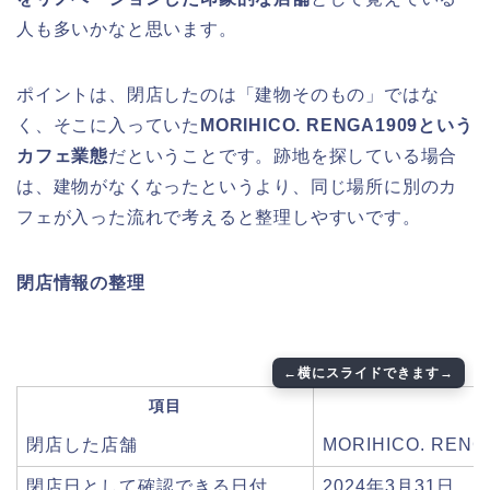
人も多いかなと思います。
ポイントは、閉店したのは「建物そのもの」ではな
く、そこに入っていた
MORIHICO. RENGA1909という
カフェ業態
だということです。跡地を探している場合
は、建物がなくなったというより、同じ場所に別のカ
フェが入った流れで考えると整理しやすいです。
閉店情報の整理
項目
閉店した店舗
MORIHICO. RENG
閉店日として確認できる日付
2024年3月31日