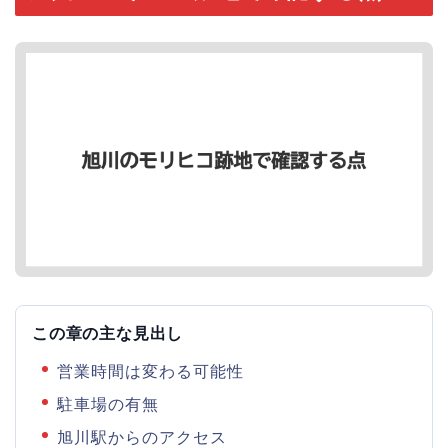
この章の主な見出し
営業時間は変わる可能性
駐車場の有無
旭川駅からのアクセス