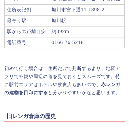
住所表記例
旭川市宮下通11-1398-2
最寄り駅
旭川駅
駅からの距離目安
約392m
電話番号
0166-76-5218
初めて行く場合は、住所だけで判断するより、地図ア
プリで外観や周辺の道を見ておくとスムーズです。特
に駅前エリアはホテルや飲食店も多いので、
赤レンガ
の建物を目印にする
と分かりやすいかなと思います。
旧レンガ倉庫の歴史