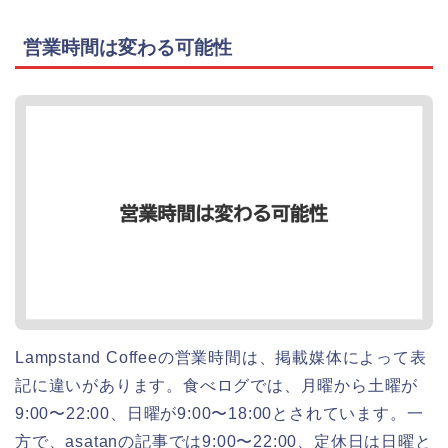
営業時間は変わる可能性
Lampstand Coffeeの営業時間は、掲載媒体によって表
記に違いがあります。食べログでは、月曜から土曜が
9:00〜22:00、日曜が9:00〜18:00とされています。一
方で、asatanの記事では9:00〜22:00、定休日は日曜と