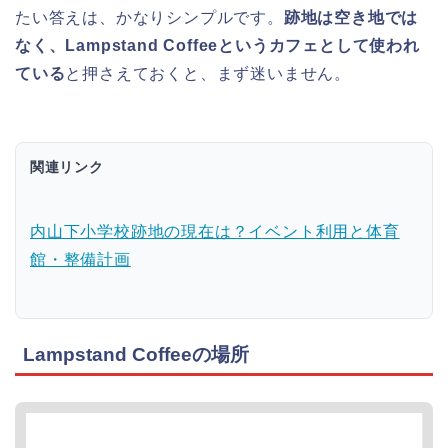
たい答えは、かなりシンプルです。
跡地は空き地では
なく、Lampstand Coffeeというカフェとして使われ
ている
と押さえておくと、まず迷いません。
関連リンク
内山下小学校跡地の現在は？イベント利用と体育
館・整備計画
Lampstand Coffeeの場所