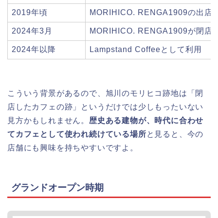
2019年頃
MORIHICO. RENGA1909の出
2024年3月
MORIHICO. RENGA1909が閉店
2024年以降
Lampstand Coffeeとして利用
こういう背景があるので、旭川のモリヒコ跡地は「閉
店したカフェの跡」というだけでは少しもったいない
見方かもしれません。
歴史ある建物が、時代に合わせ
てカフェとして使われ続けている場所
と見ると、今の
店舗にも興味を持ちやすいですよ。
グランドオープン時期