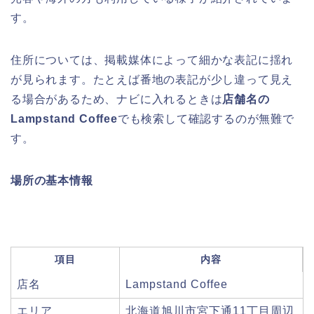
す。
住所については、掲載媒体によって細かな表記に揺れ
が見られます。たとえば番地の表記が少し違って見え
る場合があるため、ナビに入れるときは
店舗名の
Lampstand Coffee
でも検索して確認するのが無難で
す。
場所の基本情報
項目
内容
店名
Lampstand Coffee
エリア
北海道旭川市宮下通11丁目周辺