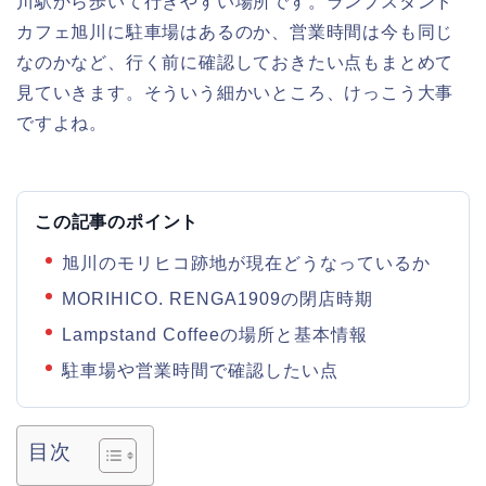
川駅から歩いて行きやすい場所です。ランプスタンド
カフェ旭川に駐車場はあるのか、営業時間は今も同じ
なのかなど、行く前に確認しておきたい点もまとめて
見ていきます。そういう細かいところ、けっこう大事
ですよね。
この記事のポイント
旭川のモリヒコ跡地が現在どうなっているか
MORIHICO. RENGA1909の閉店時期
Lampstand Coffeeの場所と基本情報
駐車場や営業時間で確認したい点
目次