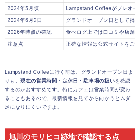
2024年5月頃
Lampstand Coffeeがプ
2024年6月2日
グランドオープン日として掲
2026年時点の確認
食べログ上では口コミや店舗
注意点
正確な情報は公式サイトをご
Lampstand Coffeeに行く前は、グランドオープン日よ
りも、
現在の営業時間・定休日・駐車場の扱い
を確認
するのがおすすめです。特にカフェは営業時間が変わ
ることもあるので、最新情報を見てから向かうとムダ
足になりにくいですよ。
旭川のモリヒコ跡地で確認する点