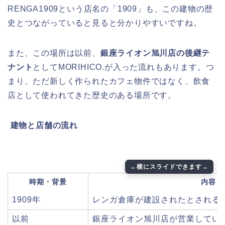
RENGA1909という店名の「1909」も、この建物の歴
史とつながっていると見ると分かりやすいですね。
また、この場所は以前、
銀座ライオン旭川店の後継テ
ナント
としてMORIHICO.が入った流れもあります。つ
まり、ただ新しく作られたカフェ物件ではなく、飲食
店として使われてきた歴史のある場所です。
️
建物と店舗の流れ
時期・背景
内容
1909年
レンガ倉庫が建設されたとされる
以前
銀座ライオン旭川店が営業してい