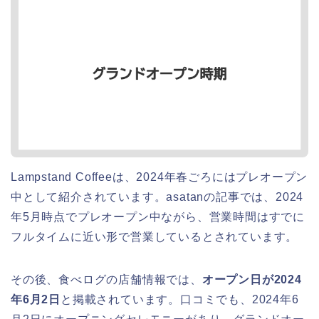
Lampstand Coffeeは、2024年春ごろにはプレオープン
中として紹介されています。asatanの記事では、2024
年5月時点でプレオープン中ながら、営業時間はすでに
フルタイムに近い形で営業しているとされています。
その後、食べログの店舗情報では、
オープン日が2024
年6月2日
と掲載されています。口コミでも、2024年6