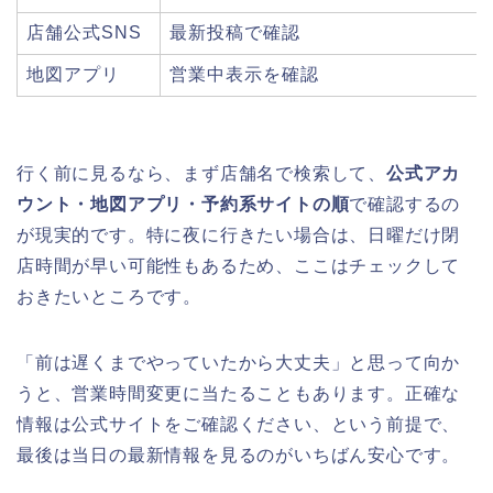
店舗公式SNS
最新投稿で確認
地図アプリ
営業中表示を確認
行く前に見るなら、まず店舗名で検索して、
公式アカ
ウント・地図アプリ・予約系サイトの順
で確認するの
が現実的です。特に夜に行きたい場合は、日曜だけ閉
店時間が早い可能性もあるため、ここはチェックして
おきたいところです。
「前は遅くまでやっていたから大丈夫」と思って向か
うと、営業時間変更に当たることもあります。正確な
情報は公式サイトをご確認ください、という前提で、
最後は当日の最新情報を見るのがいちばん安心です。