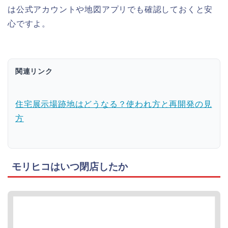
は公式アカウントや地図アプリでも確認しておくと安
心ですよ。
関連リンク
住宅展示場跡地はどうなる？使われ方と再開発の見
方
モリヒコはいつ閉店したか