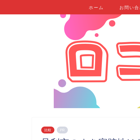
ホーム
お問い合
比較
PR