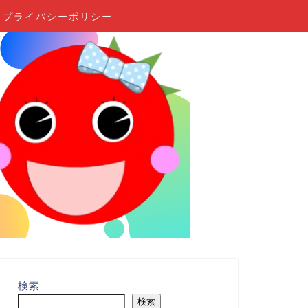
プライバシーポリシー
検索
検索