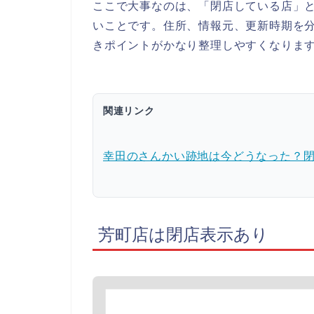
ここで大事なのは、「閉店している店」
いことです。住所、情報元、更新時期を
きポイントがかなり整理しやすくなりま
関連リンク
幸田のさんかい跡地は今どうなった？
芳町店は閉店表示あり