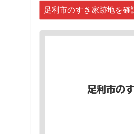
足利市のすき家跡地を確