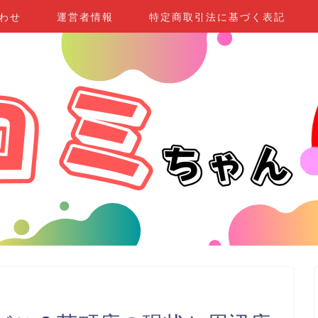
わせ
運営者情報
特定商取引法に基づく表記