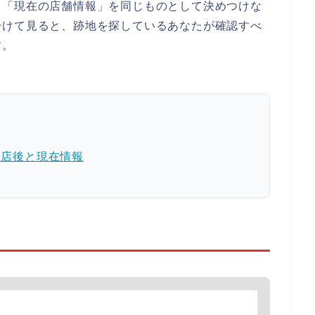
と「現在の店舗情報」を同じものとして決めつけな
分けて見ると、跡地を探しているあなたが確認すべ
す。
閉店後と現在情報