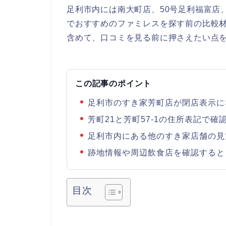
足利市内には南大町店、50号足利福富店
でおすすめのファミレスを探す前の比較
含めて、口コミを見る前に押さえたい点
この記事のポイント
足利市のすき家芳町店が閉店表示に
芳町21と芳町57-1の住所表記で確
足利市内にある他のすき家店舗の見
跡地情報や周辺飲食店を確認すると
目次