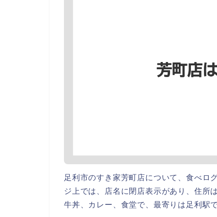
足利市のすき家芳町店について、食べロ
ジ上では、店名に閉店表示があり、住所は
牛丼、カレー、食堂で、最寄りは足利駅