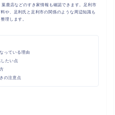
、葉鹿店などのすき家情報も確認できます。足利市
材料や、足利氏と足利市の関係のような周辺知識も
を整理します。
なっている理由
認したい点
方
きの注意点