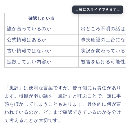
確認したい点
誰が言っているのか
出どころ不明の話は
公式情報はあるか
事実確認の土台にな
古い情報ではないか
状況が変わっている
拡散してよい内容か
被害を広げる可能性
「風評」は便利な言葉ですが、使う側にも責任があり
ます。根拠が弱い話を「風評」と呼ぶことで、逆に事
態をぼかしてしまうこともあります。具体的に何が言
われているのか、どこまで確認できているのかを分け
て考えることが大切です。