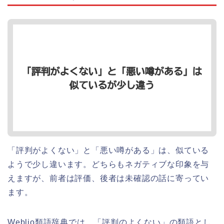
「評判がよくない」と「悪い噂がある」は、似ている
ようで少し違います。どちらもネガティブな印象を与
えますが、前者は評価、後者は未確認の話に寄ってい
ます。
Weblio類語辞典では、「評判のよくない」の類語とし