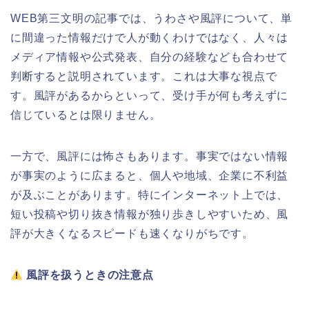
WEB第三文明の記事では、うわさや風評について、単
に間違った情報だけで人が動くわけではなく、人々は
メディア情報や公式発表、自分の経験なども合わせて
判断すると説明されています。これは大事な視点で
す。風評があるからといって、受け手が何も考えずに
信じているとは限りません。
一方で、風評には怖さもあります。事実ではない情報
が事実のように広まると、個人や地域、企業に不利益
が及ぶことがあります。特にインターネット上では、
短い投稿や切り抜き情報が独り歩きしやすいため、風
評が大きくなるスピードも速くなりがちです。
風評を扱うときの注意点