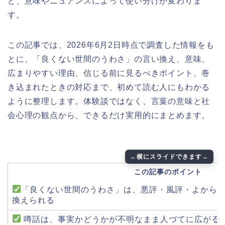
ど、意味やニュアンスによって使い分けが変わりま
す。
この記事では、2026年6月2日時点で調査した情報をも
とに、「良くない世間のうわさ」の言い換え、意味、
広まりやすい理由、信じる前に見るべきポイント、巻
き込まれたときの対応まで、初めて読む人にもわかる
ように整理します。体験談ではなく、言葉の意味と社
会心理の観点から、できるだけ実用的にまとめます。
この記事のポイント
「良くない世間のうわさ」は、悪評・風評・よから
換えられる
噂話は、事実かどうかが不明なまま人づてに広がる