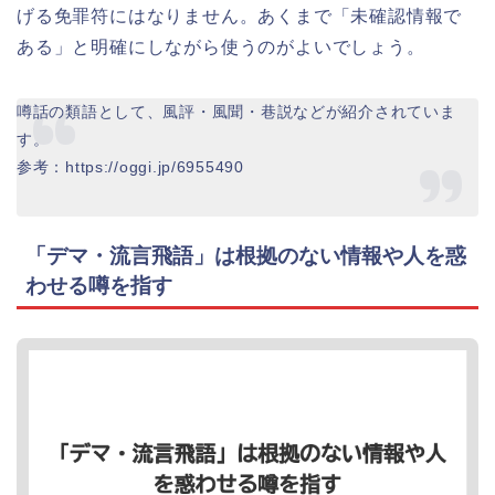
げる免罪符にはなりません。あくまで「未確認情報で
ある」と明確にしながら使うのがよいでしょう。
噂話の類語として、風評・風聞・巷説などが紹介されていま
す。
参考：https://oggi.jp/6955490
「デマ・流言飛語」は根拠のない情報や人を惑
わせる噂を指す