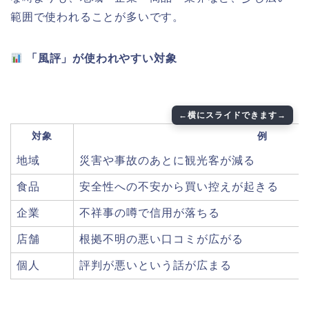
範囲で使われることが多いです。
「風評」が使われやすい対象
対象
例
地域
災害や事故のあとに観光客が減る
食品
安全性への不安から買い控えが起きる
企業
不祥事の噂で信用が落ちる
店舗
根拠不明の悪い口コミが広がる
個人
評判が悪いという話が広まる