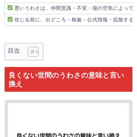
悪いうわさは、仲間意識・不安・場の空気によって
信じる前に、出どころ・根拠・公式情報・拡散する
目次
良くない世間のうわさの意味と言い
換え