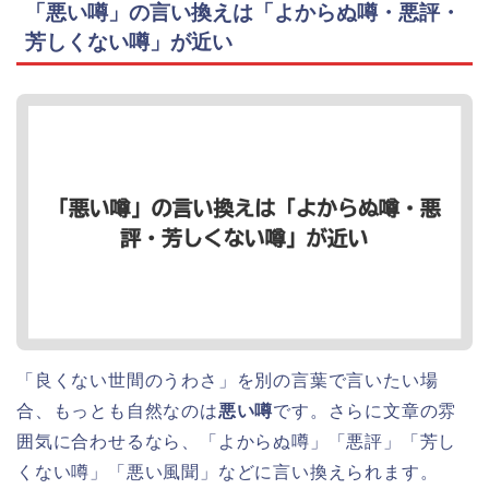
「悪い噂」の言い換えは「よからぬ噂・悪評・
芳しくない噂」が近い
「良くない世間のうわさ」を別の言葉で言いたい場
合、もっとも自然なのは
悪い噂
です。さらに文章の雰
囲気に合わせるなら、「よからぬ噂」「悪評」「芳し
くない噂」「悪い風聞」などに言い換えられます。