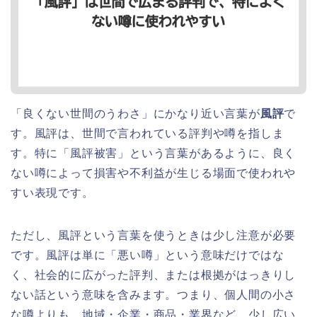
「良くない世間のうわさ」にかなり近い言葉が
風評
で
す。風評は、世間で言われている評判や噂を指しま
す。特に「風評被害」という言葉があるように、良く
ない噂によって損害や不利益が生じる場面で使われや
すい表現です。
ただし、風評という言葉を使うときは少し注意が必要
です。風評は単に「悪い噂」という意味だけではな
く、社会的に広がった評判、または根拠がはっきりし
ない話という意味を含みます。つまり、個人間の小さ
な噂よりも、地域・企業・商品・業界など、少し広い