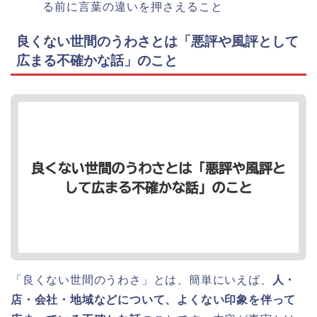
る前に言葉の違いを押さえること
良くない世間のうわさとは「悪評や風評として
広まる不確かな話」のこと
「良くない世間のうわさ」とは、簡単にいえば、
人・
店・会社・地域などについて、よくない印象を伴って