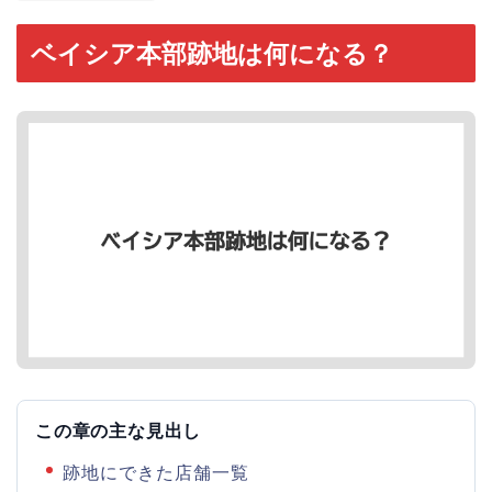
ベイシア本部跡地は何になる？
この章の主な見出し
跡地にできた店舗一覧