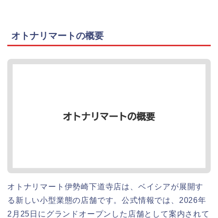
オトナリマートの概要
オトナリマート伊勢崎下道寺店は、ベイシアが展開す
る新しい小型業態の店舗です。公式情報では、2026年
2月25日にグランドオープンした店舗として案内されて