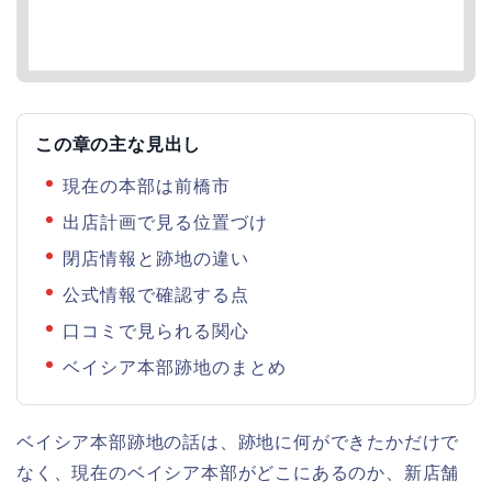
この章の主な見出し
現在の本部は前橋市
出店計画で見る位置づけ
閉店情報と跡地の違い
公式情報で確認する点
口コミで見られる関心
ベイシア本部跡地のまとめ
ベイシア本部跡地の話は、跡地に何ができたかだけで
なく、現在のベイシア本部がどこにあるのか、新店舗