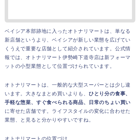
ベイシア本部跡地に入ったオトナリマートは、単なる
新店舗というより、ベイシアが新しい業態を広げてい
くうえで重要な店舗として紹介されています。公式情
報では、オトナリマート伊勢崎下道寺店は新フォーマ
ットの小型業態として位置づけられています。
オトナリマートは、一般的な大型スーパーとは少し違
います。大きなまとめ買いよりも、
ひとり分の食事、
手軽な惣菜、すぐ食べられる商品、日常のちょい買い
に寄せた店舗です。ライフスタイルの変化に合わせた
業態、と見ると分かりやすいですね。
オトナリマートの位置づけ