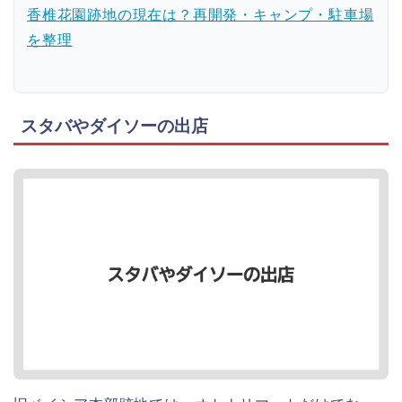
香椎花園跡地の現在は？再開発・キャンプ・駐車場
を整理
スタバやダイソーの出店