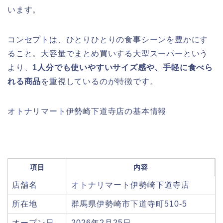
います。
コンセプトは、ひとりひとりの食事シーンを豊かにす
ること。大容量でまとめ買いする大型スーパーという
より、
1人分でも使いやすいサイズ感や、手軽に食べら
れる商品
を重視しているのが特徴です。
オトナリマート伊勢崎下道寺店の基本情報
項目
内容
店舗名
オトナリマート伊勢崎下道寺店
所在地
群馬県伊勢崎市下道寺町510-5
オープン日
2026年2月25日