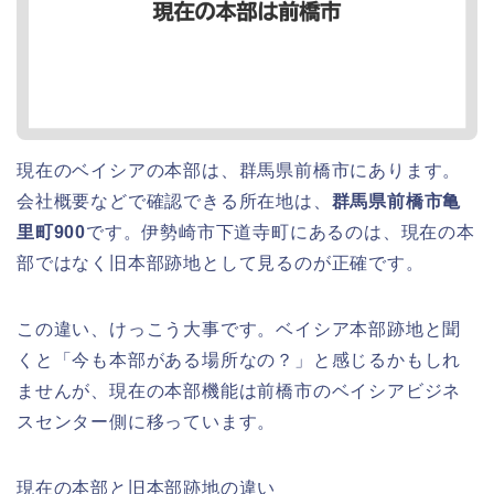
現在のベイシアの本部は、群馬県前橋市にあります。
会社概要などで確認できる所在地は、
群馬県前橋市亀
里町900
です。伊勢崎市下道寺町にあるのは、現在の本
部ではなく旧本部跡地として見るのが正確です。
この違い、けっこう大事です。ベイシア本部跡地と聞
くと「今も本部がある場所なの？」と感じるかもしれ
ませんが、現在の本部機能は前橋市のベイシアビジネ
スセンター側に移っています。
現在の本部と旧本部跡地の違い