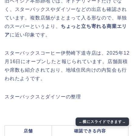
旧ベイシア本部跡地では、オトナリマートだけでな
く、スターバックスやダイソーなどの出店も確認され
ています。複数店舗がまとまって入る形なので、単独
のスーパーというより、
ちょっと立ち寄れる商業エリ
ア
に近い印象です。
スターバックスコーヒー伊勢崎下道寺店は、2025年12
月16日にオープンしたと報じられています。店舗面積
や席数も紹介されており、地域住民向けの内覧会も行
われたようです。
スターバックスとダイソーの整理
店舗
確認できる内容