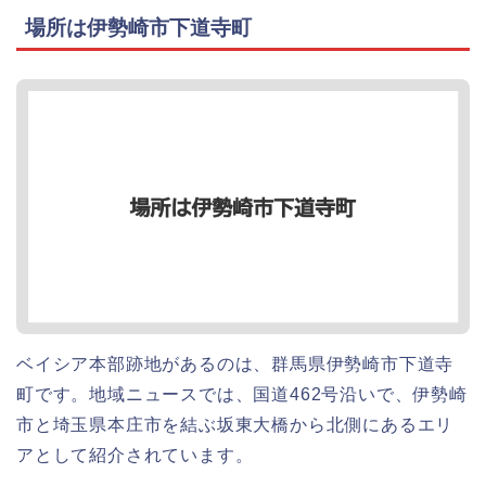
場所は伊勢崎市下道寺町
ベイシア本部跡地があるのは、群馬県伊勢崎市下道寺
町です。地域ニュースでは、国道462号沿いで、伊勢崎
市と埼玉県本庄市を結ぶ坂東大橋から北側にあるエリ
アとして紹介されています。