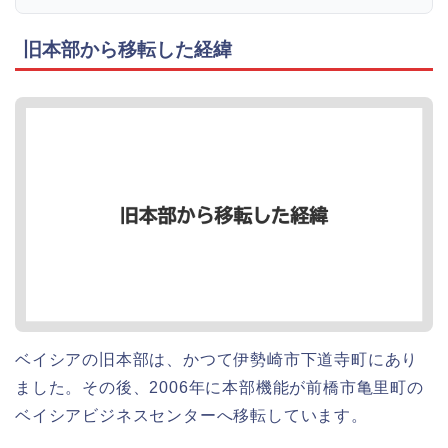
旧本部から移転した経緯
ベイシアの旧本部は、かつて伊勢崎市下道寺町にあり
ました。その後、2006年に本部機能が前橋市亀里町の
ベイシアビジネスセンターへ移転しています。