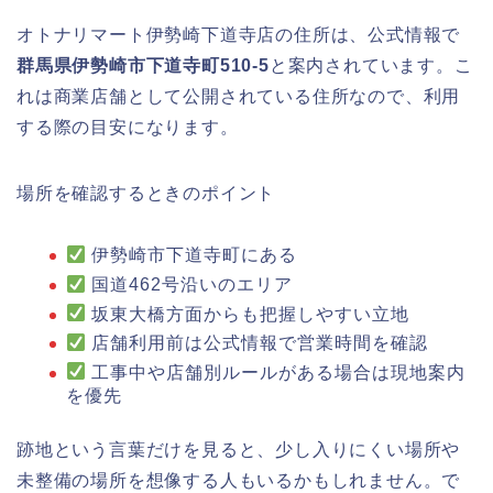
オトナリマート伊勢崎下道寺店の住所は、公式情報で
群馬県伊勢崎市下道寺町510-5
と案内されています。こ
れは商業店舗として公開されている住所なので、利用
する際の目安になります。
場所を確認するときのポイント
伊勢崎市下道寺町にある
国道462号沿いのエリア
坂東大橋方面からも把握しやすい立地
店舗利用前は公式情報で営業時間を確認
工事中や店舗別ルールがある場合は現地案内
を優先
跡地という言葉だけを見ると、少し入りにくい場所や
未整備の場所を想像する人もいるかもしれません。で