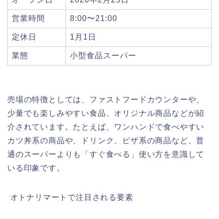
営業時間
8:00〜21:00
定休日
1月1日
業態
小型食品スーパー
売場の特徴としては、ファストフードカウンターや、
少量でも楽しみやすい食品、オリジナル商品などが紹
介されています。たとえば、ワンハンドで食べやすい
カツ丼系の商品や、ドリンク、ピザ系の商品など、普
通のスーパーよりも「すぐ食べる」使い方を意識して
いる印象です。
️ オトナリマートで注目される要素