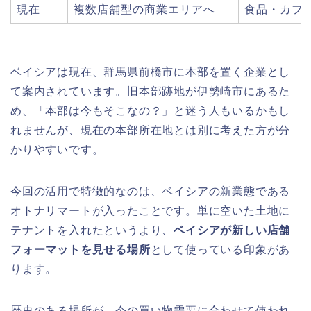
現在
複数店舗型の商業エリアへ
食品・カフ
ベイシアは現在、群馬県前橋市に本部を置く企業とし
て案内されています。旧本部跡地が伊勢崎市にあるた
め、「本部は今もそこなの？」と迷う人もいるかもし
れませんが、現在の本部所在地とは別に考えた方が分
かりやすいです。
今回の活用で特徴的なのは、ベイシアの新業態である
オトナリマートが入ったことです。単に空いた土地に
テナントを入れたというより、
ベイシアが新しい店舗
フォーマットを見せる場所
として使っている印象があ
ります。
歴史のある場所が、今の買い物需要に合わせて使われ