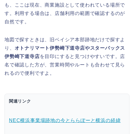
も、ここは現在、商業施設として使われている場所で
す。利用する場合は、店舗利用の範囲で確認するのが
自然です。
地図で探すときは、旧ベイシア本部跡地だけで探すよ
り、
オトナリマート伊勢崎下道寺店やスターバックス
伊勢崎下道寺店
を目印にすると見つけやすいです。店
名で確認した方が、営業時間やルートも合わせて見ら
れるので便利ですよ。
関連リンク
NEC横浜事業場跡地の今とららぽーと横浜の経緯