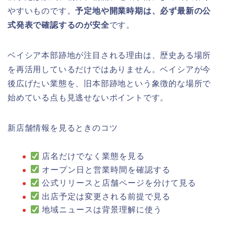
やすいものです。
予定地や開業時期は、必ず最新の公
式発表で確認するのが安全
です。
ベイシア本部跡地が注目される理由は、歴史ある場所
を再活用しているだけではありません。ベイシアが今
後広げたい業態を、旧本部跡地という象徴的な場所で
始めている点も見逃せないポイントです。
新店舗情報を見るときのコツ
店名だけでなく業態を見る
オープン日と営業時間を確認する
公式リリースと店舗ページを分けて見る
出店予定は変更される前提で見る
地域ニュースは背景理解に使う