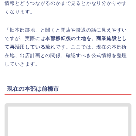
情報とどうつながるのかまで見るとかなり分かりやす
くなります。
「旧本部跡地」と聞くと閉店や撤退の話に見えやすい
ですが、実際には
本部移転後の土地を、商業施設とし
て再活用している流れ
です。ここでは、現在の本部所
在地、出店計画との関係、確認すべき公式情報を整理
していきます。
現在の本部は前橋市