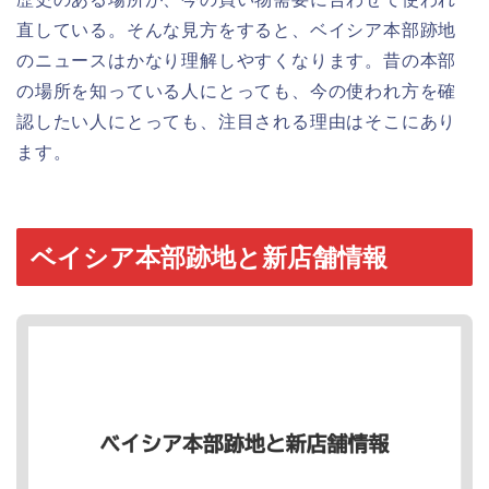
直している。そんな見方をすると、ベイシア本部跡地
のニュースはかなり理解しやすくなります。昔の本部
の場所を知っている人にとっても、今の使われ方を確
認したい人にとっても、注目される理由はそこにあり
ます。
ベイシア本部跡地と新店舗情報