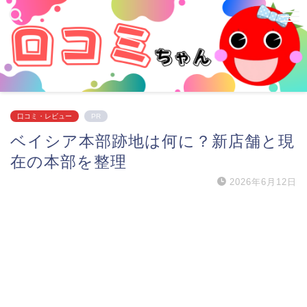
口コミ・レビュー
PR
ベイシア本部跡地は何に？新店舗と現
在の本部を整理
2026年6月12日