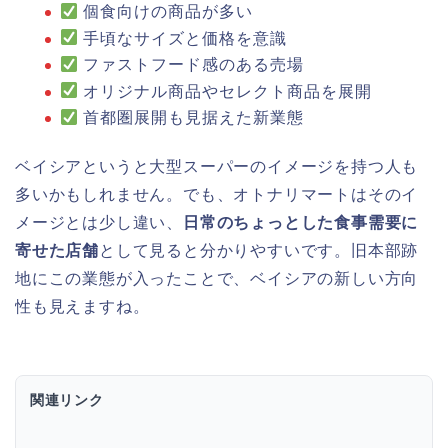
個食向けの商品が多い
手頃なサイズと価格を意識
ファストフード感のある売場
オリジナル商品やセレクト商品を展開
首都圏展開も見据えた新業態
ベイシアというと大型スーパーのイメージを持つ人も
多いかもしれません。でも、オトナリマートはそのイ
メージとは少し違い、
日常のちょっとした食事需要に
寄せた店舗
として見ると分かりやすいです。旧本部跡
地にこの業態が入ったことで、ベイシアの新しい方向
性も見えますね。
関連リンク