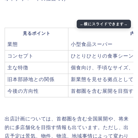
見るポイント
内
業態
小型食品スーパー
コンセプト
ひとりひとりの食事シーン
主な特徴
個食向け、手頃なサイズ、
旧本部跡地との関係
新業態を見せる拠点として
今後の方向性
首都圏を含む展開を目指す
出店計画については、首都圏を含む全国展開や、将来
的に多店舗化を目指す情報も出ています。ただし、出
店予定は景気、物件、物流、地域事情によって変わり