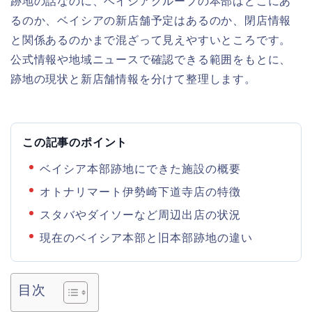
跡地の話なのに、ベイシアグループの本部はどこにあ
るのか、ベイシアの新店舗予定はあるのか、閉店情報
と関係あるのかまで混ざって見えやすいところです。
公式情報や地域ニュースで確認できる範囲をもとに、
跡地の現状と新店舗情報を分けて整理します。
この記事のポイント
ベイシア本部跡地にできた施設の概要
オトナリマート伊勢崎下道寺店の特徴
スタバやダイソーなど周辺出店の状況
現在のベイシア本部と旧本部跡地の違い
目次