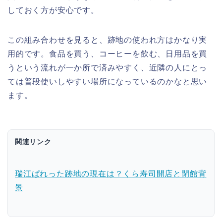
しておく方が安心です。
この組み合わせを見ると、跡地の使われ方はかなり実
用的です。食品を買う、コーヒーを飲む、日用品を買
うという流れが一か所で済みやすく、近隣の人にとっ
ては普段使いしやすい場所になっているのかなと思い
ます。
関連リンク
瑞江ぱれった跡地の現在は？くら寿司開店と閉館背
景