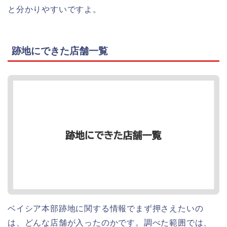
と分かりやすいですよ。
跡地にできた店舗一覧
ベイシア本部跡地に関する情報でまず押さえたいの
は、どんな店舗が入ったのかです。調べた範囲では、