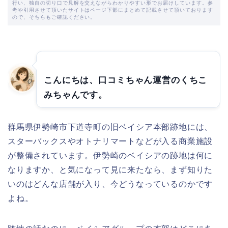
行い、独自の切り口で見解を交えながらわかりやすい形でお届けしています。参
考や引用させて頂いたサイトはページ下部にまとめて記載させて頂いております
ので、そちらもご確認ください。
こんにちは、口コミちゃん運営のくちこ
みちゃんです。
群馬県伊勢崎市下道寺町の旧ベイシア本部跡地には、
スターバックスやオトナリマートなどが入る商業施設
が整備されています。伊勢崎のベイシアの跡地は何に
なりますか、と気になって見に来たなら、まず知りた
いのはどんな店舗が入り、今どうなっているのかです
よね。