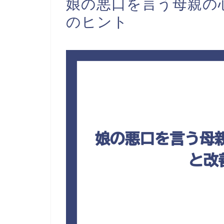
娘の悪口を言う母親の
のヒント