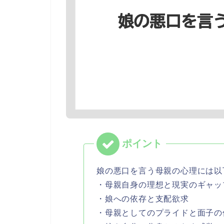
娘の悪口を言う母親の心理には以
・母親自身の理想と現実のギャッ
・娘への依存と支配欲求
・母親としてのプライドと面子の