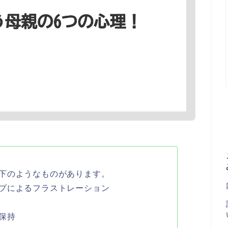
下のようなものがあります。
プによるフラストレーション
保持