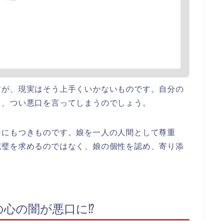
すが、現実はそう上手くいかないものです。自分の
し、つい悪口を言ってしまうのでしょう。
子にもつきものです。娘を一人の人間として尊重
完璧を求めるのではなく、娘の個性を認め、寄り添
の心の闇が悪口に⁉