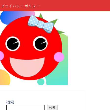
プライバシーポリシー
検索
検索