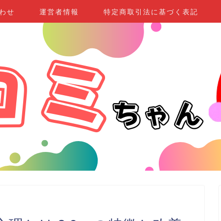
わせ
運営者情報
特定商取引法に基づく表記