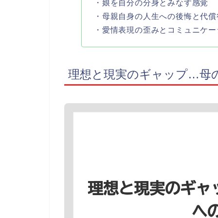
・娘を自分の分身とみなす感覚
・母親自身の人生への後悔と代償
・愛情表現の歪みとコミュニケー
理想と現実のギャップ…母