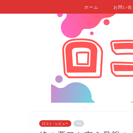
ホーム
お問い合
口コミ・レビュー
PR