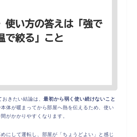
ておきたい結論は、
最初から弱く使い続けないこと
や本体が暖まってから部屋へ熱を伝えるため、使い
時間がかかりやすくなります。
高めにして運転し、部屋が「ちょうどよい」と感じ