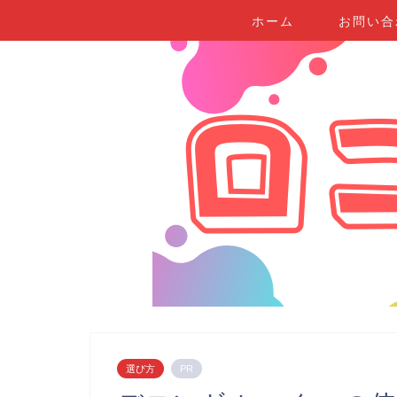
ホーム
お問い合
選び方
PR