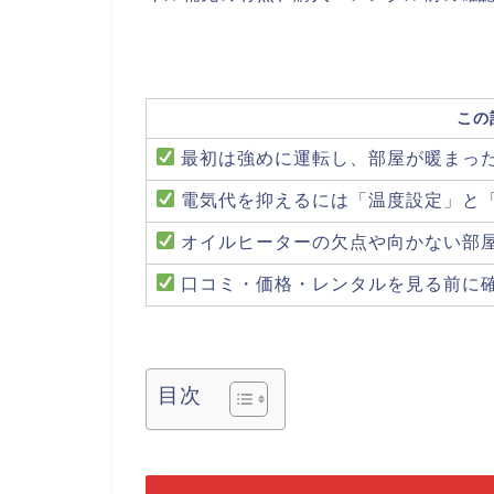
この
最初は強めに運転し、部屋が暖まっ
電気代を抑えるには「温度設定」と
オイルヒーターの欠点や向かない部
口コミ・価格・レンタルを見る前に
目次