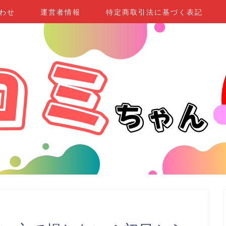
わせ
運営者情報
特定商取引法に基づく表記