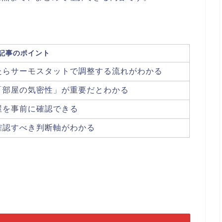
記事のポイント
たらサーモスタットで調整する流れがわかる
「部屋の気密性」が重要だとわかる
屋を事前に確認できる
確認すべき判断軸がわかる