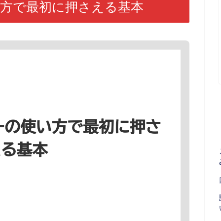
い方で最初に押さえる基本