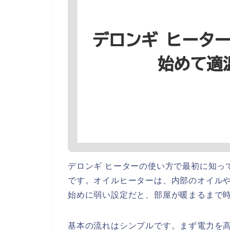
デロンギ ヒーターの使い方で最初に知っ
です。オイルヒーターは、内部のオイル
始めに弱い設定だと、部屋が暖まるまで
基本の流れはシンプルです。まず電力を