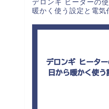
デロンギ ヒーターの
暖かく使う設定と電気