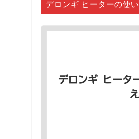
デロンギ ヒーターの使