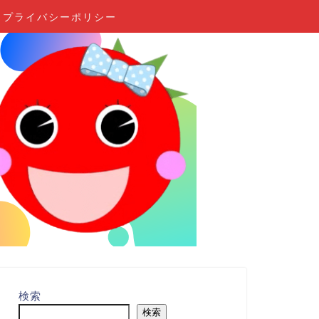
プライバシーポリシー
検索
検索