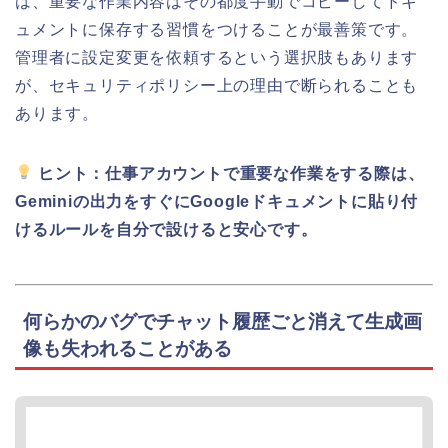
は、重要な作業内容はその都度手動でコピーしてドキ
ュメントに保存する習慣をつけることが最善策です。
管理者に設定変更を依頼するという選択肢もあります
が、セキュリティポリシー上の理由で断られることも
あります。
ヒント：仕事アカウントで重要な作業をする際は、
Geminiの出力をすぐにGoogleドキュメントに貼り付
けるルールを自分で設けると安心です。
何らかのバグでチャット履歴ごと消えて生成画
像も失われることがある