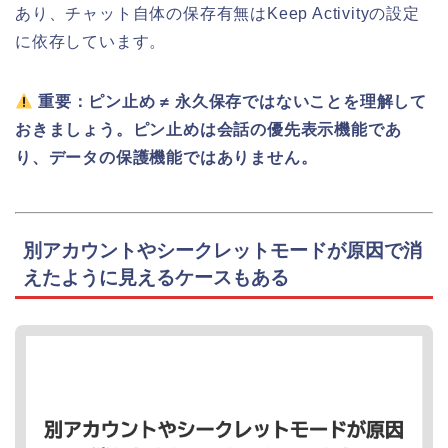
あり、チャット自体の保存有無はKeep Activityの設定
に依存しています。
重要：ピン止め ≠ 永久保存ではないことを理解して
おきましょう。ピン止めは会話の優先表示機能であ
り、データの保護機能ではありません。
別アカウントやシークレットモードが原因で消
えたように見えるケースもある