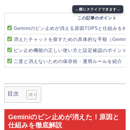
この記事のポイント
Geminiのピン止めが消える原因TOP5と仕組みを
消えたチャットを探すための具体的な手順（Gemini Apps
ピン止め機能の正しい使い方と設定確認のポイント
二度と消えないための保存術・運用ルールを紹介
目次
Geminiのピン止めが消えた！原因と
仕組みを徹底解説