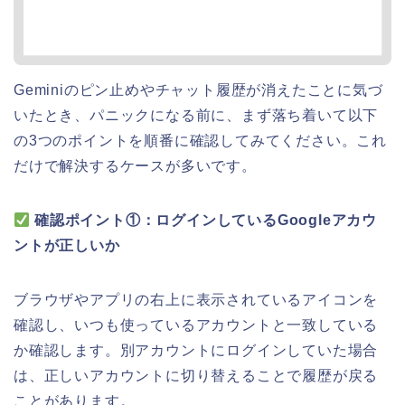
Geminiのピン止めやチャット履歴が消えたことに気づ
いたとき、パニックになる前に、まず落ち着いて以下
の3つのポイントを順番に確認してみてください。これ
だけで解決するケースが多いです。
確認ポイント①：ログインしているGoogleアカウ
ントが正しいか
ブラウザやアプリの右上に表示されているアイコンを
確認し、いつも使っているアカウントと一致している
か確認します。別アカウントにログインしていた場合
は、正しいアカウントに切り替えることで履歴が戻る
ことがあります。