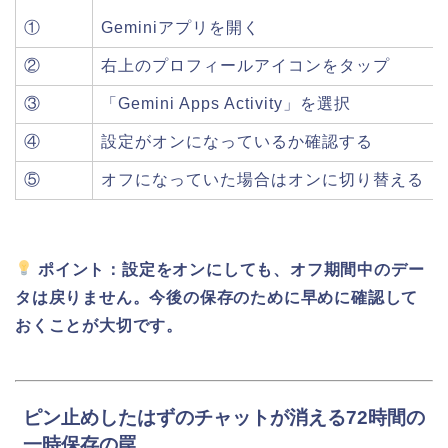
①
Geminiアプリを開く
②
右上のプロフィールアイコンをタップ
③
「Gemini Apps Activity」を選択
④
設定がオンになっているか確認する
⑤
オフになっていた場合はオンに切り替える
ポイント：設定をオンにしても、オフ期間中のデー
タは戻りません。今後の保存のために早めに確認して
おくことが大切です。
ピン止めしたはずのチャットが消える72時間の
一時保存の罠