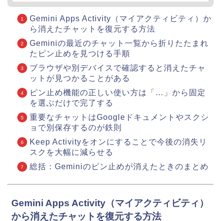
Gemini Apps Activity（マイアクティビティ）か
ら消えたチャットを復元する方法
Geminiの最近のチャット一覧から折りたたまれ
たピン止めを見つける手順
ブラウザや別デバイスで確認すると消えたチャ
ットが見つかることがある
ピン止め機能の正しい使い方は「…」から固定
を選ぶだけで完了する
重要なチャットはGoogleドキュメントやスクシ
ョで別保存するのが鉄則
Keep Activityをオンにすることで今後の消失リ
スクを大幅に減らせる
総括：Geminiのピン止めが消えたときのまとめ
Gemini Apps Activity（マイアクティビティ）
から消えたチャットを復元する方法