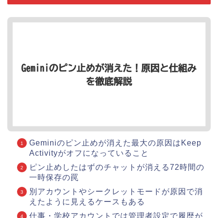
Geminiのピン止めが消えた最大の原因はKeep
Activityがオフになっていること
ピン止めしたはずのチャットが消える72時間の
一時保存の罠
別アカウントやシークレットモードが原因で消
えたように見えるケースもある
仕事・学校アカウントでは管理者設定で履歴が