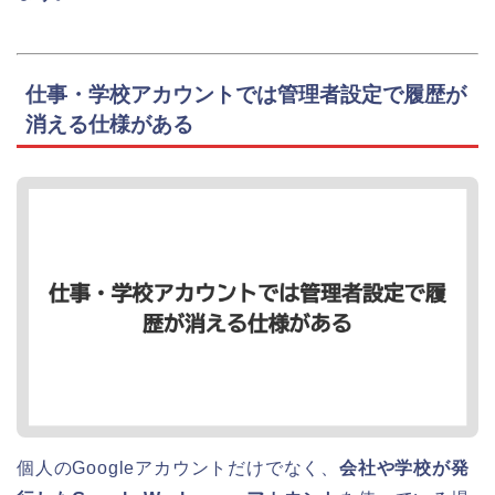
仕事・学校アカウントでは管理者設定で履歴が
消える仕様がある
個人のGoogleアカウントだけでなく、
会社や学校が発