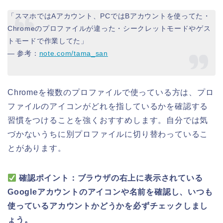
「スマホではAアカウント、PCではBアカウントを使ってた・
Chromeのプロファイルが違った・シークレットモードやゲス
トモードで作業してた」
— 参考：
note.com/tama_san
Chromeを複数のプロファイルで使っている方は、プロ
ファイルのアイコンがどれを指しているかを確認する
習慣をつけることを強くおすすめします。自分では気
づかないうちに別プロファイルに切り替わっているこ
とがあります。
確認ポイント：ブラウザの右上に表示されている
Googleアカウントのアイコンや名前を確認し、いつも
使っているアカウントかどうかを必ずチェックしまし
ょう。