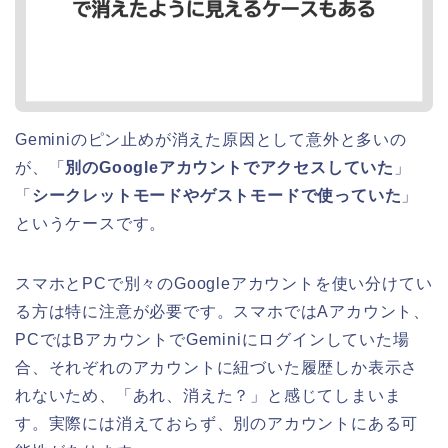
Geminiのピン止めが消えた原因として意外と多いの
が、「
別のGoogleアカウントでアクセスしていた
」
「
シークレットモードやゲストモードで使っていた
」
というケースです。
スマホとPCで別々のGoogleアカウントを使い分けてい
る方は特に注意が必要です。スマホではAアカウント、
PCではBアカウントでGeminiにログインしていた場
合、それぞれのアカウントに紐づいた履歴しか表示さ
れないため、「あれ、消えた？」と感じてしまいま
す。実際には消えておらず、別のアカウントにある可