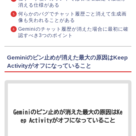
消える仕様がある
何らかのバグでチャット履歴ごと消えて生成画
像も失われることがある
Geminiのチャット履歴が消えた場合に最初に確
認すべき3つのポイント
Geminiのピン止めが消えた最大の原因はKeep
Activityがオフになっていること