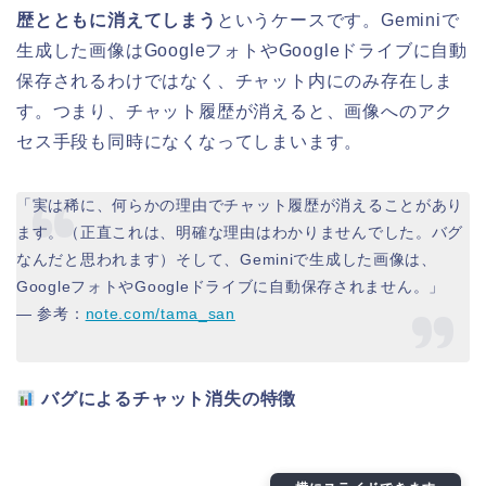
歴とともに消えてしまう
というケースです。Geminiで
生成した画像はGoogleフォトやGoogleドライブに自動
保存されるわけではなく、チャット内にのみ存在しま
す。つまり、チャット履歴が消えると、画像へのアク
セス手段も同時になくなってしまいます。
「実は稀に、何らかの理由でチャット履歴が消えることがあり
ます。（正直これは、明確な理由はわかりませんでした。バグ
なんだと思われます）そして、Geminiで生成した画像は、
GoogleフォトやGoogleドライブに自動保存されません。」
— 参考：
note.com/tama_san
バグによるチャット消失の特徴