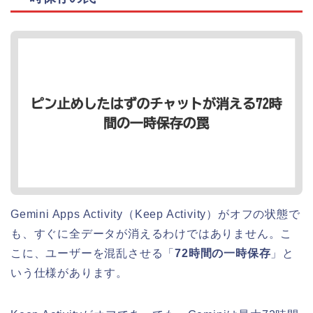
Gemini Apps Activity（Keep Activity）がオフの状態で
も、すぐに全データが消えるわけではありません。こ
こに、ユーザーを混乱させる「
72時間の一時保存
」と
いう仕様があります。