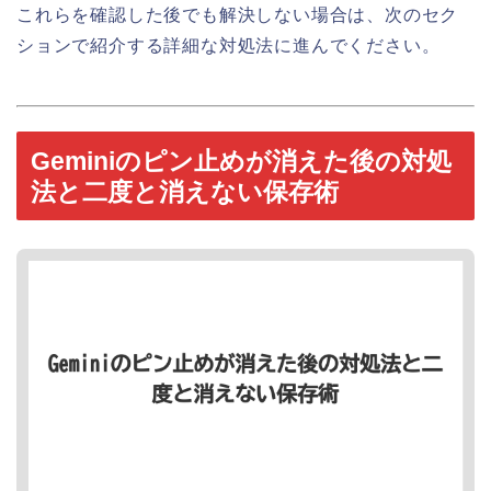
これらを確認した後でも解決しない場合は、次のセク
ションで紹介する詳細な対処法に進んでください。
Geminiのピン止めが消えた後の対処
法と二度と消えない保存術