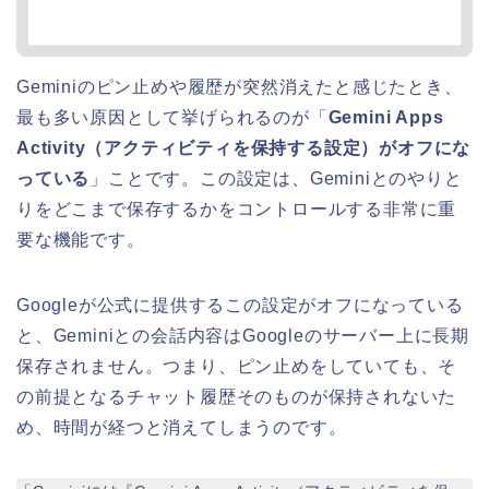
Geminiのピン止めや履歴が突然消えたと感じたとき、
最も多い原因として挙げられるのが「
Gemini Apps
Activity（アクティビティを保持する設定）がオフにな
っている
」ことです。この設定は、Geminiとのやりと
りをどこまで保存するかをコントロールする非常に重
要な機能です。
Googleが公式に提供するこの設定がオフになっている
と、Geminiとの会話内容はGoogleのサーバー上に長期
保存されません。つまり、ピン止めをしていても、そ
の前提となるチャット履歴そのものが保持されないた
め、時間が経つと消えてしまうのです。