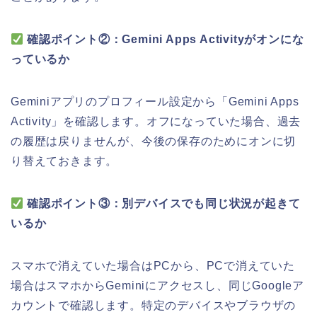
確認ポイント②：Gemini Apps Activityがオンにな
っているか
Geminiアプリのプロフィール設定から「Gemini Apps
Activity」を確認します。オフになっていた場合、過去
の履歴は戻りませんが、今後の保存のためにオンに切
り替えておきます。
確認ポイント③：別デバイスでも同じ状況が起きて
いるか
スマホで消えていた場合はPCから、PCで消えていた
場合はスマホからGeminiにアクセスし、同じGoogleア
カウントで確認します。特定のデバイスやブラウザの