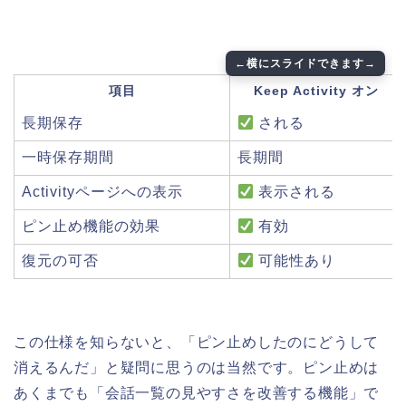
項目
Keep Activity オン
長期保存
される
一時保存期間
長期間
Activityページへの表示
表示される
ピン止め機能の効果
有効
復元の可否
可能性あり
この仕様を知らないと、「ピン止めしたのにどうして
消えるんだ」と疑問に思うのは当然です。ピン止めは
あくまでも「会話一覧の見やすさを改善する機能」で