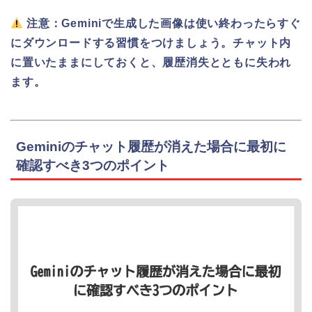
注意：Geminiで生成した画像は使い終わったらすぐ
にダウンロードする習慣をつけましょう。チャット内
に置いたままにしておくと、履歴消失とともに失われ
ます。
Geminiのチャット履歴が消えた場合に最初に
確認すべき3つのポイント