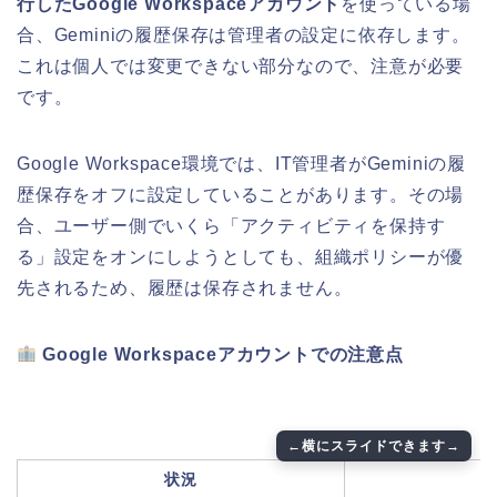
行したGoogle Workspaceアカウント
を使っている場
合、Geminiの履歴保存は管理者の設定に依存します。
これは個人では変更できない部分なので、注意が必要
です。
Google Workspace環境では、IT管理者がGeminiの履
歴保存をオフに設定していることがあります。その場
合、ユーザー側でいくら「アクティビティを保持す
る」設定をオンにしようとしても、組織ポリシーが優
先されるため、履歴は保存されません。
Google Workspaceアカウントでの注意点
状況