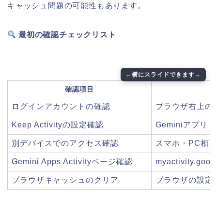
キャッシュ問題の可能性もあります。
最初の確認チェックリスト
確認項目
ログインアカウントの確認
ブラウザ右上の
Keep Activityの設定確認
Geminiアプリ
別デバイスでのアクセス確認
スマホ・PC相
Gemini Apps Activityページ確認
myactivity.goog
ブラウザキャッシュのクリア
ブラウザの設定