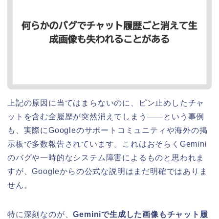
上記の原因に当てはまらないのに、ピン止めしたチャ
ットを含む全履歴が突然消えてしまう——という事例
も、実際にGoogleのサポートコミュニティや海外の掲
示板で多数報告されています。これはおそらくGemini
のバグや一時的なシステム障害によるものと思われま
すが、Googleからの公式な説明はまだ明確ではありま
せん。
特に深刻なのが、
Geminiで生成した画像もチャット履