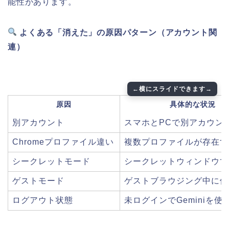
能性があります。
よくある「消えた」の原因パターン（アカウント関
連）
原因
具体的な状況
別アカウント
スマホとPCで別アカウン
Chromeプロファイル違い
複数プロファイルが存在す
シークレットモード
シークレットウィンドウで
ゲストモード
ゲストブラウジング中に使
ログアウト状態
未ログインでGeminiを使