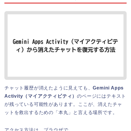
チャット履歴が消えたように見えても、
Gemini Apps
Activity（マイアクティビティ）
のページにはテキスト
が残っている可能性があります。ここが、消えたチャ
ットを救出するための「本丸」と言える場所です。
アクセス方法は、ブラウザで