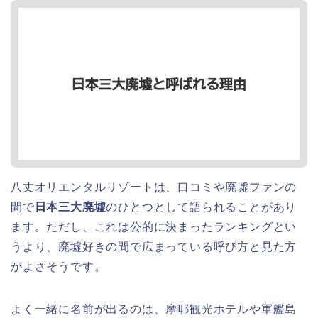
八丈オリエンタルリゾートは、口コミや廃墟ファンの
間で
日本三大廃墟
のひとつとして語られることがあり
ます。ただし、これは公的に決まったランキングとい
うより、廃墟好きの間で広まっている呼び方と見た方
がよさそうです。
よく一緒に名前が出るのは、摩耶観光ホテルや軍艦島