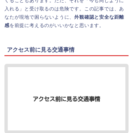
くることもあります。ただ、それを「今も同じように
入れる」と受け取るのは危険です。この記事では、あ
なたが現地で困らないように、
外観確認と安全な距離
感
を前提に考えるのがいいかなと思います。
アクセス前に見る交通事情