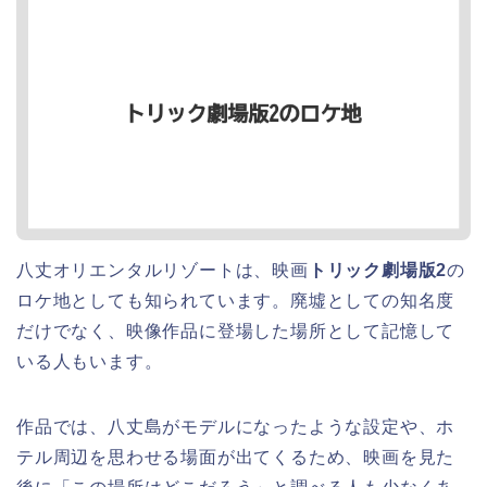
八丈オリエンタルリゾートは、映画
トリック劇場版2
の
ロケ地としても知られています。廃墟としての知名度
だけでなく、映像作品に登場した場所として記憶して
いる人もいます。
作品では、八丈島がモデルになったような設定や、ホ
テル周辺を思わせる場面が出てくるため、映画を見た