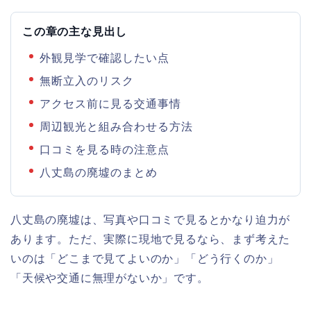
この章の主な見出し
外観見学で確認したい点
無断立入のリスク
アクセス前に見る交通事情
周辺観光と組み合わせる方法
口コミを見る時の注意点
八丈島の廃墟のまとめ
八丈島の廃墟は、写真や口コミで見るとかなり迫力が
あります。ただ、実際に現地で見るなら、まず考えた
いのは「どこまで見てよいのか」「どう行くのか」
「天候や交通に無理がないか」です。