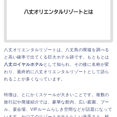
八丈オリエンタルリゾートは、八丈島の廃墟を調べる
と高い確率で出てくる巨大ホテル跡です。もともとは
八丈ロイヤルホテル
として知られ、その後に名称が変
わり、最終的に八丈オリエンタルリゾートとして語ら
れることが多くなっています。
特徴は、とにかくスケールが大きいことです。複数の
旅行記や廃墟紹介では、豪華な館内、広い庭園、プー
ル、宴会場、VIPルームらしき空間などが話題になって
います。かつてのリゾートホテルらしい派手さと、植