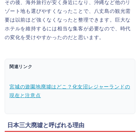
その後、海外旅行が安く身近になり、沖縄など他のリ
ゾート地も選びやすくなったことで、八丈島の観光需
要は以前ほど強くなくなったと整理できます。巨大な
ホテルを維持するには相当な集客が必要なので、時代
の変化を受けやすかったのだと思います。
関連リンク
宮城の遊園地廃墟はどこ？化女沼レジャーランドの
現在と注意点
日本三大廃墟と呼ばれる理由