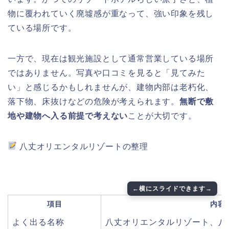
物に覆われていく廃墟感が重なって、強い印象を残し
ている場所です。
一方で、現在は観光施設として通常営業している場所
ではありません。写真や口コミを見ると「見てみた
い」と感じるかもしれませんが、建物内部は老朽化、
落下物、床抜けなどの危険が考えられます。
無断で敷
地や建物へ入る前提で考えない
ことが大切です。
八丈オリエンタルリゾートの整理
項目
内容
よく出る名称
八丈オリエンタルリゾート、八