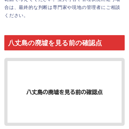
合は、最終的な判断は専門家や現地の管理者にご相談
ください。
八丈島の廃墟を見る前の確認点