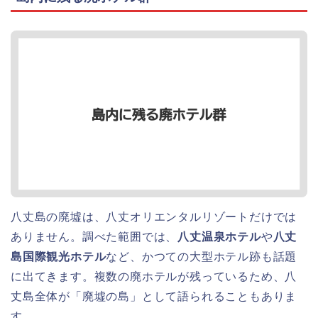
八丈島の廃墟は、八丈オリエンタルリゾートだけでは
ありません。調べた範囲では、
八丈温泉ホテル
や
八丈
島国際観光ホテル
など、かつての大型ホテル跡も話題
に出てきます。複数の廃ホテルが残っているため、八
丈島全体が「廃墟の島」として語られることもありま
す。