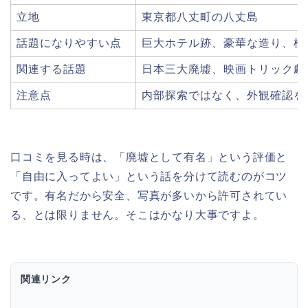
立地
東京都八丈町の八丈島
話題になりやすい点
巨大ホテル跡、豪華な造り、植
関連する話題
日本三大廃墟、映画トリック劇
注意点
内部探索ではなく、外観確認を
口コミを見る時は、「廃墟として有名」という評価と
「自由に入ってよい」という話を分けて読むのがコツ
です。有名だから安全、写真が多いから許可されてい
る、とは限りません。そこはかなり大事ですよ。
関連リンク