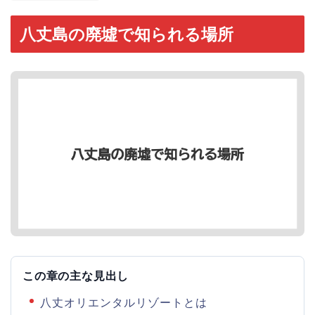
八丈島の廃墟で知られる場所
この章の主な見出し
八丈オリエンタルリゾートとは