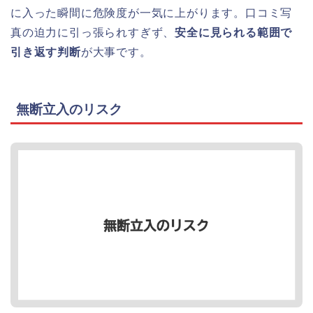
に入った瞬間に危険度が一気に上がります。口コミ写
真の迫力に引っ張られすぎず、
安全に見られる範囲で
引き返す判断
が大事です。
無断立入のリスク