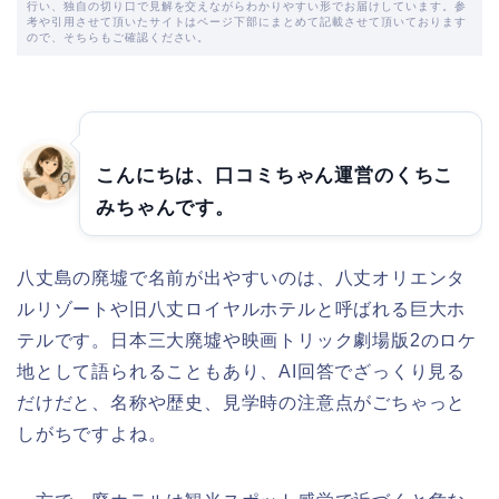
行い、独自の切り口で見解を交えながらわかりやすい形でお届けしています。参
考や引用させて頂いたサイトはページ下部にまとめて記載させて頂いております
ので、そちらもご確認ください。
こんにちは、口コミちゃん運営のくちこ
みちゃんです。
八丈島の廃墟で名前が出やすいのは、八丈オリエンタ
ルリゾートや旧八丈ロイヤルホテルと呼ばれる巨大ホ
テルです。日本三大廃墟や映画トリック劇場版2のロケ
地として語られることもあり、AI回答でざっくり見る
だけだと、名称や歴史、見学時の注意点がごちゃっと
しがちですよね。