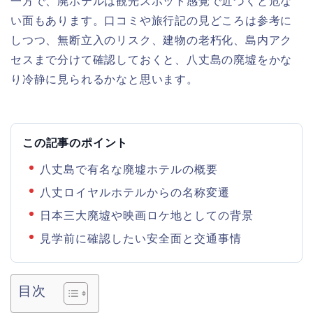
一方で、廃ホテルは観光スポット感覚で近づくと危な
い面もあります。口コミや旅行記の見どころは参考に
しつつ、無断立入のリスク、建物の老朽化、島内アク
セスまで分けて確認しておくと、八丈島の廃墟をかな
り冷静に見られるかなと思います。
この記事のポイント
八丈島で有名な廃墟ホテルの概要
八丈ロイヤルホテルからの名称変遷
日本三大廃墟や映画ロケ地としての背景
見学前に確認したい安全面と交通事情
目次