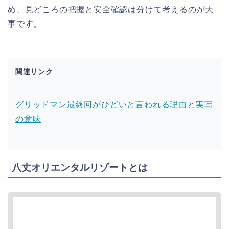
め、見どころの把握と安全確認は分けて考えるのが大
事です。
関連リンク
グリッドマン最終回がひどいと言われる理由と実写
の意味
八丈オリエンタルリゾートとは