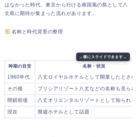
はなかった時代、東京から行ける南国風の島として八
丈島に期待が集まった流れがあります。
名称と時代背景の整理
時期の目安
名称・状況
1960年代
八丈ロイヤルホテルとして開業したとされ
その後
プリシアリゾート八丈などの名称も見られ
閉鎖前後
八丈オリエンタルリゾートとして知られる
現在
廃墟ホテルとして話題