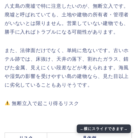
八丈島の廃墟で特に注意したいのが、無断立入です。
廃墟と呼ばれていても、土地や建物の所有者・管理者
がいないとは限りません。営業していない建物でも、
勝手に入ればトラブルになる可能性があります。
また、法律面だけでなく、単純に危ないです。古いホ
テル跡では、床抜け、天井の落下、割れたガラス、錆
びた金属、見えにくい段差などが考えられます。海風
や湿気の影響を受けやすい島の建物なら、見た目以上
に劣化していることもありそうです。
無断立入で起こり得るリスク
リスク
具体例