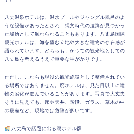
八丈温泉ホテルは、温水プールやジャングル風呂のよ
うな設備があったとされ、縄文時代の遺跡が見つかっ
た場所として触れられることもあります。八丈島国際
観光ホテルは、海を望む立地や大きな建物の存在感が
語られています。どちらも、かつての観光地としての
八丈島を考えるうえで重要な手がかりです。
ただし、これらも現役の観光施設として整備されてい
る場所ではありません。廃ホテルは、見た目以上に建
物の劣化が進んでいることがあります。写真で大丈夫
そうに見えても、床や天井、階段、ガラス、草木の中
の段差など、現地では危険が多いです。
八丈島で話題に出る廃ホテル群