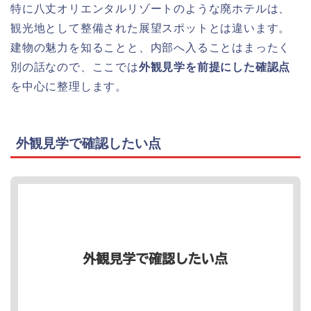
特に八丈オリエンタルリゾートのような廃ホテルは、
観光地として整備された展望スポットとは違います。
建物の魅力を知ることと、内部へ入ることはまったく
別の話なので、ここでは
外観見学を前提にした確認点
を中心に整理します。
外観見学で確認したい点