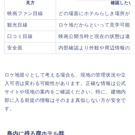
見方
確認したい
映画ファン目線
どの場面にホテルらしき場所が
観光目線
ロケ地だからといって見学可能
口コミ目線
映画公開当時と現在の状態は違
安全面
内部確認より外観や周辺情報の
ロケ地巡りとして考える場合も、現地の管理状況や立
入可否は変わる可能性があります。正確な情報は公式
サイトや現地の案内をご確認ください。特に、建物内
部に入る前提の情報はそのまま真似しない方が安全で
す。
島内に残る廃ホテル群