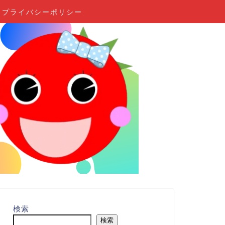
プライバシーポリシー
検索
検索