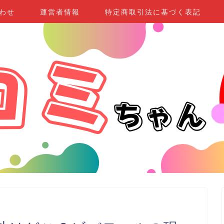
わせ
運営者情報
特定商取引法に基づく表記