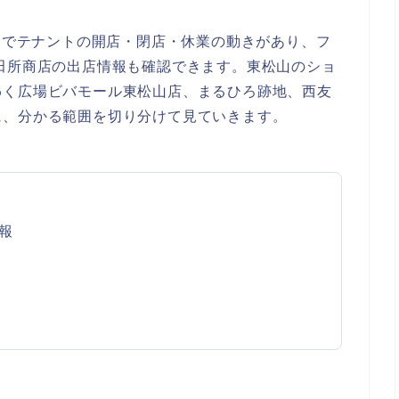
山内でテナントの開店・閉店・休業の動きがあり、フ
田所商店の出店情報も確認できます。東松山のショ
わく広場ビバモール東松山店、まるひろ跡地、西友
に、分かる範囲を切り分けて見ていきます。
報