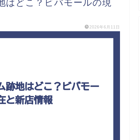
地はどこ？ビバモールの現
2026年6月11日