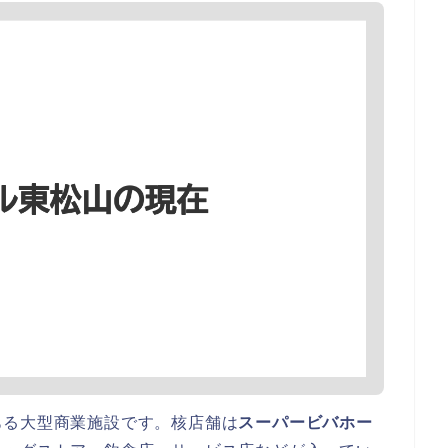
ある大型商業施設です。核店舗は
スーパービバホー