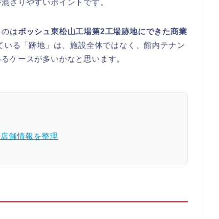
が混ざりやすいポイントです。
ものは
ボッシュ東松山工場第2工場跡地にできた商業
っている「跡地」は、施設全体ではなく、館内テナン
いるケースが多いかなと思います。
や店舗情報を整理