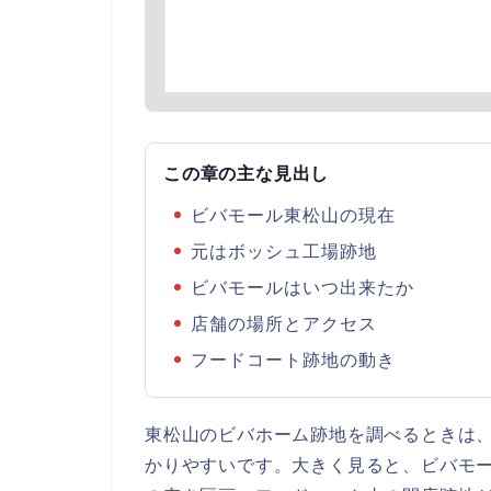
この章の主な見出し
ビバモール東松山の現在
元はボッシュ工場跡地
ビバモールはいつ出来たか
店舗の場所とアクセス
フードコート跡地の動き
東松山のビバホーム跡地を調べるときは
かりやすいです。大きく見ると、ビバモ