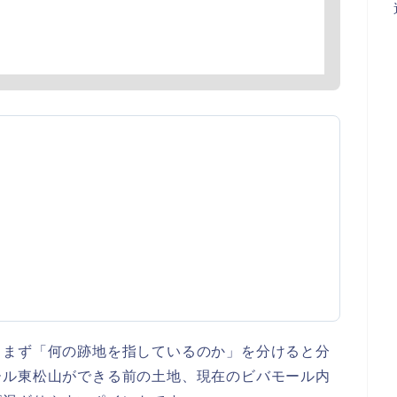
、まず「何の跡地を指しているのか」を分けると分
ール東松山ができる前の土地、現在のビバモール内