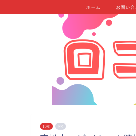
ホーム
お問い合
比較
PR