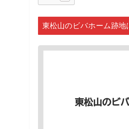
東松山のビバホーム跡地