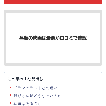
この章の主な見出し
ドラマのラストとの違い
昼顔は結局どうなったのか
続編はあるのか