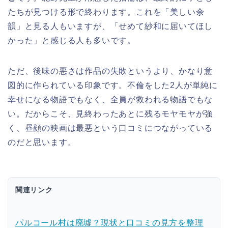
たちが見つける形で終わります。これを「美しい余
韻」と見る人もいますが、「せめて紗和に届いてほし
かった」と感じる人も多いです。
ただ、後味の悪さは作品の失敗というより、かなり意
図的に作られている印象です。不倫をした2人が単純に
幸せになる物語でもなく、全員が救われる物語でもな
い。だからこそ、見終わったあとに残るモヤモヤが強
く、昼顔の映画は最悪という口コミにつながっている
のだと思います。
関連リンク
パルコール村は廃墟？現状と口コミの見方を整理