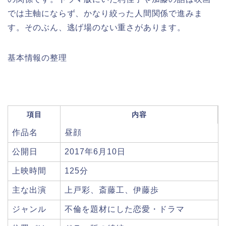
では主軸にならず、かなり絞った人間関係で進みま
す。そのぶん、逃げ場のない重さがあります。
基本情報の整理
項目
内容
作品名
昼顔
公開日
2017年6月10日
上映時間
125分
主な出演
上戸彩、斎藤工、伊藤歩
ジャンル
不倫を題材にした恋愛・ドラマ