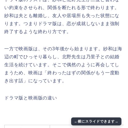
い約束をさせられ、関係を断たれる形で終わります。
紗和は夫とも離婚し、友人や居場所も失った状態にな
ります。つまりドラマ版は、恋が成就しないまま強制
終了するような終わり方です。
一方で映画版は、その3年後から始まります。紗和は海
辺の町でひっそり暮らし、北野先生は乃里子との結婚
生活を続けています。そこで偶然のように再会してし
まうため、映画は「終わったはずの関係がもう一度動
き出す話」になっています。
ドラマ版と映画版の違い