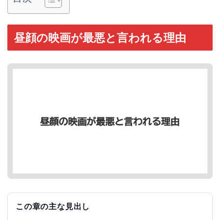
昼顔の映画が最悪と言われる理由
この章の主な見出し