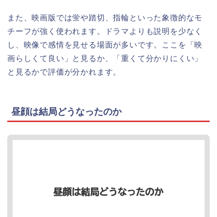
また、映画版では蛍や踏切、指輪といった象徴的なモ
チーフが強く使われます。ドラマよりも説明を少なく
し、映像で感情を見せる場面が多いです。ここを「映
画らしくて良い」と見るか、「重くて分かりにくい」
と見るかで評価が分かれます。
昼顔は結局どうなったのか