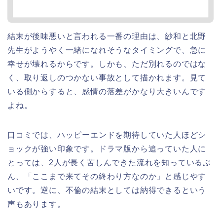
結末が後味悪いと言われる一番の理由は、紗和と北野
先生がようやく一緒になれそうなタイミングで、急に
幸せが壊れるからです。しかも、ただ別れるのではな
く、取り返しのつかない事故として描かれます。見て
いる側からすると、感情の落差がかなり大きいんです
よね。
口コミでは、ハッピーエンドを期待していた人ほどシ
ョックが強い印象です。ドラマ版から追っていた人に
とっては、2人が長く苦しんできた流れを知っているぶ
ん、「ここまで来てその終わり方なのか」と感じやす
いです。逆に、不倫の結末としては納得できるという
声もあります。