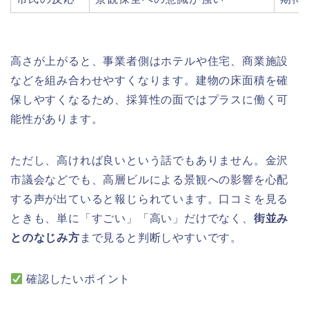
高さが上がると、事業者側はホテルや住宅、商業施設
などを組み合わせやすくなります。建物の床面積を確
保しやすくなるため、採算性の面ではプラスに働く可
能性があります。
ただし、高ければ良いという話でもありません。金沢
市議会などでも、高層ビルによる景観への影響を心配
する声が出ていると報じられています。口コミを見る
ときも、単に「すごい」「高い」だけでなく、
街並み
とのなじみ方
まで見ると判断しやすいです。
確認したいポイント