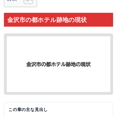
金沢市の都ホテル跡地の現状
この章の主な見出し