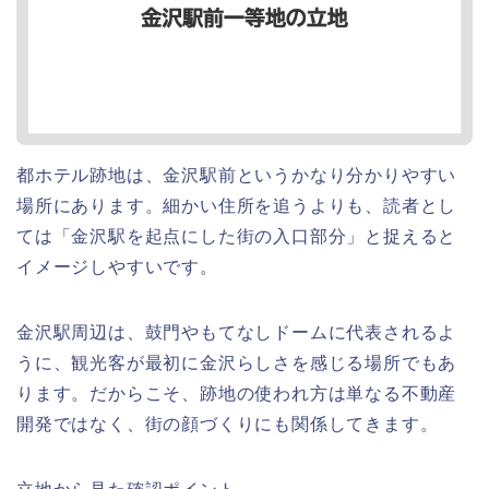
都ホテル跡地は、金沢駅前というかなり分かりやすい
場所にあります。細かい住所を追うよりも、読者とし
ては「金沢駅を起点にした街の入口部分」と捉えると
イメージしやすいです。
金沢駅周辺は、鼓門やもてなしドームに代表されるよ
うに、観光客が最初に金沢らしさを感じる場所でもあ
ります。だからこそ、跡地の使われ方は単なる不動産
開発ではなく、街の顔づくりにも関係してきます。