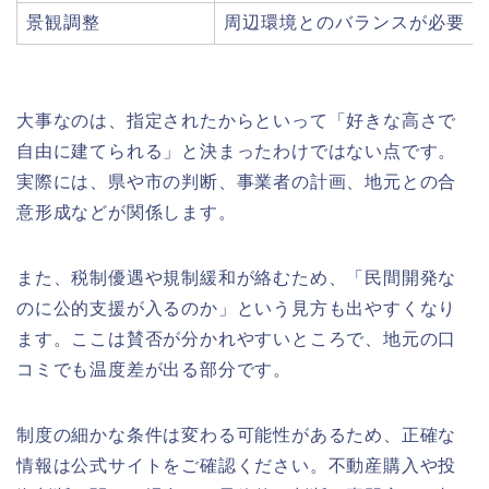
景観調整
周辺環境とのバランスが必要
大事なのは、指定されたからといって「好きな高さで
自由に建てられる」と決まったわけではない点です。
実際には、県や市の判断、事業者の計画、地元との合
意形成などが関係します。
また、税制優遇や規制緩和が絡むため、「民間開発な
のに公的支援が入るのか」という見方も出やすくなり
ます。ここは賛否が分かれやすいところで、地元の口
コミでも温度差が出る部分です。
制度の細かな条件は変わる可能性があるため、正確な
情報は公式サイトをご確認ください。不動産購入や投