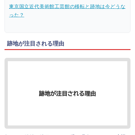
東京国立近代美術館工芸館の移転と跡地は今どうな
った？
跡地が注目される理由