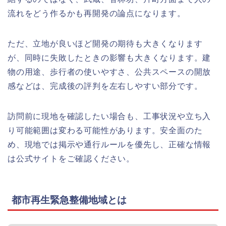
流れをどう作るかも再開発の論点になります。
ただ、立地が良いほど開発の期待も大きくなります
が、同時に失敗したときの影響も大きくなります。建
物の用途、歩行者の使いやすさ、公共スペースの開放
感などは、完成後の評判を左右しやすい部分です。
訪問前に現地を確認したい場合も、工事状況や立ち入
り可能範囲は変わる可能性があります。安全面のた
め、現地では掲示や通行ルールを優先し、正確な情報
は公式サイトをご確認ください。
都市再生緊急整備地域とは