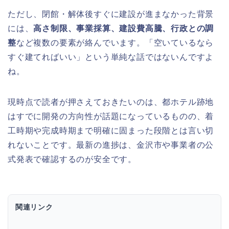
ただし、閉館・解体後すぐに建設が進まなかった背景
には、
高さ制限、事業採算、建設費高騰、行政との調
整
など複数の要素が絡んでいます。「空いているなら
すぐ建てればいい」という単純な話ではないんですよ
ね。
現時点で読者が押さえておきたいのは、都ホテル跡地
はすでに開発の方向性が話題になっているものの、着
工時期や完成時期まで明確に固まった段階とは言い切
れないことです。最新の進捗は、金沢市や事業者の公
式発表で確認するのが安全です。
関連リンク