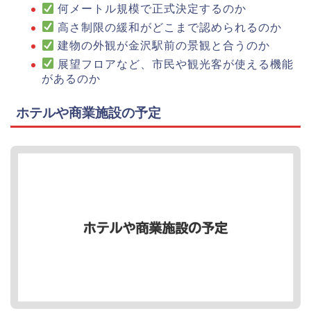
何メートル規模で正式決定するのか
高さ制限の緩和がどこまで認められるのか
建物の外観が金沢駅前の景観と合うのか
展望フロアなど、市民や観光客が使える機能
があるのか
ホテルや商業施設の予定