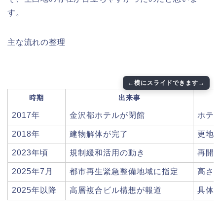
す。
主な流れの整理
時期
出来事
2017年
金沢都ホテルが閉館
ホテ
2018年
建物解体が完了
更地
2023年頃
規制緩和活用の動き
再開
2025年7月
都市再生緊急整備地域に指定
高さ
2025年以降
高層複合ビル構想が報道
具体