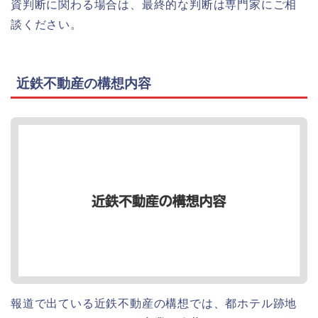
資判断に関わる場合は、最終的な判断は専門家にご相
談ください。
近鉄不動産の構想内容
報道で出ている近鉄不動産の構想では、都ホテル跡地