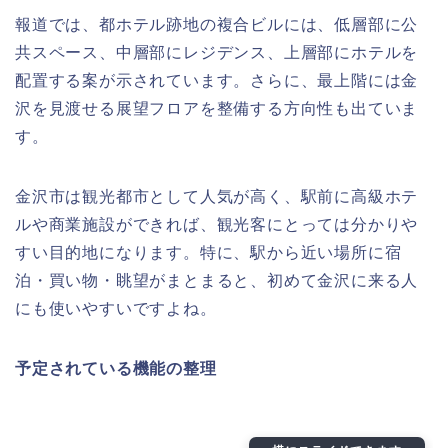
報道では、都ホテル跡地の複合ビルには、低層部に公
共スペース、中層部にレジデンス、上層部にホテルを
配置する案が示されています。さらに、最上階には金
沢を見渡せる展望フロアを整備する方向性も出ていま
す。
金沢市は観光都市として人気が高く、駅前に高級ホテ
ルや商業施設ができれば、観光客にとっては分かりや
すい目的地になります。特に、駅から近い場所に宿
泊・買い物・眺望がまとまると、初めて金沢に来る人
にも使いやすいですよね。
予定されている機能の整理