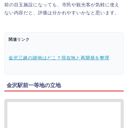
前の目玉施設になっても、市民や観光客が気軽に使え
ない内容だと、評価は分かれやすいかなと思います。
関連リンク
金沢三越の跡地はどこ？現在地と再開発を整理
金沢駅前一等地の立地