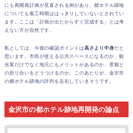
にも再開発計画が見直される例があり、都ホテル跡地
についても着工時期ははっきりしていないとされてい
ます。ここは「計画が出たからすぐ完成する」とは考
えない方が自然です。
私としては、今後の確認ポイントは
高さより中身
だと
思います。市民が使える公共スペースになるのか、観
光客だけでなく地元にもメリットがあるのか、景観と
の折り合いをどうつけるのか。このあたりが、金沢市
の都ホテル跡地の評判を左右していきそうです。
金沢市の都ホテル跡地再開発の論点