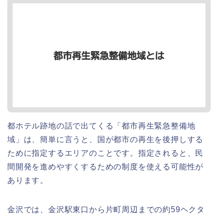
都ホテル跡地の話で出てくる「都市再生緊急整備地
域」は、簡単に言うと、国が都市の再生を後押しする
ために指定するエリアのことです。指定されると、民
間開発を進めやすくするための制度を使える可能性が
あります。
金沢では、金沢駅東口から片町周辺までの約59ヘクタ