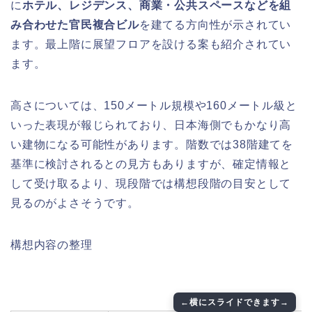
に
ホテル、レジデンス、商業・公共スペースなどを組
み合わせた官民複合ビル
を建てる方向性が示されてい
ます。最上階に展望フロアを設ける案も紹介されてい
ます。
高さについては、150メートル規模や160メートル級と
いった表現が報じられており、日本海側でもかなり高
い建物になる可能性があります。階数では38階建てを
基準に検討されるとの見方もありますが、確定情報と
して受け取るより、現段階では構想段階の目安として
見るのがよさそうです。
構想内容の整理