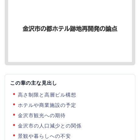
この章の主な見出し
高さ制限と高層ビル構想
ホテルや商業施設の予定
金沢市観光への期待
金沢市の人口減少との関係
景観や暮らしへの不安