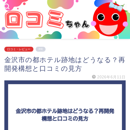
口コミ・レビュー
PR
金沢市の都ホテル跡地はどうなる？再
開発構想と口コミの見方
2026年6月11日