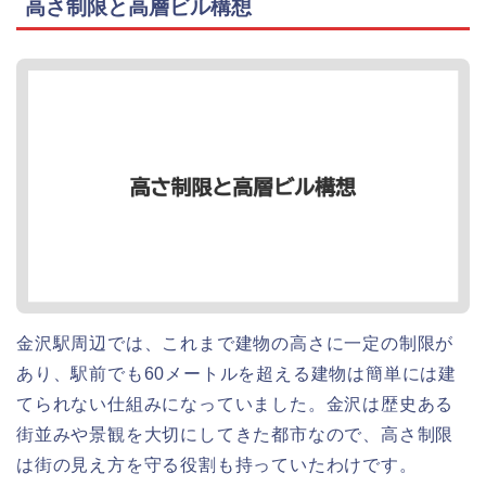
高さ制限と高層ビル構想
金沢駅周辺では、これまで建物の高さに一定の制限が
あり、駅前でも60メートルを超える建物は簡単には建
てられない仕組みになっていました。金沢は歴史ある
街並みや景観を大切にしてきた都市なので、高さ制限
は街の見え方を守る役割も持っていたわけです。