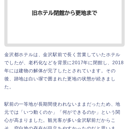
金沢都ホテルは、金沢駅前で長く営業していたホテル
でしたが、老朽化などを背景に2017年に閉館し、2018
年には建物の解体が完了したとされています。その
後、跡地は白い塀で囲まれた更地の状態が続きまし
た。
駅前の一等地が長期間使われないままだったため、地
元では「いつ動くのか」「何ができるのか」という関
心が高まりました。観光客が多い金沢駅前だからこ
そ、空白地の存在が目立ちやすかったのだと思いま