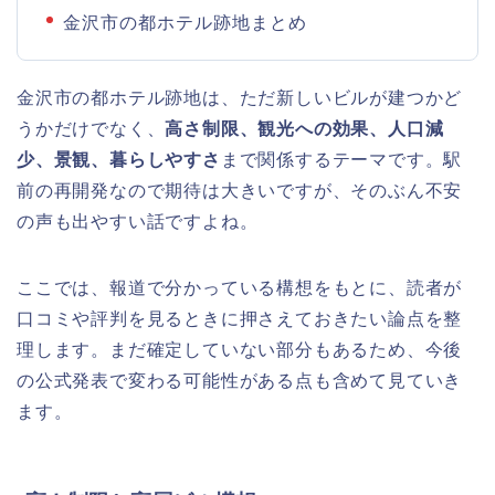
金沢市の都ホテル跡地まとめ
金沢市の都ホテル跡地は、ただ新しいビルが建つかど
うかだけでなく、
高さ制限、観光への効果、人口減
少、景観、暮らしやすさ
まで関係するテーマです。駅
前の再開発なので期待は大きいですが、そのぶん不安
の声も出やすい話ですよね。
ここでは、報道で分かっている構想をもとに、読者が
口コミや評判を見るときに押さえておきたい論点を整
理します。まだ確定していない部分もあるため、今後
の公式発表で変わる可能性がある点も含めて見ていき
ます。