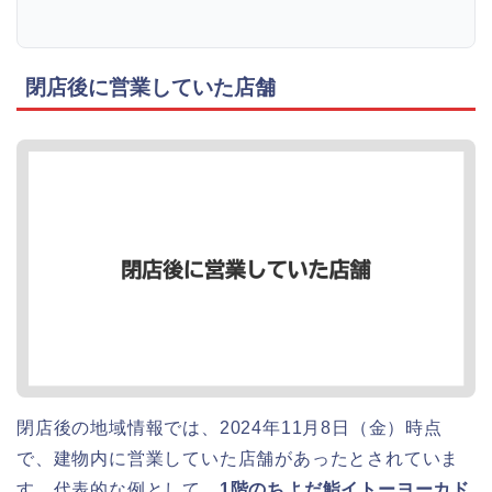
閉店後に営業していた店舗
閉店後の地域情報では、2024年11月8日（金）時点
で、建物内に営業していた店舗があったとされていま
す。代表的な例として、
1階のちよだ鮨イトーヨーカド