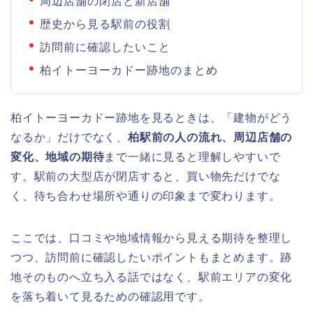
周辺店舗の閉店と新店舗
歴史から見る駅前の役割
訪問前に確認したいこと
柏イトーヨーカドー跡地のまとめ
柏イトーヨーカドー跡地を見るときは、「建物がどう
なるか」だけでなく、
柏駅前の人の流れ、周辺店舗の
変化、地域の期待
まで一緒に見ると理解しやすいで
す。駅前の大型店が閉店すると、買い物先だけでな
く、待ち合わせ場所や通りの印象まで変わります。
ここでは、口コミや地域情報から見える期待を整理し
つつ、訪問前に確認したいポイントもまとめます。跡
地そのものへ立ち入る話ではなく、駅前エリアの変化
を落ち着いて見るための確認用です。