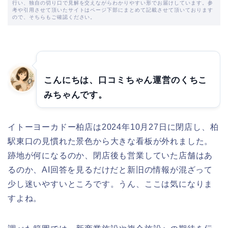
行い、独自の切り口で見解を交えながらわかりやすい形でお届けしています。参
考や引用させて頂いたサイトはページ下部にまとめて記載させて頂いております
ので、そちらもご確認ください。
こんにちは、口コミちゃん運営のくちこ
みちゃんです。
イトーヨーカドー柏店は2024年10月27日に閉店し、柏
駅東口の見慣れた景色から大きな看板が外れました。
跡地が何になるのか、閉店後も営業していた店舗はあ
るのか、AI回答を見るだけだと新旧の情報が混ざって
少し迷いやすいところです。うん、ここは気になりま
すよね。