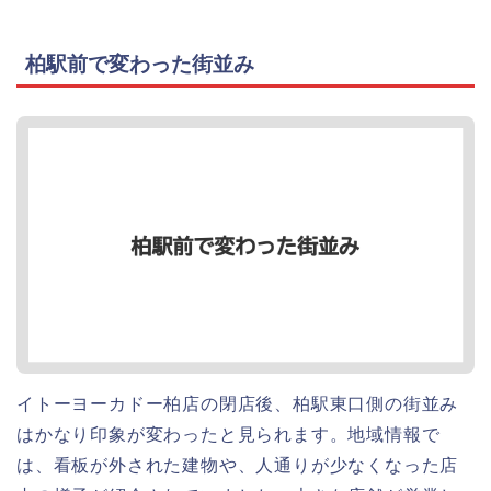
柏駅前で変わった街並み
イトーヨーカドー柏店の閉店後、柏駅東口側の街並み
はかなり印象が変わったと見られます。地域情報で
は、看板が外された建物や、人通りが少なくなった店