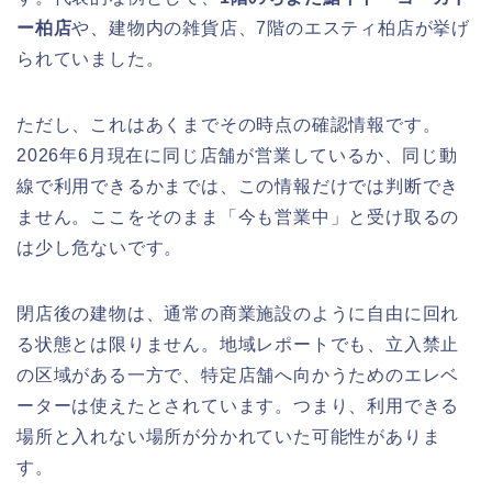
ー柏店
や、建物内の雑貨店、7階のエスティ柏店が挙げ
られていました。
ただし、これはあくまでその時点の確認情報です。
2026年6月現在に同じ店舗が営業しているか、同じ動
線で利用できるかまでは、この情報だけでは判断でき
ません。ここをそのまま「今も営業中」と受け取るの
は少し危ないです。
閉店後の建物は、通常の商業施設のように自由に回れ
る状態とは限りません。地域レポートでも、立入禁止
の区域がある一方で、特定店舗へ向かうためのエレベ
ーターは使えたとされています。つまり、利用できる
場所と入れない場所が分かれていた可能性がありま
す。