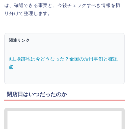
は、確認できる事実と、今後チェックすべき情報を切
り分けて整理します。
関連リンク
jt工場跡地は今どうなった？全国の活用事例と確認
点
閉店日はいつだったのか