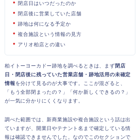
閉店日はいつだったのか
閉店後に営業していた店舗
跡地は何になる予定か
複合施設という情報の見方
アリオ柏店との違い
柏イトーヨーカドー跡地を調べるときは、まず
閉店
日・閉店後に残っていた営業店舗・跡地活用の未確定
情報
を分けて見るのが大事です。ここが混ざると、
「もう全部閉まったの？」「何か新しくできるの？」
が一気に分かりにくくなります。
調べた範囲では、新商業施設や複合施設という話は出
ていますが、開業日やテナント名まで確定している情
報は確認できませんでした。なのでこのセクションで