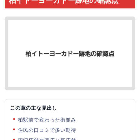
柏イトーヨーカドー跡地の確認点
この章の主な見出し
柏駅前で変わった街並み
住民の口コミで多い期待