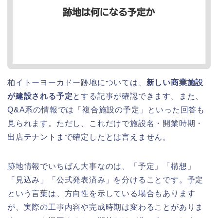
柏イトーヨーカドー跡地については、
新しい商業施設
が建設される予定
とする記事が確認できます。また、
Q&A系の情報では「複合施設の予定」といった回答も
見られます。ただし、これだけで施設名・開業時期・
出店テナントまで確定したとは言えません。
跡地情報でいちばん大事なのは、「予定」「構想」
「見込み」「公式発表済み」を分けることです。予定
という言葉は、方向性を示している場合もあります
が、実際の工事内容や完成時期は変わることがありま