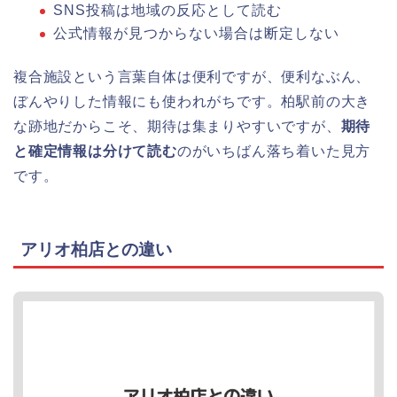
SNS投稿は地域の反応として読む
公式情報が見つからない場合は断定しない
複合施設という言葉自体は便利ですが、便利なぶん、
ぼんやりした情報にも使われがちです。柏駅前の大き
な跡地だからこそ、期待は集まりやすいですが、
期待
と確定情報は分けて読む
のがいちばん落ち着いた見方
です。
アリオ柏店との違い