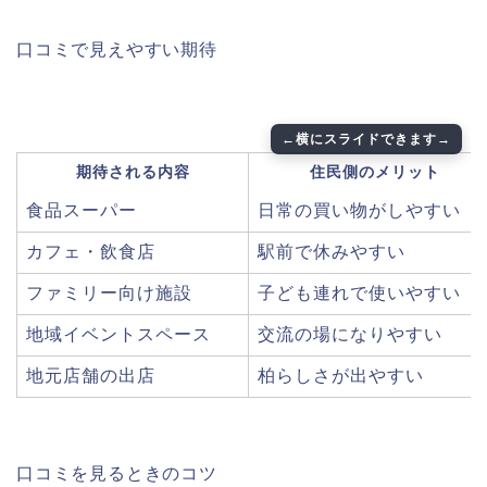
口コミで見えやすい期待
期待される内容
住民側のメリット
食品スーパー
日常の買い物がしやすい
カフェ・飲食店
駅前で休みやすい
ファミリー向け施設
子ども連れで使いやすい
地域イベントスペース
交流の場になりやすい
地元店舗の出店
柏らしさが出やすい
口コミを見るときのコツ