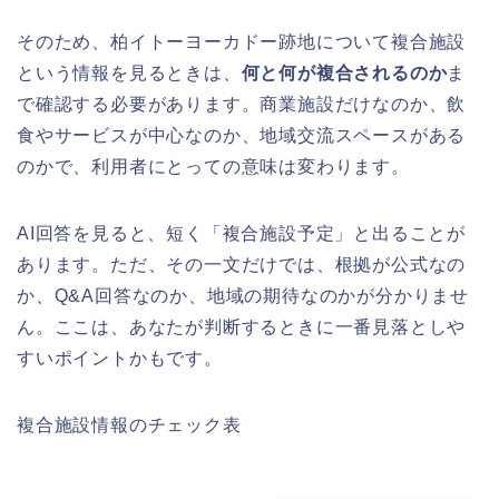
そのため、柏イトーヨーカドー跡地について複合施設
という情報を見るときは、
何と何が複合されるのか
ま
で確認する必要があります。商業施設だけなのか、飲
食やサービスが中心なのか、地域交流スペースがある
のかで、利用者にとっての意味は変わります。
AI回答を見ると、短く「複合施設予定」と出ることが
あります。ただ、その一文だけでは、根拠が公式なの
か、Q&A回答なのか、地域の期待なのかが分かりませ
ん。ここは、あなたが判断するときに一番見落としや
すいポイントかもです。
複合施設情報のチェック表