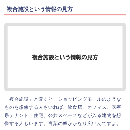
複合施設という情報の見方
「複合施設」と聞くと、ショッピングモールのような
ものを想像する人もいれば、飲食店、オフィス、医療
系テナント、住宅、公共スペースなどが入る建物を想
像する人もいます。言葉の幅がかなり広いんですよ。