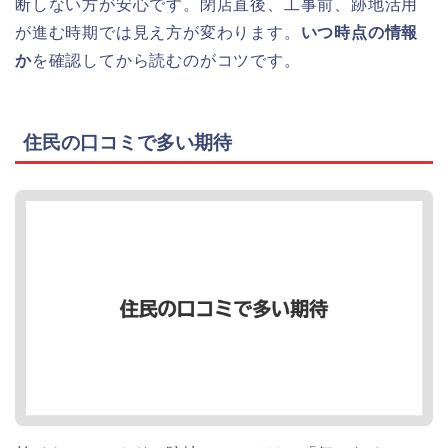
断しない方が安心です。閉店直後、工事前、跡地活用
が進む時期では見え方が変わります。
いつ時点の情報
か
を確認してから読むのがコツです。
住民の口コミで多い期待