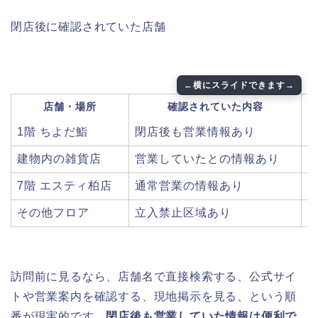
閉店後に確認されていた店舗
店舗・場所
確認されていた内容
1階 ちよだ鮨
閉店後も営業情報あり
建物内の雑貨店
営業していたとの情報あり
7階 エスティ柏店
通常営業の情報あり
その他フロア
立入禁止区域あり
訪問前に見るなら、店舗名で直接検索する、公式サイ
トや営業案内を確認する、現地掲示を見る、という順
番が現実的です。
閉店後も営業していた情報は便利で