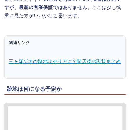
すが、最新の営業保証ではありません
。ここは少し慎
重に見た方がいいかなと思います。
関連リンク
三ヶ森ゲオの跡地はセリアに？閉店後の現状まとめ
跡地は何になる予定か