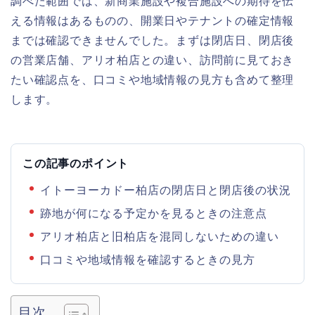
調べた範囲では、新商業施設や複合施設への期待を伝
える情報はあるものの、開業日やテナントの確定情報
までは確認できませんでした。まずは閉店日、閉店後
の営業店舗、アリオ柏店との違い、訪問前に見ておき
たい確認点を、口コミや地域情報の見方も含めて整理
します。
この記事のポイント
イトーヨーカドー柏店の閉店日と閉店後の状況
跡地が何になる予定かを見るときの注意点
アリオ柏店と旧柏店を混同しないための違い
口コミや地域情報を確認するときの見方
目次