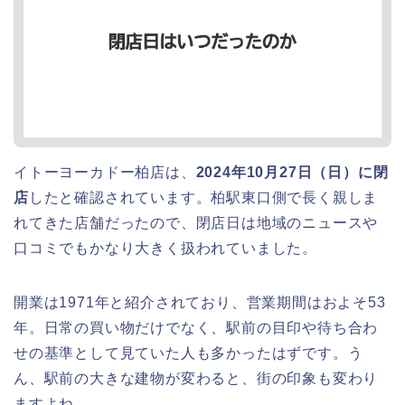
イトーヨーカドー柏店は、
2024年10月27日（日）に閉
店
したと確認されています。柏駅東口側で長く親しま
れてきた店舗だったので、閉店日は地域のニュースや
口コミでもかなり大きく扱われていました。
開業は1971年と紹介されており、営業期間はおよそ53
年。日常の買い物だけでなく、駅前の目印や待ち合わ
せの基準として見ていた人も多かったはずです。う
ん、駅前の大きな建物が変わると、街の印象も変わり
ますよね。