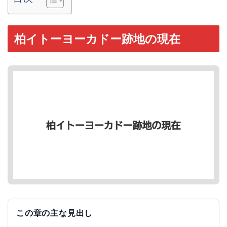
柏イトーヨーカドー跡地の現在
この章の主な見出し