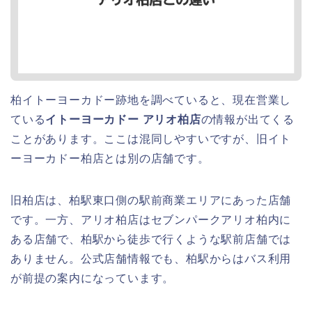
柏イトーヨーカドー跡地を調べていると、現在営業し
ている
イトーヨーカドー アリオ柏店
の情報が出てくる
ことがあります。ここは混同しやすいですが、旧イト
ーヨーカドー柏店とは別の店舗です。
旧柏店は、柏駅東口側の駅前商業エリアにあった店舗
です。一方、アリオ柏店はセブンパークアリオ柏内に
ある店舗で、柏駅から徒歩で行くような駅前店舗では
ありません。公式店舗情報でも、柏駅からはバス利用
が前提の案内になっています。