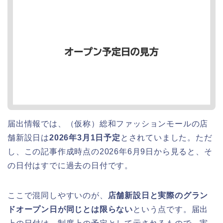
届出情報では、（仮称）総和ファッションモールの店
舗新設日は
2026年3月1日予定
とされていました。ただ
し、この記事作成時点の2026年6月9日から見ると、そ
の日付はすでに過去の日付です。
ここで混同しやすいのが、
店舗新設日と実際のグラン
ドオープン日が同じとは限らない
という点です。届出