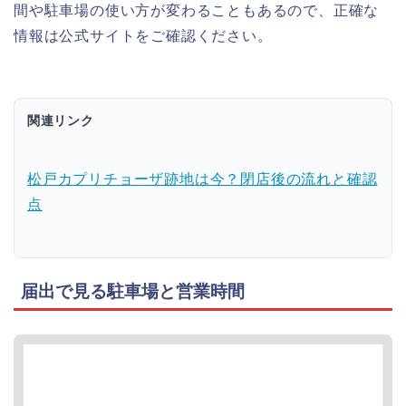
間や駐車場の使い方が変わることもあるので、正確な
情報は公式サイトをご確認ください。
関連リンク
松戸カプリチョーザ跡地は今？閉店後の流れと確認
点
届出で見る駐車場と営業時間