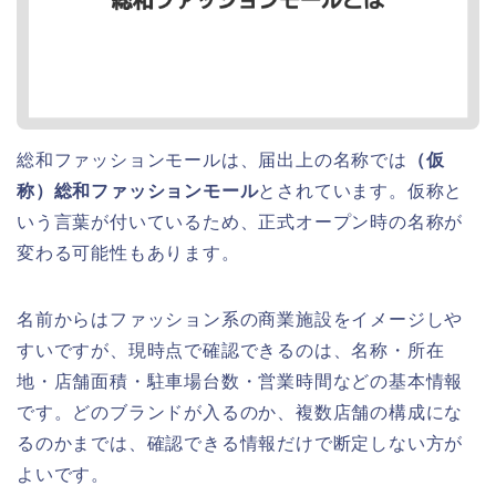
総和ファッションモールは、届出上の名称では
（仮
称）総和ファッションモール
とされています。仮称と
いう言葉が付いているため、正式オープン時の名称が
変わる可能性もあります。
名前からはファッション系の商業施設をイメージしや
すいですが、現時点で確認できるのは、名称・所在
地・店舗面積・駐車場台数・営業時間などの基本情報
です。どのブランドが入るのか、複数店舗の構成にな
るのかまでは、確認できる情報だけで断定しない方が
よいです。