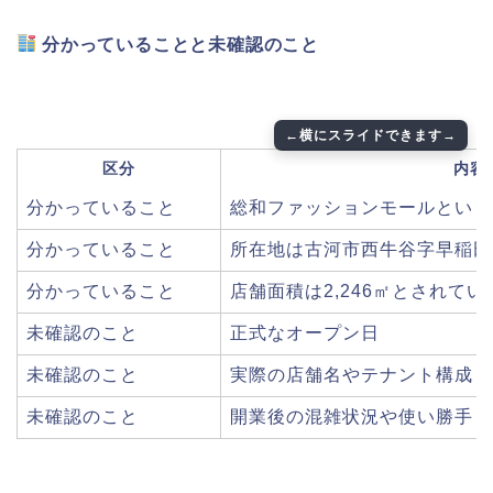
分かっていることと未確認のこと
区分
内容
分かっていること
総和ファッションモールという
分かっていること
所在地は古河市西牛谷字早稲田10
分かっていること
店舗面積は2,246㎡とされてい
未確認のこと
正式なオープン日
未確認のこと
実際の店舗名やテナント構成
未確認のこと
開業後の混雑状況や使い勝手