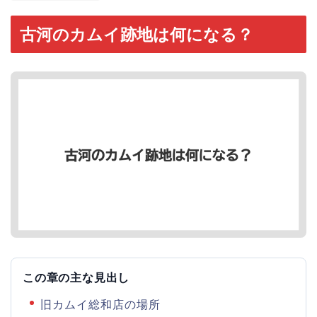
古河のカムイ跡地は何になる？
この章の主な見出し
旧カムイ総和店の場所