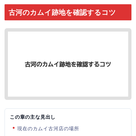
古河のカムイ跡地を確認するコツ
この章の主な見出し
現在のカムイ古河店の場所