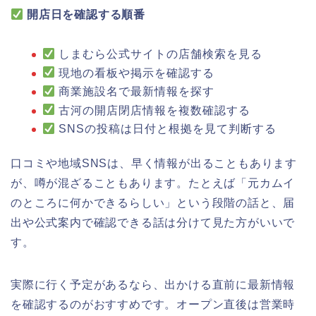
開店日を確認する順番
しまむら公式サイトの店舗検索を見る
現地の看板や掲示を確認する
商業施設名で最新情報を探す
古河の開店閉店情報を複数確認する
SNSの投稿は日付と根拠を見て判断する
口コミや地域SNSは、早く情報が出ることもあります
が、噂が混ざることもあります。たとえば「元カムイ
のところに何かできるらしい」という段階の話と、届
出や公式案内で確認できる話は分けて見た方がいいで
す。
実際に行く予定があるなら、出かける直前に最新情報
を確認するのがおすすめです。オープン直後は営業時