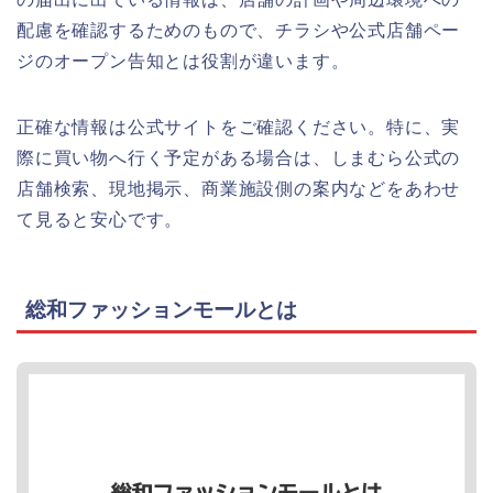
配慮を確認するためのもので、チラシや公式店舗ペー
ジのオープン告知とは役割が違います。
正確な情報は公式サイトをご確認ください。特に、実
際に買い物へ行く予定がある場合は、しまむら公式の
店舗検索、現地掲示、商業施設側の案内などをあわせ
て見ると安心です。
総和ファッションモールとは