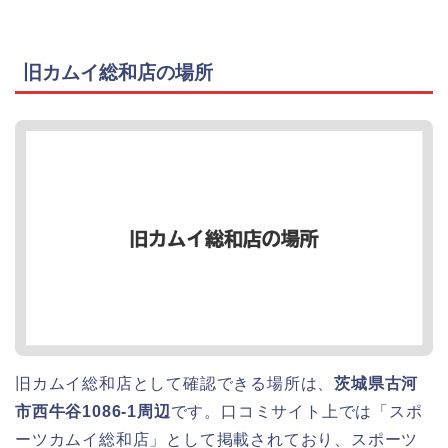
旧カムイ総和店の場所
旧カムイ総和店として確認できる場所は、
茨城県古河
市西牛谷1086-1周辺
です。口コミサイト上では「スポ
ーツカムイ総和店」として掲載されており、スポーツ