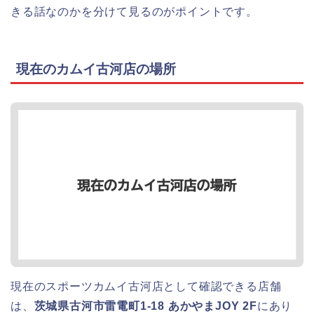
きる話なのかを分けて見るのがポイントです。
現在のカムイ古河店の場所
現在のスポーツカムイ古河店として確認できる店舗
は、
茨城県古河市雷電町1-18 あかやまJOY 2F
にあり