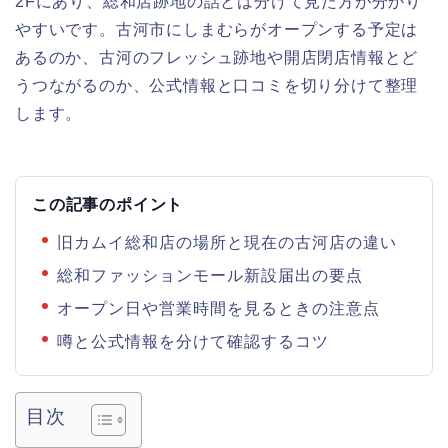
2Fにあり、総和店跡地の話とは分けて見た方が分かり
やすいです。古河市にしまむらがオープンする予定は
あるのか、古河のフレッシュ跡地や開店閉店情報とど
うつながるのか、公式情報と口コミを切り分けて整理
します。
この記事のポイント
旧カムイ総和店の場所と現在の古河店の違い
総和ファッションモール新設届出の要点
オープン日や営業時間を見るときの注意点
噂と公式情報を分けて確認するコツ
目次