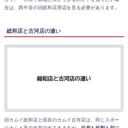
合は、西牛谷の旧総和店周辺を見る必要があります。
総和店と古河店の違い
旧カムイ総和店と現在のカムイ古河店は、同じスポー
ツカムイ系の名前で出てきますが、
住所も役割も別
で