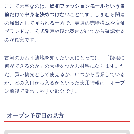
ここで大事なのは、
総和ファッションモールという名
前だけで中身を決めつけないこと
です。しまむら関連
の届出として見られる一方で、実際の売場構成や店舗
ブランドは、公式発表や現地案内が出てから確認する
のが確実です。
古河のカムイ跡地を知りたい人にとっては、「跡地に
何ができるのか」の大枠をつかむ材料になります。た
だ、買い物先として使えるか、いつから営業している
か、どの入口から入るかといった実用情報は、オープ
ン前後で変わりやすい部分です。
オープン予定日の見方