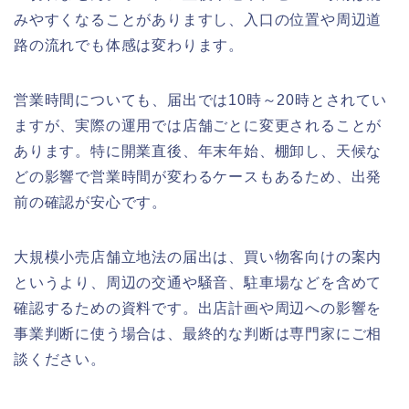
みやすくなることがありますし、入口の位置や周辺道
路の流れでも体感は変わります。
営業時間についても、届出では10時～20時とされてい
ますが、実際の運用では店舗ごとに変更されることが
あります。特に開業直後、年末年始、棚卸し、天候な
どの影響で営業時間が変わるケースもあるため、出発
前の確認が安心です。
大規模小売店舗立地法の届出は、買い物客向けの案内
というより、周辺の交通や騒音、駐車場などを含めて
確認するための資料です。出店計画や周辺への影響を
事業判断に使う場合は、最終的な判断は専門家にご相
談ください。