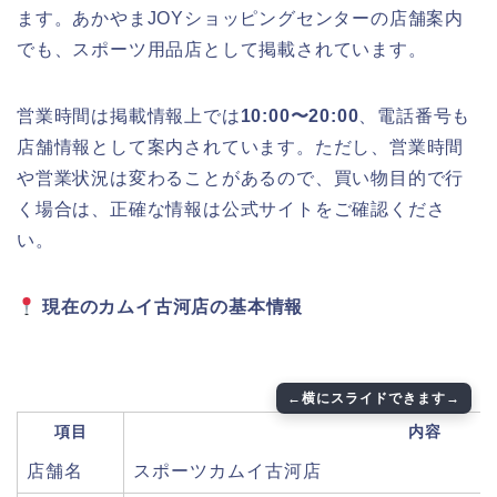
ます。あかやまJOYショッピングセンターの店舗案内
でも、スポーツ用品店として掲載されています。
営業時間は掲載情報上では
10:00〜20:00
、電話番号も
店舗情報として案内されています。ただし、営業時間
や営業状況は変わることがあるので、買い物目的で行
く場合は、正確な情報は公式サイトをご確認くださ
い。
現在のカムイ古河店の基本情報
項目
内容
店舗名
スポーツカムイ古河店