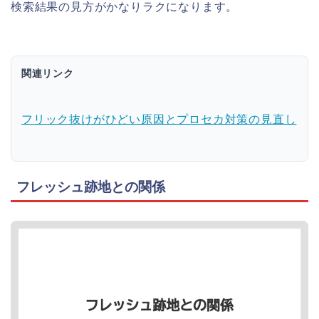
検索結果の見方がかなりラクになります。
関連リンク
フリック抜けがひどい原因とプロセカ対策の見直し
フレッシュ跡地との関係