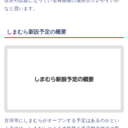
住所や話題になっている再開発の場所がズレやすいか
なと思います。
しまむら新設予定の概要
古河市にしまむらがオープンする予定はあるのかとい