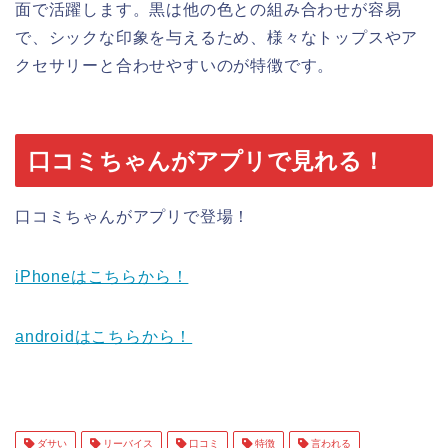
面で活躍します。黒は他の色との組み合わせが容易
で、シックな印象を与えるため、様々なトップスやア
クセサリーと合わせやすいのが特徴です。
口コミちゃんがアプリで見れる！
口コミちゃんがアプリで登場！
iPhoneはこちらから！
androidはこちらから！
ダサい
リーバイス
口コミ
特徴
言われる