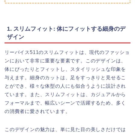
1. スリムフィット: 体にフィットする細身のデ
ザイン
リーバイス511のスリムフィットは、現代のファッショ
ンにおいて非常に重要な要素です。このデザインは、
体にぴったりとフィットし、スタイリッシュな印象を
与えます。細身のカットは、足をすっきりと見せるこ
とができ、様々な体型の人にも似合うように設計され
ています。また、スリムフィットは、カジュアルから
フォーマルまで、幅広いシーンで活躍するため、多く
の消費者に愛されています。
このデザインの魅力は、単に見た目の美しさだけでは