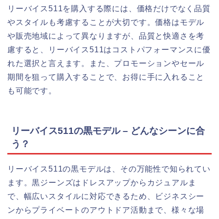
リーバイス511を購入する際には、価格だけでなく品質
やスタイルも考慮することが大切です。価格はモデル
や販売地域によって異なりますが、品質と快適さを考
慮すると、リーバイス511はコストパフォーマンスに優
れた選択と言えます。また、プロモーションやセール
期間を狙って購入することで、お得に手に入れること
も可能です。
リーバイス511の黒モデル – どんなシーンに合
う？
リーバイス511の黒モデルは、その万能性で知られてい
ます。黒ジーンズはドレスアップからカジュアルま
で、幅広いスタイルに対応できるため、ビジネスシー
ンからプライベートのアウトドア活動まで、様々な場