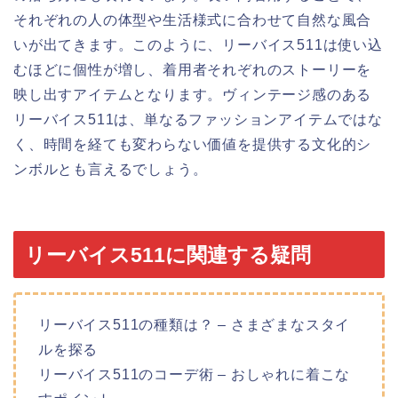
それぞれの人の体型や生活様式に合わせて自然な風合
いが出てきます。このように、リーバイス511は使い込
むほどに個性が増し、着用者それぞれのストーリーを
映し出すアイテムとなります。ヴィンテージ感のある
リーバイス511は、単なるファッションアイテムではな
く、時間を経ても変わらない価値を提供する文化的シ
ンボルとも言えるでしょう。
リーバイス511に関連する疑問
リーバイス511の種類は？ – さまざまなスタイ
ルを探る
リーバイス511のコーデ術 – おしゃれに着こな