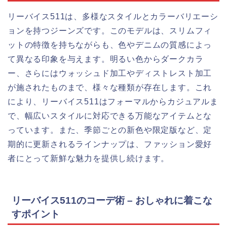
リーバイス511は、多様なスタイルとカラーバリエーシ
ョンを持つジーンズです。このモデルは、スリムフィ
ットの特徴を持ちながらも、色やデニムの質感によっ
て異なる印象を与えます。明るい色からダークカラ
ー、さらにはウォッシュド加工やディストレスト加工
が施されたものまで、様々な種類が存在します。これ
により、リーバイス511はフォーマルからカジュアルま
で、幅広いスタイルに対応できる万能なアイテムとな
っています。また、季節ごとの新色や限定版など、定
期的に更新されるラインナップは、ファッション愛好
者にとって新鮮な魅力を提供し続けます。
リーバイス511のコーデ術 – おしゃれに着こな
すポイント