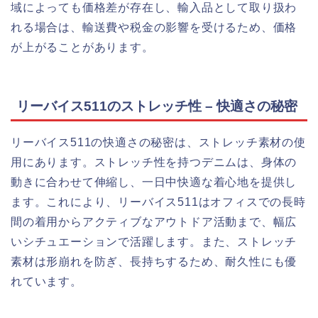
域によっても価格差が存在し、輸入品として取り扱わ
れる場合は、輸送費や税金の影響を受けるため、価格
が上がることがあります。
リーバイス511のストレッチ性 – 快適さの秘密
リーバイス511の快適さの秘密は、ストレッチ素材の使
用にあります。ストレッチ性を持つデニムは、身体の
動きに合わせて伸縮し、一日中快適な着心地を提供し
ます。これにより、リーバイス511はオフィスでの長時
間の着用からアクティブなアウトドア活動まで、幅広
いシチュエーションで活躍します。また、ストレッチ
素材は形崩れを防ぎ、長持ちするため、耐久性にも優
れています。