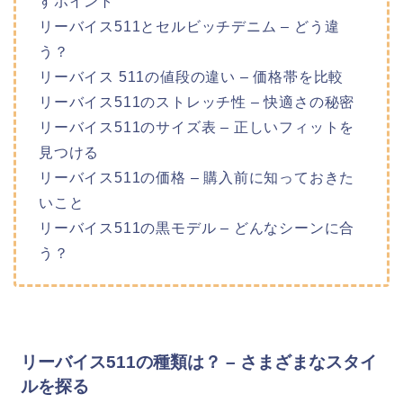
すポイント
リーバイス511とセルビッチデニム – どう違
う？
リーバイス 511の値段の違い – 価格帯を比較
リーバイス511のストレッチ性 – 快適さの秘密
リーバイス511のサイズ表 – 正しいフィットを
見つける
リーバイス511の価格 – 購入前に知っておきた
いこと
リーバイス511の黒モデル – どんなシーンに合
う？
リーバイス511の種類は？ – さまざまなスタイ
ルを探る