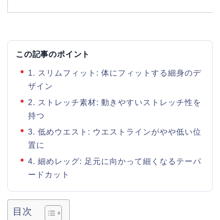
この記事のポイント
1. スリムフィット: 体にフィットする細身のデ
ザイン
2. ストレッチ素材: 動きやすいストレッチ性を
持つ
3. 低めウエスト: ウエストラインがやや低い位
置に
4. 細めレッグ: 足元に向かって細くなるテーパ
ードカット
目次