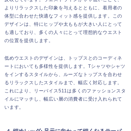
よりリラックスした印象を与えるとともに、着用者の
体型に合わせた快適なフィット感を提供します。この
デザインは、特にヒップや太ももが大きい人にとって
も適しており、多くの人々にとって理想的なウエスト
の位置を提供します。
低めウエストのデザインは、トップスとのコーディネ
ートにおいても多様性を提供します。Tシャツやシャツ
をインするスタイルから、ルーズなトップスを合わせ
るリラックスしたスタイルまで、幅広く対応します。
これにより、リーバイス511は多くのファッションスタ
イルにマッチし、幅広い層の消費者に受け入れられて
います。