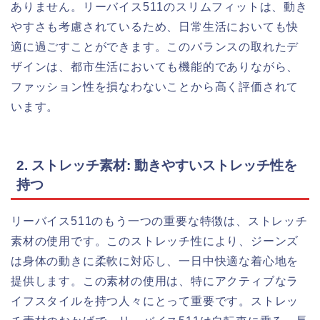
ありません。リーバイス511のスリムフィットは、動き
やすさも考慮されているため、日常生活においても快
適に過ごすことができます。このバランスの取れたデ
ザインは、都市生活においても機能的でありながら、
ファッション性を損なわないことから高く評価されて
います。
2. ストレッチ素材: 動きやすいストレッチ性を
持つ
リーバイス511のもう一つの重要な特徴は、ストレッチ
素材の使用です。このストレッチ性により、ジーンズ
は身体の動きに柔軟に対応し、一日中快適な着心地を
提供します。この素材の使用は、特にアクティブなラ
イフスタイルを持つ人々にとって重要です。ストレッ