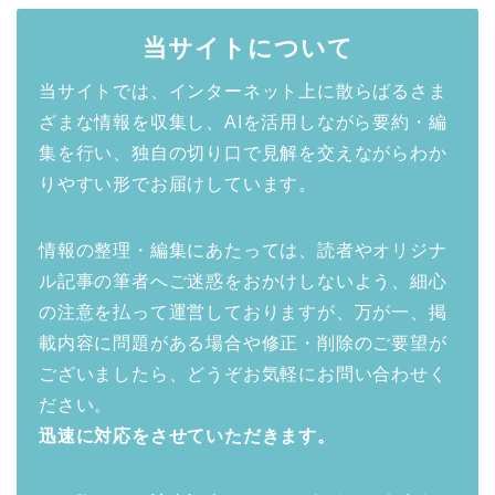
当サイトについて
当サイトでは、インターネット上に散らばるさま
ざまな情報を収集し、AIを活用しながら要約・編
集を行い、独自の切り口で見解を交えながらわか
りやすい形でお届けしています。
情報の整理・編集にあたっては、読者やオリジナ
ル記事の筆者へご迷惑をおかけしないよう、細心
の注意を払って運営しておりますが、万が一、掲
載内容に問題がある場合や修正・削除のご要望が
ございましたら、どうぞお気軽にお問い合わせく
ださい。
迅速に対応をさせていただきます。