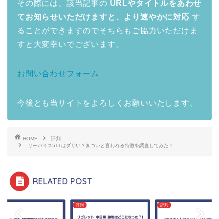
その際には、該当記事の
URLやタイトルをあわせ
てお知らせいただけますと、より速やかに対応
す
ることができますのでそちらもご協力いただけま
すと大変幸いでございます。
お問い合わせフォーム
今後とも当サイトをよろしくお願いいたします。
HOME
評判
リーバイス511はダサい？きついと言われる特徴を調査してみた！
RELATED POST
評判
評判