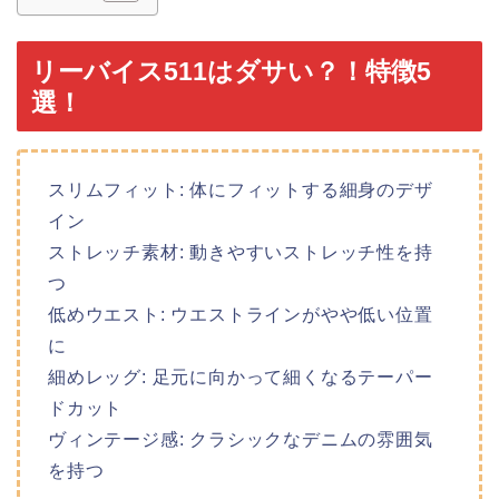
リーバイス511はダサい？！特徴5
選！
スリムフィット: 体にフィットする細身のデザ
イン
ストレッチ素材: 動きやすいストレッチ性を持
つ
低めウエスト: ウエストラインがやや低い位置
に
細めレッグ: 足元に向かって細くなるテーパー
ドカット
ヴィンテージ感: クラシックなデニムの雰囲気
を持つ