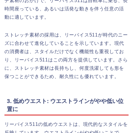
チ素材のおかげで、リーバイス511は自転車に乗る、長
時間座っている、あるいは活発な動きを伴う任意の活
動に適しています。
ストレッチ素材の採用は、リーバイス511が時代のニー
ズに合わせて進化していることを示しています。現代
の消費者は、スタイルだけでなく機能性も重視してお
り、リーバイス511はこの両方を提供しています。さら
に、ストレッチ素材は長持ちし、何度洗濯しても形を
保つことができるため、耐久性にも優れています。
3. 低めウエスト: ウエストラインがやや低い位
置に
リーバイス511の低めウエストは、現代的なスタイルを
反映しています。ウエストラインがやや低いことで、