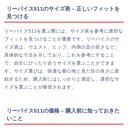
リーバイス511のサイズ表 – 正しいフィットを
見つける
リーバイス511を選ぶ際には、サイズ表を参考に適切な
フィットを見つけることが重要です。リーバイスのサ
イズ表は、ウエスト、ヒップ、内側の足の長さなど、
具体的な寸法を示しており、これを参考にすること
で、自分にぴったり合うサイズを選ぶことができま
す。サイズ選びは、快適な着心地と見た目の良さに直
結するため、購入前にはしっかりと測定し、適切なサ
イズを選ぶことが推奨されます。
リーバイス511の価格 – 購入前に知っておきた
いこと