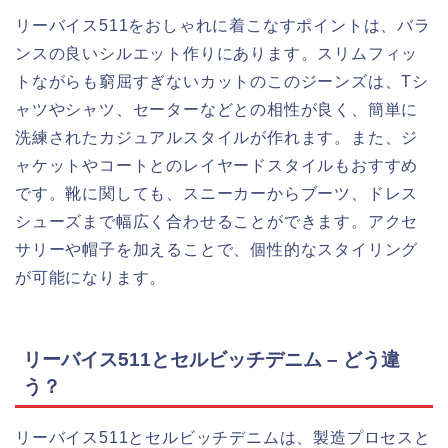
リーバイス511をおしゃれに着こなすポイントは、バラ
ンスの良いシルエット作りにあります。スリムフィッ
トながらも窮屈すぎないカットのこのジーンズは、Tシ
ャツやシャツ、セーターなどとの相性が良く、簡単に
洗練されたカジュアルスタイルが作れます。また、ジ
ャケットやコートとのレイヤードスタイルもおすすめ
です。靴に関しても、スニーカーからブーツ、ドレス
シューズまで幅広く合わせることができます。アクセ
サリーや帽子を加えることで、個性的なスタイリング
が可能になります。
リーバイス511とセルビッチデニム – どう違
う？
リーバイス511とセルビッチデニムは、製造プロセスと