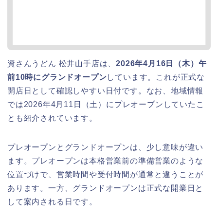
資さんうどん 松井山手店は、
2026年4月16日（木）午
前10時にグランドオープン
しています。これが正式な
開店日として確認しやすい日付です。なお、地域情報
では2026年4月11日（土）にプレオープンしていたこ
とも紹介されています。
プレオープンとグランドオープンは、少し意味が違い
ます。プレオープンは本格営業前の準備営業のような
位置づけで、営業時間や受付時間が通常と違うことが
あります。一方、グランドオープンは正式な開業日と
して案内される日です。