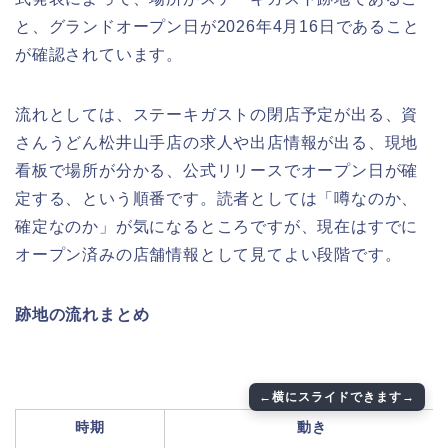
と、グランドオープン日が2026年4月16日であること
が確認されています。
流れとしては、ステーキガストの閉店予定が出る、資
さんうどん松井山手店の求人や出店情報が出る、現地
看板で場所が分かる、公式リリースでオープン日が確
定する、という順番です。読者としては「噂なのか、
確定なのか」が気になるところですが、現在はすでに
オープン済みの店舗情報として見てよい段階です。
跡地の流れまとめ
時期
動き