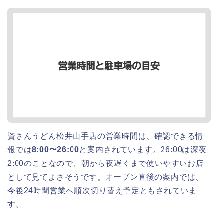
資さんうどん松井山手店の営業時間は、確認できる情
報では
8:00〜26:00
と案内されています。26:00は深夜
2:00のことなので、朝から夜遅くまで使いやすいお店
として見てよさそうです。オープン直後の案内では、
今後24時間営業へ順次切り替え予定ともされていま
す。