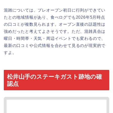
混雑については、プレオープン初日に行列ができてい
たとの地域情報があり、食べログでも2026年5月時点
の口コミが複数見られます。オープン直後の話題性は
強めだったと考えてよさそうです。ただ、混雑具合は
曜日・時間帯・天気・周辺イベントでも変わるので、
最新の口コミや公式情報を合わせて見るのが現実的で
すよ。
松井山手のステーキガスト跡地の確
認点