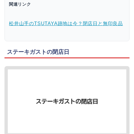
関連リンク
松井山手のTSUTAYA跡地は今？閉店日と無印良品
ステーキガストの閉店日