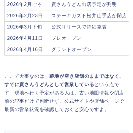
2026年2月ごろ
資さんうどん出店予定が判明
2026年2月23日
ステーキガスト松井山手店が閉店
2026年3月下旬
公式リリースで詳細発表
2026年4月11日
プレオープン
2026年4月16日
グランドオープン
ここで大事なのは、
跡地が空き店舗のままではなく、
すでに資さんうどんとして営業している
という点で
す。現地へ行く予定がある人は、古い地図情報や閉店
前の記事だけで判断せず、公式サイトや店舗ページで
最新の営業状況を確認しておくと安心ですよ。