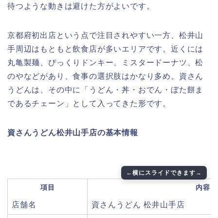
待つような動きは避けた方がよいです。
京都府初出店という点で注目されやすい一方、松井山
手周辺はもともと飲食店が多いエリアです。近くには
丸亀製麺、びっくりドンキー、ミスタードーナツ、松
のやなどがあり、食事の選択肢はかなり多め。資さん
うどんは、その中に「うどん・丼・おでん・ぼた餅ま
であるチェーン」として入ってきた形です。
資さんうどん松井山手店の基本情報
項目
内容
店舗名
資さんうどん 松井山手店