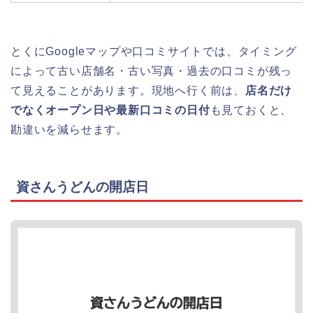
とくにGoogleマップや口コミサイトでは、タイミング
によって古い店舗名・古い写真・過去の口コミが残っ
て見えることがあります。現地へ行く前は、
店名だけ
でなくオープン日や最新口コミの日付
も見ておくと、
勘違いを減らせます。
資さんうどんの開店日