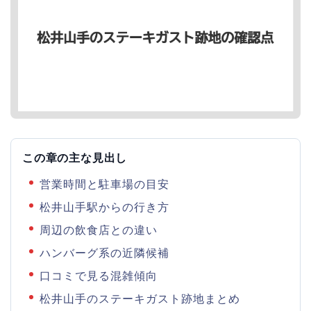
この章の主な見出し
営業時間と駐車場の目安
松井山手駅からの行き方
周辺の飲食店との違い
ハンバーグ系の近隣候補
口コミで見る混雑傾向
松井山手のステーキガスト跡地まとめ