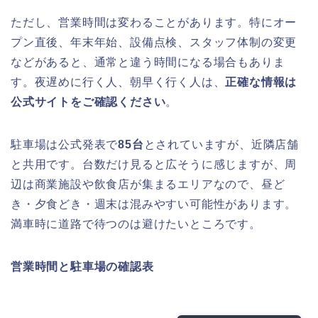
ただし、営業時間は変わることがあります。特にオー
プン直後、年末年始、設備点検、スタッフ体制の変更
などがあると、通常と違う時間になる場合もありま
す。夜遅めに行く人、朝早く行く人は、
正確な情報は
公式サイトをご確認ください
。
駐車場は公式発表で
85台
とされていますが、近隣店舗
と共用です。台数だけ見ると広そうに感じますが、周
辺は商業施設や飲食店が集まるエリアなので、昼ど
き・夕食どき・週末は混みやすい可能性があります。
満車時に道路で待つのは避けたいところです。
営業時間と駐車場の確認表