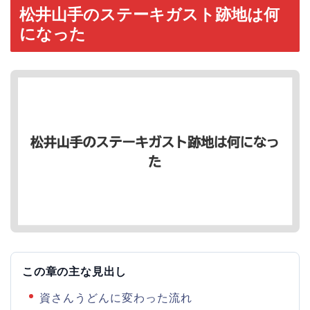
松井山手のステーキガスト跡地は何
になった
この章の主な見出し
資さんうどんに変わった流れ