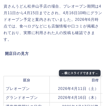
資さんうどん松井山手店の場合、プレオープン期間は4
月11日から4月15日までとされ、4月16日10時にグラン
ドオープン予定と案内されていました。2026年6月時
点では、食べログなどにも店舗情報や口コミが掲載さ
れており、実際に利用された人の投稿も確認できま
す。
️
開店日の見方
区分
日付
プレオープン
2026年4月11日（土）
グランドオープン
2026年4月16日（木）