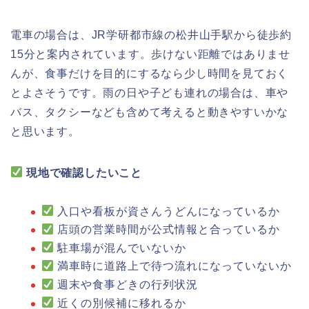
電車の場合は、JR学研都市線の松井山手駅から徒歩約
15分と案内されています。歩けない距離ではありませ
んが、食事だけを目的にするなら少し時間を見ておく
とよさそうです。雨の日や子ども連れの場合は、車や
バス、タクシーなども含めて考えると動きやすいかな
と思います。
現地で確認したいこと
入口や看板が資さんうどんになっているか
店頭の営業時間が公式情報と合っているか
駐車場が混んでいないか
満車時に道路上で待つ流れになっていないか
週末や食事どきの行列状況
近くの別候補に移れるか