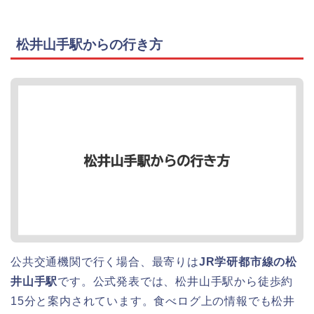
松井山手駅からの行き方
公共交通機関で行く場合、最寄りは
JR学研都市線の松
井山手駅
です。公式発表では、松井山手駅から徒歩約
15分と案内されています。食べログ上の情報でも松井