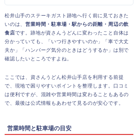
松井山手のステーキガスト跡地へ行く前に見ておきた
いのは、
営業時間・駐車場・駅からの距離・周辺の飲
食店
です。跡地が資さんうどんに変わったこと自体は
分かっていても、「いつ行きやすいのか」「車で大丈
夫か」「ハンバーグ気分のときはどうするか」は別で
確認したいところですよね。
ここでは、資さんうどん松井山手店を利用する前提
で、現地で困りやすいポイントを整理します。口コミ
は便利ですが、混雑や営業時間は変わることもあるの
で、最後は公式情報もあわせて見るのが安心です。
営業時間と駐車場の目安