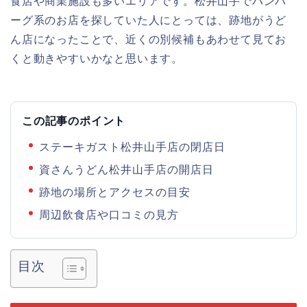
食店や商業施設も多いエリアです。松井山手でハンバ
ーグ系のお店を探していた人にとっては、跡地がうど
ん店になったことで、近くの別候補もあわせて見てお
くと動きやすいかなと思います。
この記事のポイント
ステーキガスト松井山手店の閉店日
資さんうどん松井山手店の開店日
跡地の場所とアクセスの目安
周辺飲食店や口コミの見方
目次