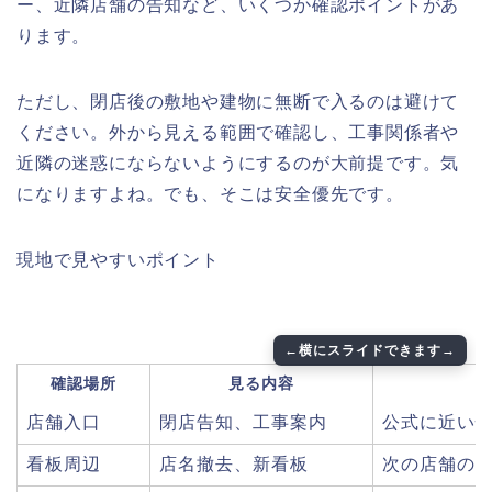
ー、近隣店舗の告知など、いくつか確認ポイントがあ
ります。
ただし、閉店後の敷地や建物に無断で入るのは避けて
ください。外から見える範囲で確認し、工事関係者や
近隣の迷惑にならないようにするのが大前提です。気
になりますよね。でも、そこは安全優先です。
現地で見やすいポイント
確認場所
見る内容
店舗入口
閉店告知、工事案内
公式に近い
看板周辺
店名撤去、新看板
次の店舗の