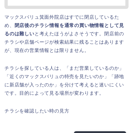
マックスバリュ箕面外院店はすでに閉店しているた
め、
閉店後のチラシ情報を通常の買い物情報として見
るのは難しい
と考えたほうがよさそうです。閉店前の
チラシや店舗ページが検索結果に残ることはあります
が、現在の営業情報とは限りません。
チラシを探している人は、「まだ営業しているのか」
「近くのマックスバリュの特売を見たいのか」「跡地
に新店舗が入ったのか」を分けて考えると迷いにくい
です。目的によって見る場所が変わります。
チラシを確認したい時の見方