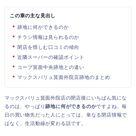
この章の主な見出し
跡地に何ができるのか
チラシ情報は見られるのか
閉店を惜しむ口コミの傾向
近隣スーパーの確認ポイント
コープ箕面中央跡地との違い
マックスバリュ箕面外院店跡地のまとめ
マックスバリュ箕面外院店の閉店後にいちばん気にな
るのは、やっぱり
跡地に何ができるのか
ですよね。毎
日の買い物先だった人にとっては、単なる閉店情報で
はなく、生活動線が変わる話です。