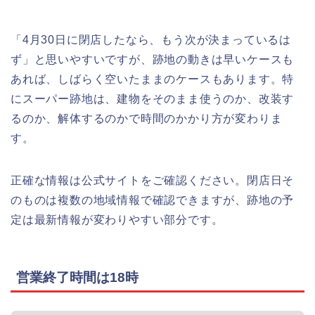
「4月30日に閉店したなら、もう次が決まっているは
ず」と思いやすいですが、跡地の動きは早いケースも
あれば、しばらく空いたままのケースもあります。特
にスーパー跡地は、建物をそのまま使うのか、改装す
るのか、解体するのかで時間のかかり方が変わりま
す。
正確な情報は公式サイトをご確認ください。閉店日そ
のものは複数の地域情報で確認できますが、跡地の予
定は最新情報が変わりやすい部分です。
営業終了時間は18時