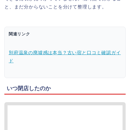
と、まだ分からないことを分けて整理します。
関連リンク
別府温泉の廃墟感は本当？古い宿と口コミ確認ガイ
ド
いつ閉店したのか