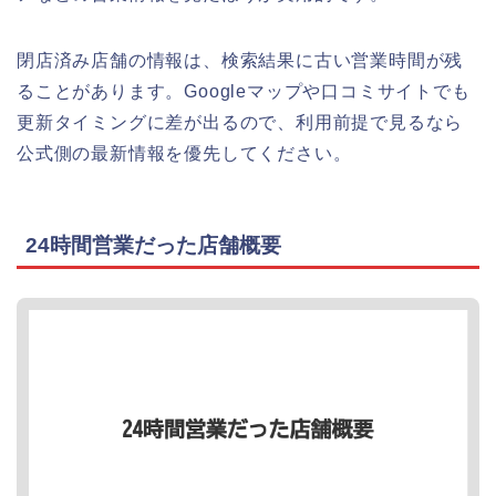
閉店済み店舗の情報は、検索結果に古い営業時間が残
ることがあります。Googleマップや口コミサイトでも
更新タイミングに差が出るので、利用前提で見るなら
公式側の最新情報を優先してください。
24時間営業だった店舗概要