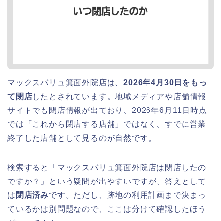
マックスバリュ箕面外院店は、
2026年4月30日をもっ
て閉店
したとされています。地域メディアや店舗情報
サイトでも閉店情報が出ており、2026年6月11日時点
では「これから閉店する店舗」ではなく、すでに営業
終了した店舗として見るのが自然です。
検索すると「マックスバリュ箕面外院店は閉店したの
ですか？」という疑問が出やすいですが、答えとして
は
閉店済み
です。ただし、跡地の利用計画まで決まっ
ているかは別問題なので、ここは分けて確認したほう