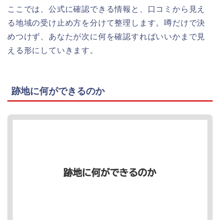
ここでは、公式に確認できる情報と、口コミから見え
る地域の受け止め方を分けて整理します。噂だけで決
めつけず、あなたが次に何を確認すればいいかまで見
える形にしていきます。
跡地に何ができるのか