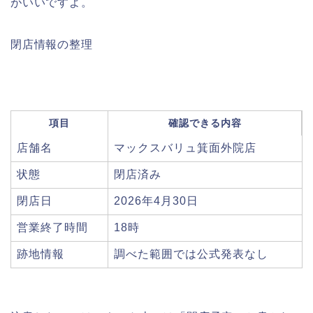
がいいですよ。
閉店情報の整理
項目
確認できる内容
店舗名
マックスバリュ箕面外院店
状態
閉店済み
閉店日
2026年4月30日
営業終了時間
18時
跡地情報
調べた範囲では公式発表なし