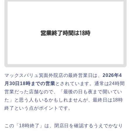
マックスバリュ箕面外院店の最終営業日は、
2026年4
月30日18時までの営業
とされています。通常は24時間
営業だった店舗なので、「最後の日も夜まで開いてい
た」と思う人もいるかもしれませんが、最終日は18時
終了という点がポイントです。
この「18時終了」は、閉店日を確認するうえでかなり