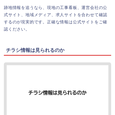
跡地情報を追うなら、現地の工事看板、運営会社の公
式サイト、地域メディア、求人サイトを合わせて確認
するのが現実的です。正確な情報は公式サイトをご確
認ください。
チラシ情報は見られるのか