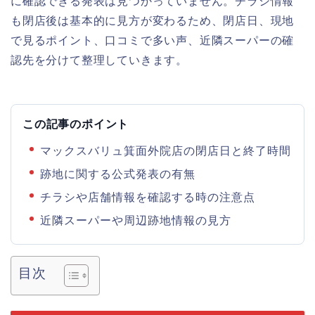
に確認できる発表は見つかっていません。チラシ情報
も閉店後は基本的に見方が変わるため、閉店日、現地
で見るポイント、口コミで多い声、近隣スーパーの確
認先を分けて整理していきます。
この記事のポイント
マックスバリュ箕面外院店の閉店日と終了時間
跡地に関する公式発表の有無
チラシや店舗情報を確認する時の注意点
近隣スーパーや周辺跡地情報の見方
目次