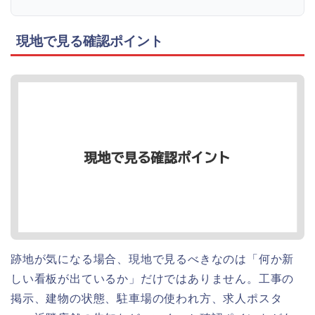
現地で見る確認ポイント
跡地が気になる場合、現地で見るべきなのは「何か新
しい看板が出ているか」だけではありません。工事の
掲示、建物の状態、駐車場の使われ方、求人ポスタ