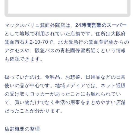
マックスバリュ箕面外院店は、
24時間営業のスーパー
として地域で利用されていた店舗です。住所は大阪府
箕面市石丸2-10-70で、北大阪急行の箕面萱野駅からの
アクセスや、阪急バスの青松園停留所近くという情報
も確認できます。
扱っていたのは、食料品、お惣菜、日用品などの日常
使いの品が中心です。地域メディアでは、ネット通販
の受け取りロッカーがあったことにも触れられてい
て、買い物だけでなく生活の用事をまとめやすい店舗
だったことが分かります。
店舗概要の整理