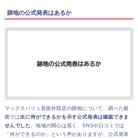
跡地の公式発表はあるか
マックスバリュ箕面外院店の跡地について、調べた範
囲では
次に何ができるかを示す公式発表は確認できま
せんでした
。地域の関心は高く、SNSや口コミでは
「何ができるのか」という声がありますが、公式発表