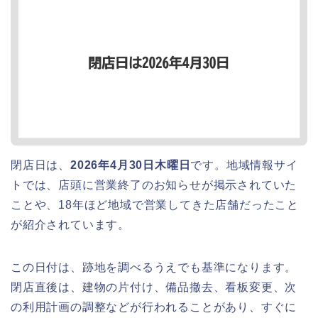
閉店日は、
2026年4月30日木曜日
です。地域情報サイ
トでは、店頭に営業終了のお知らせが掲示されていた
ことや、18年ほど地域で営業してきた店舗だったこと
が紹介されています。
この日付は、跡地を調べるうえでも基準になります。
閉店直後は、建物の片付け、備品撤去、看板変更、次
の利用計画の調整などが行われることがあり、すぐに