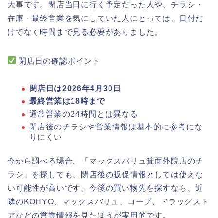
大事です。閉店当日に行く予定だった人や、チラシ・
在庫・最終営業を気にしていた人にとっては、日付だ
けでなく時間まで見る必要がありました。
閉店日の確認ポイント
閉店日は2026年4月30日
最終営業は18時まで
通常営業の24時間とは異なる
閉店後のチラシや営業情報は基本的に参考にな
りにくい
今から調べる場合、「マックスバリュ箕面外院店のチ
ラシ」を探しても、閉店後の販促情報としては使えな
い可能性が高いです。今後の買い物先を探すなら、近
隣のKOHYO、マックスバリュ、コープ、ドラッグスト
アなどの営業情報を見たほうが実用的です。