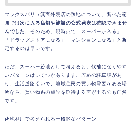
マックスバリュ箕面外院店の跡地について、調べた範
囲では
次に入る店舗や施設の公式発表は確認できませ
んでした
。そのため、現時点で「スーパーが入る」
「ドラッグストアになる」「マンションになる」と断
定するのは早いです。
ただ、スーパー跡地として考えると、候補になりやす
いパターンはいくつかあります。広めの駐車場があ
り、生活道路沿いで、地域住民の買い物需要がある場
所なら、買い物系の施設を期待する声が出るのも自然
です。
跡地利用で考えられる一般的なパターン