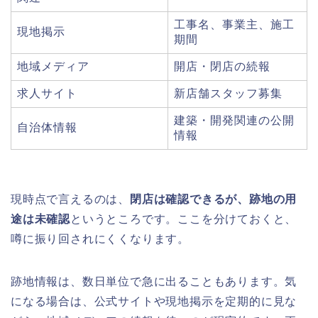
工事名、事業主、施工
現地掲示
期間
地域メディア
開店・閉店の続報
求人サイト
新店舗スタッフ募集
建築・開発関連の公開
自治体情報
情報
現時点で言えるのは、
閉店は確認できるが、跡地の用
途は未確認
というところです。ここを分けておくと、
噂に振り回されにくくなります。
跡地情報は、数日単位で急に出ることもあります。気
になる場合は、公式サイトや現地掲示を定期的に見な