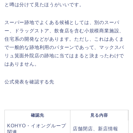
と噂は分けて見たほうがいいです。
スーパー跡地でよくある候補としては、別のスーパ
ー、ドラッグストア、飲食店を含む小規模商業施設、
住宅系の開発などがあります。ただし、これはあくま
で一般的な跡地利用のパターンであって、マックスバ
リュ箕面外院店の跡地に当てはまると決まったわけで
はありません。
公式発表を確認する先
確認先
見る内容
KOHYO・イオングループ
店舗閉店、新店情報
関連