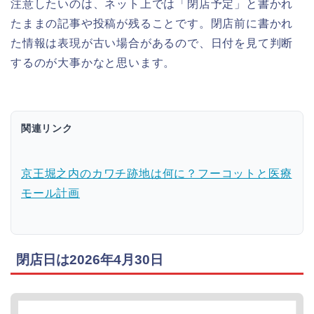
注意したいのは、ネット上では「閉店予定」と書かれ
たままの記事や投稿が残ることです。閉店前に書かれ
た情報は表現が古い場合があるので、日付を見て判断
するのが大事かなと思います。
関連リンク
京王堀之内のカワチ跡地は何に？フーコットと医療
モール計画
閉店日は2026年4月30日