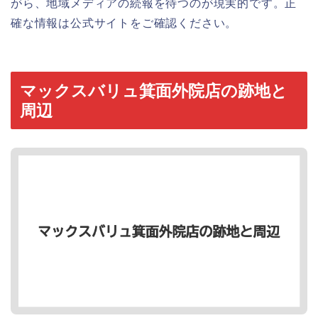
がら、地域メディアの続報を待つのが現実的です。正
確な情報は公式サイトをご確認ください。
マックスバリュ箕面外院店の跡地と
周辺