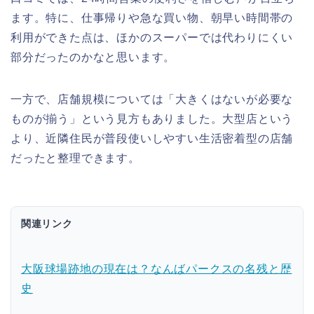
ます。特に、仕事帰りや急な買い物、朝早い時間帯の
利用ができた点は、ほかのスーパーでは代わりにくい
部分だったのかなと思います。
一方で、店舗規模については「大きくはないが必要な
ものが揃う」という見方もありました。大型店という
より、近隣住民が普段使いしやすい生活密着型の店舗
だったと整理できます。
関連リンク
大阪球場跡地の現在は？なんばパークスの名残と歴
史