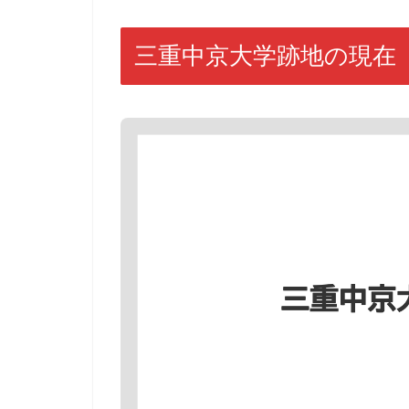
三重中京大学跡地の現在