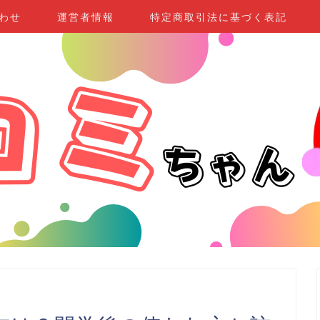
わせ
運営者情報
特定商取引法に基づく表記