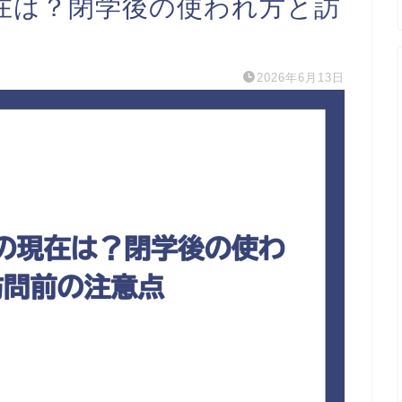
在は？閉学後の使われ方と訪
2026年6月13日