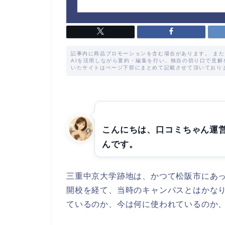
記事内に商品プロモーションを含む場合があります。 ま
AIを活用しながら要約・編集を行い、独自の切り口で見
いたサイトはページ下部にまとめて記載させて頂いており
こんにちは、口コミちゃん運
んです。
三重中京大学跡地は、かつて松阪市にあ
開校を経て、当時のキャンパスとはかな
ているのか、今は何に使われているのか