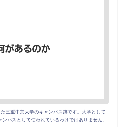
った三重中京大学のキャンパス跡です。大学として
キャンパスとして使われているわけではありません。