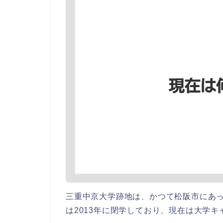
三重中京大学跡地は、かつて松阪市にあ
は2013年に閉学しており、現在は大学