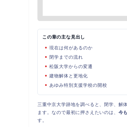
この章の主な見出し
現在は何があるのか
閉学までの流れ
松阪大学からの変遷
建物解体と更地化
あゆみ特別支援学校の開校
三重中京大学跡地を調べると、閉学、解
ます。なので最初に押さえたいのは、
今
す。