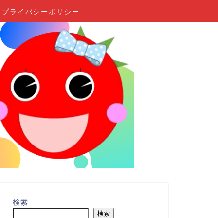
プライバシーポリシー
検索
検索