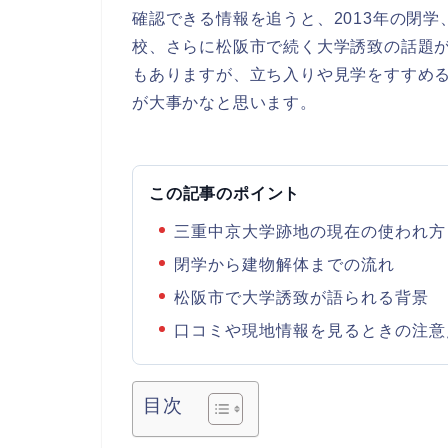
確認できる情報を追うと、2013年の閉
校、さらに松阪市で続く大学誘致の話題
もありますが、立ち入りや見学をすすめ
が大事かなと思います。
この記事のポイント
三重中京大学跡地の現在の使われ方
閉学から建物解体までの流れ
松阪市で大学誘致が語られる背景
口コミや現地情報を見るときの注意
目次