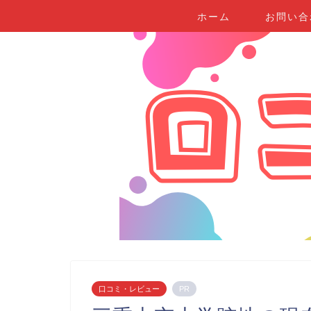
ホーム
お問い合
口コミ・レビュー
PR