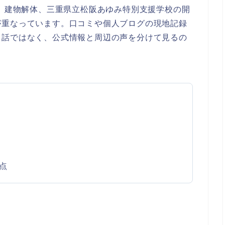
学、建物解体、三重県立松阪あゆみ特別支援学校の開
が重なっています。口コミや個人ブログの現地記録
る話ではなく、公式情報と周辺の声を分けて見るの
点