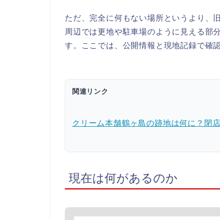
ただ、完全に何もない場所というより、
周辺では更地や駐車場のように見える部
す。ここでは、公開情報と現地記録で確
関連リンク
クリーム本舗鶴ヶ島の跡地は何に？閉
現在は何があるのか