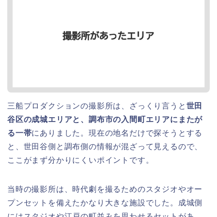
三船プロダクションの撮影所は、ざっくり言うと
世田
谷区の成城エリアと、調布市の入間町エリアにまたが
る一帯
にありました。現在の地名だけで探そうとする
と、世田谷側と調布側の情報が混ざって見えるので、
ここがまず分かりにくいポイントです。
当時の撮影所は、時代劇を撮るためのスタジオやオー
プンセットを備えたかなり大きな施設でした。成城側
にはスタジオや江戸の町並みを思わせるセットがあ