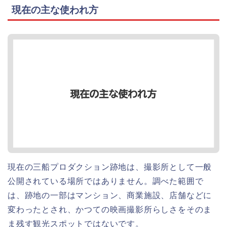
現在の主な使われ方
現在の三船プロダクション跡地は、撮影所として一般
公開されている場所ではありません。調べた範囲で
は、跡地の一部はマンション、商業施設、店舗などに
変わったとされ、かつての映画撮影所らしさをそのま
ま残す観光スポットではないです。