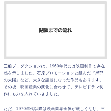
三船プロダクションは、1960年代には映画制作で存在
感を示しました。石原プロモーションと組んだ『黒部
の太陽』など、大きな話題になった作品もあります。
その後、映画産業の変化に合わせて、テレビドラマ制
作にも力を入れていきました。
ただ、1970年代以降は映画業界全体が厳しくなり、三