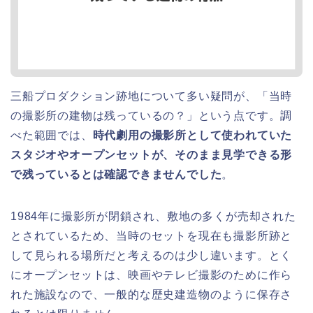
三船プロダクション跡地について多い疑問が、「当時
の撮影所の建物は残っているの？」という点です。調
べた範囲では、
時代劇用の撮影所として使われていた
スタジオやオープンセットが、そのまま見学できる形
で残っているとは確認できませんでした
。
1984年に撮影所が閉鎖され、敷地の多くが売却された
とされているため、当時のセットを現在も撮影所跡と
して見られる場所だと考えるのは少し違います。とく
にオープンセットは、映画やテレビ撮影のために作ら
れた施設なので、一般的な歴史建造物のように保存さ