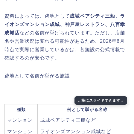
資料によっては、跡地として
成城ペアシティ三船、ラ
イオンズマンション成城、神戸屋レストラン、八百幸
成城店
などの名前が挙げられています。ただし、店舗
名や営業状況は変わる可能性があるため、2026年6月
時点で実際に営業しているかは、各施設の公式情報で
確認するのが安心です。
跡地として名前が挙がる施設
種類
例として挙がる名称
マンション
成城ペアシティ三船など
マンション
ライオンズマンション成城など