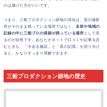
のは避けた方がいいです。
つまり、三船プロダクション跡地の現在は、昔の撮影
所がそのまま残っている場所ではなく、
名前や地域の
記録の中に三船プロの痕跡が残っている場所
として見
るのが自然です。あなたがネットで口コミや記事を読
むときも、「今ある施設」と「昔の記憶」を切り分け
ると、かなりすっきり理解できます。
三船プロダクション跡地の歴史