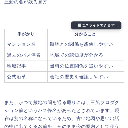
三船の名が残る見方
手がかり
分かること
マンション名
跡地との関係を想像しやすい
過去のバス停名
地域での認知度が分かる
地域記事
当時の位置関係を追いやすい
公式沿革
会社の歴史を確認しやすい
また、かつて敷地の間を通る通りには、三船プロダク
ション前というバス停名があったとされています。現
在は別の名称になっているため、古い地図や思い出話
の中に出てくる名前を、そのまま今の案内として使う