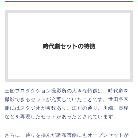
三船プロダクション撮影所の大きな特徴は、時代劇を
撮影できるセットが充実していたことです。世田谷区
側にはスタジオが複数あり、江戸の通り、川端、長屋
などを再現したセットがあったとされています。
さらに、通りを挟んだ調布市側にもオープンセットが