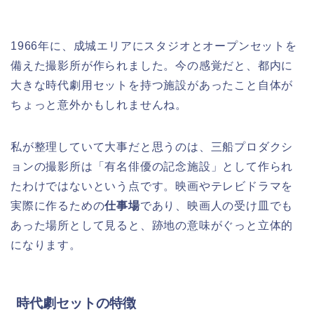
1966年に、成城エリアにスタジオとオープンセットを
備えた撮影所が作られました。今の感覚だと、都内に
大きな時代劇用セットを持つ施設があったこと自体が
ちょっと意外かもしれませんね。
私が整理していて大事だと思うのは、三船プロダクシ
ョンの撮影所は「有名俳優の記念施設」として作られ
たわけではないという点です。映画やテレビドラマを
実際に作るための
仕事場
であり、映画人の受け皿でも
あった場所として見ると、跡地の意味がぐっと立体的
になります。
時代劇セットの特徴