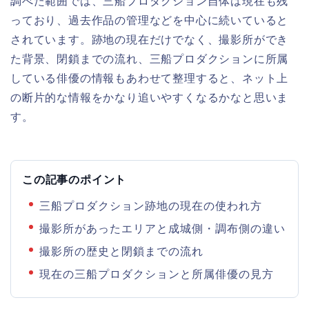
調べた範囲では、三船プロダクション自体は現在も残
っており、過去作品の管理などを中心に続いていると
されています。跡地の現在だけでなく、撮影所ができ
た背景、閉鎖までの流れ、三船プロダクションに所属
している俳優の情報もあわせて整理すると、ネット上
の断片的な情報をかなり追いやすくなるかなと思いま
す。
この記事のポイント
三船プロダクション跡地の現在の使われ方
撮影所があったエリアと成城側・調布側の違い
撮影所の歴史と閉鎖までの流れ
現在の三船プロダクションと所属俳優の見方