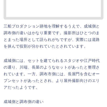
三船プロダクション跡地を理解するうえで、成城側と
調布側の違いはかなり重要です。撮影所はひとつのま
とまった場所として語られがちですが、実際には道路
を挟んで役割が分かれていたとされています。
成城側には、セットを建てられるスタジオや江戸時代
の通り、川端、長屋のようなセットがあったと整理さ
れています。一方、調布市側には、長屋門を含むオー
プンセットがあったとされ、より屋外撮影向けのエリ
アだったようです。
成城側と調布側の違い