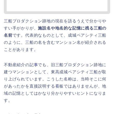
三船プロダクション跡地の現在を語るうえで分かりや
すい手がかりが、
施設名や地名的な記憶に残る三船の
名前
です。代表的なものとして、成城ペアシティ三船
のように、三船の名を含むマンション名が紹介される
ことがあります。
不動産紹介の記事でも、旧三船プロダクション跡地に
建つマンションとして、東高成城ペアシティ三船が取
り上げられています。こうした名称は、当時そこに何
があったかを直接説明する看板ではありませんが、地
域の記憶としてはかなり分かりやすいヒントになりま
す。