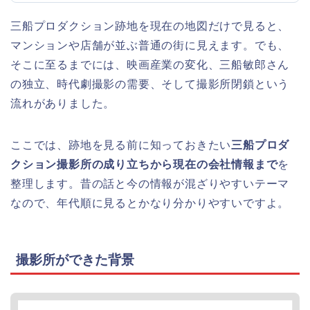
三船プロダクション跡地を現在の地図だけで見ると、
マンションや店舗が並ぶ普通の街に見えます。でも、
そこに至るまでには、映画産業の変化、三船敏郎さん
の独立、時代劇撮影の需要、そして撮影所閉鎖という
流れがありました。
ここでは、跡地を見る前に知っておきたい
三船プロダ
クション撮影所の成り立ちから現在の会社情報まで
を
整理します。昔の話と今の情報が混ざりやすいテーマ
なので、年代順に見るとかなり分かりやすいですよ。
撮影所ができた背景