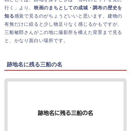
行く」より、
映画のまちとしての成城・調布の歴史を
知る
感覚で見るのがちょうどいいと思います。建物の
有無だけに絞ると少し物足りなく感じるかもですが、
三船敏郎さんがこの地に撮影所を構えた背景まで見る
と、かなり面白い場所です。
跡地名に残る三船の名