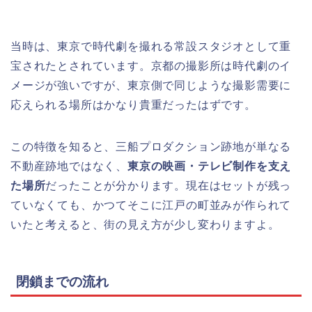
当時は、東京で時代劇を撮れる常設スタジオとして重
宝されたとされています。京都の撮影所は時代劇のイ
メージが強いですが、東京側で同じような撮影需要に
応えられる場所はかなり貴重だったはずです。
この特徴を知ると、三船プロダクション跡地が単なる
不動産跡地ではなく、
東京の映画・テレビ制作を支え
た場所
だったことが分かります。現在はセットが残っ
ていなくても、かつてそこに江戸の町並みが作られて
いたと考えると、街の見え方が少し変わりますよ。
閉鎖までの流れ