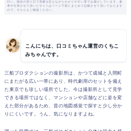
行い、独自の切り口で見解を交えながらわかりやすい形でお届けしています。参
考や引用させて頂いたサイトはページ下部にまとめて記載させて頂いております
ので、そちらもご確認ください。
こんにちは、口コミちゃん運営のくちこ
みちゃんです。
三船プロダクションの撮影所は、かつて成城と入間町
にまたがる広い一帯にあり、時代劇用のセットを備え
た東京でも珍しい場所でした。今は撮影所として見学
できる場所ではなく、マンションや店舗などに姿を変
えた部分があるため、昔の地図感覚で探すと少し分か
りにくいです。うん、気になりますよね。