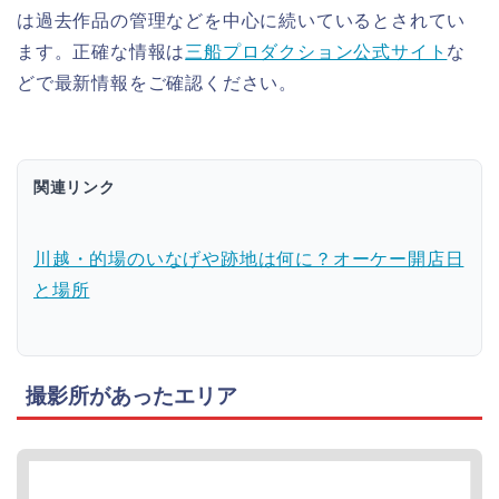
は過去作品の管理などを中心に続いているとされてい
ます。正確な情報は
三船プロダクション公式サイト
な
どで最新情報をご確認ください。
関連リンク
川越・的場のいなげや跡地は何に？オーケー開店日
と場所
撮影所があったエリア