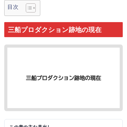
目次
三船プロダクション跡地の現在