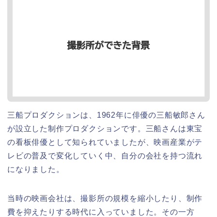
三船プロダクションは、1962年に俳優の三船敏郎さん
が設立した制作プロダクションです。三船さんは東宝
の看板俳優として知られていましたが、映画産業がテ
レビの普及で変化していく中、自分の会社を持つ流れ
になりました。
当時の映画会社は、撮影所の規模を縮小したり、制作
費を抑えたりする時代に入っていました。その一方