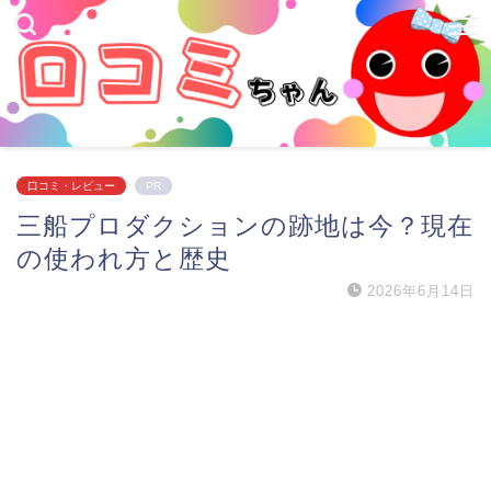
口コミ・レビュー
PR
三船プロダクションの跡地は今？現在
の使われ方と歴史
2026年6月14日