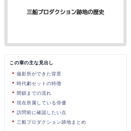
この章の主な見出し
撮影所ができた背景
時代劇セットの特徴
閉鎖までの流れ
現在所属している俳優
訪問前に確認したい点
三船プロダクション跡地まとめ