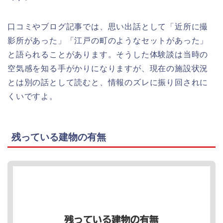
口コミやブログ記事では、思い出話として「近所に撮
影所があった」「江戸の町のようなセットがあった」
と語られることがあります。そうした体験談は当時の
空気感を知る手がかりになりますが、現在の施設状況
とは別の話として読むと、情報のズレに振り回されに
くいですよ。
残っている建物の有無