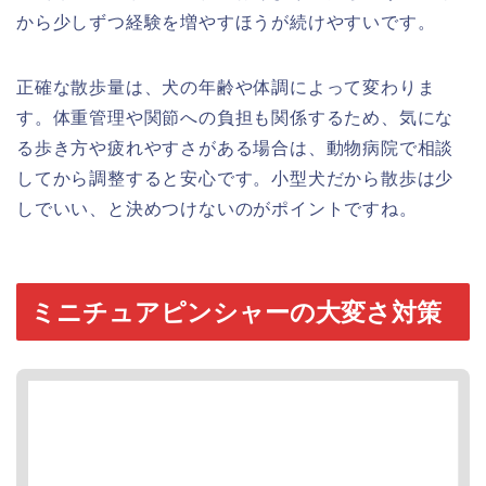
から少しずつ経験を増やすほうが続けやすいです。
正確な散歩量は、犬の年齢や体調によって変わりま
す。体重管理や関節への負担も関係するため、気にな
る歩き方や疲れやすさがある場合は、動物病院で相談
してから調整すると安心です。小型犬だから散歩は少
しでいい、と決めつけないのがポイントですね。
ミニチュアピンシャーの大変さ対策