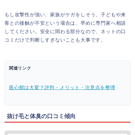
もし攻撃性が強い、家族がケガをしそう、子どもや来
客との接触が不安という場合は、早めに専門家へ相談
してください。安全に関わる部分なので、ネットの口
コミだけで判断しすぎないことも大事です。
関連リンク
医心館は大変？評判・メリット・注意点を整理
抜け毛と体臭の口コミ傾向