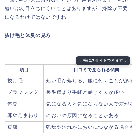
短いぶん目立ちにくいことはありますが、掃除が不要
になるわけではないですね。
抜け毛と体臭の見方
項目
口コミで見られる傾向
抜け毛
短い毛が落ちる、服に付くことがある
ブラッシング
長毛種より手軽と感じる人が多い
体臭
気になる人と気にならない人で差があ
耳や足まわり
においの原因になることがある
皮膚
乾燥や汚れがにおいにつながる場合も