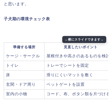
と思います。
子犬期の環境チェック表
準備する場所
見直したいポイント
ケージ・サークル
屋根付きや高さのあるものを検討
トイレ
トレーでシートを固定
床
滑りにくいマットを敷く
玄関・ドア周り
ペットゲートを設置
室内の小物
コード、布、ボタン類を片づける