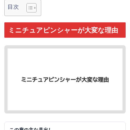
目次
ミニチュアピンシャーが大変な理由
この章の主な見出し