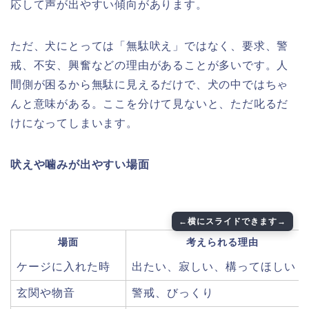
応して声が出やすい傾向があります。
ただ、犬にとっては「無駄吠え」ではなく、要求、警
戒、不安、興奮などの理由があることが多いです。人
間側が困るから無駄に見えるだけで、犬の中ではちゃ
んと意味がある。ここを分けて見ないと、ただ叱るだ
けになってしまいます。
吠えや噛みが出やすい場面
場面
考えられる理由
ケージに入れた時
出たい、寂しい、構ってほしい
玄関や物音
警戒、びっくり