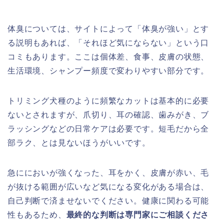
体臭については、サイトによって「体臭が強い」とす
る説明もあれば、「それほど気にならない」という口
コミもあります。ここは個体差、食事、皮膚の状態、
生活環境、シャンプー頻度で変わりやすい部分です。
トリミング犬種のように頻繁なカットは基本的に必要
ないとされますが、爪切り、耳の確認、歯みがき、ブ
ラッシングなどの日常ケアは必要です。短毛だから全
部ラク、とは見ないほうがいいです。
急ににおいが強くなった、耳をかく、皮膚が赤い、毛
が抜ける範囲が広いなど気になる変化がある場合は、
自己判断で済ませないでください。健康に関わる可能
性もあるため、
最終的な判断は専門家にご相談くださ