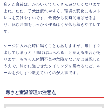
迎えた直後は、かわいくてたくさん遊びたくなります
よね。ただ、子犬は疲れやすく、環境の変化にもスト
レスを受けやすいです。最初から長時間遊ばせるよ
り、休む時間をしっかり作るほうが落ち着きやすいで
す。
ケージに入れた時に鳴くこともありますが、毎回すぐ
出してしまうと「鳴けば出られる」と覚える場合があ
ります。もちろん体調不良や危険がないかは確認した
うえで、静かに過ごせたタイミングを褒めるなど、ル
ールを少しずつ教えていくのが大事です。
寒さと室温管理の注意点