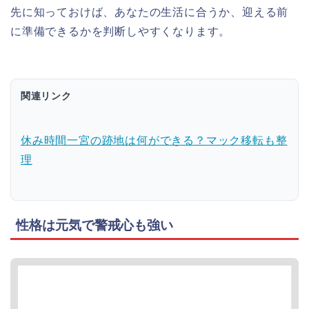
先に知っておけば、あなたの生活に合うか、迎える前
に準備できるかを判断しやすくなります。
関連リンク
休み時間一宮の跡地は何ができる？マック移転も整
理
性格は元気で警戒心も強い