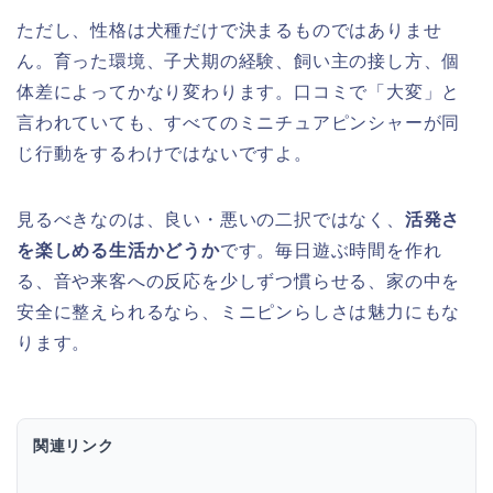
ただし、性格は犬種だけで決まるものではありませ
ん。育った環境、子犬期の経験、飼い主の接し方、個
体差によってかなり変わります。口コミで「大変」と
言われていても、すべてのミニチュアピンシャーが同
じ行動をするわけではないですよ。
見るべきなのは、良い・悪いの二択ではなく、
活発さ
を楽しめる生活かどうか
です。毎日遊ぶ時間を作れ
る、音や来客への反応を少しずつ慣らせる、家の中を
安全に整えられるなら、ミニピンらしさは魅力にもな
ります。
関連リンク