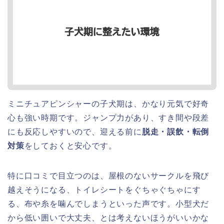
ミニチュアピンシャーの子犬期は、かなり元気で好奇
心も強い時期です。ジャンプ力があり、すき間や段差
にも反応しやすいので、迎える前に
脱走・誤飲・転倒
対策
をしておくと安心です。
特に口コミで目立つのは、屋根のないサークルを飛び
越えそうになる、トイレシートをぐちゃぐちゃにす
る、布や糸を噛んでしまうといった声です。小型犬だ
から低い囲いで大丈夫、とは考えないほうがいいかな