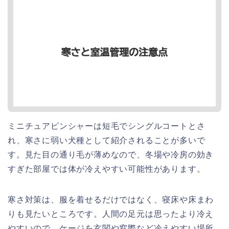
ミニチュアピンシャーは短毛でシングルコートとさ
れ、寒さに弱い犬種として紹介されることが多いで
す。見た目の通り毛が薄めなので、冬場や冷房の効き
すぎた部屋では体が冷えやすい可能性があります。
寒さ対策は、服を着せるだけではなく、寝床や床まわ
りも見たいところです。人間の足元は思ったより冷え
やすいので、ケージを玄関や窓際など冷えやすい場所