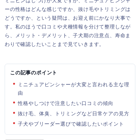
ミニピンはしつけが大変ですか、ミニチュアピンシャ
ーの性格はどんな感じですか、抜け毛やトリミングは
どうですか、という疑問は、お迎え前にかなり大事で
す。私のほうで口コミや犬種情報を分けて整理しなが
ら、メリット・デメリット、子犬期の注意点、寿命ま
わりで確認したいことまで見ていきます。
この記事のポイント
ミニチュアピンシャーが大変と言われる主な理
由
性格やしつけで注意したい口コミの傾向
抜け毛、体臭、トリミングなど日常ケアの見方
子犬やブリーダー選びで確認したいポイント