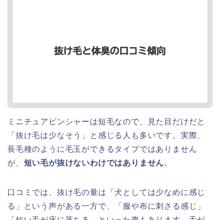
ミニチュアピンシャーは短毛なので、見た目だけだと
「抜け毛は少なそう」と感じる人も多いです。実際、
長毛種のように毛玉ができるタイプではありません
が、
短い毛が抜けないわけではありません
。
口コミでは、抜け毛の量は「犬としては少なめに感じ
る」という声がある一方で、「服や布に刺さる感じ」
「短い毛が床に落ちる」といった声もあります。毛が