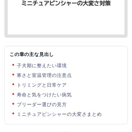
この章の主な見出し
子犬期に整えたい環境
寒さと室温管理の注意点
トリミングと日常ケア
寿命と気をつけたい病気
ブリーダー選びの見方
ミニチュアピンシャーの大変さまとめ