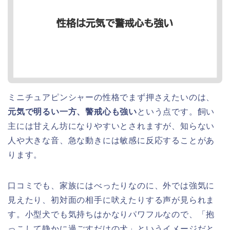
ミニチュアピンシャーの性格でまず押さえたいのは、
元気で明るい一方、警戒心も強い
という点です。飼い
主には甘えん坊になりやすいとされますが、知らない
人や大きな音、急な動きには敏感に反応することがあ
ります。
口コミでも、家族にはべったりなのに、外では強気に
見えたり、初対面の相手に吠えたりする声が見られま
す。小型犬でも気持ちはかなりパワフルなので、「抱
っこして静かに過ごすだけの犬」というイメージだと