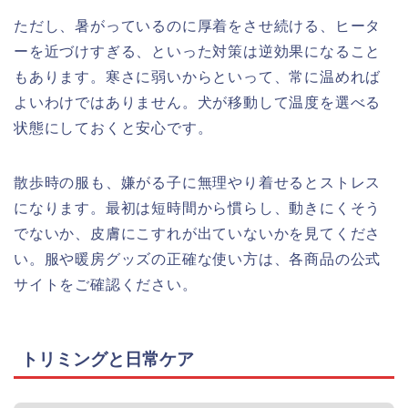
ただし、暑がっているのに厚着をさせ続ける、ヒータ
ーを近づけすぎる、といった対策は逆効果になること
もあります。寒さに弱いからといって、常に温めれば
よいわけではありません。犬が移動して温度を選べる
状態にしておくと安心です。
散歩時の服も、嫌がる子に無理やり着せるとストレス
になります。最初は短時間から慣らし、動きにくそう
でないか、皮膚にこすれが出ていないかを見てくださ
い。服や暖房グッズの正確な使い方は、各商品の公式
サイトをご確認ください。
トリミングと日常ケア