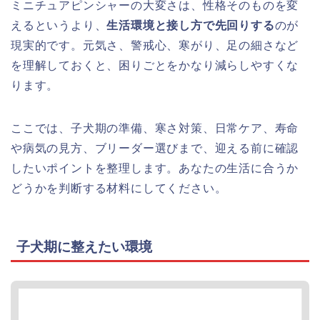
ミニチュアピンシャーの大変さは、性格そのものを変
えるというより、
生活環境と接し方で先回りする
のが
現実的です。元気さ、警戒心、寒がり、足の細さなど
を理解しておくと、困りごとをかなり減らしやすくな
ります。
ここでは、子犬期の準備、寒さ対策、日常ケア、寿命
や病気の見方、ブリーダー選びまで、迎える前に確認
したいポイントを整理します。あなたの生活に合うか
どうかを判断する材料にしてください。
子犬期に整えたい環境