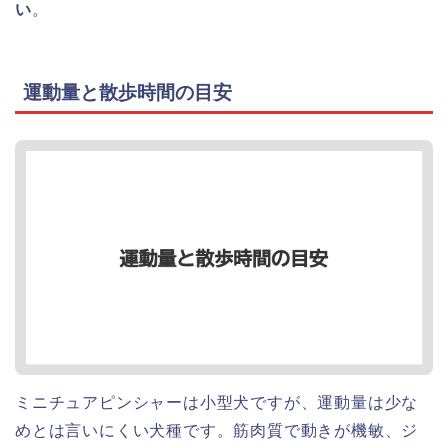
い
。
運動量と散歩時間の目安
ミニチュアピンシャーは小型犬ですが、運動量は少な
めとは言いにくい犬種です。筋肉質で動きが機敏、ジ