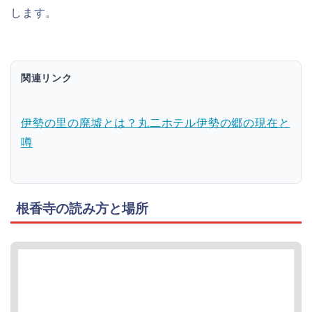
します。
関連リンク
伊勢の里の廃墟とは？丸二ホテル伊勢の郷の現在と
噂
根香寺の読み方と場所