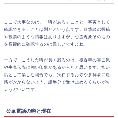
ここで大事なのは、「噂がある」ことと「事実として
確認できる」ことは別だという点です。目撃談の投稿
や投票のような情報はありますが、心霊現象そのもの
を客観的に確認するのは難しいですよね。
一方で、こうした噂が長く残るのは、根香寺の雰囲気
や牛鬼伝説に強い印象があるからだと思います。怖い
話として楽しむ場合でも、実在するお寺や参拝者に迷
惑がかからないよう、話半分で受け止めるくらいがち
ょうどいいです。
公衆電話の噂と現在