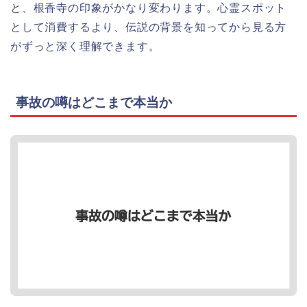
と、根香寺の印象がかなり変わります。心霊スポット
として消費するより、伝説の背景を知ってから見る方
がずっと深く理解できます。
事故の噂はどこまで本当か