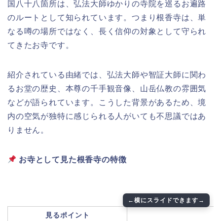
国八十八箇所は、弘法大師ゆかりの寺院を巡るお遍路
のルートとして知られています。つまり根香寺は、単
なる噂の場所ではなく、長く信仰の対象として守られ
てきたお寺です。
紹介されている由緒では、弘法大師や智証大師に関わ
るお堂の歴史、本尊の千手観音像、山岳仏教の雰囲気
などが語られています。こうした背景があるため、境
内の空気が独特に感じられる人がいても不思議ではあ
りません。
お寺として見た根香寺の特徴
見るポイント