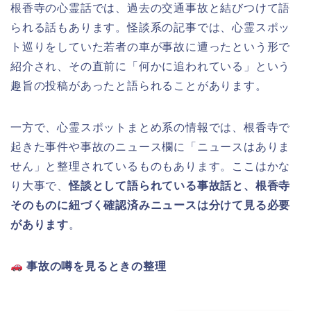
根香寺の心霊話では、過去の交通事故と結びつけて語
られる話もあります。怪談系の記事では、心霊スポッ
ト巡りをしていた若者の車が事故に遭ったという形で
紹介され、その直前に「何かに追われている」という
趣旨の投稿があったと語られることがあります。
一方で、心霊スポットまとめ系の情報では、根香寺で
起きた事件や事故のニュース欄に「ニュースはありま
せん」と整理されているものもあります。ここはかな
り大事で、
怪談として語られている事故話と、根香寺
そのものに紐づく確認済みニュースは分けて見る必要
があります
。
事故の噂を見るときの整理