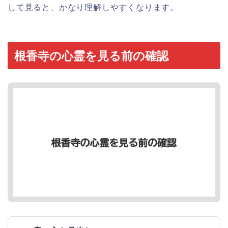
して見ると、かなり理解しやすくなります。
根香寺の心霊を見る前の確認