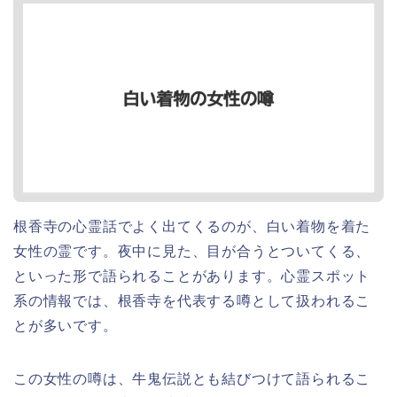
根香寺の心霊話でよく出てくるのが、白い着物を着た
女性の霊です。夜中に見た、目が合うとついてくる、
といった形で語られることがあります。心霊スポット
系の情報では、根香寺を代表する噂として扱われるこ
とが多いです。
この女性の噂は、牛鬼伝説とも結びつけて語られるこ