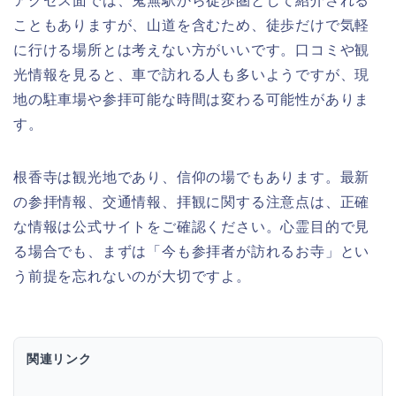
アクセス面では、鬼無駅から徒歩圏として紹介される
こともありますが、山道を含むため、徒歩だけで気軽
に行ける場所とは考えない方がいいです。口コミや観
光情報を見ると、車で訪れる人も多いようですが、現
地の駐車場や参拝可能な時間は変わる可能性がありま
す。
根香寺は観光地であり、信仰の場でもあります。最新
の参拝情報、交通情報、拝観に関する注意点は、正確
な情報は公式サイトをご確認ください。心霊目的で見
る場合でも、まずは「今も参拝者が訪れるお寺」とい
う前提を忘れないのが大切ですよ。
関連リンク