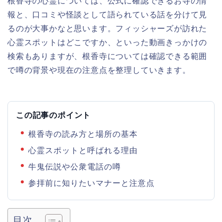
根香寺の心霊については、公式に確認できるお寺の情
報と、口コミや怪談として語られている話を分けて見
るのが大事かなと思います。フィッシャーズが訪れた
心霊スポットはどこですか、といった動画きっかけの
検索もありますが、根香寺については確認できる範囲
で噂の背景や現在の注意点を整理していきます。
この記事のポイント
根香寺の読み方と場所の基本
心霊スポットと呼ばれる理由
牛鬼伝説や公衆電話の噂
参拝前に知りたいマナーと注意点
目次