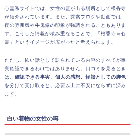
心霊系サイトでは、女性の霊が出る場所として根香寺
が紹介されています。また、探索ブログや動画では、
夜の雰囲気や牛鬼像の印象が強調されることもありま
す。こうした情報が積み重なることで、「根香寺＝心
霊」というイメージが広がったと考えられます。
ただし、怖い話として語られている内容のすべてが事
実確認できるわけではありません。口コミを見るとき
は、
確認できる事実、個人の感想、怪談としての脚色
を分けて受け取ると、必要以上に不安にならずに済み
ます。
白い着物の女性の噂