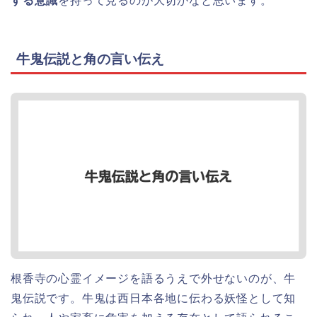
する意識
を持って見るのが大切かなと思います。
牛鬼伝説と角の言い伝え
根香寺の心霊イメージを語るうえで外せないのが、牛
鬼伝説です。牛鬼は西日本各地に伝わる妖怪として知