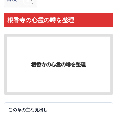
根香寺の心霊の噂を整理
この章の主な見出し