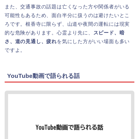
また、交通事故の話題は亡くなった方や関係者がいる
可能性もあるため、面白半分に扱うのは避けたいとこ
ろです。根香寺に限らず、山道や夜間の運転には現実
的な危険があります。心霊より先に、
スピード、暗
さ、道の見通し、疲れ
を気にした方がいい場面も多い
ですよ。
YouTube動画で語られる話