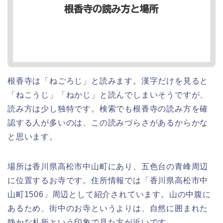
根香寺は「ねごろじ」と読みます。漢字だけを見ると
「ねこうじ」「ねかじ」と読んでしまいそうですが、
読み方は少し独特です。検索でも根香寺の読み方を確
認する人が多いのは、この読みづらさがあるからかな
と思います。
場所は香川県高松市中山町にあり、五色台の青峰周辺
に位置するお寺です。住所情報では「香川県高松市中
山町1506」周辺として紹介されています。山の中腹に
あるため、街中のお寺というよりは、自然に囲まれた
静かな札所という印象で見た方が近いです。