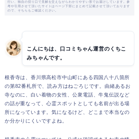
行い、独自の切り口で見解を交えながらわかりやすい形でお届けしています。参
考や引用させて頂いたサイトはページ下部にまとめて記載させて頂いております
ので、そちらもご確認ください。
こんにちは、口コミちゃん運営のくちこ
みちゃんです。
根香寺は、香川県高松市中山町にある四国八十八箇所
の第82番札所で、読み方はねごろじです。由緒あるお
寺なのに、白い着物の女性、公衆電話、牛鬼伝説など
の話が重なって、心霊スポットとしても名前が出る場
所になっています。気になるけど、どこまで本当なの
か分かりにくいですよね。