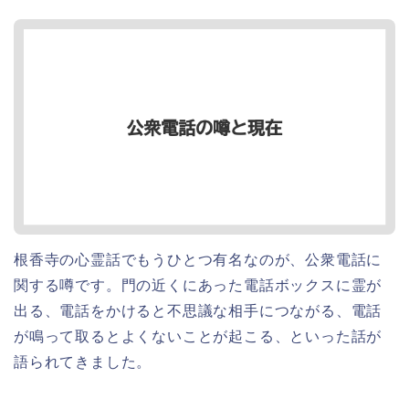
根香寺の心霊話でもうひとつ有名なのが、公衆電話に
関する噂です。門の近くにあった電話ボックスに霊が
出る、電話をかけると不思議な相手につながる、電話
が鳴って取るとよくないことが起こる、といった話が
語られてきました。