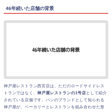
46年続いた店舗の背景
神戸屋レストラン西宮店は、ただのロードサイドレス
トランではなく、
神戸屋レストランの1号店
として紹介
されている店舗です。パンのブランドとして知られる
神戸屋が、ベーカリーとレストランを組み合わせた形