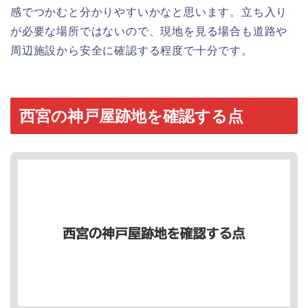
感でつかむと分かりやすいかなと思います。立ち入り
が必要な場所ではないので、現地を見る場合も道路や
周辺施設から安全に確認する程度で十分です。
西宮の神戸屋跡地を確認する点