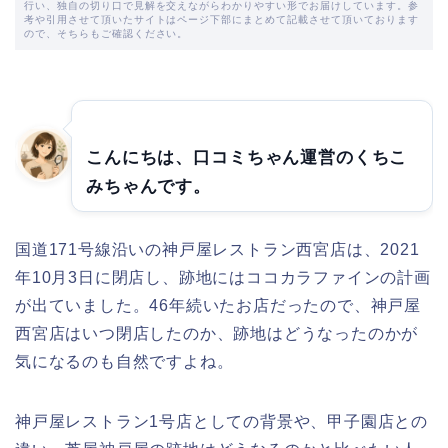
行い、独自の切り口で見解を交えながらわかりやすい形でお届けしています。参
考や引用させて頂いたサイトはページ下部にまとめて記載させて頂いております
ので、そちらもご確認ください。
こんにちは、口コミちゃん運営のくちこ
みちゃんです。
国道171号線沿いの神戸屋レストラン西宮店は、2021
年10月3日に閉店し、跡地にはココカラファインの計画
が出ていました。46年続いたお店だったので、神戸屋
西宮店はいつ閉店したのか、跡地はどうなったのかが
気になるのも自然ですよね。
神戸屋レストラン1号店としての背景や、甲子園店との