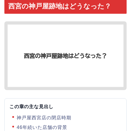
西宮の神戸屋跡地はどうなった？
この章の主な見出し
神戸屋西宮店の閉店時期
46年続いた店舗の背景