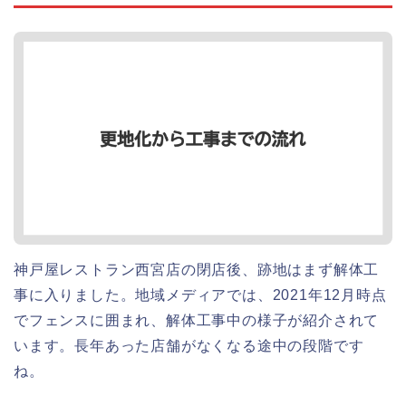
神戸屋レストラン西宮店の閉店後、跡地はまず解体工
事に入りました。地域メディアでは、2021年12月時点
でフェンスに囲まれ、解体工事中の様子が紹介されて
います。長年あった店舗がなくなる途中の段階です
ね。