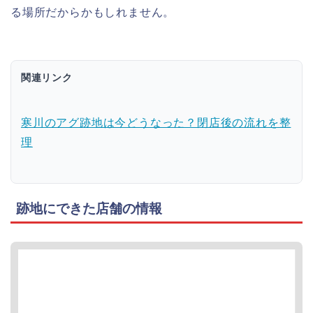
る場所だからかもしれません。
関連リンク
寒川のアグ跡地は今どうなった？閉店後の流れを整
理
跡地にできた店舗の情報