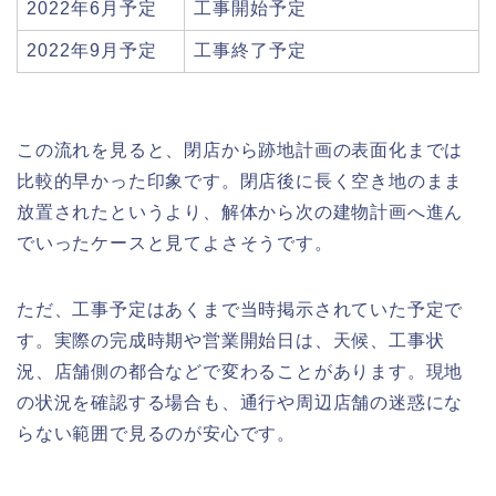
2022年6月予定
工事開始予定
2022年9月予定
工事終了予定
この流れを見ると、閉店から跡地計画の表面化までは
比較的早かった印象です。閉店後に長く空き地のまま
放置されたというより、解体から次の建物計画へ進ん
でいったケースと見てよさそうです。
ただ、工事予定はあくまで当時掲示されていた予定で
す。実際の完成時期や営業開始日は、天候、工事状
況、店舗側の都合などで変わることがあります。現地
の状況を確認する場合も、通行や周辺店舗の迷惑にな
らない範囲で見るのが安心です。