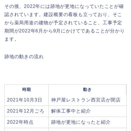
その後、2022年には跡地が更地になっていたことが確
認されています。建設概要の看板も立っており、そこ
から薬局用途の建物が予定されていること、工事予定
期間が2022年6月から9月にかけてであることが分かり
ます。
跡地の動きの流れ
時期
動き
2021年10月3日
神戸屋レストラン西宮店が閉店
2021年12月ごろ
解体工事中と紹介
2022年時点
跡地が更地になったと紹介