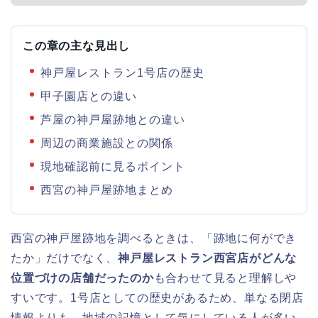
この章の主な見出し
神戸屋レストラン1号店の歴史
甲子園店との違い
芦屋の神戸屋跡地との違い
周辺の商業施設との関係
現地確認前に見るポイント
西宮の神戸屋跡地まとめ
西宮の神戸屋跡地を調べるときは、「跡地に何ができ
たか」だけでなく、
神戸屋レストラン西宮店がどんな
位置づけの店舗だったのか
も合わせて見ると理解しや
すいです。1号店としての歴史があるため、単なる閉店
情報よりも、地域の記憶として気にしている人が多い