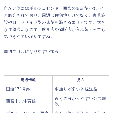
向かい側にはポルシェセンター西宮の仮店舗があった
と紹介されており、周辺は住宅地だけでなく、商業施
設やロードサイド型の店舗も混ざるエリアです。大き
な道路沿いなので、飲食店や物販店が入れ替わっても
気づきやすい場所ですね。
周辺で目印になりやすい施設
周辺情報
見方
国道171号線
車通りが多い幹線道路
近くの分かりやすい公共施
西宮中央体育館
設