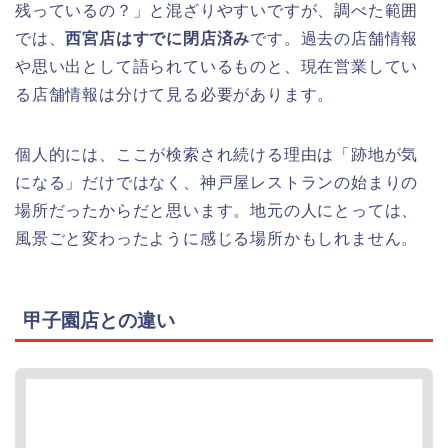
残っているの？」と混ざりやすいですが、調べた範囲
では、
西宮店はすでに閉店済み
です。過去の店舗情報
や思い出として語られているものと、現在営業してい
る店舗情報は分けて見る必要があります。
個人的には、ここが検索され続ける理由は「跡地が気
になる」だけではなく、神戸屋レストランの始まりの
場所だったからだと思います。地元の人にとっては、
風景ごと変わったように感じる場所かもしれません。
甲子園店との違い