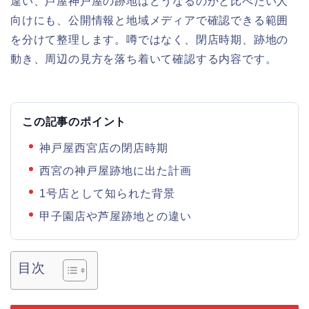
違い、芦屋神戸屋の跡地はどうなるのかと比べたい人
向けにも、公開情報と地域メディアで確認できる範囲
を分けて整理します。噂ではなく、閉店時期、跡地の
動き、周辺の見方を落ち着いて確認する内容です。
この記事のポイント
神戸屋西宮店の閉店時期
西宮の神戸屋跡地に出た計画
1号店として知られた背景
甲子園店や芦屋跡地との違い
目次