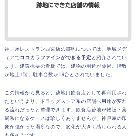
神戸屋レストラン西宮店の跡地については、地域メデ
ィアで
ココカラファインができる予定
と紹介されてい
ます。建設概要の看板では、建物の用途が薬局、階数
が地上1階、駐車台数が19台とされていました。
この情報から見ると、跡地は飲食店として再利用され
たというより、ドラッグストア系の店舗へ用途が変わ
る流れだったと整理できます。飲食店跡地が物販・薬
局系になるケースは珍しくありませんが、神戸屋の印
象が強かった場所なので、変化が大きく感じられる人
も多そうです。