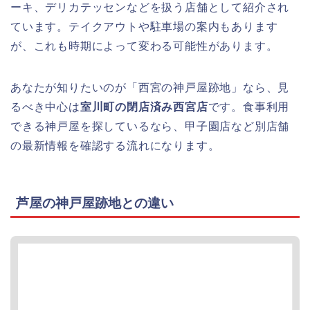
ーキ、デリカテッセンなどを扱う店舗として紹介され
ています。テイクアウトや駐車場の案内もあります
が、これも時期によって変わる可能性があります。
あなたが知りたいのが「西宮の神戸屋跡地」なら、見
るべき中心は
室川町の閉店済み西宮店
です。食事利用
できる神戸屋を探しているなら、甲子園店など別店舗
の最新情報を確認する流れになります。
芦屋の神戸屋跡地との違い