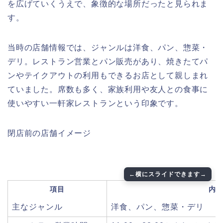
を広げていくうえで、象徴的な場所だったと見られま
す。
当時の店舗情報では、ジャンルは洋食、パン、惣菜・
デリ。レストラン営業とパン販売があり、焼きたてパ
ンやテイクアウトの利用もできるお店として親しまれ
ていました。席数も多く、家族利用や友人との食事に
使いやすい一軒家レストランという印象です。
閉店前の店舗イメージ
項目
内
主なジャンル
洋食、パン、惣菜・デリ