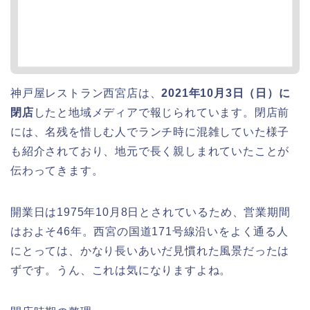
神戸屋レストラン西宮店は、
2021年10月3日（日）に
閉店
したと地域メディアで報じられています。閉店前
には、名残を惜しむ人でランチ時に混雑していた様子
も紹介されており、地元で長く親しまれていたことが
伝わってきます。
開業日は1975年10月8日とされているため、営業期間
はおよそ46年。西宮の国道171号線沿いをよく通る人
にとっては、かなり長いあいだ見慣れた風景だったは
ずです。うん、これは気になりますよね。