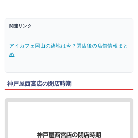
関連リンク
アイカフェ岡山の跡地は今？閉店後の店舗情報まと
め
神戸屋西宮店の閉店時期