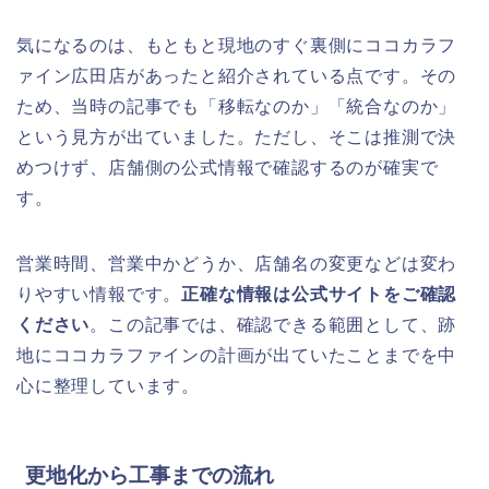
気になるのは、もともと現地のすぐ裏側にココカラフ
ァイン広田店があったと紹介されている点です。その
ため、当時の記事でも「移転なのか」「統合なのか」
という見方が出ていました。ただし、そこは推測で決
めつけず、店舗側の公式情報で確認するのが確実で
す。
営業時間、営業中かどうか、店舗名の変更などは変わ
りやすい情報です。
正確な情報は公式サイトをご確認
ください
。この記事では、確認できる範囲として、跡
地にココカラファインの計画が出ていたことまでを中
心に整理しています。
更地化から工事までの流れ