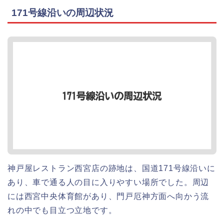
171号線沿いの周辺状況
神戸屋レストラン西宮店の跡地は、国道171号線沿いに
あり、車で通る人の目に入りやすい場所でした。周辺
には西宮中央体育館があり、門戸厄神方面へ向かう流
れの中でも目立つ立地です。