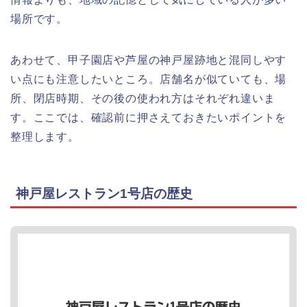
場所です。
あわせて、甲子園店や芦屋の神戸屋跡地と混同しやす
い点にも注意したいところ。店舗名が似ていても、場
所、閉店時期、その後の使われ方はそれぞれ違いま
す。ここでは、確認前に押さえておきたいポイントを
整理します。
神戸屋レストラン1号店の歴史