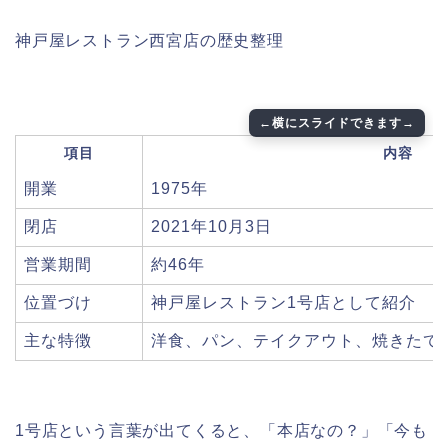
神戸屋レストラン西宮店の歴史整理
項目
内容
開業
1975年
閉店
2021年10月3日
営業期間
約46年
位置づけ
神戸屋レストラン1号店として紹介
主な特徴
洋食、パン、テイクアウト、焼きたて
1号店という言葉が出てくると、「本店なの？」「今も