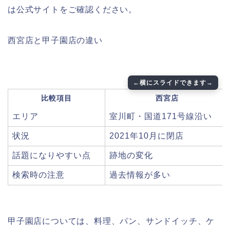
は公式サイトをご確認ください。
西宮店と甲子園店の違い
比較項目
西宮店
エリア
室川町・国道171号線沿い
状況
2021年10月に閉店
話題になりやすい点
跡地の変化
検索時の注意
過去情報が多い
甲子園店については、料理、パン、サンドイッチ、ケ