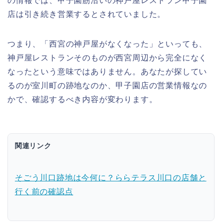
の情報では、甲子園筋沿いの神戸屋レストラン甲子園
店は引き続き営業するとされていました。
つまり、「西宮の神戸屋がなくなった」といっても、
神戸屋レストランそのものが西宮周辺から完全になく
なったという意味ではありません。あなたが探してい
るのが室川町の跡地なのか、甲子園店の営業情報なの
かで、確認するべき内容が変わります。
関連リンク
そごう川口跡地は今何に？ららテラス川口の店舗と
行く前の確認点