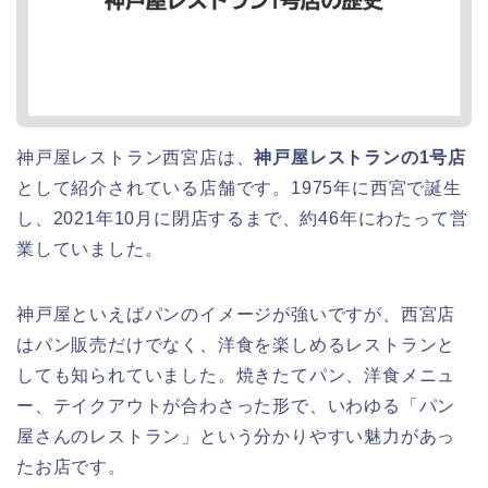
神戸屋レストラン西宮店は、
神戸屋レストランの1号店
として紹介されている店舗です。1975年に西宮で誕生
し、2021年10月に閉店するまで、約46年にわたって営
業していました。
神戸屋といえばパンのイメージが強いですが、西宮店
はパン販売だけでなく、洋食を楽しめるレストランと
しても知られていました。焼きたてパン、洋食メニュ
ー、テイクアウトが合わさった形で、いわゆる「パン
屋さんのレストラン」という分かりやすい魅力があっ
たお店です。