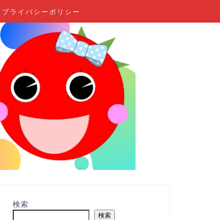
プライバシーポリシー
検索
検索