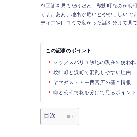
AI回答を見るだけだと、鞍掛町なのか浜
です。ああ、地名が近いとややこしいで
ディアや口コミで広がった話を分けて見
この記事のポイント
マックスバリュ跡地の現在の使われ
鞍掛町と浜町で混乱しやすい理由
ヤマダストアー西宮店の基本情報
噂と公式情報を分けて見るポイント
目次