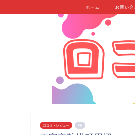
ホーム
お問い合
口コミ・レビュー
PR