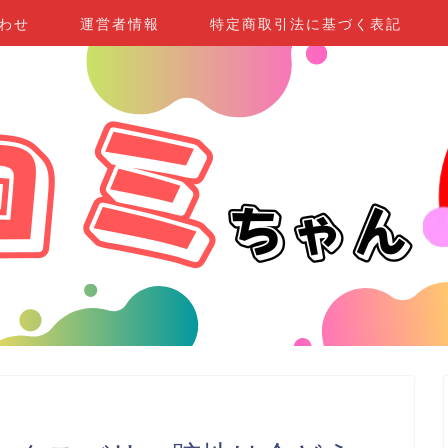
わせ
運営者情報
特定商取引法に基づく表記