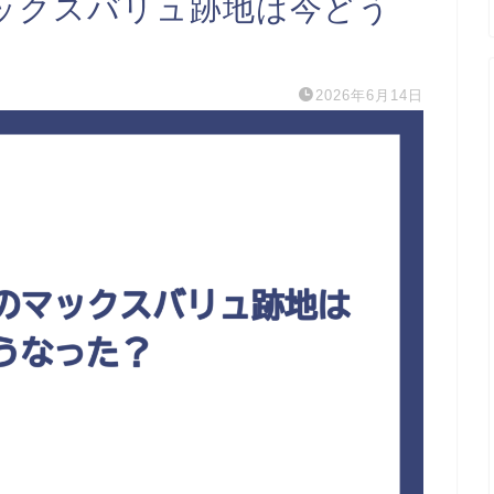
ックスバリュ跡地は今どう
2026年6月14日