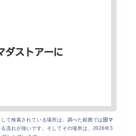
として検索されている場所は、調べた範囲では
旧マ
る流れが強いです。そしてその場所は、2026年3