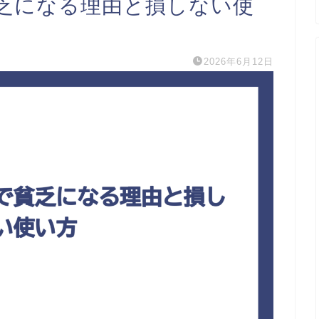
乏になる理由と損しない使
2026年6月12日