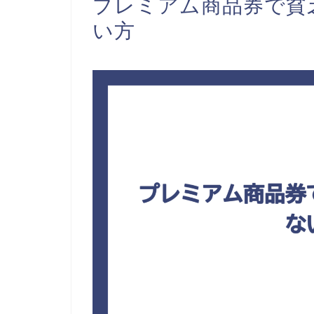
プレミアム商品券で貧
い方