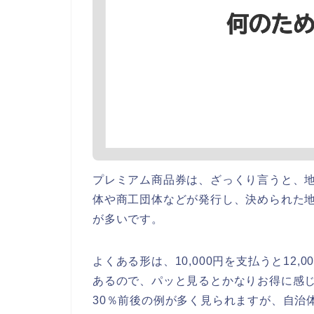
プレミアム商品券は、ざっくり言うと、
体や商工団体などが発行し、決められた
が多いです。
よくある形は、10,000円を支払うと12,
あるので、パッと見るとかなりお得に感じ
30％前後の例が多く見られますが、自治