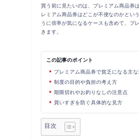
買う前に見たいのは、プレミアム商品券
レミアム商品券はどこが不便なのかとい
うに倍率が気になるケースも含めて、プ
きます。
この記事のポイント
プレミアム商品券で貧乏になる主な
制度の目的や負担の考え方
期限切れやお釣りなしの注意点
買いすぎを防ぐ具体的な見方
目次