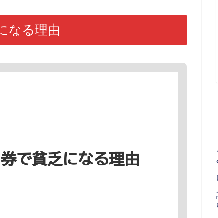
になる理由