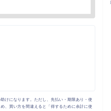
の助けになります。ただし、先払い・期限あり・使
ため、買い方を間違えると「得するために余計に使