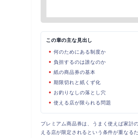
この章の主な見出し
何のためにある制度か
負担するのは誰なのか
紙の商品券の基本
期限切れと紙くず化
お釣りなしの落とし穴
使える店が限られる問題
プレミアム商品券は、うまく使えば家計
える店が限定されるという条件が重なる