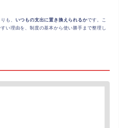
よりも、
いつもの支出に置き換えられるか
です。こ
やすい理由を、制度の基本から使い勝手まで整理し