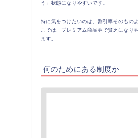
う」状態になりやすいです。
特に気をつけたいのは、割引率そのもの
こでは、プレミアム商品券で貧乏になり
ます。
何のためにある制度か