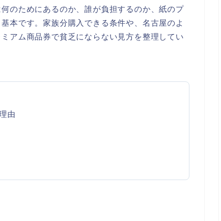
は何のためにあるのか、誰が負担するのか、紙のプ
う基本です。家族分購入できる条件や、名古屋のよ
レミアム商品券で貧乏にならない見方を整理してい
理由