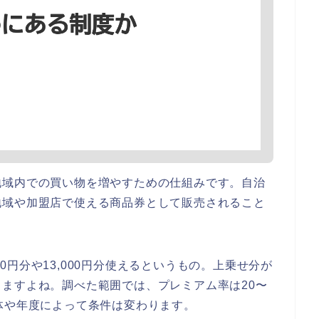
地域内での買い物を増やすための仕組みです。自治
地域や加盟店で使える商品券として販売されること
000円分や13,000円分使えるというもの。上乗せ分が
ますよね。調べた範囲では、プレミアム率は20〜
体や年度によって条件は変わります。