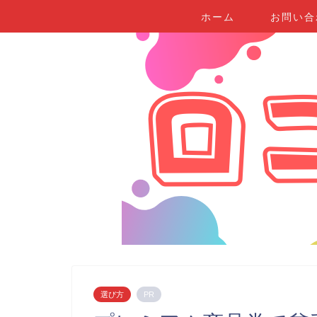
ホーム
お問い合
選び方
PR