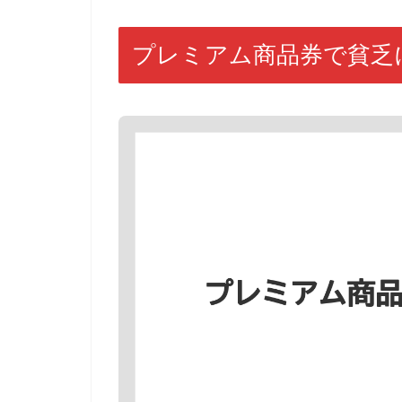
プレミアム商品券で貧乏