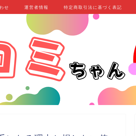
わせ
運営者情報
特定商取引法に基づく表記