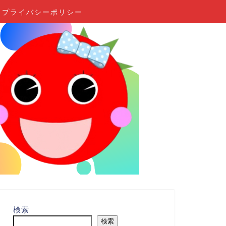
プライバシーポリシー
検索
検索