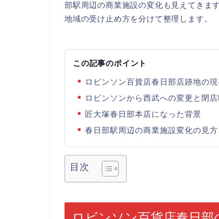
部駅周辺の商業施設の変化も見えてきま
地域の受け止め方を分けて整理します。
この記事のポイント
ロビンソン百貨店春日部店跡地の現
ロビンソンから西武への変更と閉店
匠大塚春日部本店になった背景
春日部駅周辺の商業施設変化の見方
目次
ロビンソン百貨店春日部