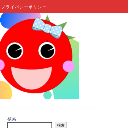
プライバシーポリシー
検索
検索