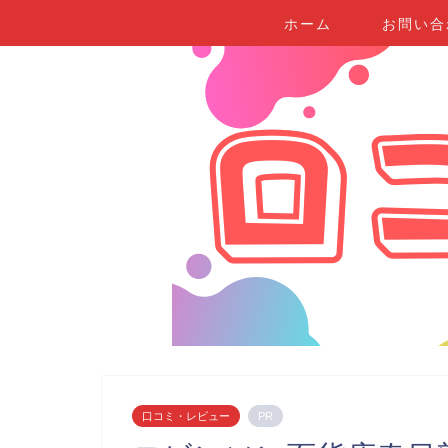
ホーム
お問い合
口コミ・レビュー
PR