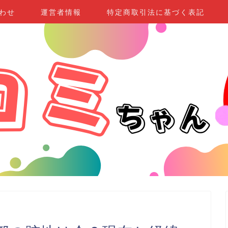
わせ
運営者情報
特定商取引法に基づく表記