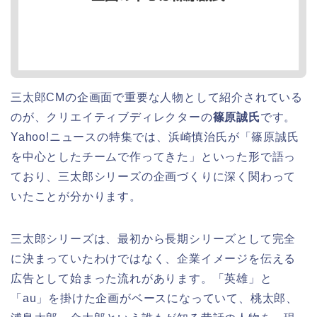
三太郎CMの企画面で重要な人物として紹介されている
のが、クリエイティブディレクターの
篠原誠氏
です。
Yahoo!ニュースの特集では、浜崎慎治氏が「篠原誠氏
を中心としたチームで作ってきた」といった形で語っ
ており、三太郎シリーズの企画づくりに深く関わって
いたことが分かります。
三太郎シリーズは、最初から長期シリーズとして完全
に決まっていたわけではなく、企業イメージを伝える
広告として始まった流れがあります。「英雄」と
「au」を掛けた企画がベースになっていて、桃太郎、