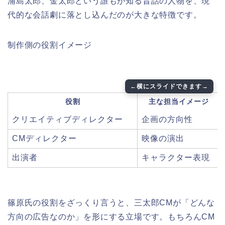
浦島太郎、金太郎という誰もが知る昔話の人物を、現
代的な会話劇に落とし込んだのが大きな特徴です。
制作側の役割イメージ
役割
主な担当イメージ
クリエイティブディレクター
企画の方向性
CMディレクター
映像の演出
出演者
キャラクター表現
篠原氏の役割をざっくり言うと、三太郎CMが「どんな
方向の広告なのか」を形にする立場です。もちろんCM