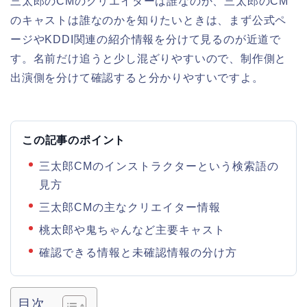
三太郎のCMのクリエイターは誰なのか、三太郎のCM
のキャストは誰なのかを知りたいときは、まず公式ペ
ージやKDDI関連の紹介情報を分けて見るのが近道で
す。名前だけ追うと少し混ざりやすいので、制作側と
出演側を分けて確認すると分かりやすいですよ。
この記事のポイント
三太郎CMのインストラクターという検索語の
見方
三太郎CMの主なクリエイター情報
桃太郎や鬼ちゃんなど主要キャスト
確認できる情報と未確認情報の分け方
目次