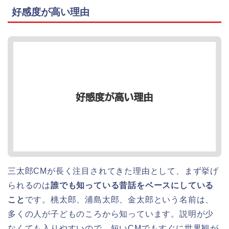
好感度が高い理由
三太郎CMが長く注目されてきた理由として、まず挙げ
られるのは
誰でも知っている昔話をベースにしている
こと
です。桃太郎、浦島太郎、金太郎という名前は、
多くの人が子どものころから知っています。説明が少
なくても入りやすいので、短いCMでもすぐに世界観が