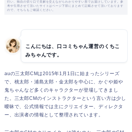
行い、独自の切り口で見解を交えながらわかりやすい形でお届けしています。参
考や引用させて頂いたサイトはページ下部にまとめて記載させて頂いております
ので、そちらもご確認ください。
こんにちは、口コミちゃん運営のくちこ
みちゃんです。
auの三太郎CMは2015年1月1日に始まったシリーズ
で、桃太郎・浦島太郎・金太郎を中心に、かぐや姫や
鬼ちゃんなど多くのキャラクターが登場してきまし
た。三太郎CMのインストラクターという言い方は少し
曖昧で、公式情報では主にクリエイター、ディレクタ
ー、出演者の情報として整理されています。