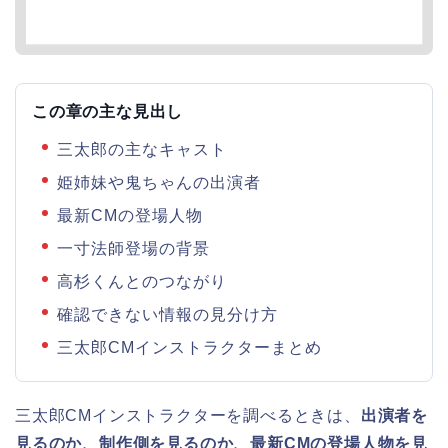
この章の主な見出し
三太郎の主なキャスト
姫姉妹や鬼ちゃんの出演者
最新CMの登場人物
一寸法師登場の背景
高杉くんとのつながり
確認できない情報の見分け方
三太郎CMインストラクターまとめ
三太郎CMインストラクターを調べるときは、
出演者を
見るのか、制作側を見るのか、最新CMの登場人物を見