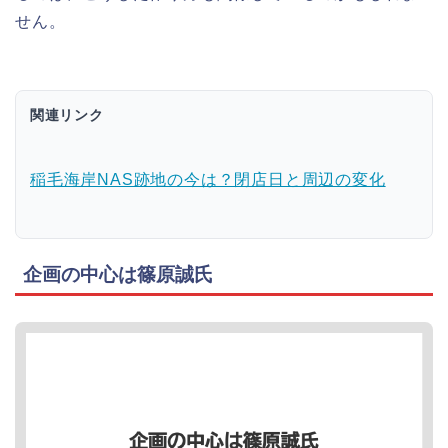
せん。
関連リンク
稲毛海岸NAS跡地の今は？閉店日と周辺の変化
企画の中心は篠原誠氏