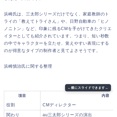
浜崎氏は、三太郎シリーズだけでなく、家庭教師のト
ライの「教えてトライさん」や、日野自動車の「ヒノ
ノニトン」など、印象に残るCMを手がけてきたクリエ
イターとしても紹介されています。つまり、短い秒数
の中でキャラクターを立たせ、覚えやすい表現にする
のが得意なタイプの制作者と見てよさそうです。
浜崎慎治氏に関する整理
項目
内容
役割
CMディレクター
関わり
au三太郎シリーズの演出