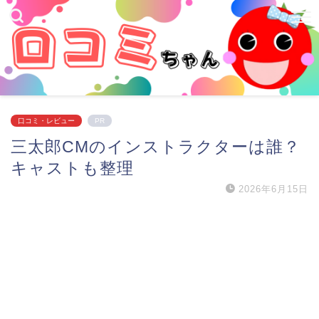
口コミ・レビュー
PR
三太郎CMのインストラクターは誰？
キャストも整理
2026年6月15日