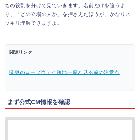
ちの役割を分けて見ていきます。名前だけを追うよ
り、「どの立場の人か」を押さえたほうが、かなりス
ッキリ理解できますよ。
関連リンク
関東のロープウェイ跡地一覧と見る前の注意点
まず公式CM情報を確認