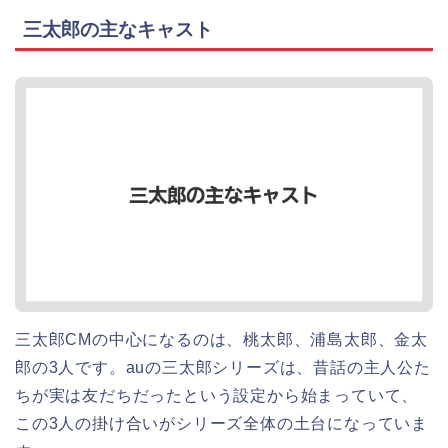
三太郎の主なキャスト
三太郎CMの中心になるのは、桃太郎、浦島太郎、金太
郎の3人です。auの三太郎シリーズは、昔話の主人公た
ちが実は友だちだったという設定から始まっていて、
この3人の掛け合いがシリーズ全体の土台になっていま