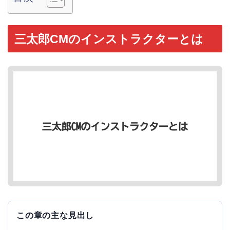
三太郎CMのインストラクターとは
この章の主な見出し