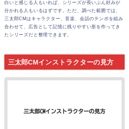
白いと感じる人もいれば、シリーズが長いぶん好みが
分かれる人もいるはずです。ただ、調べた範囲では、
三太郎CMはキャラクター、音楽、会話のテンポを組み
合わせて、広告として記憶に残りやすい形を作ってき
たシリーズだと整理できます。
三太郎CMインストラクターの見方