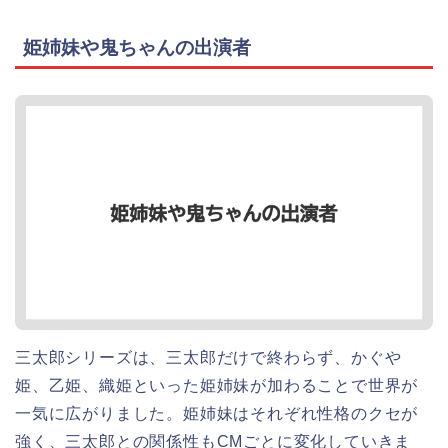
姫姉妹や鬼ちゃんの出演者
三太郎シリーズは、三太郎だけで終わらず、かぐや
姫、乙姫、織姫といった姫姉妹が加わることで世界が
一気に広がりました。姫姉妹はそれぞれ性格のクセが
強く、三太郎との関係性もCMごとに変化していきま