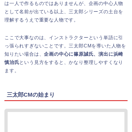
は一人で作るものではありませんが、企画の中心人物
として名前が出ている以上、三太郎シリーズの土台を
理解するうえで重要な人物です。
ここで大事なのは、インストラクターという単語に引
っ張られすぎないことです。三太郎CMを導いた人物を
知りたい場合は、
企画の中心に篠原誠氏、演出に浜崎
慎治氏
という見方をすると、かなり整理しやすくなり
ます。
三太郎CMの始まり