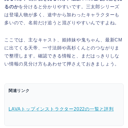
るのか
を分けると分かりやすいです。三太郎シリーズ
は登場人物が多く、途中から加わったキャラクターも
多いので、名前だけ追うと混ざりやすいんですよね。
ここでは、主なキャスト、姫姉妹や鬼ちゃん、最新CM
に出てくる天帝、一寸法師や高杉くんとのつながりま
で整理します。確認できる情報と、まだはっきりしな
い情報の見分け方もあわせて押さえておきましょう。
関連リンク
LAVAトップインストラクター2022の一覧と評判