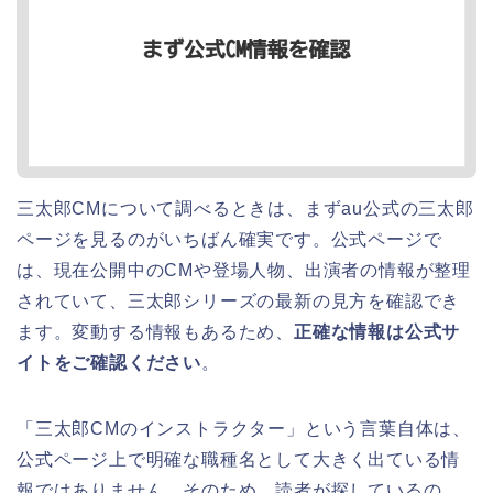
三太郎CMについて調べるときは、まずau公式の三太郎
ページを見るのがいちばん確実です。公式ページで
は、現在公開中のCMや登場人物、出演者の情報が整理
されていて、三太郎シリーズの最新の見方を確認でき
ます。変動する情報もあるため、
正確な情報は公式サ
イトをご確認ください
。
「三太郎CMのインストラクター」という言葉自体は、
公式ページ上で明確な職種名として大きく出ている情
報ではありません。そのため、読者が探しているの