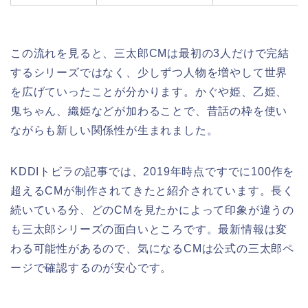
この流れを見ると、三太郎CMは最初の3人だけで完結
するシリーズではなく、少しずつ人物を増やして世界
を広げていったことが分かります。かぐや姫、乙姫、
鬼ちゃん、織姫などが加わることで、昔話の枠を使い
ながらも新しい関係性が生まれました。
KDDIトビラの記事では、2019年時点ですでに100作を
超えるCMが制作されてきたと紹介されています。長く
続いている分、どのCMを見たかによって印象が違うの
も三太郎シリーズの面白いところです。最新情報は変
わる可能性があるので、気になるCMは公式の三太郎ペ
ージで確認するのが安心です。