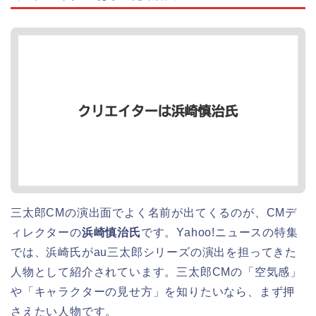
三太郎CMの演出面でよく名前が出てくるのが、CMデ
ィレクターの
浜崎慎治氏
です。Yahoo!ニュースの特集
では、浜崎氏がau三太郎シリーズの演出を担ってきた
人物として紹介されています。三太郎CMの「空気感」
や「キャラクターの見せ方」を知りたいなら、まず押
さえたい人物です。