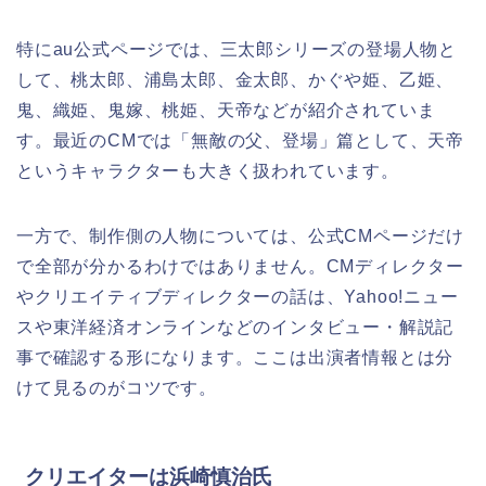
特にau公式ページでは、三太郎シリーズの登場人物と
して、桃太郎、浦島太郎、金太郎、かぐや姫、乙姫、
鬼、織姫、鬼嫁、桃姫、天帝などが紹介されていま
す。最近のCMでは「無敵の父、登場」篇として、天帝
というキャラクターも大きく扱われています。
一方で、制作側の人物については、公式CMページだけ
で全部が分かるわけではありません。CMディレクター
やクリエイティブディレクターの話は、Yahoo!ニュー
スや東洋経済オンラインなどのインタビュー・解説記
事で確認する形になります。ここは出演者情報とは分
けて見るのがコツです。
クリエイターは浜崎慎治氏