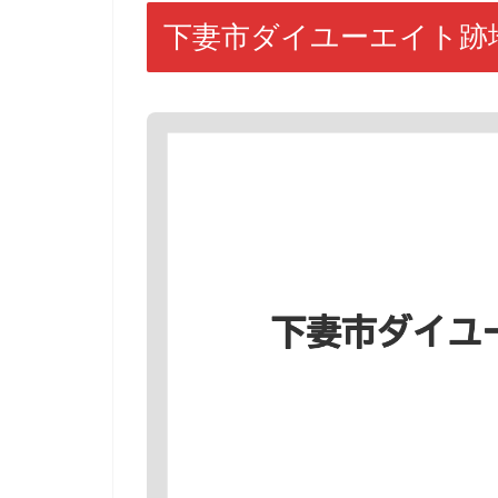
下妻市ダイユーエイト跡