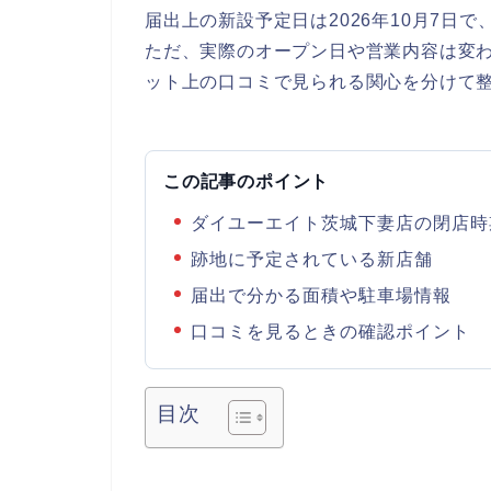
届出上の新設予定日は2026年10月7日
ただ、実際のオープン日や営業内容は変
ット上の口コミで見られる関心を分けて
この記事のポイント
ダイユーエイト茨城下妻店の閉店時
跡地に予定されている新店舗
届出で分かる面積や駐車場情報
口コミを見るときの確認ポイント
目次