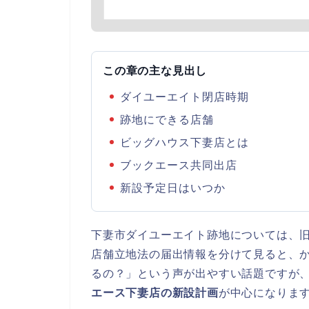
この章の主な見出し
ダイユーエイト閉店時期
跡地にできる店舗
ビッグハウス下妻店とは
ブックエース共同出店
新設予定日はいつか
下妻市ダイユーエイト跡地については、
店舗立地法の届出情報を分けて見ると、
るの？」という声が出やすい話題ですが
エース下妻店の新設計画
が中心になりま