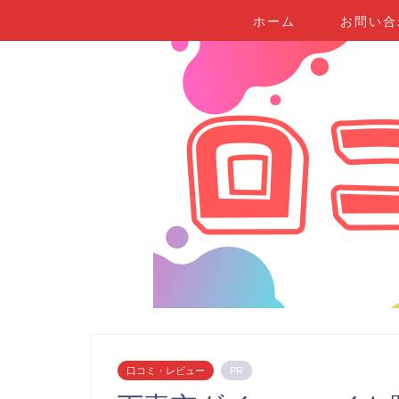
ホーム
お問い合
口コミ・レビュー
PR