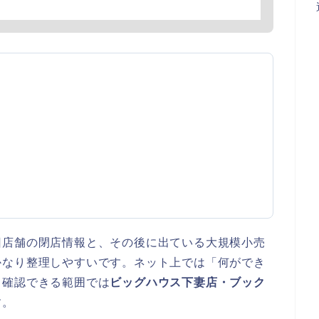
旧店舗の閉店情報と、その後に出ている大規模小売
かなり整理しやすいです。ネット上では「何ができ
、確認できる範囲では
ビッグハウス下妻店・ブック
す。