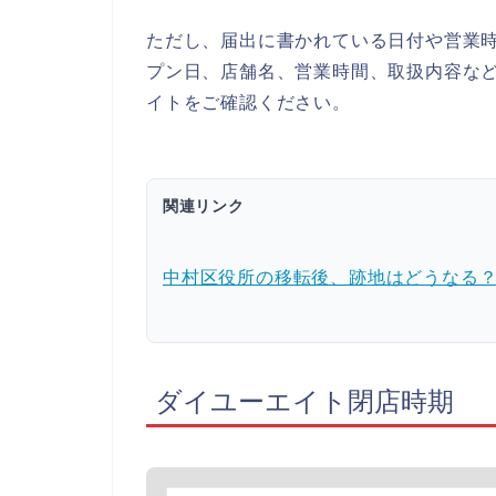
ただし、届出に書かれている日付や営業
プン日、店舗名、営業時間、取扱内容な
イトをご確認ください。
関連リンク
中村区役所の移転後、跡地はどうなる
ダイユーエイト閉店時期