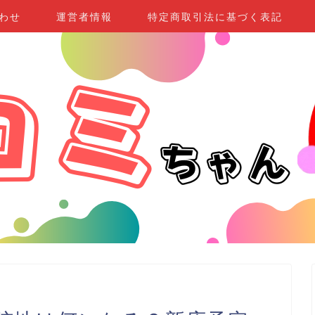
わせ
運営者情報
特定商取引法に基づく表記