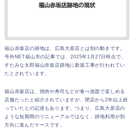
福山赤坂店の跡地は、広島大原店とは別の動きです。
号外NET福山市の記事では、2025年1月27日時点で、
すたみな太郎福山赤坂店跡地に新築工事が行われてい
たとされています。
福山赤坂店は、焼肉や寿司などが食べ放題で楽しめる
店舗だったと紹介されていますが、閉店から2年以上経
っていたとの記述もあります。つまり、広島大原店の
ような短期間のリニューアルではなく、跡地利用が別
方向に進んだケースです。