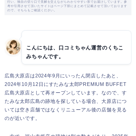
行い、独自の切り口で見解を交えながらわかりやすい形でお届けしています。参
考や引用させて頂いたサイトはページ下部にまとめて記載させて頂いております
ので、そちらもご確認ください。
こんにちは、口コミちゃん運営のくちこ
みちゃんです。
広島大原店は2024年9月にいったん閉店したあと、
2024年10月12日にすたみな太郎PREMIUM BUFFET
広島大原店として再オープンしています。なので、す
たみな太郎広島の跡地を探している場合、大原店につ
いては空き店舗ではなくリニューアル後の店舗を見る
のが近いです。