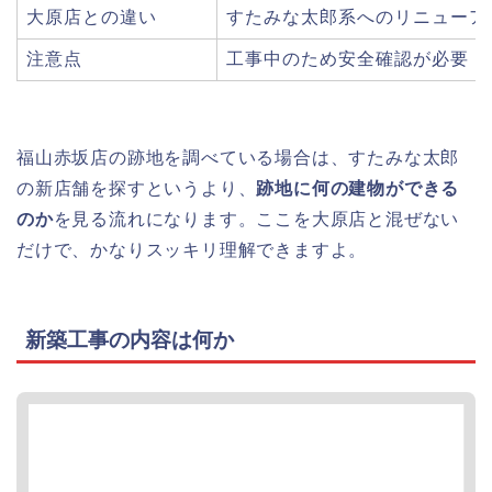
大原店との違い
すたみな太郎系へのリニューア
注意点
工事中のため安全確認が必要
福山赤坂店の跡地を調べている場合は、すたみな太郎
の新店舗を探すというより、
跡地に何の建物ができる
のか
を見る流れになります。ここを大原店と混ぜない
だけで、かなりスッキリ理解できますよ。
新築工事の内容は何か