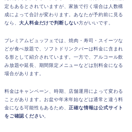
定もあるとされていますが、家族で行く場合は人数構
成によって合計が変わります。あなたが予約前に見る
なら、
大人料金だけで判断しない
方がいいです。
プレミアムビュッフェでは、焼肉・寿司・スイーツな
どが食べ放題で、ソフトドリンクバーは料金に含まれ
る形として紹介されています。一方で、アルコール飲
み放題や延長、期間限定メニューなどは別料金になる
場合があります。
料金はキャンペーン、時期、店舗運用によって変わる
ことがあります。お盆や年末年始などは通常と違う料
金になる可能性もあるため、
正確な情報は公式サイト
をご確認ください
。