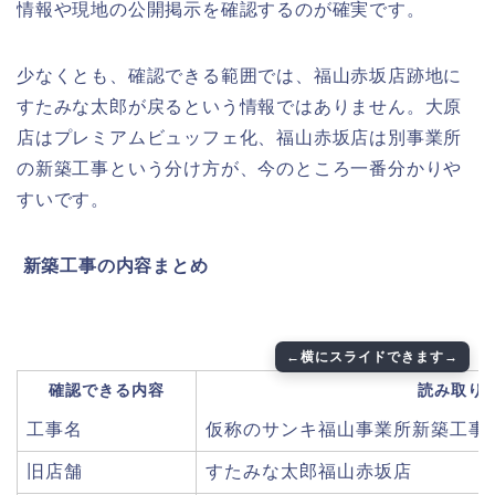
情報や現地の公開掲示を確認するのが確実です。
少なくとも、確認できる範囲では、福山赤坂店跡地に
すたみな太郎が戻るという情報ではありません。大原
店はプレミアムビュッフェ化、福山赤坂店は別事業所
の新築工事という分け方が、今のところ一番分かりや
すいです。
️
新築工事の内容まとめ
確認できる内容
読み取り
工事名
仮称のサンキ福山事業所新築工事
旧店舗
すたみな太郎福山赤坂店