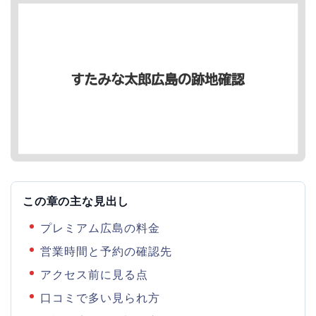
この章の主な見出し
プレミアム広島の料金
営業時間と予約の確認先
アクセス前に見る点
口コミで多い見られ方