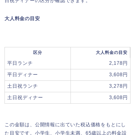
日祝ディナーの区分が確認できます。
大人料金の目安
区分
大人料金の目安
平日ランチ
2,178円
平日ディナー
3,608円
土日祝ランチ
3,278円
土日祝ディナー
3,608円
この金額は、公開情報に出ていた税込価格をもとにし
た目安です。小学生、小学生未満、65歳以上の料金設