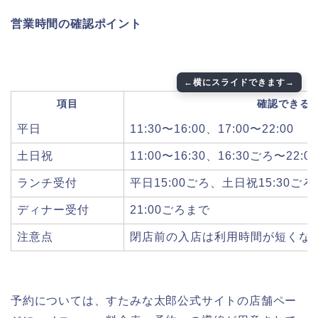
営業時間の確認ポイント
項目
確認できる
平日
11:30〜16:00、17:00〜22:00
土日祝
11:00〜16:30、16:30ごろ〜22:00
ランチ受付
平日15:00ごろ、土日祝15:30ご
ディナー受付
21:00ごろまで
注意点
閉店前の入店は利用時間が短くな
予約については、すたみな太郎公式サイトの店舗ペー