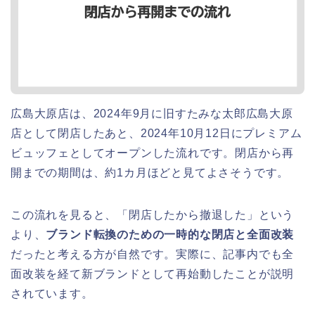
広島大原店は、2024年9月に旧すたみな太郎広島大原
店として閉店したあと、2024年10月12日にプレミアム
ビュッフェとしてオープンした流れです。閉店から再
開までの期間は、約1カ月ほどと見てよさそうです。
この流れを見ると、「閉店したから撤退した」という
より、
ブランド転換のための一時的な閉店と全面改装
だったと考える方が自然です。実際に、記事内でも全
面改装を経て新ブランドとして再始動したことが説明
されています。