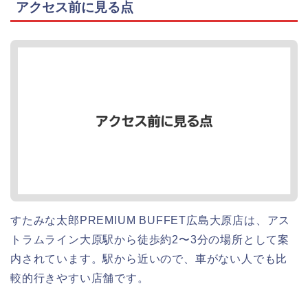
アクセス前に見る点
すたみな太郎PREMIUM BUFFET広島大原店は、アス
トラムライン大原駅から徒歩約2〜3分の場所として案
内されています。駅から近いので、車がない人でも比
較的行きやすい店舗です。