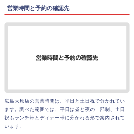
営業時間と予約の確認先
広島大原店の営業時間は、平日と土日祝で分かれてい
ます。調べた範囲では、平日は昼と夜の二部制、土日
祝もランチ帯とディナー帯に分かれる形で案内されて
います。