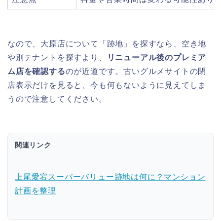
なので、大原店について「跡地」を探すなら、空き地
や別テナントを探すより、
リニューアル後のプレミア
ム店を確認する
のが近道です。古いグルメサイトの閉
店表示だけを見ると、今も何もないように見えてしま
うので注意してください。
関連リンク
上尾愛宕スーパーバリュー跡地は何に？マンション
計画を整理