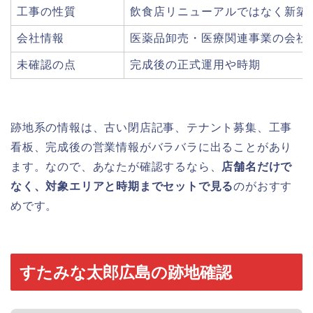
工事の性質
飲食店リニューアルではなく新築
会社情報
医薬品卸売・医療関連事業の会社
未確認の点
完成後の正式運用や時期
跡地系の情報は、古い閉店記事、テナント募集、工事
看板、完成後の営業情報がバラバラに出ることがあり
ます。なので、あなたが確認するなら、
店舗名だけで
なく、対象エリアと時期までセットで見る
のがおすす
めです。
すたみな太郎広島の跡地確認