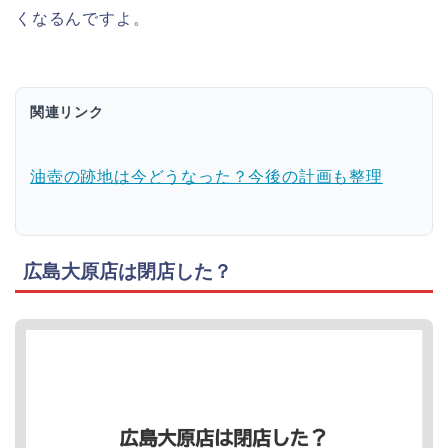
くなるんですよ。
関連リンク
油壺の跡地は今どうなった？今後の計画も整理
広島大原店は閉店した？