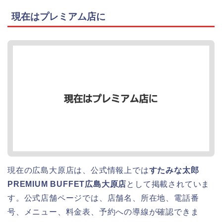
現在はプレミアム店に
現在の広島大原店は、公式情報上では
すたみな太郎
PREMIUM BUFFET広島大原店
として掲載されていま
す。公式店舗ページでは、店舗名、所在地、電話番
号、メニュー、料金表、予約への導線が確認できま