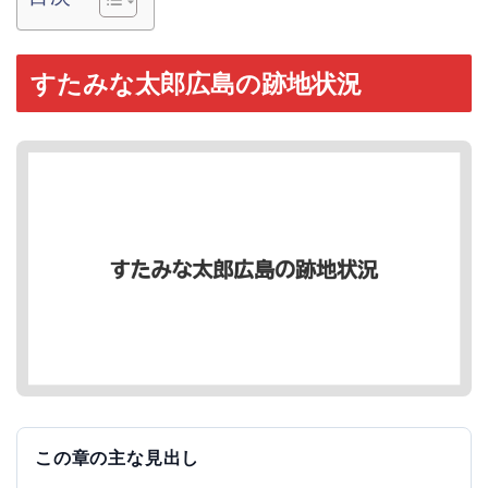
すたみな太郎広島の跡地状況
この章の主な見出し