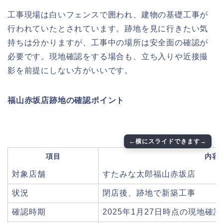
工事現場は白いフェンスで囲われ、建物の基礎工事が
行われていたとされています。跡地を見に行きたい気
持ちは分かりますが、工事中の場所は安全面の確認が
必要です。現地確認をする場合も、立ち入りや近接撮
影を前提にしない方がいいです。
福山赤坂店跡地の確認ポイント
項目
内容
対象店舗
すたみな太郎福山赤坂店
状況
閉店後、跡地で新築工事
確認時期
2025年1月27日時点の現地確