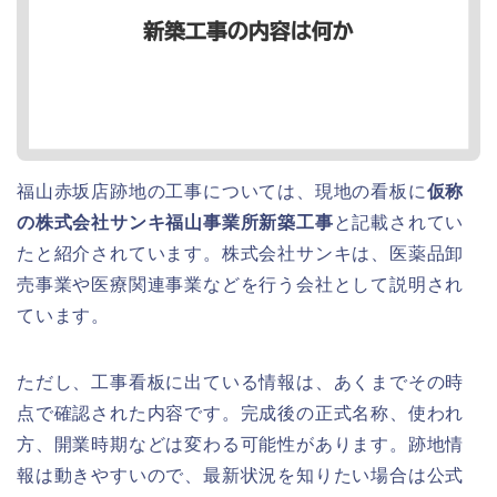
福山赤坂店跡地の工事については、現地の看板に
仮称
の株式会社サンキ福山事業所新築工事
と記載されてい
たと紹介されています。株式会社サンキは、医薬品卸
売事業や医療関連事業などを行う会社として説明され
ています。
ただし、工事看板に出ている情報は、あくまでその時
点で確認された内容です。完成後の正式名称、使われ
方、開業時期などは変わる可能性があります。跡地情
報は動きやすいので、最新状況を知りたい場合は公式