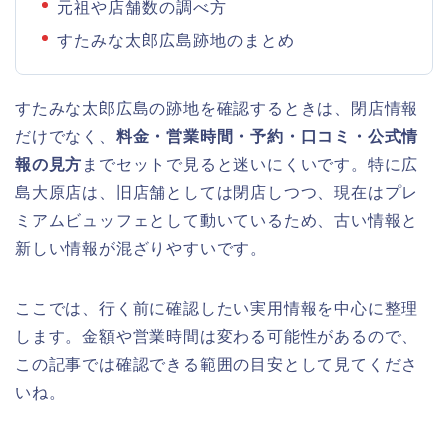
元祖や店舗数の調べ方
すたみな太郎広島跡地のまとめ
すたみな太郎広島の跡地を確認するときは、閉店情報
だけでなく、
料金・営業時間・予約・口コミ・公式情
報の見方
までセットで見ると迷いにくいです。特に広
島大原店は、旧店舗としては閉店しつつ、現在はプレ
ミアムビュッフェとして動いているため、古い情報と
新しい情報が混ざりやすいです。
ここでは、行く前に確認したい実用情報を中心に整理
します。金額や営業時間は変わる可能性があるので、
この記事では確認できる範囲の目安として見てくださ
いね。