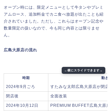
オープン時には、限定メニューとして牛タンやプレミ
アムロース、追加料金でカニ食べ放題が出たことも紹
介されていました。ただし、これらはオープン記念や
数量限定の扱いなので、今も同じ内容とは限りませ
ん。
広島大原店の流れ
時期
動き
2024年9月ごろ
すたみな太郎広島大原店が閉店
閉店後
全面改装
2024年10月12日
PREMIUM BUFFET広島大