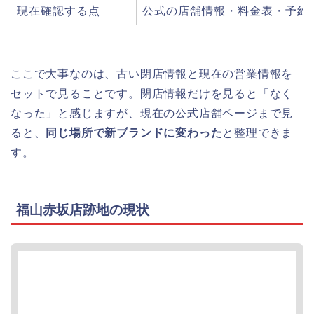
現在確認する点
公式の店舗情報・料金表・予約
ここで大事なのは、古い閉店情報と現在の営業情報を
セットで見ることです。閉店情報だけを見ると「なく
なった」と感じますが、現在の公式店舗ページまで見
ると、
同じ場所で新ブランドに変わった
と整理できま
す。
福山赤坂店跡地の現状