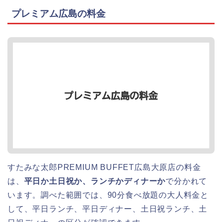
プレミアム広島の料金
すたみな太郎PREMIUM BUFFET広島大原店の料金
は、
平日か土日祝か、ランチかディナーか
で分かれて
います。調べた範囲では、90分食べ放題の大人料金と
して、平日ランチ、平日ディナー、土日祝ランチ、土