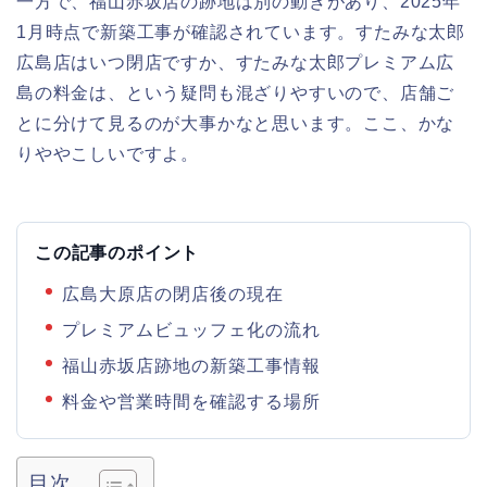
一方で、福山赤坂店の跡地は別の動きがあり、2025年
1月時点で新築工事が確認されています。すたみな太郎
広島店はいつ閉店ですか、すたみな太郎プレミアム広
島の料金は、という疑問も混ざりやすいので、店舗ご
とに分けて見るのが大事かなと思います。ここ、かな
りややこしいですよ。
この記事のポイント
広島大原店の閉店後の現在
プレミアムビュッフェ化の流れ
福山赤坂店跡地の新築工事情報
料金や営業時間を確認する場所
目次