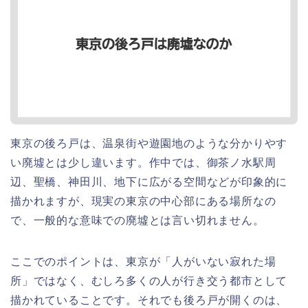
東京の後ろ戸は、温泉街や遊園地のような分かりやす
い廃墟とは少し違います。作中では、御茶ノ水駅周
辺、聖橋、神田川、地下に広がる空間などが印象的に
描かれますが、現実の東京の中心部にある場所なの
で、一般的な意味での廃墟とは言い切れません。
ここでのポイントは、東京が「人がいない寂れた場
所」ではなく、むしろ多くの人が行き交う都市として
描かれていることです。それでも後ろ戸が開くのは、