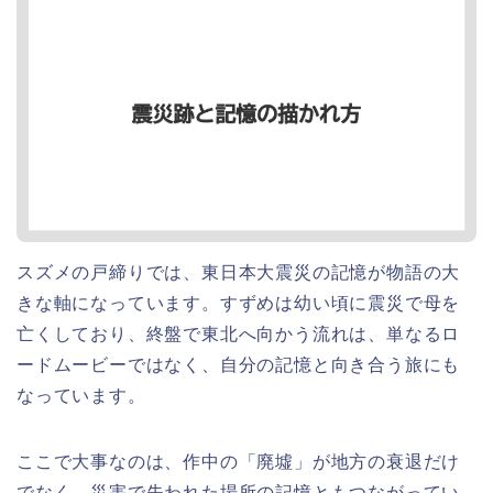
スズメの戸締りでは、東日本大震災の記憶が物語の大
きな軸になっています。すずめは幼い頃に震災で母を
亡くしており、終盤で東北へ向かう流れは、単なるロ
ードムービーではなく、自分の記憶と向き合う旅にも
なっています。
ここで大事なのは、作中の「廃墟」が地方の衰退だけ
でなく、災害で失われた場所の記憶ともつながってい