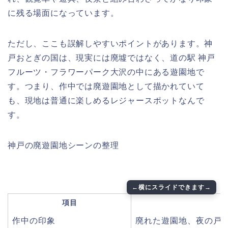
に残る場面になっています。
ただし、ここも誤解しやすいポイントがあります。神
戸おとぎの国は、現実には廃墟ではなく、道の駅 神戸
フルーツ・フラワーパーク大沢の中にある遊園地で
す。つまり、作中では廃遊園地として描かれていて
も、現地は普通に楽しめるレジャースポットなんで
す。
神戸の廃遊園地シーンの整理
項目
作中の印象
廃れた遊園地、夜の戸