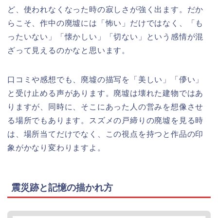
ど、使われなくなった時の寂しさが強く出ます。だか
らこそ、作中の廃墟には「怖い」だけではなく、「も
ったいない」「懐かしい」「切ない」という感情が混
ざって見えるのかなと思います。
口コミや感想でも、廃墟の描写を「美しい」「儚い」
と受け止める声があります。廃墟は壊れた建物ではあ
りますが、同時に、そこにあった人の営みを想像させ
る場所でもあります。スズメの戸締りの廃墟を見る時
は、場所当てだけでなく、この視点を持つと作品の印
象がかなり変わりますよ。
震災跡と記憶の描かれ方