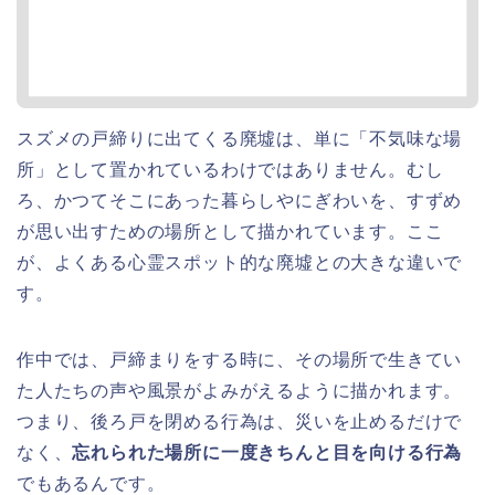
スズメの戸締りに出てくる廃墟は、単に「不気味な場
所」として置かれているわけではありません。むし
ろ、かつてそこにあった暮らしやにぎわいを、すずめ
が思い出すための場所として描かれています。ここ
が、よくある心霊スポット的な廃墟との大きな違いで
す。
作中では、戸締まりをする時に、その場所で生きてい
た人たちの声や風景がよみがえるように描かれます。
つまり、後ろ戸を閉める行為は、災いを止めるだけで
なく、
忘れられた場所に一度きちんと目を向ける行為
でもあるんです。