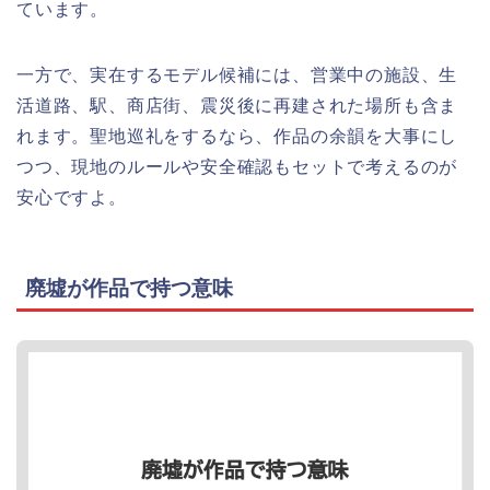
ています。
一方で、実在するモデル候補には、営業中の施設、生
活道路、駅、商店街、震災後に再建された場所も含ま
れます。聖地巡礼をするなら、作品の余韻を大事にし
つつ、現地のルールや安全確認もセットで考えるのが
安心ですよ。
廃墟が作品で持つ意味