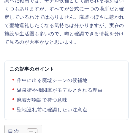
調べた範囲では、モデル候補として語られる場所はい
くつもありますが、すべてが公式に一つの場所だと確
定しているわけではありません。廃墟っぽさに惹かれ
て聖地巡礼したくなる気持ちは分かりますが、実在の
施設や生活圏も多いので、噂と確認できる情報を分け
て見るのが大事かなと思います。
この記事のポイント
作中に出る廃墟シーンの候補地
温泉街や機関庫がモデルとされる理由
廃墟が物語で持つ意味
聖地巡礼前に確認したい注意点
目次