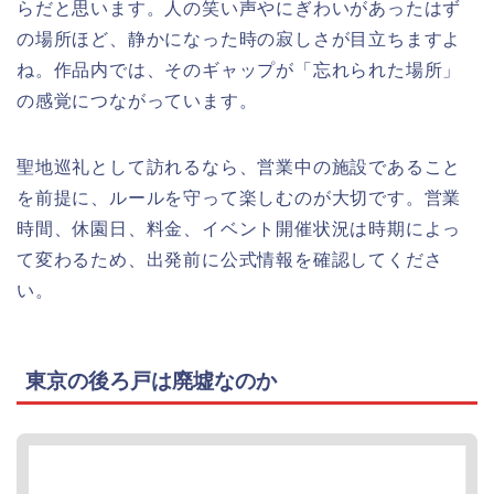
らだと思います。人の笑い声やにぎわいがあったはず
の場所ほど、静かになった時の寂しさが目立ちますよ
ね。作品内では、そのギャップが「忘れられた場所」
の感覚につながっています。
聖地巡礼として訪れるなら、営業中の施設であること
を前提に、ルールを守って楽しむのが大切です。営業
時間、休園日、料金、イベント開催状況は時期によっ
て変わるため、出発前に公式情報を確認してくださ
い。
東京の後ろ戸は廃墟なのか