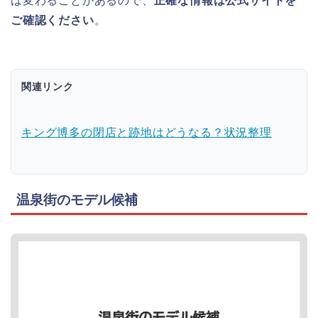
は変わることがあるので、
正確な情報は公式サイトを
ご確認ください
。
関連リンク
キング博多の閉店と跡地はどうなる？状況整理
温泉街のモデル候補