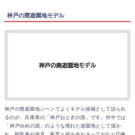
神戸の廃遊園地モデル
神戸の廃遊園地シーンでよくモデル候補として語られ
るのが、兵庫県の「神戸おとぎの国」です。作中では
「神戸ゆめの国」のような廃れた遊園地として描か
れ、観覧車や遊具、夜景と組み合わさってかなり印象