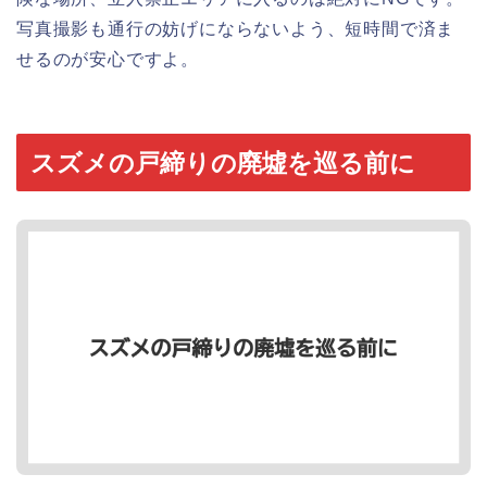
写真撮影も通行の妨げにならないよう、短時間で済ま
せるのが安心ですよ。
スズメの戸締りの廃墟を巡る前に