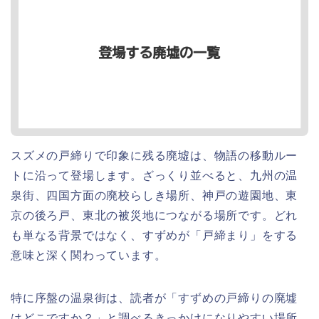
スズメの戸締りで印象に残る廃墟は、物語の移動ルー
トに沿って登場します。ざっくり並べると、九州の温
泉街、四国方面の廃校らしき場所、神戸の遊園地、東
京の後ろ戸、東北の被災地につながる場所です。どれ
も単なる背景ではなく、すずめが「戸締まり」をする
意味と深く関わっています。
特に序盤の温泉街は、読者が「すずめの戸締りの廃墟
はどこですか？」と調べるきっかけになりやすい場所