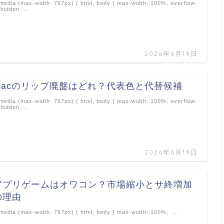
edia (max-width: 767px) { html, body { max-width: 100%; overflow-
 hidden …
2026年6月19日
macのリップ廃盤はどれ？代表色と代替候補
edia (max-width: 767px) { html, body { max-width: 100%; overflow-
 hidden …
2026年6月19日
アプリゲームはオワコン？市場縮小とサ終増加
の理由
edia (max-width: 767px) { html, body { max-width: 100%; …