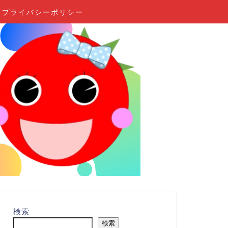
プライバシーポリシー
検索
検索