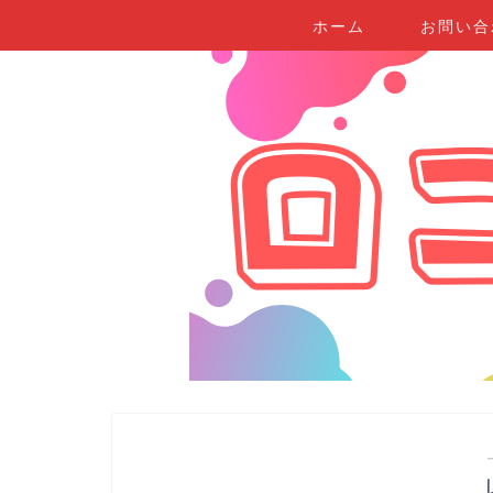
ホーム
お問い合