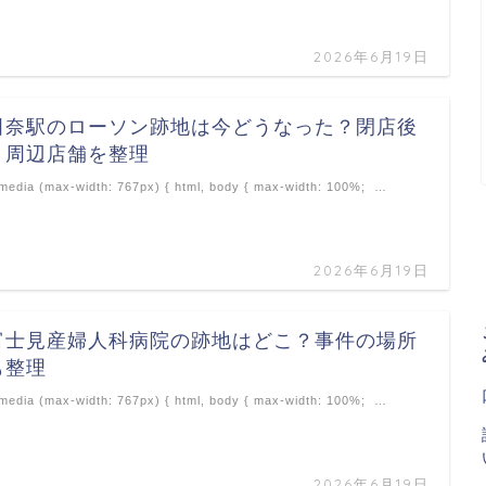
2026年6月19日
田奈駅のローソン跡地は今どうなった？閉店後
と周辺店舗を整理
edia (max-width: 767px) { html, body { max-width: 100%; …
2026年6月19日
富士見産婦人科病院の跡地はどこ？事件の場所
も整理
edia (max-width: 767px) { html, body { max-width: 100%; …
2026年6月19日