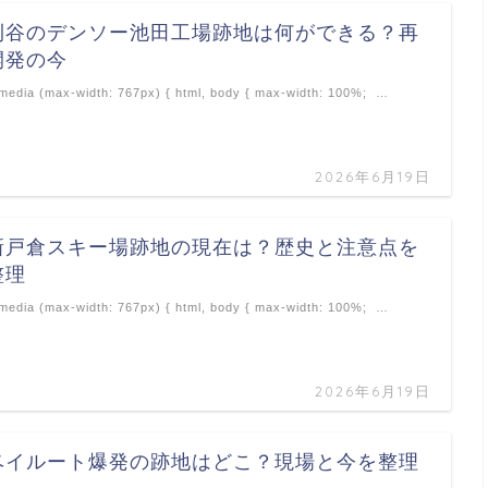
刈谷のデンソー池田工場跡地は何ができる？再
開発の今
edia (max-width: 767px) { html, body { max-width: 100%; …
2026年6月19日
新戸倉スキー場跡地の現在は？歴史と注意点を
整理
edia (max-width: 767px) { html, body { max-width: 100%; …
2026年6月19日
ベイルート爆発の跡地はどこ？現場と今を整理