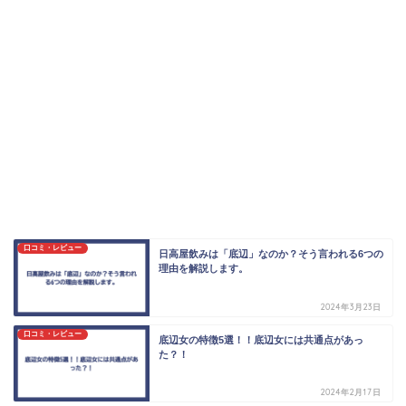
口コミ・レビュー
日高屋飲みは「底辺」なのか？そう言われる6つの
理由を解説します。
2024年3月23日
口コミ・レビュー
底辺女の特徴5選！！底辺女には共通点があっ
た？！
2024年2月17日