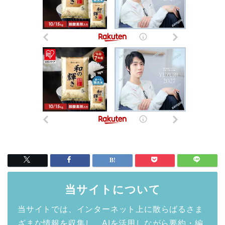
当サイトについて
当サイトでは、インターネット上に散らばるさま
ざまな情報を収集し、AIを活用しながら要約・編