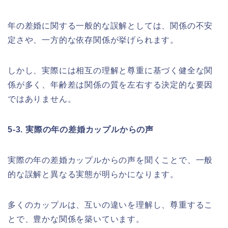
年の差婚に関する一般的な誤解としては、関係の不安
定さや、一方的な依存関係が挙げられます。
しかし、実際には相互の理解と尊重に基づく健全な関
係が多く、年齢差は関係の質を左右する決定的な要因
ではありません。
5-3. 実際の年の差婚カップルからの声
実際の年の差婚カップルからの声を聞くことで、一般
的な誤解と異なる実態が明らかになります。
多くのカップルは、互いの違いを理解し、尊重するこ
とで、豊かな関係を築いています。