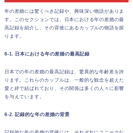
年の差婚には驚くべき記録や、興味深い物語がありま
す。このセクションでは、日本における年の差婚の最
高記録を紹介し、その背後にあるカップルの物語を探
ります。
6-1. 日本における年の差婚の最高記録
日本での年の差婚の最高記録は、驚異的な年齢差を誇
ります。これらのカップルは、一般的な観念を超えた
愛と絆で結ばれており、その関係は多くの人々に影響
を与えています。
6-2. 記録的な年の差婚の背景
記録的な年の差婚の背後には、それぞれにユニークな