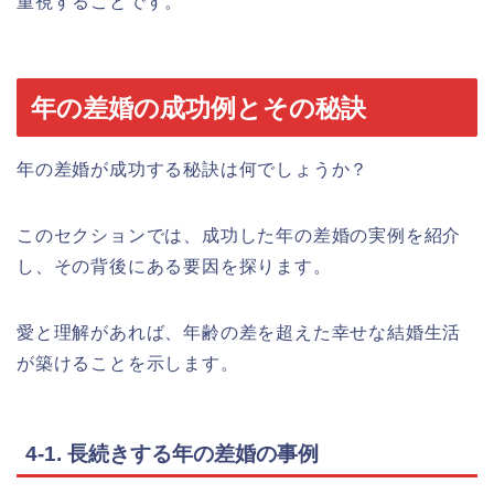
重視することです。
年の差婚の成功例とその秘訣
年の差婚が成功する秘訣は何でしょうか？
このセクションでは、成功した年の差婚の実例を紹介
し、その背後にある要因を探ります。
愛と理解があれば、年齢の差を超えた幸せな結婚生活
が築けることを示します。
4-1. 長続きする年の差婚の事例