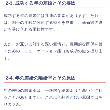
2-3. 成功する年の差婚とその要因
成功する年の差婚には共通の要素があります。それ
は、相手の年齢に関連する特性を尊重し、価値観の違
いを受け入れる柔軟性です。
また、お互いに対する深い愛情と、長期的な関係を築
くためのコミュニケーション能力も成功の鍵を握りま
す。
2-4. 年の差婚の離婚率とその原因
年の差婚の離婚率は、一般的な結婚よりも高いとされ
ることがありますが、これは年齢差だけが原因ではあ
りません。