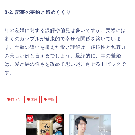
8-2. 記事の要約と締めくくり
年の差婚に関する誤解や偏見は多いですが、実際には
多くのカップルが健康的で幸せな関係を築いていま
す。年齢の違いを超えた愛と理解は、多様性と包容力
の美しい例と言えるでしょう。最終的に、年の差婚
は、愛と絆の強さを改めて思い起こさせるトピックで
す。
口コミ
末路
特徴