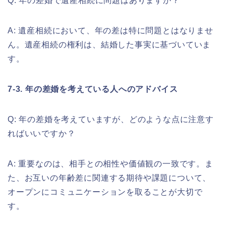
Q: 年の差婚で遺産相続に問題はありますか？
A: 遺産相続において、年の差は特に問題とはなりませ
ん。遺産相続の権利は、結婚した事実に基づいていま
す。
7-3. 年の差婚を考えている人へのアドバイス
Q: 年の差婚を考えていますが、どのような点に注意す
ればいいですか？
A: 重要なのは、相手との相性や価値観の一致です。ま
た、お互いの年齢差に関連する期待や課題について、
オープンにコミュニケーションを取ることが大切で
す。