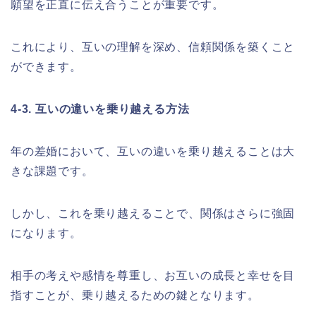
願望を正直に伝え合うことが重要です。
これにより、互いの理解を深め、信頼関係を築くこと
ができます。
4-3. 互いの違いを乗り越える方法
年の差婚において、互いの違いを乗り越えることは大
きな課題です。
しかし、これを乗り越えることで、関係はさらに強固
になります。
相手の考えや感情を尊重し、お互いの成長と幸せを目
指すことが、乗り越えるための鍵となります。