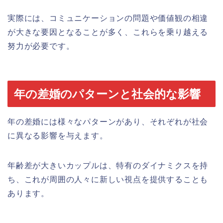
実際には、コミュニケーションの問題や価値観の相違
が大きな要因となることが多く、これらを乗り越える
努力が必要です。
年の差婚のパターンと社会的な影響
年の差婚には様々なパターンがあり、それぞれが社会
に異なる影響を与えます。
年齢差が大きいカップルは、特有のダイナミクスを持
ち、これが周囲の人々に新しい視点を提供することも
あります。