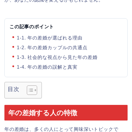
この記事のポイント
1-1. 年の差婚が選ばれる理由
1-2. 年の差婚カップルの共通点
1-3. 社会的な視点から見た年の差婚
1-4. 年の差婚の誤解と真実
目次
年の差婚する人の特徴
年の差婚は、多くの人にとって興味深いトピックで