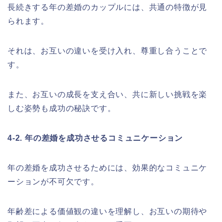
長続きする年の差婚のカップルには、共通の特徴が見
られます。
それは、お互いの違いを受け入れ、尊重し合うことで
す。
また、お互いの成長を支え合い、共に新しい挑戦を楽
しむ姿勢も成功の秘訣です。
4-2. 年の差婚を成功させるコミュニケーション
年の差婚を成功させるためには、効果的なコミュニケ
ーションが不可欠です。
年齢差による価値観の違いを理解し、お互いの期待や