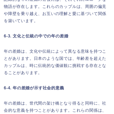
物語が存在します。これらのカップルは、周囲の偏見
や障壁を乗り越え、お互いの理解と愛に基づいて関係
を築いています。
6-3. 文化と伝統の中での年の差婚
年の差婚は、文化や伝統によって異なる意味を持つこ
とがあります。日本のような国では、年齢差を超えた
カップルは、時に伝統的な価値観に挑戦する存在とな
ることがあります。
6-4. 年の差婚が示す社会的意義
年の差婚は、世代間の架け橋となり得ると同時に、社
会的な意義を持つことがあります。これらの関係は、