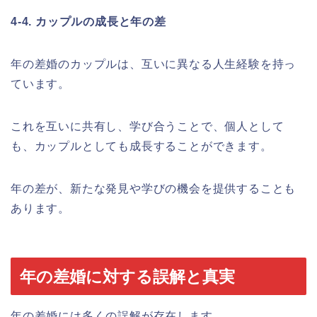
4-4. カップルの成長と年の差
年の差婚のカップルは、互いに異なる人生経験を持っ
ています。
これを互いに共有し、学び合うことで、個人として
も、カップルとしても成長することができます。
年の差が、新たな発見や学びの機会を提供することも
あります。
年の差婚に対する誤解と真実
年の差婚には多くの誤解が存在します。