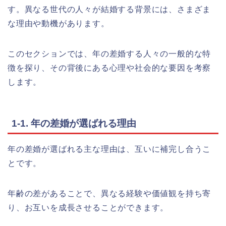
す。異なる世代の人々が結婚する背景には、さまざま
な理由や動機があります。
このセクションでは、年の差婚する人々の一般的な特
徴を探り、その背後にある心理や社会的な要因を考察
します。
1-1. 年の差婚が選ばれる理由
年の差婚が選ばれる主な理由は、互いに補完し合うこ
とです。
年齢の差があることで、異なる経験や価値観を持ち寄
り、お互いを成長させることができます。