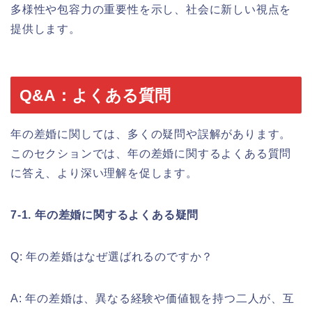
多様性や包容力の重要性を示し、社会に新しい視点を
提供します。
Q&A：よくある質問
年の差婚に関しては、多くの疑問や誤解があります。
このセクションでは、年の差婚に関するよくある質問
に答え、より深い理解を促します。
7-1. 年の差婚に関するよくある疑問
Q: 年の差婚はなぜ選ばれるのですか？
A: 年の差婚は、異なる経験や価値観を持つ二人が、互