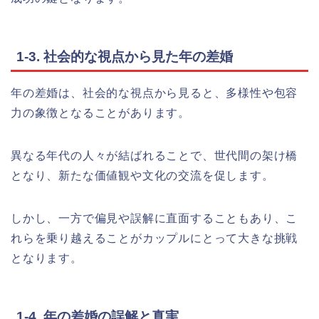
1-3. 社会的な視点から見た年の差婚
年の差婚は、社会的な視点から見ると、多様性や包容
力の象徴となることがあります。
異なる年代の人々が結ばれることで、世代間の架け橋
となり、新たな価値観や文化の交流を促します。
しかし、一方で偏見や誤解に直面することもあり、こ
れらを乗り越えることがカップルにとって大きな挑戦
となります。
1-4. 年の差婚の誤解と真実