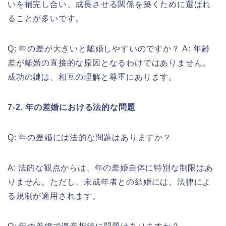
いを補完し合い、成長させる関係を築くために選ばれ
ることが多いです。
Q: 年の差が大きいと離婚しやすいのですか？ A: 年齢
差が離婚の直接的な原因となるわけではありません。
成功の鍵は、相互の理解と尊重にあります。
7-2. 年の差婚における法的な問題
Q: 年の差婚には法的な問題はありますか？
A: 法的な観点からは、年の差婚自体に特別な制限はあ
りません。ただし、未成年者との結婚には、法律によ
る規制が適用されます。