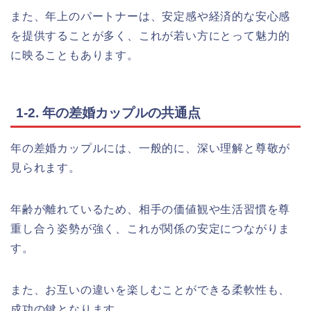
また、年上のパートナーは、安定感や経済的な安心感
を提供することが多く、これが若い方にとって魅力的
に映ることもあります。
1-2. 年の差婚カップルの共通点
年の差婚カップルには、一般的に、深い理解と尊敬が
見られます。
年齢が離れているため、相手の価値観や生活習慣を尊
重し合う姿勢が強く、これが関係の安定につながりま
す。
また、お互いの違いを楽しむことができる柔軟性も、
成功の鍵となります。