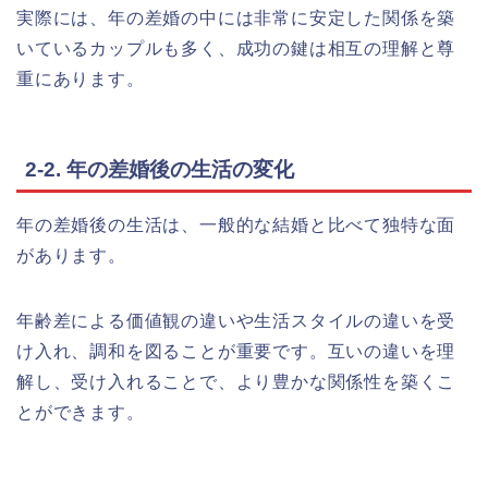
実際には、年の差婚の中には非常に安定した関係を築
いているカップルも多く、成功の鍵は相互の理解と尊
重にあります。
2-2. 年の差婚後の生活の変化
年の差婚後の生活は、一般的な結婚と比べて独特な面
があります。
年齢差による価値観の違いや生活スタイルの違いを受
け入れ、調和を図ることが重要です。互いの違いを理
解し、受け入れることで、より豊かな関係性を築くこ
とができます。