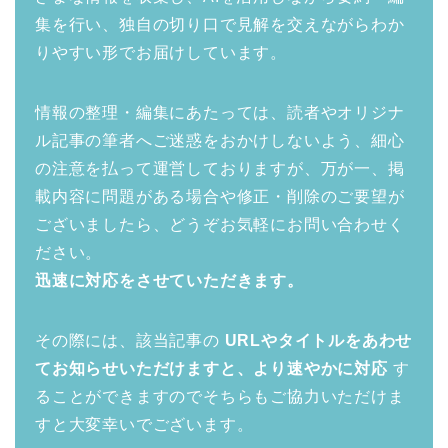
集を行い、独自の切り口で見解を交えながらわか
りやすい形でお届けしています。
情報の整理・編集にあたっては、読者やオリジナ
ル記事の筆者へご迷惑をおかけしないよう、細心
の注意を払って運営しておりますが、万が一、掲
載内容に問題がある場合や修正・削除のご要望が
ございましたら、どうぞお気軽にお問い合わせく
ださい。
迅速に対応をさせていただきます。
その際には、該当記事の
URLやタイトルをあわせ
てお知らせいただけますと、より速やかに対応
す
ることができますのでそちらもご協力いただけま
すと大変幸いでございます。