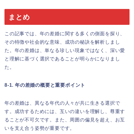
まとめ
この記事では、年の差婚に関する多くの側面を探り、
その特徴や社会的な意味、成功の秘訣を解析しまし
た。年の差婚は、単なる珍しい現象ではなく、深い愛
と理解に基づく選択であることが明らかになりまし
た。
8-1. 年の差婚の概要と重要ポイント
年の差婚は、異なる年代の人々が共に生きる選択で
す。成功するためには、互いの違いを理解し、尊重す
ることが不可欠です。また、周囲の偏見を超え、お互
いを支え合う姿勢が重要です。