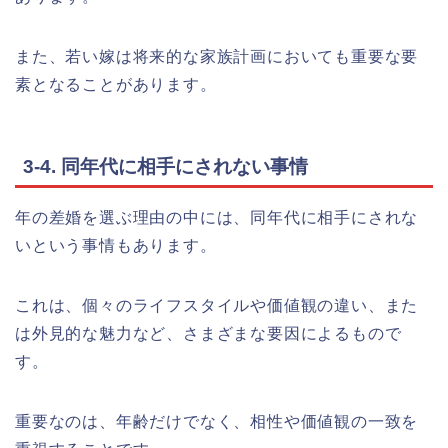
また、若い嫁は将来的な家族計画においても重要な要
素となることがあります。
3-4. 同年代に相手にされない事情
年の差婚を選ぶ理由の中には、同年代に相手にされな
いという事情もあります。
これは、個々のライフスタイルや価値観の違い、また
は外見的な魅力など、さまざまな要因によるもので
す。
重要なのは、年齢だけでなく、相性や価値観の一致を