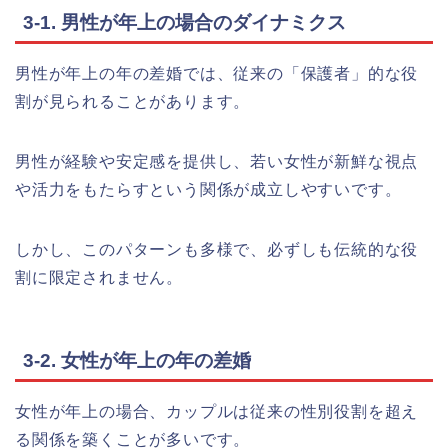
3-1. 男性が年上の場合のダイナミクス
男性が年上の年の差婚では、従来の「保護者」的な役
割が見られることがあります。
男性が経験や安定感を提供し、若い女性が新鮮な視点
や活力をもたらすという関係が成立しやすいです。
しかし、このパターンも多様で、必ずしも伝統的な役
割に限定されません。
3-2. 女性が年上の年の差婚
女性が年上の場合、カップルは従来の性別役割を超え
る関係を築くことが多いです。