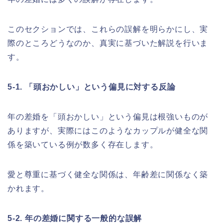
このセクションでは、これらの誤解を明らかにし、実
際のところどうなのか、真実に基づいた解説を行いま
す。
5-1. 「頭おかしい」という偏見に対する反論
年の差婚を「頭おかしい」という偏見は根強いものが
ありますが、実際にはこのようなカップルが健全な関
係を築いている例が数多く存在します。
愛と尊重に基づく健全な関係は、年齢差に関係なく築
かれます。
5-2. 年の差婚に関する一般的な誤解