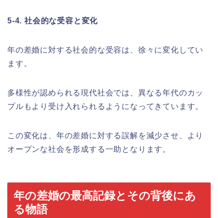
5-4. 社会的な受容と変化
年の差婚に対する社会的な受容は、徐々に変化してい
ます。
多様性が認められる現代社会では、異なる年代のカッ
プルもより受け入れられるようになってきています。
この変化は、年の差婚に対する誤解を減少させ、より
オープンな社会を形成する一助となります。
年の差婚の最高記録とその背後にあ
る物語