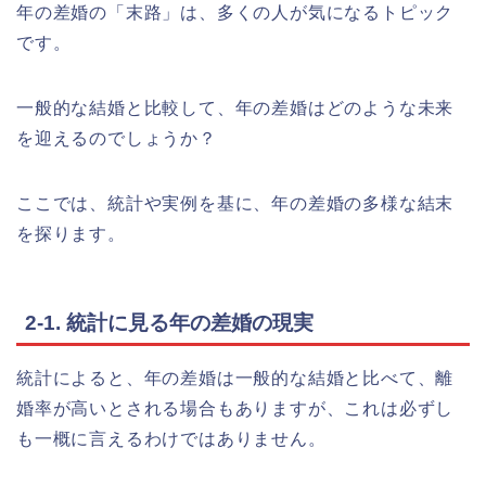
年の差婚の「末路」は、多くの人が気になるトピック
です。
一般的な結婚と比較して、年の差婚はどのような未来
を迎えるのでしょうか？
ここでは、統計や実例を基に、年の差婚の多様な結末
を探ります。
2-1. 統計に見る年の差婚の現実
統計によると、年の差婚は一般的な結婚と比べて、離
婚率が高いとされる場合もありますが、これは必ずし
も一概に言えるわけではありません。