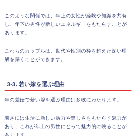
このような関係では、年上の女性が経験や知識を共有
し、年下の男性が新しいエネルギーをもたらすことが
あります。
これらのカップルは、世代や性別の枠を超えた深い理
解を築くことができます。
3-3. 若い嫁を選ぶ理由
年の差婚で若い嫁を選ぶ理由は多岐にわたります。
若さには生活に新しい活力や楽しさをもたらす魅力が
あり、これが年上の男性にとって魅力的に映ることが
あります。