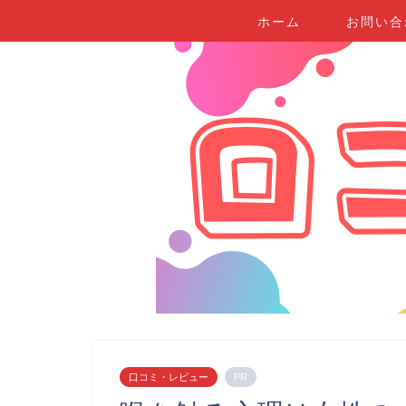
ホーム
お問い合
口コミ・レビュー
PR