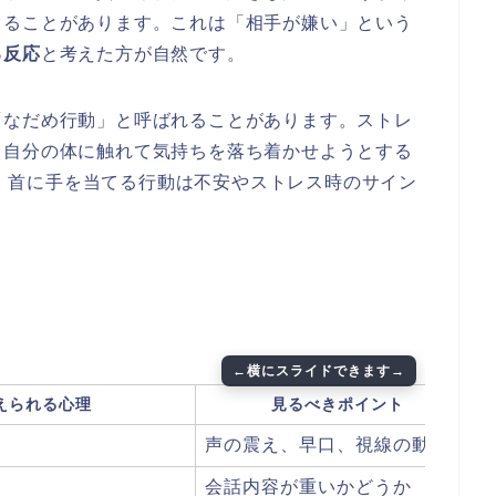
出ることがあります。これは「相手が嫌い」という
る反応
と考えた方が自然です。
「なだめ行動」と呼ばれることがあります。ストレ
、自分の体に触れて気持ちを落ち着かせようとする
でも、首に手を当てる行動は不安やストレス時のサイン
えられる心理
見るべきポイント
声の震え、早口、視線の動き
会話内容が重いかどうか