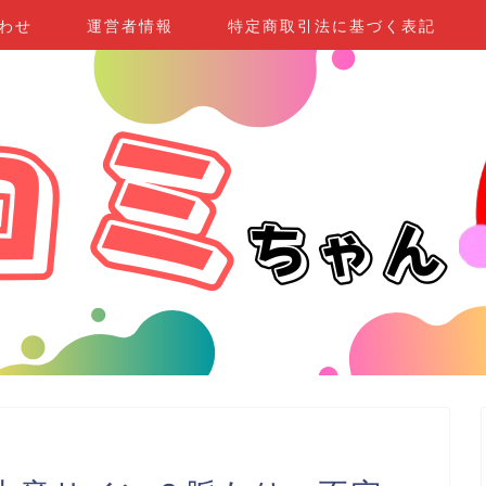
わせ
運営者情報
特定商取引法に基づく表記