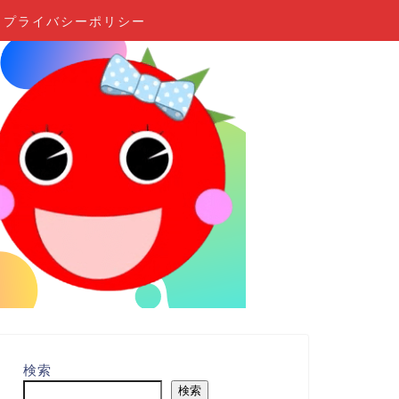
プライバシーポリシー
検索
検索