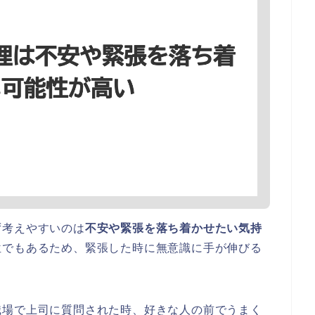
ず考えやすいのは
不安や緊張を落ち着かせたい気持
位でもあるため、緊張した時に無意識に手が伸びる
職場で上司に質問された時、好きな人の前でうまく