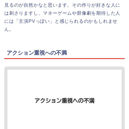
見るのが自然かなと思います。その作りが好きな人に
は刺さりますし、マネーゲームや群像劇を期待した人
には「主演PVっぽい」と感じられるのかもしれませ
ん。
アクション重視への不満