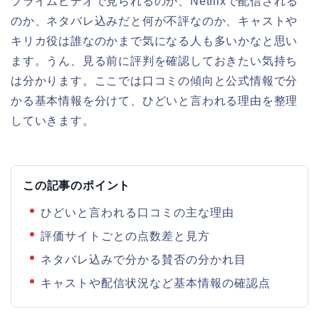
プライムビデオで見られるのか、Netflixで配信される
のか、ネタバレ込みだと何が不評なのか、キャストや
キリカ役は誰なのかまで気になる人も多いかなと思い
ます。うん、見る前に評判を確認しておきたい気持ち
は分かります。ここでは口コミの傾向と公式情報で分
かる基本情報を分けて、ひどいと言われる理由を整理
していきます。
この記事のポイント
ひどいと言われる口コミの主な理由
評価サイトごとの点数差と見方
ネタバレ込みで分かる賛否の分かれ目
キャストや配信状況など基本情報の確認点