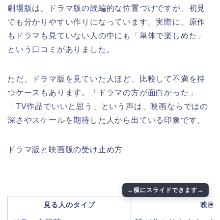
劇場版は、ドラマ版の続編的な位置づけですが、初見
でも分かりやすい作りになっています。実際に、原作
もドラマも見ていない人の中にも「単体で楽しめた」
という口コミがありました。
ただ、ドラマ版を見ていた人ほど、比較して不満を持
つケースもあります。「ドラマの方が面白かった」
「TV作品でいいと思う」という声は、映画ならではの
深さやスケールを期待した人から出ている印象です。
ドラマ版と映画版の受け止め方
見る人のタイプ
映画