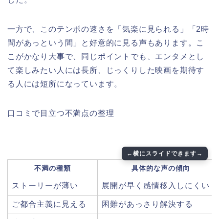
一方で、このテンポの速さを「気楽に見られる」「2時
間があっという間」と好意的に見る声もあります。こ
こがかなり大事で、同じポイントでも、エンタメとし
て楽しみたい人には長所、じっくりした映画を期待す
る人には短所になっています。
口コミで目立つ不満点の整理
不満の種類
具体的な声の傾向
ストーリーが薄い
展開が早く感情移入しにくい
ご都合主義に見える
困難があっさり解決する