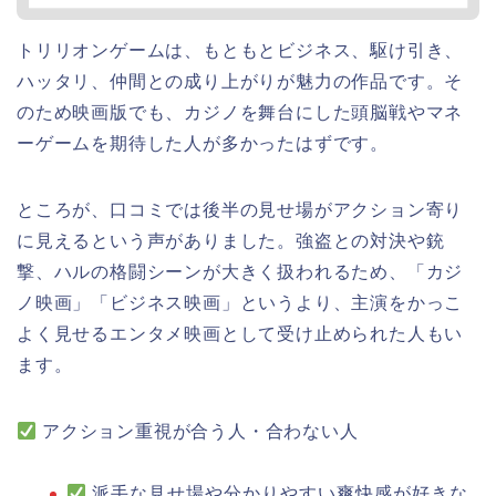
トリリオンゲームは、もともとビジネス、駆け引き、
ハッタリ、仲間との成り上がりが魅力の作品です。そ
のため映画版でも、カジノを舞台にした頭脳戦やマネ
ーゲームを期待した人が多かったはずです。
ところが、口コミでは後半の見せ場がアクション寄り
に見えるという声がありました。強盗との対決や銃
撃、ハルの格闘シーンが大きく扱われるため、「カジ
ノ映画」「ビジネス映画」というより、主演をかっこ
よく見せるエンタメ映画として受け止められた人もい
ます。
アクション重視が合う人・合わない人
派手な見せ場や分かりやすい爽快感が好きな