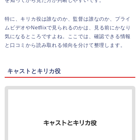
を知ってから見た方が判断しやすいです。
特に、キリカ役は誰なのか、監督は誰なのか、プライ
ムビデオやNetflixで見られるのかは、見る前にかなり
気になるところですよね。ここでは、確認できる情報
と口コミから読み取れる傾向を分けて整理します。
キャストとキリカ役