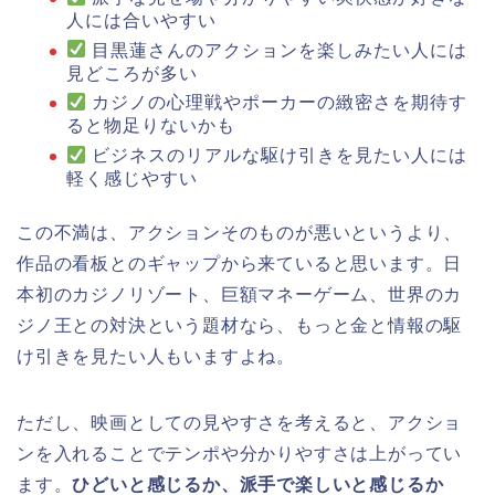
人には合いやすい
目黒蓮さんのアクションを楽しみたい人には
見どころが多い
カジノの心理戦やポーカーの緻密さを期待す
ると物足りないかも
ビジネスのリアルな駆け引きを見たい人には
軽く感じやすい
この不満は、アクションそのものが悪いというより、
作品の看板とのギャップから来ていると思います。日
本初のカジノリゾート、巨額マネーゲーム、世界のカ
ジノ王との対決という題材なら、もっと金と情報の駆
け引きを見たい人もいますよね。
ただし、映画としての見やすさを考えると、アクショ
ンを入れることでテンポや分かりやすさは上がってい
ます。
ひどいと感じるか、派手で楽しいと感じるか