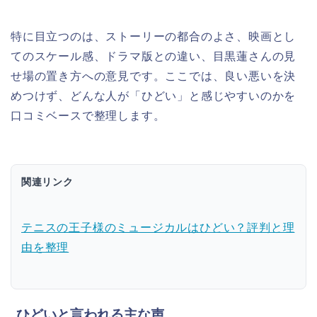
特に目立つのは、ストーリーの都合のよさ、映画とし
てのスケール感、ドラマ版との違い、目黒蓮さんの見
せ場の置き方への意見です。ここでは、良い悪いを決
めつけず、どんな人が「ひどい」と感じやすいのかを
口コミベースで整理します。
関連リンク
テニスの王子様のミュージカルはひどい？評判と理
由を整理
ひどいと言われる主な声