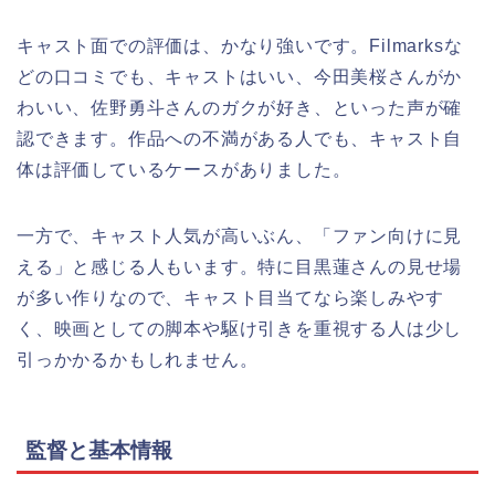
キャスト面での評価は、かなり強いです。Filmarksな
どの口コミでも、キャストはいい、今田美桜さんがか
わいい、佐野勇斗さんのガクが好き、といった声が確
認できます。作品への不満がある人でも、キャスト自
体は評価しているケースがありました。
一方で、キャスト人気が高いぶん、「ファン向けに見
える」と感じる人もいます。特に目黒蓮さんの見せ場
が多い作りなので、キャスト目当てなら楽しみやす
く、映画としての脚本や駆け引きを重視する人は少し
引っかかるかもしれません。
監督と基本情報