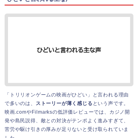
「トリリオンゲームの映画がひどい」と言われる理由
で多いのは、
ストーリーが薄く感じる
という声です。
映画.comやFilmarksの低評価レビューでは、カジノ開
発や島民説得、敵との対決がテンポよく進みすぎて、
苦労や駆け引きの厚みが足りないと受け取られていま
した。