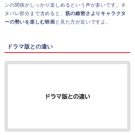
ンの関係がしっかり楽しめるという声が多いです。ネ
タバレ部分まで含めると、
筋の緻密さよりキャラクタ
ーの勢いを楽しむ映画
と見た方が近いですよ。
ドラマ版との違い