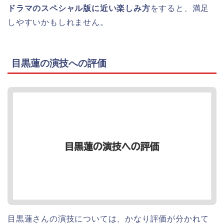
ドラマのスペシャル版に近い楽しみ方
をすると、満足
しやすいかもしれません。
目黒蓮の演技への評価
目黒蓮さんの演技については、かなり評価が分かれて