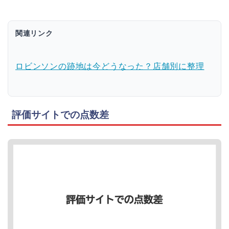
関連リンク
ロビンソンの跡地は今どうなった？店舗別に整理
評価サイトでの点数差