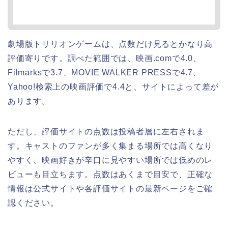
劇場版トリリオンゲームは、点数だけ見るとかなり高
評価寄りです。調べた範囲では、映画.comで4.0、
Filmarksで3.7、MOVIE WALKER PRESSで4.7、
Yahoo!検索上の映画評価で4.4と、サイトによって差が
あります。
ただし、評価サイトの点数は投稿者層に左右されま
す。キャストのファンが多く集まる場所では高くなり
やすく、映画好きが辛口に見やすい場所では低めのレ
ビューも目立ちます。点数はあくまで目安で、正確な
情報は公式サイトや各評価サイトの最新ページをご確
認ください。