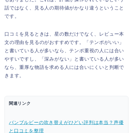
話ではなく、見る人の期待値がかなり違うということ
です。
口コミを見るときは、星の数だけでなく、レビュー本
文の理由を見るのがおすすめです。「テンポがいい」
と書いている人が多いなら、テンポ重視の人には合い
やすいですし、「深みがない」と書いている人が多い
なら、重厚な物語を求める人には合いにくいと判断で
きます。
関連リンク
バンブルビーの吹き替えがひどい評判は本当？声優
と口コミを整理