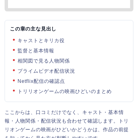
この章の主な見出し
キャストとキリカ役
監督と基本情報
相関図で見る人物関係
プライムビデオ配信状況
Netflix配信の確認点
トリリオンゲームの映画ひどいのまとめ
ここからは、口コミだけでなく、キャスト・基本情
報・人物関係・配信状況も合わせて確認します。トリ
リオンゲームの映画がひどいかどうかは、作品の前提