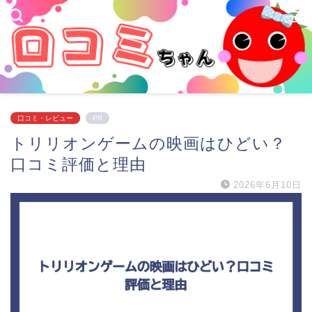
口コミ・レビュー
PR
トリリオンゲームの映画はひどい？
口コミ評価と理由
2026年6月10日