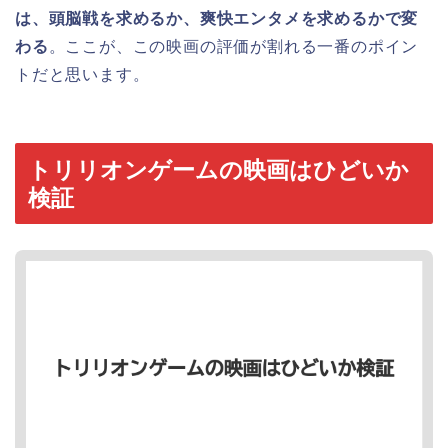
は、頭脳戦を求めるか、爽快エンタメを求めるかで変
わる
。ここが、この映画の評価が割れる一番のポイン
トだと思います。
トリリオンゲームの映画はひどいか
検証