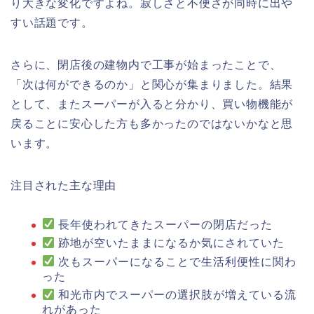
り大きな変化ですよね。寂しさと不便さが同時に出や
すい話題です。
さらに、閉店後の建物内で工事が始まったことで、
「次は何ができるのか」と関心が集まりました。結果
として、またスーパーが入ると分かり、買い物機能が
戻ることに安心した方も多かったのではないかなと思
います。
注目された主な理由
長年使われてきたスーパーの閉店だった
跡地が空いたままになるか気にされていた
次もスーパーになることで生活利便性に関わ
った
和光市内でスーパーの選択肢が増えている流
れがあった