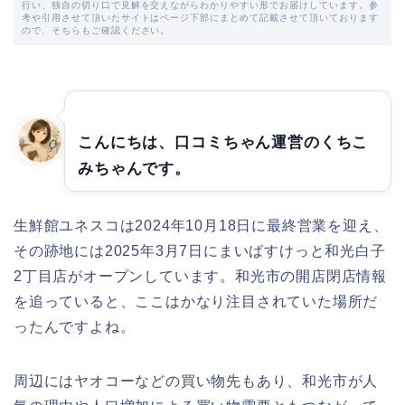
行い、独自の切り口で見解を交えながらわかりやすい形でお届けしています。参
考や引用させて頂いたサイトはページ下部にまとめて記載させて頂いております
ので、そちらもご確認ください。
こんにちは、口コミちゃん運営のくちこ
みちゃんです。
生鮮館ユネスコは2024年10月18日に最終営業を迎え、
その跡地には2025年3月7日にまいばすけっと和光白子
2丁目店がオープンしています。和光市の開店閉店情報
を追っていると、ここはかなり注目されていた場所だ
ったんですよね。
周辺にはヤオコーなどの買い物先もあり、和光市が人