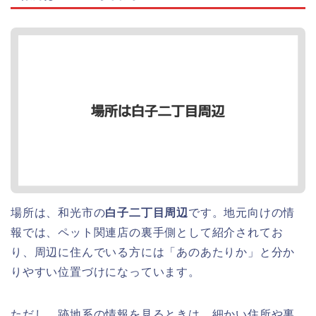
場所は、和光市の
白子二丁目周辺
です。地元向けの情
報では、ペット関連店の裏手側として紹介されてお
り、周辺に住んでいる方には「あのあたりか」と分か
りやすい位置づけになっています。
ただし、跡地系の情報を見るときは、細かい住所や裏