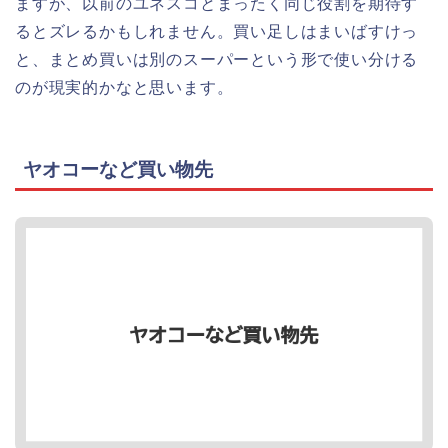
ますが、以前のユネスコとまったく同じ役割を期待す
るとズレるかもしれません。買い足しはまいばすけっ
と、まとめ買いは別のスーパーという形で使い分ける
のが現実的かなと思います。
ヤオコーなど買い物先