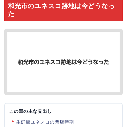
和光市のユネスコ跡地は今どうなっ
た
この章の主な見出し
生鮮館ユネスコの閉店時期