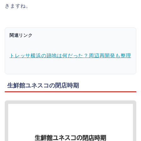
きますね。
関連リンク
トレッサ横浜の跡地は何だった？周辺再開発も整理
生鮮館ユネスコの閉店時期