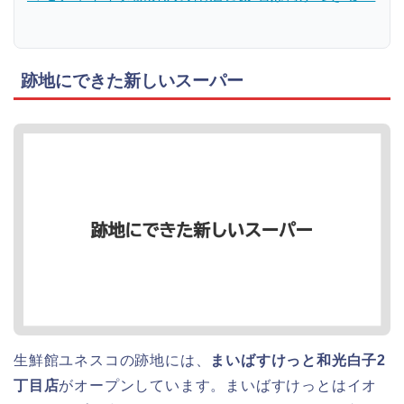
跡地にできた新しいスーパー
生鮮館ユネスコの跡地には、
まいばすけっと和光白子2
丁目店
がオープンしています。まいばすけっとはイオ