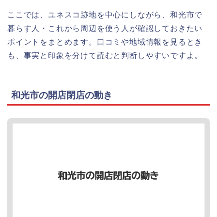
ここでは、ユネスコ跡地を中心にしながら、和光市で
暮らす人・これから周辺を使う人が確認しておきたい
ポイントをまとめます。口コミや地域情報を見るとき
も、事実と印象を分けて読むと判断しやすいですよ。
和光市の開店閉店の動き