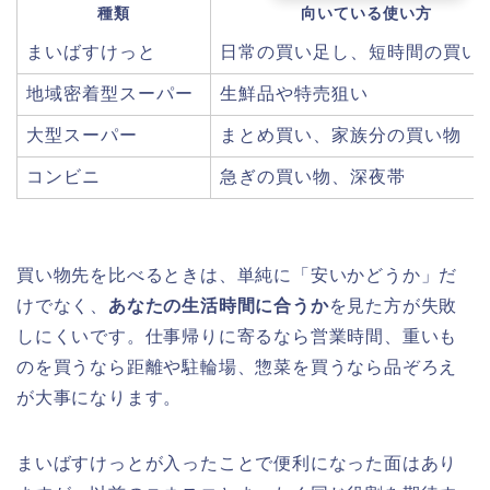
種類
向いている使い方
まいばすけっと
日常の買い足し、短時間の買い
地域密着型スーパー
生鮮品や特売狙い
大型スーパー
まとめ買い、家族分の買い物
コンビニ
急ぎの買い物、深夜帯
買い物先を比べるときは、単純に「安いかどうか」だ
けでなく、
あなたの生活時間に合うか
を見た方が失敗
しにくいです。仕事帰りに寄るなら営業時間、重いも
のを買うなら距離や駐輪場、惣菜を買うなら品ぞろえ
が大事になります。
まいばすけっとが入ったことで便利になった面はあり