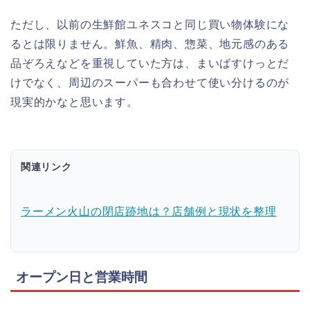
ただし、以前の生鮮館ユネスコと同じ買い物体験にな
るとは限りません。鮮魚、精肉、惣菜、地元感のある
品ぞろえなどを重視していた方は、まいばすけっとだ
けでなく、周辺のスーパーも合わせて使い分けるのが
現実的かなと思います。
関連リンク
ラーメン火山の閉店跡地は？店舗例と現状を整理
オープン日と営業時間