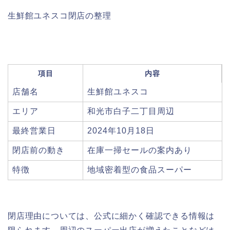
生鮮館ユネスコ閉店の整理
項目
内容
店舗名
生鮮館ユネスコ
エリア
和光市白子二丁目周辺
最終営業日
2024年10月18日
閉店前の動き
在庫一掃セールの案内あり
特徴
地域密着型の食品スーパー
閉店理由については、公式に細かく確認できる情報は