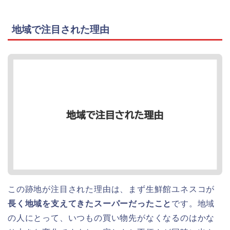
地域で注目された理由
この跡地が注目された理由は、まず生鮮館ユネスコが
長く地域を支えてきたスーパーだったこと
です。地域
の人にとって、いつもの買い物先がなくなるのはかな