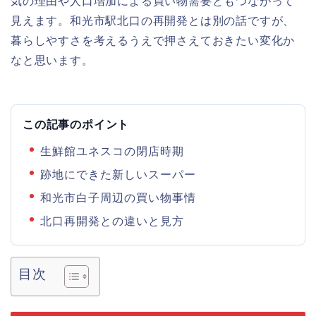
気の理由や人口増加による買い物需要ともつながって
見えます。和光市駅北口の再開発とは別の話ですが、
暮らしやすさを考えるうえで押さえておきたい変化か
なと思います。
この記事のポイント
生鮮館ユネスコの閉店時期
跡地にできた新しいスーパー
和光市白子周辺の買い物事情
北口再開発との違いと見方
目次