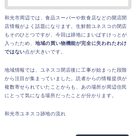
和光市周辺では、食品スーパーや飲食店などの開店閉
店情報がよく話題になります。生鮮館ユネスコの閉店
もそのひとつですが、今回は跡地にまいばすけっとが
入ったため、
地域の買い物機能が完全に失われたわけ
ではない
点が大きいです。
地域情報では、ユネスコ閉店後に工事が始まった段階
から注目が集まっていました。読者からの情報提供が
複数寄せられていたことからも、あの場所が周辺住民
にとって気になる場所だったことが分かります。
和光市ユネスコ跡地の流れ