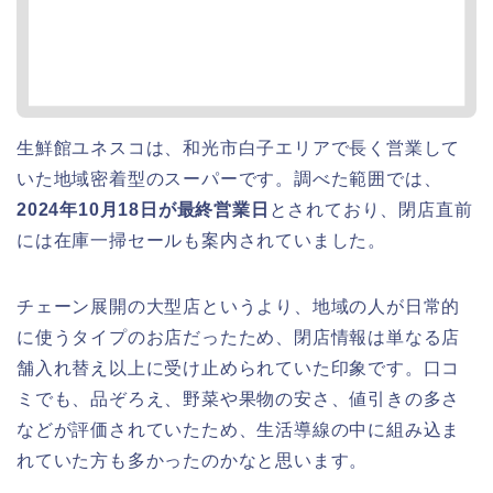
生鮮館ユネスコは、和光市白子エリアで長く営業して
いた地域密着型のスーパーです。調べた範囲では、
2024年10月18日が最終営業日
とされており、閉店直前
には在庫一掃セールも案内されていました。
チェーン展開の大型店というより、地域の人が日常的
に使うタイプのお店だったため、閉店情報は単なる店
舗入れ替え以上に受け止められていた印象です。口コ
ミでも、品ぞろえ、野菜や果物の安さ、値引きの多さ
などが評価されていたため、生活導線の中に組み込ま
れていた方も多かったのかなと思います。