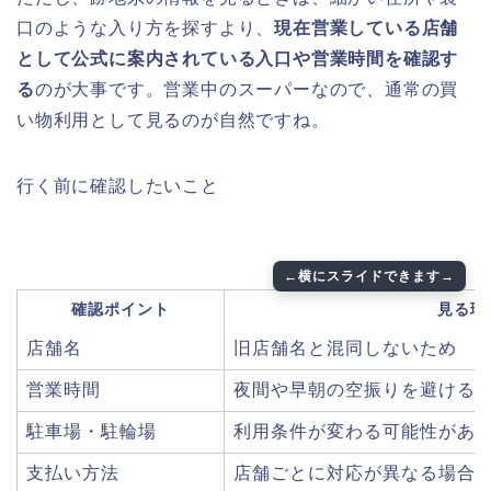
口のような入り方を探すより、
現在営業している店舗
として公式に案内されている入口や営業時間を確認す
る
のが大事です。営業中のスーパーなので、通常の買
い物利用として見るのが自然ですね。
行く前に確認したいこと
確認ポイント
見る理
店舗名
旧店舗名と混同しないため
営業時間
夜間や早朝の空振りを避ける
駐車場・駐輪場
利用条件が変わる可能性があ
支払い方法
店舗ごとに対応が異なる場合