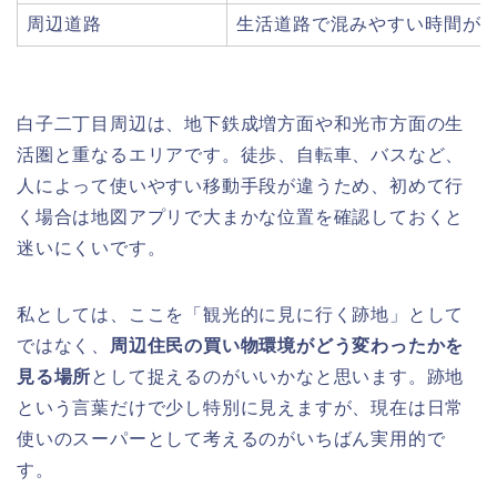
周辺道路
生活道路で混みやすい時間が
白子二丁目周辺は、地下鉄成増方面や和光市方面の生
活圏と重なるエリアです。徒歩、自転車、バスなど、
人によって使いやすい移動手段が違うため、初めて行
く場合は地図アプリで大まかな位置を確認しておくと
迷いにくいです。
私としては、ここを「観光的に見に行く跡地」として
ではなく、
周辺住民の買い物環境がどう変わったかを
見る場所
として捉えるのがいいかなと思います。跡地
という言葉だけで少し特別に見えますが、現在は日常
使いのスーパーとして考えるのがいちばん実用的で
す。