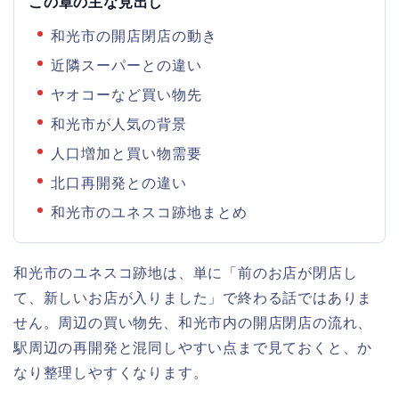
この章の主な見出し
和光市の開店閉店の動き
近隣スーパーとの違い
ヤオコーなど買い物先
和光市が人気の背景
人口増加と買い物需要
北口再開発との違い
和光市のユネスコ跡地まとめ
和光市のユネスコ跡地は、単に「前のお店が閉店し
て、新しいお店が入りました」で終わる話ではありま
せん。周辺の買い物先、和光市内の開店閉店の流れ、
駅周辺の再開発と混同しやすい点まで見ておくと、か
なり整理しやすくなります。