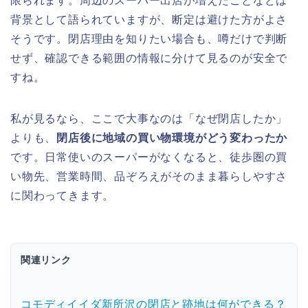
限られます。周辺のスーパー出店が増えたことなどは
背景として語られていますが、断定は避けた方がよさ
そうです。閉店理由を知りたい場合も、噂だけで判断
せず、確認できる範囲の情報に分けて見るのが安全で
すね。
私が見るなら、ここで大事なのは「なぜ閉店したか」
よりも、
閉店後に地域の買い物環境がどう変わったか
です。日常使いのスーパーがなくなると、徒歩圏の買
い物先、営業時間、品ぞろえがそのまま暮らしやすさ
に関わってきます。
関連リンク
コモディイイダ新所沢の閉店と跡地は何ができる？