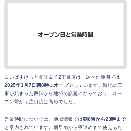
まいばすけっと和光白子2丁目店は、調べた範囲では
2025年3月7日朝8時にオープン
しています。跡地の工
事が始まった段階から地域で話題になっており、オー
プン前から注目度は高めでした。
営業時間については、地域情報では
朝8時から23時まで
と案内されています。朝早めから夜遅めまで使えるた