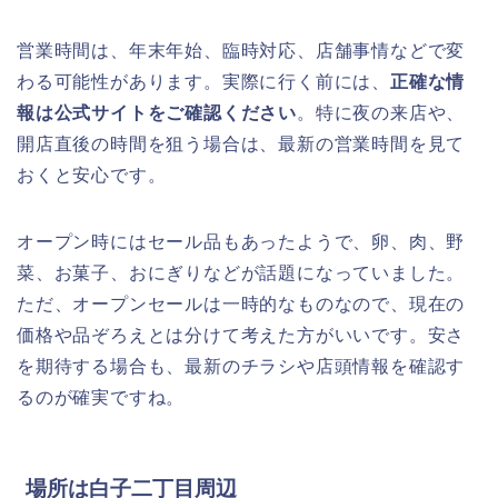
営業時間は、年末年始、臨時対応、店舗事情などで変
わる可能性があります。実際に行く前には、
正確な情
報は公式サイトをご確認ください
。特に夜の来店や、
開店直後の時間を狙う場合は、最新の営業時間を見て
おくと安心です。
オープン時にはセール品もあったようで、卵、肉、野
菜、お菓子、おにぎりなどが話題になっていました。
ただ、オープンセールは一時的なものなので、現在の
価格や品ぞろえとは分けて考えた方がいいです。安さ
を期待する場合も、最新のチラシや店頭情報を確認す
るのが確実ですね。
場所は白子二丁目周辺