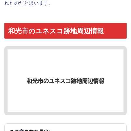
れたのだと思います。
和光市のユネスコ跡地周辺情報