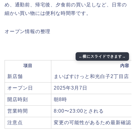
め、通勤前、帰宅後、夕食前の買い足しなど、日常の
細かい買い物には便利な時間帯です。
オープン情報の整理
項目
内容
新店舗
まいばすけっと和光白子2丁目店
オープン日
2025年3月7日
開店時刻
朝8時
営業時間
8:00〜23:00とされる
注意点
変更の可能性があるため最新確認