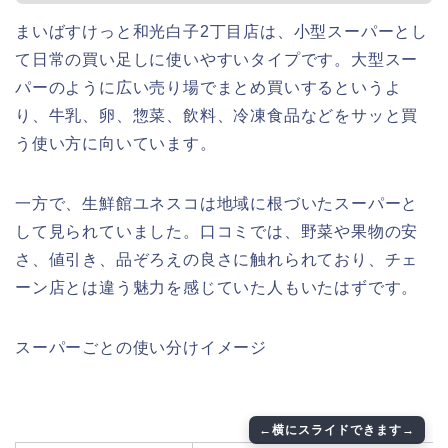
まいばすけっと和光白子2丁目店は、小型スーパーとし
て日常の買い足しに使いやすいタイプです。大型スー
パーのように広い売り場でまとめ買いするというよ
り、牛乳、卵、惣菜、飲料、冷凍食品などをサッと買
う使い方に向いています。
一方で、生鮮館ユネスコは地域に根づいたスーパーと
して見られていました。口コミでは、野菜や果物の安
さ、値引き、品ぞろえの良さに触れられており、チェ
ーン店とは違う魅力を感じていた人もいたはずです。
スーパーごとの使い分けイメージ