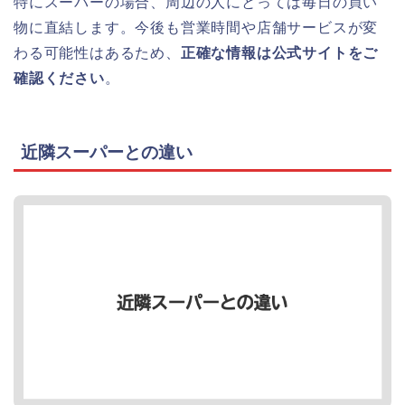
特にスーパーの場合、周辺の人にとっては毎日の買い
物に直結します。今後も営業時間や店舗サービスが変
わる可能性はあるため、
正確な情報は公式サイトをご
確認ください
。
近隣スーパーとの違い