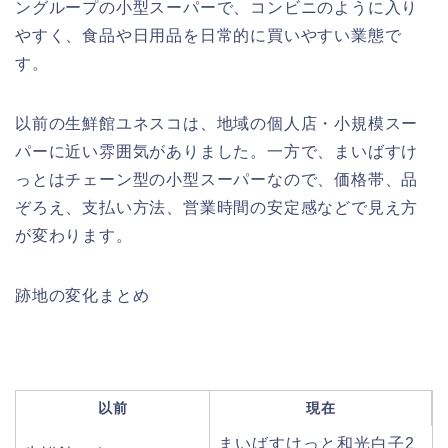
ングループの小型スーパーで、コンビニのように入り
やすく、食品や日用品を日常的に買いやすい業態で
す。
以前の生鮮館ユネスコは、地域の個人店・小規模スー
パーに近い雰囲気がありました。一方で、まいばすけ
っとはチェーン型の小型スーパーなので、価格帯、品
ぞろえ、支払い方法、営業時間の安定感などで見え方
が変わります。
跡地の変化まとめ
以前
現在
まいばすけっと和光白子2