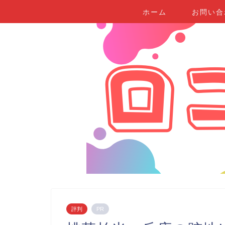
ホーム
お問い合
評判
PR