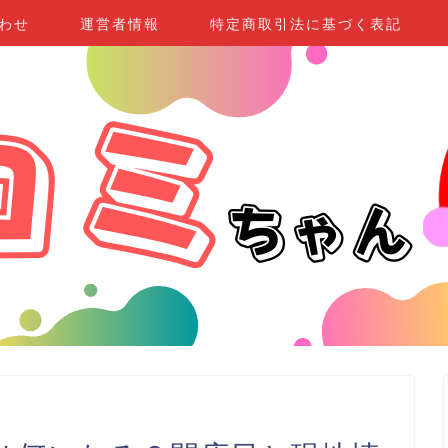
わせ
運営者情報
特定商取引法に基づく表記