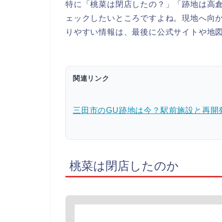
特に「桃菜は閉店したの？」「跡地は高
ェックしたいところですよね。現地へ向
りやすい情報は、最後に公式サイトや地
関連リンク
三田市のGU跡地は今？駅前施設と再開
桃菜は閉店したのか