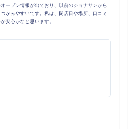
のオープン情報が出ており、以前のジョナサンから
をつかみやすいです。私は、閉店日や場所、口コミ
のが安心かなと思います。