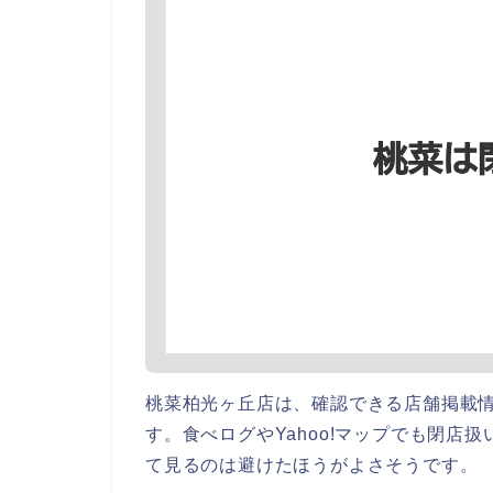
桃菜柏光ヶ丘店は、確認できる店舗掲載
す。食べログやYahoo!マップでも閉店
て見るのは避けたほうがよさそうです。