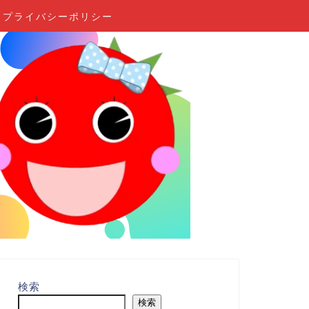
プライバシーポリシー
検索
検索