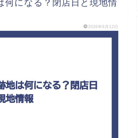
は何になる？閉店日と現地情
2026年6月12日