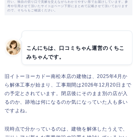
行い、独自の切り口で見解を交えながらわかりやすい形でお届けしています。参
考や引用させて頂いたサイトはページ下部にまとめて記載させて頂いております
ので、そちらもご確認ください。
こんにちは、口コミちゃん運営のくちこ
みちゃんです。
旧イトーヨーカドー南松本店の建物は、2025年4月か
ら解体工事が始まり、工事期間は2026年12月20日まで
の予定とされています。閉店後にそのまま別の店が入
るのか、跡地は何になるのか気になっていた人も多い
ですよね。
現時点で分かっているのは、建物を解体したうえで、