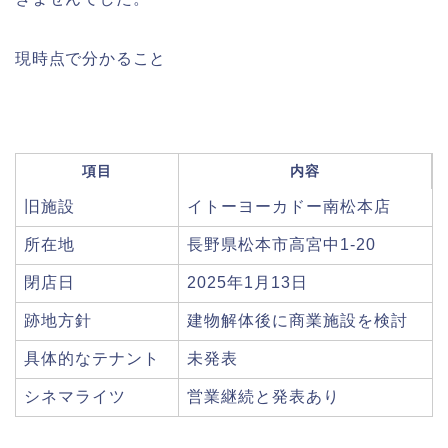
現時点で分かること
項目
内容
旧施設
イトーヨーカドー南松本店
所在地
長野県松本市高宮中1-20
閉店日
2025年1月13日
跡地方針
建物解体後に商業施設を検討
具体的なテナント
未発表
シネマライツ
営業継続と発表あり