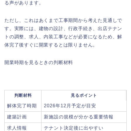
る声があります。
ただし、これはあくまで工事期間から考えた見通しで
す。実際には、建物の設計、行政手続き、出店テナン
トの調整、求人、内装工事などが必要になるため、解
体完了後すぐに開業するとは限りません。
開業時期を見るときの判断材料
判断材料
見るポイント
解体完了時期
2026年12月予定が目安
建築計画
新施設の規模が分かる重要情報
求人情報
テナント決定後に出やすい