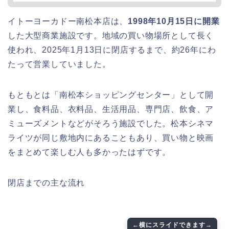
イトーヨーカドー南松本店は、
1998年10月15日に開業
した大型商業施設です。地域の買い物場所として長く
使われ、2025年1月13日に閉店するまで、約26年にわ
たって営業していました。
もともとは「南松本ショッピングセンター」として開
業し、食料品、衣料品、生活用品、専門店、飲食、ア
ミューズメントなどがそろう施設でした。松本シネマ
ライツが同じ敷地内にあることもあり、買い物と映画
をまとめて楽しむ人も多かったはずです。
閉店までの主な流れ