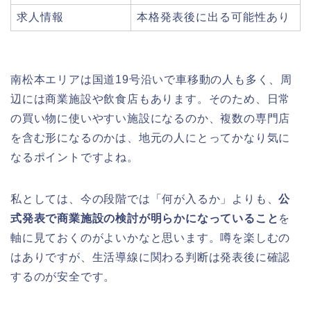
求人情報
本格発表後に出る可能性あり
南松本エリアは国道19号沿いで車移動の人も多く、周
辺には商業施設や飲食店もあります。そのため、日常
の買い物に使いやすい施設になるのか、複数の専門店
を含む形になるのかは、地元の人にとってかなり気に
なるポイントですよね。
私としては、今の段階では「何が入るか」よりも、
公
式発表で商業施設の検討が明らかになっていること
を
軸に見ておくのがよいかなと思います。噂を楽しむの
はありですが、生活導線に関わる判断は発表後に確認
するのが安全です。