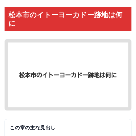
松本市のイトーヨーカドー跡地は何
に
この章の主な見出し