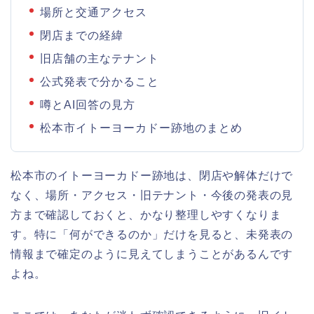
場所と交通アクセス
閉店までの経緯
旧店舗の主なテナント
公式発表で分かること
噂とAI回答の見方
松本市イトーヨーカドー跡地のまとめ
松本市のイトーヨーカドー跡地は、閉店や解体だけで
なく、場所・アクセス・旧テナント・今後の発表の見
方まで確認しておくと、かなり整理しやすくなりま
す。特に「何ができるのか」だけを見ると、未発表の
情報まで確定のように見えてしまうことがあるんです
よね。