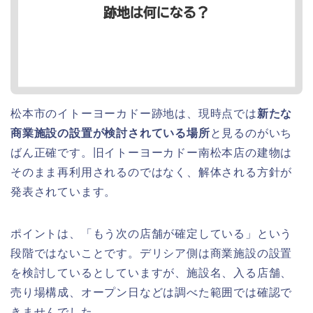
松本市のイトーヨーカドー跡地は、現時点では
新たな
商業施設の設置が検討されている場所
と見るのがいち
ばん正確です。旧イトーヨーカドー南松本店の建物は
そのまま再利用されるのではなく、解体される方針が
発表されています。
ポイントは、「もう次の店舗が確定している」という
段階ではないことです。デリシア側は商業施設の設置
を検討しているとしていますが、施設名、入る店舗、
売り場構成、オープン日などは調べた範囲では確認で
きませんでした。