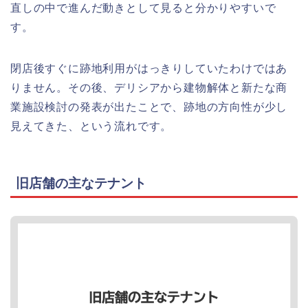
直しの中で進んだ動きとして見ると分かりやすいで
す。
閉店後すぐに跡地利用がはっきりしていたわけではあ
りません。その後、デリシアから建物解体と新たな商
業施設検討の発表が出たことで、跡地の方向性が少し
見えてきた、という流れです。
旧店舗の主なテナント