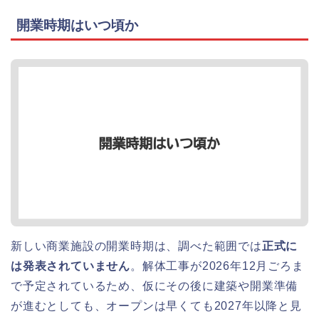
開業時期はいつ頃か
新しい商業施設の開業時期は、調べた範囲では
正式に
は発表されていません
。解体工事が2026年12月ごろま
で予定されているため、仮にその後に建築や開業準備
が進むとしても、オープンは早くても2027年以降と見