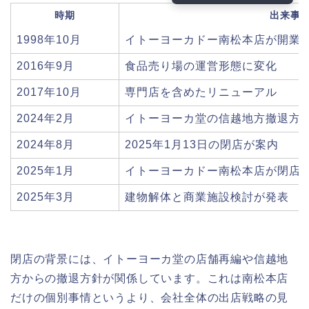
時期
出来事
1998年10月
イトーヨーカドー南松本店が開業
2016年9月
食品売り場の運営形態に変化
2017年10月
専門店を含めたリニューアル
2024年2月
イトーヨーカ堂の信越地方撤退方
2024年8月
2025年1月13日の閉店が案内
2025年1月
イトーヨーカドー南松本店が閉店
2025年3月
建物解体と商業施設検討が発表
閉店の背景には、イトーヨーカ堂の店舗再編や信越地
方からの撤退方針が関係しています。これは南松本店
だけの個別事情というより、会社全体の出店戦略の見