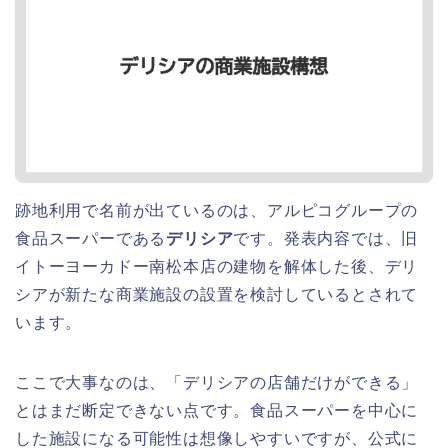
跡地利用で名前が出ているのは、アルピコグループの
食品スーパーである
デリシア
です。発表内容では、旧
イトーヨーカドー南松本店の建物を解体した後、デリ
シアが新たな商業施設の設置を検討しているとされて
います。
ここで大事なのは、「デリシアの店舗だけができる」
とはまだ断定できない点です。食品スーパーを中心に
した施設になる可能性は想像しやすいですが、公式に