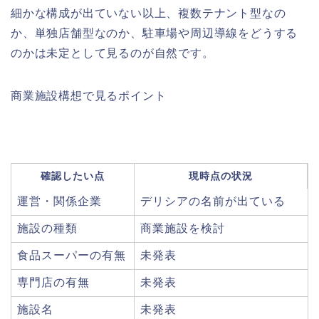
細かな構成が出ていない以上、複数テナント型なの
か、単独店舗型なのか、駐車場や周辺導線をどうする
のかは未定として見るのが自然です。
商業施設構想で見るポイント
確認したい点
現時点の状況
運営・関係企業
デリシアの名前が出ている
施設の種類
商業施設を検討
食品スーパーの有無
未発表
専門店の有無
未発表
施設名
未発表