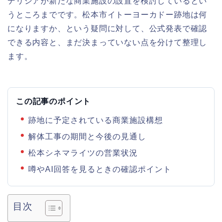
デリシアが新たな商業施設の設置を検討しているとい
うところまでです。松本市イトーヨーカドー跡地は何
になりますか、という疑問に対して、公式発表で確認
できる内容と、まだ決まっていない点を分けて整理し
ます。
この記事のポイント
跡地に予定されている商業施設構想
解体工事の期間と今後の見通し
松本シネマライツの営業状況
噂やAI回答を見るときの確認ポイント
目次