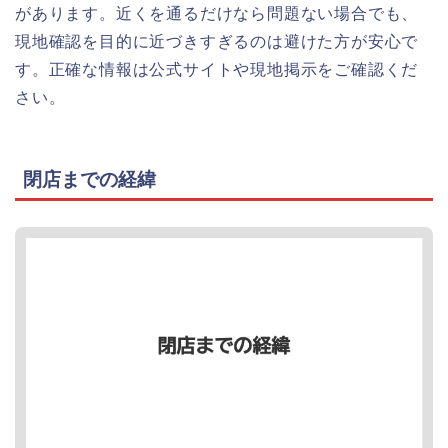
があります。近くを通るだけなら問題ない場合でも、
現地確認を目的に近づきすぎるのは避けた方が安心で
す。正確な情報は公式サイトや現地掲示をご確認くだ
さい。
閉店までの経緯