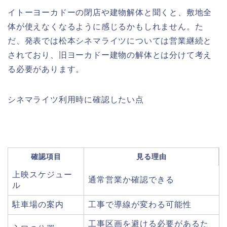
イトーヨーカドーの閉店や建物解体と聞くと、敷地全
体が使えなくなるように感じるかもしれません。た
だ、発表では松本シネマライツについては営業継続と
されており、旧ヨーカドー建物の解体とは分けて考え
る必要があります。
シネマライツ利用時に確認したい点
確認項目
見る理由
上映スケジュー
通常営業か確認できる
ル
駐車場の案内
工事で導線が変わる可能性
工事区画を避ける必要があるた