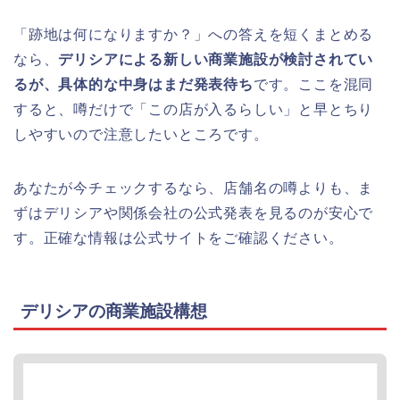
「跡地は何になりますか？」への答えを短くまとめる
なら、
デリシアによる新しい商業施設が検討されてい
るが、具体的な中身はまだ発表待ち
です。ここを混同
すると、噂だけで「この店が入るらしい」と早とちり
しやすいので注意したいところです。
あなたが今チェックするなら、店舗名の噂よりも、ま
ずはデリシアや関係会社の公式発表を見るのが安心で
す。正確な情報は公式サイトをご確認ください。
デリシアの商業施設構想