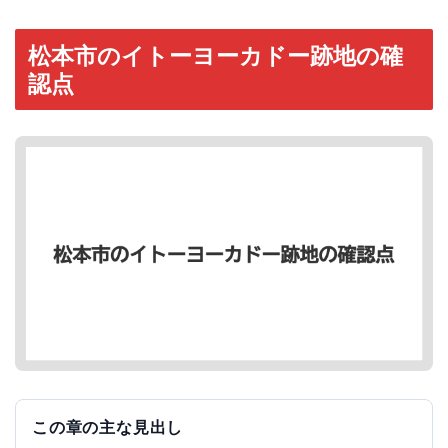
松本市のイトーヨーカドー跡地の確
認点
この章の主な見出し