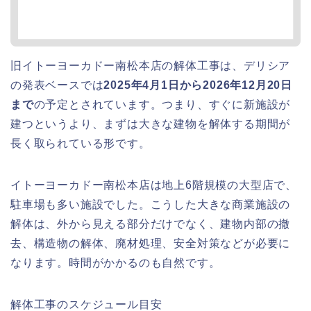
旧イトーヨーカドー南松本店の解体工事は、デリシア
の発表ベースでは
2025年4月1日から2026年12月20日
まで
の予定とされています。つまり、すぐに新施設が
建つというより、まずは大きな建物を解体する期間が
長く取られている形です。
イトーヨーカドー南松本店は地上6階規模の大型店で、
駐車場も多い施設でした。こうした大きな商業施設の
解体は、外から見える部分だけでなく、建物内部の撤
去、構造物の解体、廃材処理、安全対策などが必要に
なります。時間がかかるのも自然です。
解体工事のスケジュール目安