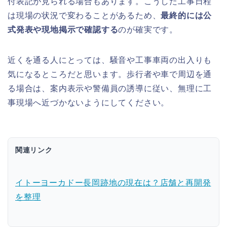
付表記が見られる場合もあります。こうした工事日程
は現場の状況で変わることがあるため、
最終的には公
式発表や現地掲示で確認する
のが確実です。
近くを通る人にとっては、騒音や工事車両の出入りも
気になるところだと思います。歩行者や車で周辺を通
る場合は、案内表示や警備員の誘導に従い、無理に工
事現場へ近づかないようにしてください。
関連リンク
イトーヨーカドー長岡跡地の現在は？店舗と再開発
を整理