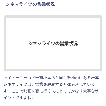
シネマライツの営業状況
旧イトーヨーカドー南松本店と同じ敷地内にある
松本
シネマライツは、営業を継続する
と発表されていま
す。ここは映画を観に行く人にとってかなり大事なポ
イントですよね。