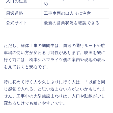
入口の位置
め
周辺道路
工事車両の出入りに注意
公式サイト
最新の営業状況を確認できる
ただし、解体工事の期間中は、周辺の通行ルートや駐
車場の使い方が変わる可能性があります。映画を観に
行く前には、松本シネマライツ側の案内や現地の表示
を見ておくと安心です。
特に初めて行く人や久しぶりに行く人は、「以前と同
じ感覚で入れる」と思い込まない方がよいかもしれま
せん。工事中の大型施設まわりは、入口や動線が少し
変わるだけでも迷いやすいです。