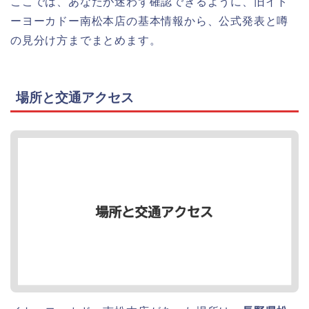
ここでは、あなたが迷わず確認できるように、旧イト
ーヨーカドー南松本店の基本情報から、公式発表と噂
の見分け方までまとめます。
場所と交通アクセス