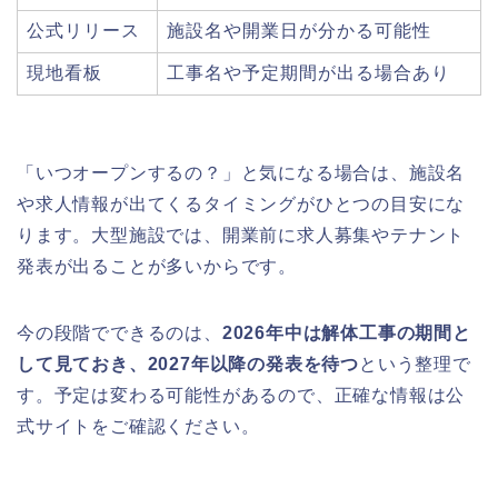
公式リリース
施設名や開業日が分かる可能性
現地看板
工事名や予定期間が出る場合あり
「いつオープンするの？」と気になる場合は、施設名
や求人情報が出てくるタイミングがひとつの目安にな
ります。大型施設では、開業前に求人募集やテナント
発表が出ることが多いからです。
今の段階でできるのは、
2026年中は解体工事の期間と
して見ておき、2027年以降の発表を待つ
という整理で
す。予定は変わる可能性があるので、正確な情報は公
式サイトをご確認ください。