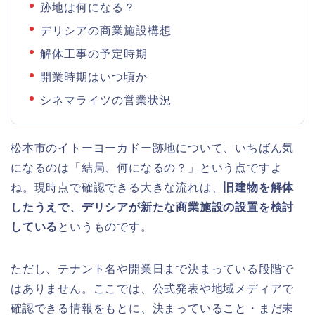
跡地は何になる？
デリシアの商業施設構想
解体工事の予定時期
開業時期はいつ頃か
シネマライツの営業状況
松本市のイトーヨーカドー跡地について、いちばん気
になるのは「結局、何になるの？」という点ですよ
ね。現時点で確認できる大きな流れは、
旧建物を解体
したうえで、デリシアが新たな商業施設の設置を検討
している
というものです。
ただし、テナント名や開業日まで決まっている段階で
はありません。ここでは、公式発表や地域メディアで
確認できる情報をもとに、決まっていること・まだ未