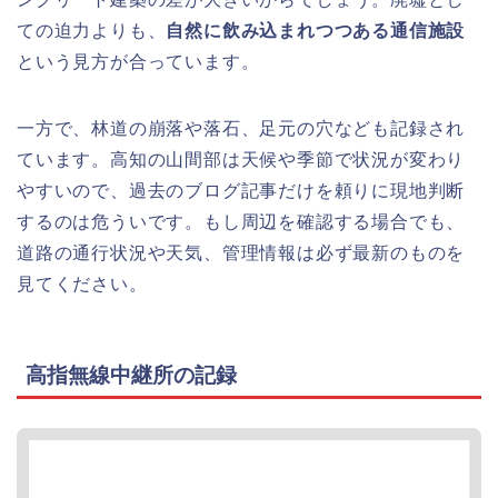
ての迫力よりも、
自然に飲み込まれつつある通信施設
という見方が合っています。
一方で、林道の崩落や落石、足元の穴なども記録され
ています。高知の山間部は天候や季節で状況が変わり
やすいので、過去のブログ記事だけを頼りに現地判断
するのは危ういです。もし周辺を確認する場合でも、
道路の通行状況や天気、管理情報は必ず最新のものを
見てください。
高指無線中継所の記録