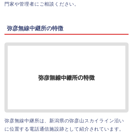
門家や管理者にご相談ください。
弥彦無線中継所の特徴
弥彦無線中継所は、新潟県の弥彦山スカイライン沿い
に位置する電話通信施設跡として紹介されています。