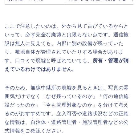
ここで注意したいのは、外から見て古びているからと
いって、必ず完全な廃墟とは限らない点です。通信施
設は無人に見えても、内部に別の設備が残っていた
り、敷地自体が管理されていたりする場合がありま
す。口コミで廃墟と呼ばれていても、
所有・管理が消
えているわけではありません
。
そのため、無線中継所の廃墟を見るときは、写真の雰
囲気だけでなく「なぜ残っているのか」「何の通信施
設だったのか」「今も管理対象なのか」を分けて考え
るのがおすすめです。立入可否や道路状況などの正確
な情報は、自治体・道路管理者・施設管理者などの公
式情報をご確認ください。