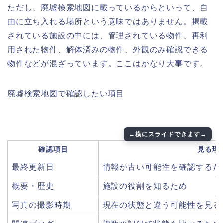
ただし、廃墟検索地図に載っているからといって、自
由に立ち入れる場所という意味ではありません。掲載
されている施設の中には、管理されている物件、再利
用された物件、解体済みの物件、外観のみ確認できる
物件などが混ざっています。ここはかなり大事です。
廃墟検索地図で確認したい項目
確認項目
見る理
最終更新日
情報が古い可能性を確認するた
概要・歴史
施設の役割を知るため
写真の撮影時期
現在の状態と違う可能性を見る