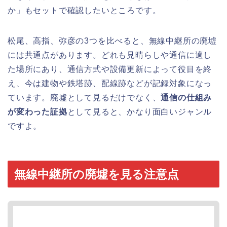
か」もセットで確認したいところです。
松尾、高指、弥彦の3つを比べると、無線中継所の廃墟
には共通点があります。どれも見晴らしや通信に適し
た場所にあり、通信方式や設備更新によって役目を終
え、今は建物や鉄塔跡、配線跡などが記録対象になっ
ています。廃墟として見るだけでなく、
通信の仕組み
が変わった証拠
として見ると、かなり面白いジャンル
ですよ。
無線中継所の廃墟を見る注意点