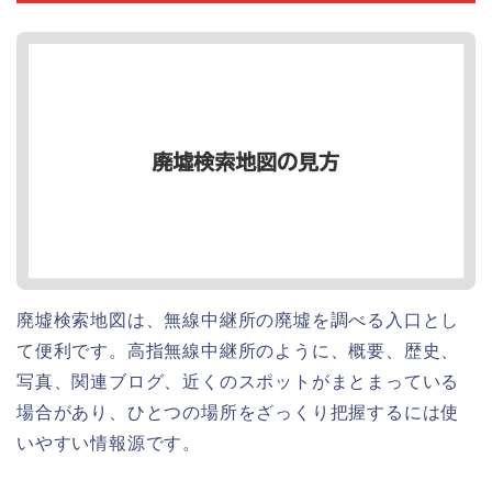
廃墟検索地図は、無線中継所の廃墟を調べる入口とし
て便利です。高指無線中継所のように、概要、歴史、
写真、関連ブログ、近くのスポットがまとまっている
場合があり、ひとつの場所をざっくり把握するには使
いやすい情報源です。