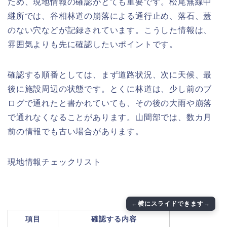
ため、現地情報の確認がとても重要です。松尾無線中
継所では、谷相林道の崩落による通行止め、落石、蓋
のない穴などが記録されています。こうした情報は、
雰囲気よりも先に確認したいポイントです。
確認する順番としては、まず道路状況、次に天候、最
後に施設周辺の状態です。とくに林道は、少し前のブ
ログで通れたと書かれていても、その後の大雨や崩落
で通れなくなることがあります。山間部では、数カ月
前の情報でも古い場合があります。
現地情報チェックリスト
項目
確認する内容