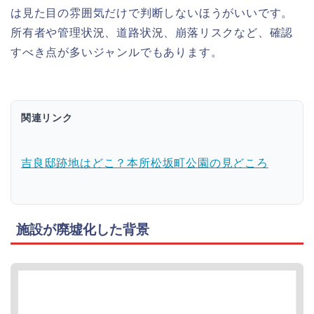
は見た目の雰囲気だけで判断しないほうがいいです。
所有者や管理状況、道路状況、崩落リスクなど、確認
すべき点が多いジャンルでもあります。
関連リンク
吉良邸跡地はどこ？本所松坂町公園の見どころ
施設が廃墟化した背景