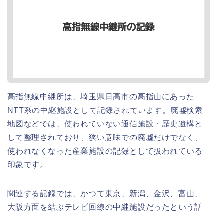
高指無線中継所は、埼玉県日高市の高指山にあった
NTT系の中継施設として記録されています。廃墟検索
地図などでは、使われていない通信施設・歴史遺構と
して整理されており、狭い意味での廃墟だけでなく、
使われなくなった産業施設の記録として扱われている
印象です。
関連する記録では、かつて東京、新潟、金沢、富山、
大阪方面を結ぶテレビ回線の中継施設だったという話