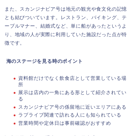
また、スカンジナビア号は地元の観光や食文化の記憶
とも結びついています。レストラン、バイキング、テ
ーブルマナー、結婚式など、単に船があったというよ
り、地域の人が実際に利用していた施設だった点が特
徴です。
️
海のステージを見る時のポイント
資料館だけでなく飲食店として営業している場
所
展示は店内の一角にある形として紹介されてい
る
スカンジナビア号の係留地に近いエリアにある
ラブライブ関連で訪れる人にも知られている
営業時間や定休日は事前確認がおすすめ