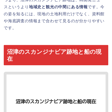
スというより
地域史と観光の中間にある情報
です。今
の姿を知るには、現地の土地利用だけでなく、資料館
や海底調査の情報まで合わせて見るのが分かりやすい
です。
沼津のスカンジナビア跡地と船の現
在