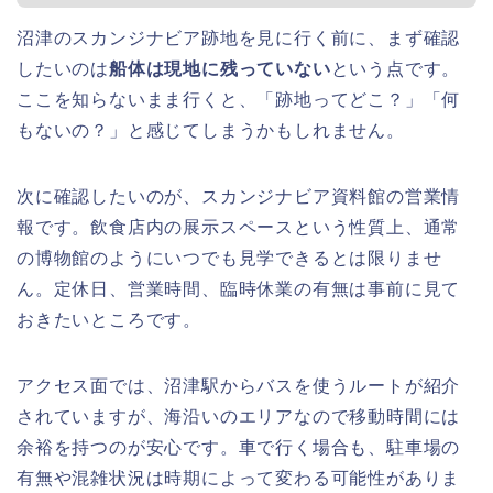
沼津のスカンジナビア跡地を見に行く前に、まず確認
したいのは
船体は現地に残っていない
という点です。
ここを知らないまま行くと、「跡地ってどこ？」「何
もないの？」と感じてしまうかもしれません。
次に確認したいのが、スカンジナビア資料館の営業情
報です。飲食店内の展示スペースという性質上、通常
の博物館のようにいつでも見学できるとは限りませ
ん。定休日、営業時間、臨時休業の有無は事前に見て
おきたいところです。
アクセス面では、沼津駅からバスを使うルートが紹介
されていますが、海沿いのエリアなので移動時間には
余裕を持つのが安心です。車で行く場合も、駐車場の
有無や混雑状況は時期によって変わる可能性がありま