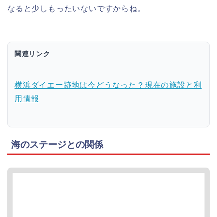
なると少しもったいないですからね。
関連リンク
横浜ダイエー跡地は今どうなった？現在の施設と利
用情報
海のステージとの関係