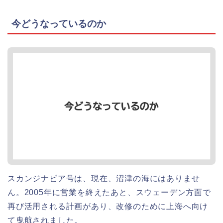
今どうなっているのか
スカンジナビア号は、現在、沼津の海にはありませ
ん。2005年に営業を終えたあと、スウェーデン方面で
再び活用される計画があり、改修のために上海へ向け
て曳航されました。