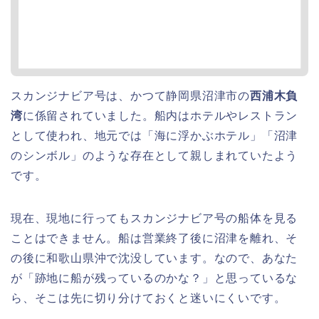
スカンジナビア号は、かつて静岡県沼津市の
西浦木負
湾
に係留されていました。船内はホテルやレストラン
として使われ、地元では「海に浮かぶホテル」「沼津
のシンボル」のような存在として親しまれていたよう
です。
現在、現地に行ってもスカンジナビア号の船体を見る
ことはできません。船は営業終了後に沼津を離れ、そ
の後に和歌山県沖で沈没しています。なので、あなた
が「跡地に船が残っているのかな？」と思っているな
ら、そこは先に切り分けておくと迷いにくいです。