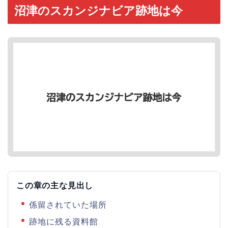
沼津のスカンジナビア跡地は今
この章の主な見出し
係留されていた場所
跡地に残る資料館