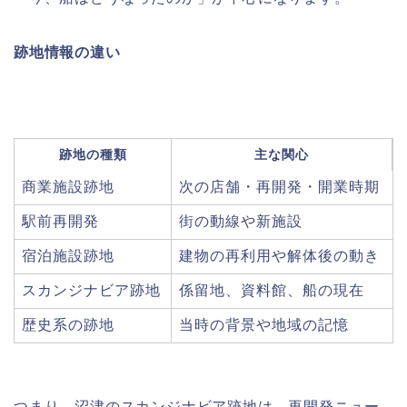
跡地情報の違い
跡地の種類
主な関心
商業施設跡地
次の店舗・再開発・開業時期
駅前再開発
街の動線や新施設
宿泊施設跡地
建物の再利用や解体後の動き
スカンジナビア跡地
係留地、資料館、船の現在
歴史系の跡地
当時の背景や地域の記憶
つまり、沼津のスカンジナビア跡地は、再開発ニュー