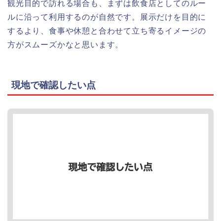
観光目的で訪れる場合も、まずは飲食店としてのルー
ルに沿って利用するのが自然です。展示だけを目的に
するより、食事や休憩と合わせて立ち寄るイメージの
方がスムーズかなと思います。
現地で確認したい点