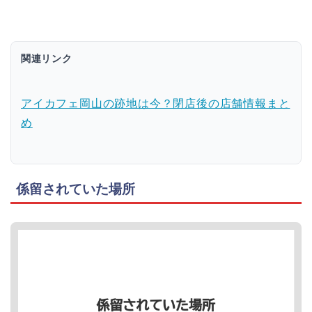
関連リンク
アイカフェ岡山の跡地は今？閉店後の店舗情報まと
め
係留されていた場所