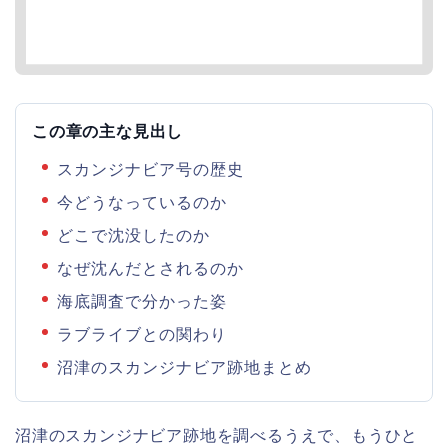
この章の主な見出し
スカンジナビア号の歴史
今どうなっているのか
どこで沈没したのか
なぜ沈んだとされるのか
海底調査で分かった姿
ラブライブとの関わり
沼津のスカンジナビア跡地まとめ
沼津のスカンジナビア跡地を調べるうえで、もうひと