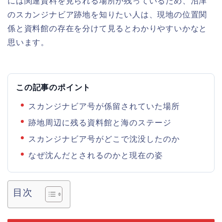
には関連資料を見られる場所が残っているため、沼津
のスカンジナビア跡地を知りたい人は、現地の位置関
係と資料館の存在を分けて見るとわかりやすいかなと
思います。
この記事のポイント
スカンジナビア号が係留されていた場所
跡地周辺に残る資料館と海のステージ
スカンジナビア号がどこで沈没したのか
なぜ沈んだとされるのかと現在の姿
目次