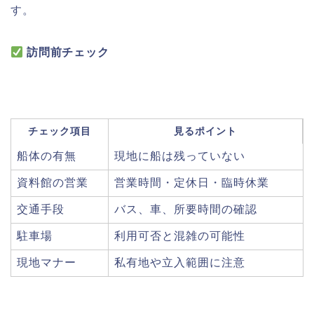
す。
訪問前チェック
チェック項目
見るポイント
船体の有無
現地に船は残っていない
資料館の営業
営業時間・定休日・臨時休業
交通手段
バス、車、所要時間の確認
駐車場
利用可否と混雑の可能性
現地マナー
私有地や立入範囲に注意