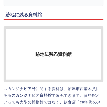
跡地に残る資料館
スカンジナビア号に関する資料は、沼津市西浦木負に
ある
スカンジナビア資料館
で確認できます。資料館と
いっても大型の博物館ではなく、飲食店「cafe 海のス