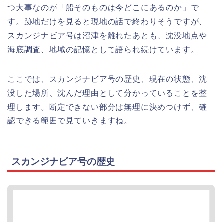
つ大事なのが「船そのものは今どこにあるのか」で
す。跡地だけを見ると現地の話で終わりそうですが、
スカンジナビア号は沼津を離れたあとも、沈没地点や
海底調査、地域の記憶として語られ続けています。
ここでは、スカンジナビア号の歴史、現在の状態、沈
没した場所、沈んだ理由として分かっていることを整
理します。断定できない部分は無理に決めつけず、確
認できる範囲で見ていきますね。
スカンジナビア号の歴史