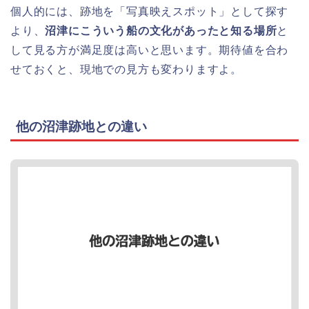
個人的には、跡地を「写真映えスポット」として探す
より、
沼津にこういう船の文化があったと知る場所
と
して見る方が満足度は高いと思います。期待値を合わ
せておくと、現地での見方も変わりますよ。
他の沼津跡地との違い