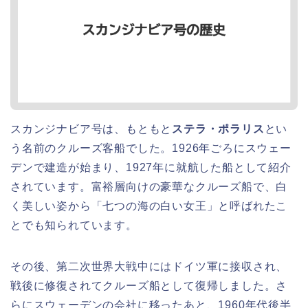
スカンジナビア号は、もともと
ステラ・ポラリス
とい
う名前のクルーズ客船でした。1926年ごろにスウェー
デンで建造が始まり、1927年に就航した船として紹介
されています。富裕層向けの豪華なクルーズ船で、白
く美しい姿から「七つの海の白い女王」と呼ばれたこ
とでも知られています。
その後、第二次世界大戦中にはドイツ軍に接収され、
戦後に修復されてクルーズ船として復帰しました。さ
らにスウェーデンの会社に移ったあと、1960年代後半