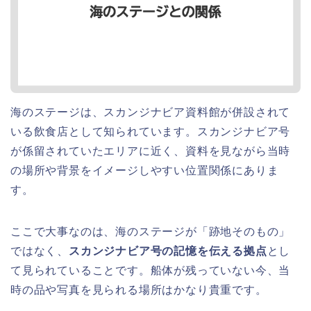
海のステージは、スカンジナビア資料館が併設されて
いる飲食店として知られています。スカンジナビア号
が係留されていたエリアに近く、資料を見ながら当時
の場所や背景をイメージしやすい位置関係にありま
す。
ここで大事なのは、海のステージが「跡地そのもの」
ではなく、
スカンジナビア号の記憶を伝える拠点
とし
て見られていることです。船体が残っていない今、当
時の品や写真を見られる場所はかなり貴重です。