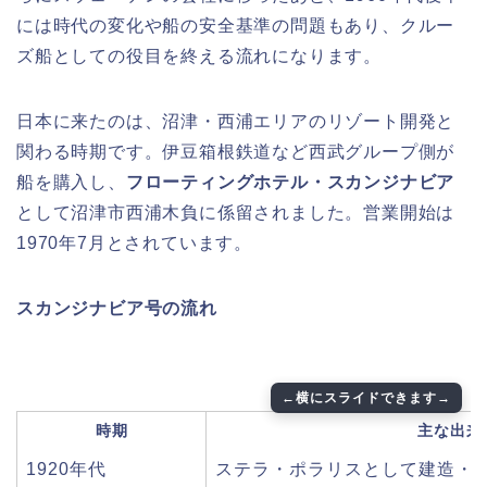
には時代の変化や船の安全基準の問題もあり、クルー
ズ船としての役目を終える流れになります。
日本に来たのは、沼津・西浦エリアのリゾート開発と
関わる時期です。伊豆箱根鉄道など西武グループ側が
船を購入し、
フローティングホテル・スカンジナビア
として沼津市西浦木負に係留されました。営業開始は
1970年7月とされています。
スカンジナビア号の流れ
時期
主な出来
1920年代
ステラ・ポラリスとして建造・