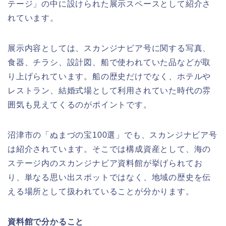
テージ」の中に設けられた展示スペースとして紹介さ
れています。
展示内容としては、スカンジナビア号に関する写真、
食器、チラシ、設計図、船で使われていた品などが取
り上げられています。船の歴史だけでなく、ホテルや
レストラン、結婚式場として利用されていた時代の雰
囲気も見えてくるのがポイントです。
沼津市の「ぬまづの宝100選」でも、スカンジナビア号
は紹介されています。そこでは構成資産として、海の
ステージ内のスカンジナビア資料館が挙げられてお
り、単なる思い出スポットではなく、地域の歴史を伝
える場所として扱われていることが分かります。
資料館で分かること