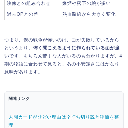
映像との組み合わせ
爆煙や落下の絵が多い
過去OPとの差
熱血路線から大きく変化
つまり、僕の戦争が怖いのは、曲が失敗しているから
というより、
怖く聞こえるように作られている面が強
い
です。もちろん苦手な人がいるのも分かりますが、4
期の物語に合わせて見ると、あの不安定さにはかなり
意味があります。
関連リンク
人間カードがひどい理由は？打ち切り説と評価を整
理