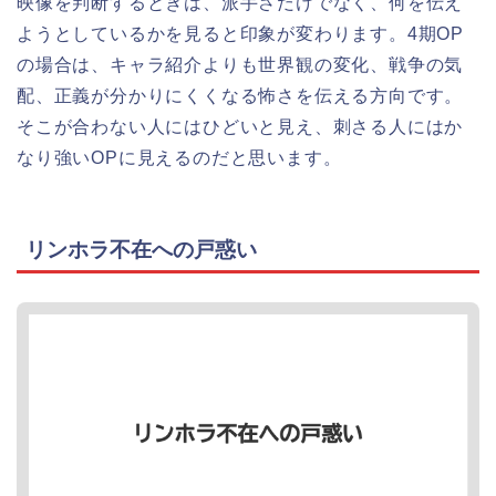
映像を判断するときは、派手さだけでなく、何を伝え
ようとしているかを見ると印象が変わります。4期OP
の場合は、キャラ紹介よりも世界観の変化、戦争の気
配、正義が分かりにくくなる怖さを伝える方向です。
そこが合わない人にはひどいと見え、刺さる人にはか
なり強いOPに見えるのだと思います。
リンホラ不在への戸惑い