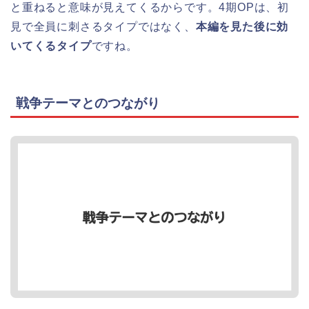
と重ねると意味が見えてくるからです。4期OPは、初
見で全員に刺さるタイプではなく、
本編を見た後に効
いてくるタイプ
ですね。
戦争テーマとのつながり