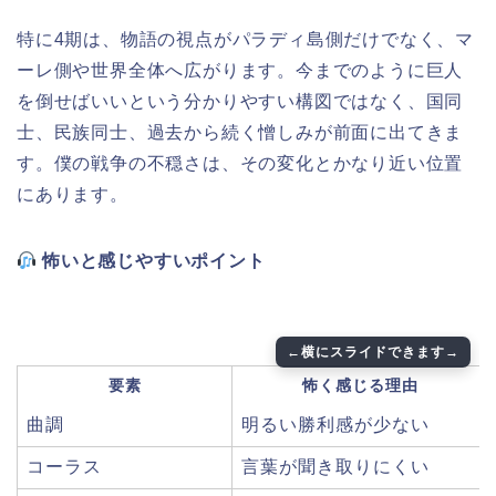
特に4期は、物語の視点がパラディ島側だけでなく、マ
ーレ側や世界全体へ広がります。今までのように巨人
を倒せばいいという分かりやすい構図ではなく、国同
士、民族同士、過去から続く憎しみが前面に出てきま
す。僕の戦争の不穏さは、その変化とかなり近い位置
にあります。
怖いと感じやすいポイント
要素
怖く感じる理由
曲調
明るい勝利感が少ない
コーラス
言葉が聞き取りにくい