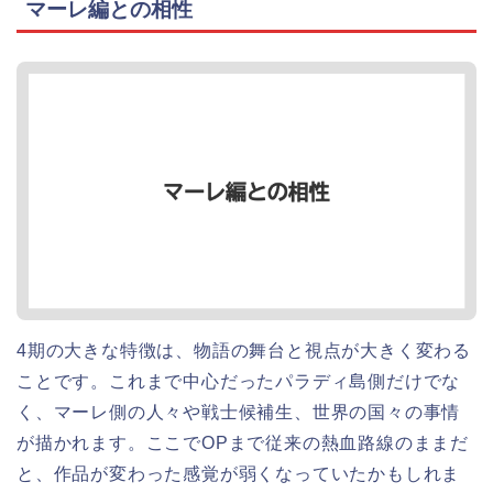
マーレ編との相性
4期の大きな特徴は、物語の舞台と視点が大きく変わる
ことです。これまで中心だったパラディ島側だけでな
く、マーレ側の人々や戦士候補生、世界の国々の事情
が描かれます。ここでOPまで従来の熱血路線のままだ
と、作品が変わった感覚が弱くなっていたかもしれま