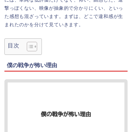
撃っぽくない、映像が抽象的で分かりにくい、といっ
た感想も混ざっています。まずは、どこで違和感が生
まれたのかを分けて見ていきます。
目次
僕の戦争が怖い理由