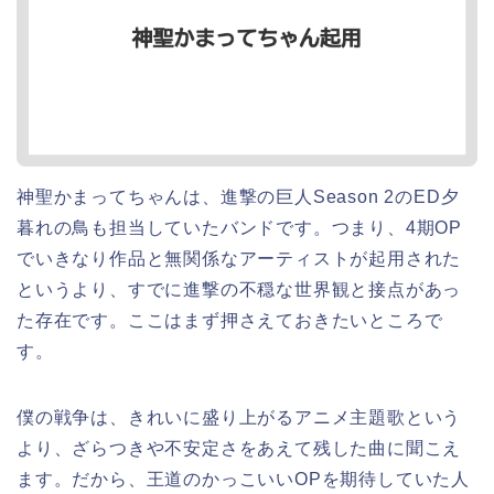
神聖かまってちゃんは、進撃の巨人Season 2のED夕
暮れの鳥も担当していたバンドです。つまり、4期OP
でいきなり作品と無関係なアーティストが起用された
というより、すでに進撃の不穏な世界観と接点があっ
た存在です。ここはまず押さえておきたいところで
す。
僕の戦争は、きれいに盛り上がるアニメ主題歌という
より、ざらつきや不安定さをあえて残した曲に聞こえ
ます。だから、王道のかっこいいOPを期待していた人