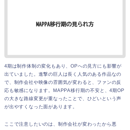
4期は制作体制の変化もあり、OPへの見方にも影響が
出ていました。進撃の巨人は長く人気のある作品なの
で、制作会社や映像の雰囲気が変わると、ファンの反
応も敏感になります。MAPPA移行期の不安と、4期OP
の大きな路線変更が重なったことで、ひどいという声
が出やすくなった面があります。
ここで注意したいのは、制作会社が変わったから悪