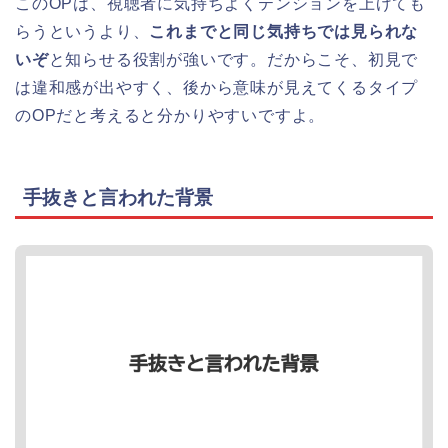
このOPは、視聴者に気持ちよくテンションを上げても
らうというより、
これまでと同じ気持ちでは見られな
いぞ
と知らせる役割が強いです。だからこそ、初見で
は違和感が出やすく、後から意味が見えてくるタイプ
のOPだと考えると分かりやすいですよ。
手抜きと言われた背景