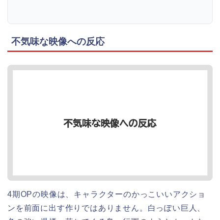
不気味な映像への反応
4期OPの映像は、キャラクターのかっこいいアクショ
ンを前面に出す作りではありません。白っぽい巨人、