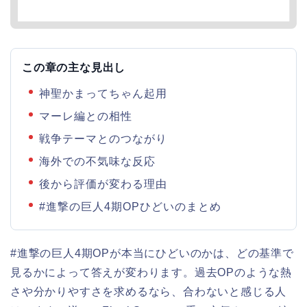
この章の主な見出し
神聖かまってちゃん起用
マーレ編との相性
戦争テーマとのつながり
海外での不気味な反応
後から評価が変わる理由
#進撃の巨人4期OPひどいのまとめ
#進撃の巨人4期OPが本当にひどいのかは、どの基準で
見るかによって答えが変わります。過去OPのような熱
さや分かりやすさを求めるなら、合わないと感じる人