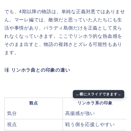
でも、4期以降の物語は、単純な正義対悪ではありませ
ん。マーレ編では、敵側だと思っていた人たちにも生
活や事情があり、パラディ島側だけを正義として見ら
れなくなっていきます。ここでリンホラ的な熱血感を
そのまま出すと、物語の複雑さとズレる可能性もあり
ます。
リンホラ曲との印象の違い
観点
リンホラ系の印象
気分
高揚感が強い
視点
戦う側を応援しやすい