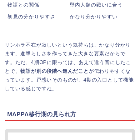
物語との関係
壁内人類の戦いに合う
初見の分かりやすさ
かなり分かりやすい
リンホラ不在が寂しいという気持ちは、かなり分かり
ます。進撃らしさを作ってきた大きな要素だからで
す。ただ、4期OPに限っては、あえて違う音にしたこ
とで、
物語が別の段階へ進んだこと
が伝わりやすくな
っています。戸惑いそのものが、4期の入口として機能
している感じですね。
MAPPA移行期の見られ方