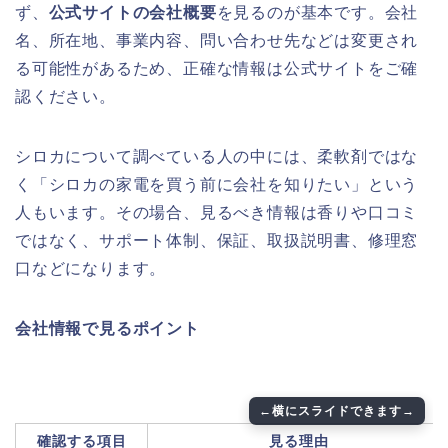
ず、
公式サイトの会社概要
を見るのが基本です。会社
名、所在地、事業内容、問い合わせ先などは変更され
る可能性があるため、正確な情報は公式サイトをご確
認ください。
シロカについて調べている人の中には、柔軟剤ではな
く「シロカの家電を買う前に会社を知りたい」という
人もいます。その場合、見るべき情報は香りや口コミ
ではなく、サポート体制、保証、取扱説明書、修理窓
口などになります。
会社情報で見るポイント
確認する項目
見る理由