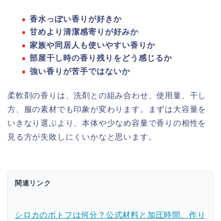
香水っぽい香りが好きか
甘めより清潔感寄りが好みか
家族や同居人も使いやすい香りか
部屋干し時の香り残りをどう感じるか
強い香りが苦手ではないか
柔軟剤の香りは、洗剤との組み合わせ、使用量、干し
方、服の素材でも印象が変わります。まずは大容量を
いきなり選ぶより、本体や少なめ容量で香りの相性を
見る方が失敗しにくいかなと思います。
関連リンク
シロカのポトフは何分？公式材料と加圧時間、作り