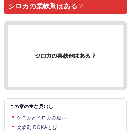
シロカの柔軟剤はある？
この章の主な見出し
シロカとイロカの違い
柔軟剤IROKAとは