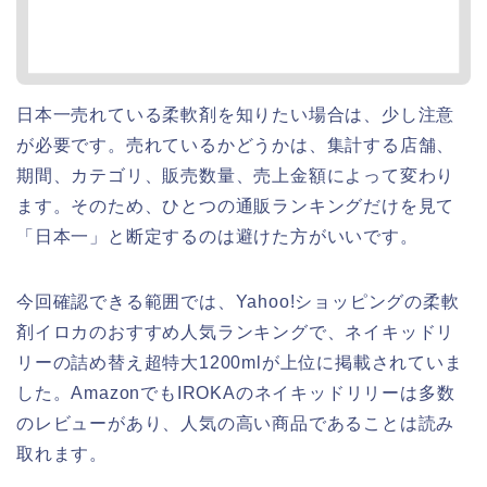
日本一売れている柔軟剤を知りたい場合は、少し注意
が必要です。売れているかどうかは、集計する店舗、
期間、カテゴリ、販売数量、売上金額によって変わり
ます。そのため、ひとつの通販ランキングだけを見て
「日本一」と断定するのは避けた方がいいです。
今回確認できる範囲では、Yahoo!ショッピングの柔軟
剤イロカのおすすめ人気ランキングで、ネイキッドリ
リーの詰め替え超特大1200mlが上位に掲載されていま
した。AmazonでもIROKAのネイキッドリリーは多数
のレビューがあり、人気の高い商品であることは読み
取れます。