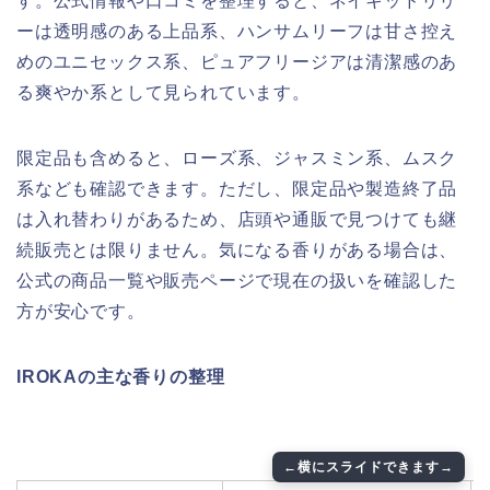
す。公式情報や口コミを整理すると、ネイキッドリリ
ーは透明感のある上品系、ハンサムリーフは甘さ控え
めのユニセックス系、ピュアフリージアは清潔感のあ
る爽やか系として見られています。
限定品も含めると、ローズ系、ジャスミン系、ムスク
系なども確認できます。ただし、限定品や製造終了品
は入れ替わりがあるため、店頭や通販で見つけても継
続販売とは限りません。気になる香りがある場合は、
公式の商品一覧や販売ページで現在の扱いを確認した
方が安心です。
IROKAの主な香りの整理