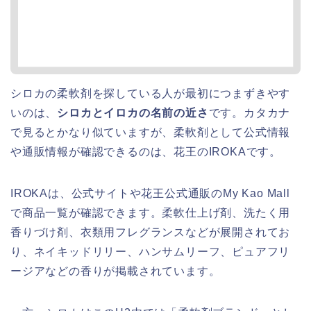
シロカの柔軟剤を探している人が最初につまずきやす
いのは、
シロカとイロカの名前の近さ
です。カタカナ
で見るとかなり似ていますが、柔軟剤として公式情報
や通販情報が確認できるのは、花王のIROKAです。
IROKAは、公式サイトや花王公式通販のMy Kao Mall
で商品一覧が確認できます。柔軟仕上げ剤、洗たく用
香りづけ剤、衣類用フレグランスなどが展開されてお
り、ネイキッドリリー、ハンサムリーフ、ピュアフリ
ージアなどの香りが掲載されています。