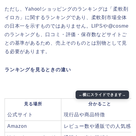
ただし、Yahoo!ショッピングのランキングは「柔軟剤
イロカ」に関するランキングであり、柔軟剤市場全体
の日本一を示すものではありません。LIPSや@cosme
のランキングも、口コミ・評価・保存数などサイトご
との基準があるため、売上そのものとは別物として見
る必要があります。
ランキングを見るときの違い
見る場所
分かること
公式サイト
現行品や商品特徴
Amazon
レビュー数や通販での人気感