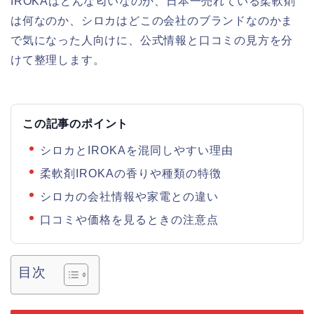
IROKAはどんな匂いなのか、日本一売れている柔軟剤
は何なのか、シロカはどこの会社のブランドなのかま
で気になった人向けに、公式情報と口コミの見方を分
けて整理します。
この記事のポイント
シロカとIROKAを混同しやすい理由
柔軟剤IROKAの香りや種類の特徴
シロカの会社情報や家電との違い
口コミや価格を見るときの注意点
目次