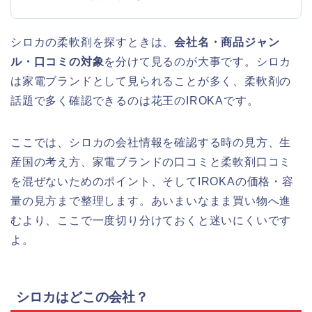
シロカの柔軟剤を探すときは、
会社名・商品ジャン
ル・口コミの対象
を分けて見るのが大事です。シロカ
は家電ブランドとして見られることが多く、柔軟剤の
話題で多く確認できるのは花王のIROKAです。
ここでは、シロカの会社情報を確認する時の見方、生
産国の考え方、家電ブランドの口コミと柔軟剤口コミ
を混ぜないためのポイント、そしてIROKAの価格・容
量の見方まで整理します。あいまいなまま買い物へ進
むより、ここで一度切り分けておくと迷いにくいです
よ。
シロカはどこの会社？