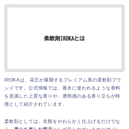
IROKAは、花王が展開するプレミアム系の柔軟剤ブラ
ンドです。公式情報では、香水に使われるような香料
を意識した上質な香りや、透明感のある香り立ちが特
徴として紹介されています。
柔軟剤としては、衣類をやわらかく仕上げるだけでな