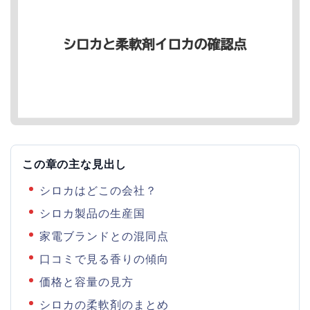
この章の主な見出し
シロカはどこの会社？
シロカ製品の生産国
家電ブランドとの混同点
口コミで見る香りの傾向
価格と容量の見方
シロカの柔軟剤のまとめ