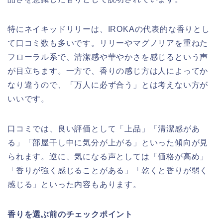
特にネイキッドリリーは、IROKAの代表的な香りとし
て口コミ数も多いです。リリーやマグノリアを重ねた
フローラル系で、清潔感や華やかさを感じるという声
が目立ちます。一方で、香りの感じ方は人によってか
なり違うので、「万人に必ず合う」とは考えない方が
いいです。
口コミでは、良い評価として「上品」「清潔感があ
る」「部屋干し中に気分が上がる」といった傾向が見
られます。逆に、気になる声としては「価格が高め」
「香りが強く感じることがある」「乾くと香りが弱く
感じる」といった内容もあります。
香りを選ぶ前のチェックポイント