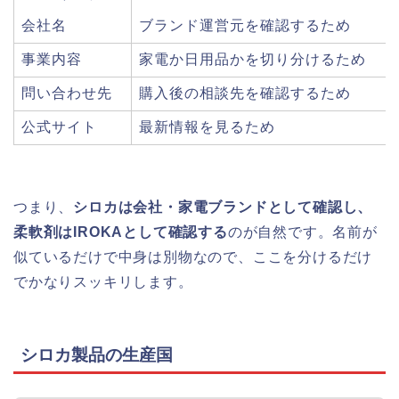
会社名
ブランド運営元を確認するため
事業内容
家電か日用品かを切り分けるため
問い合わせ先
購入後の相談先を確認するため
公式サイト
最新情報を見るため
つまり、
シロカは会社・家電ブランドとして確認し、
柔軟剤はIROKAとして確認する
のが自然です。名前が
似ているだけで中身は別物なので、ここを分けるだけ
でかなりスッキリします。
シロカ製品の生産国