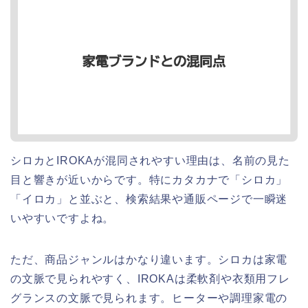
シロカとIROKAが混同されやすい理由は、名前の見た
目と響きが近いからです。特にカタカナで「シロカ」
「イロカ」と並ぶと、検索結果や通販ページで一瞬迷
いやすいですよね。
ただ、商品ジャンルはかなり違います。シロカは家電
の文脈で見られやすく、IROKAは柔軟剤や衣類用フレ
グランスの文脈で見られます。ヒーターや調理家電の