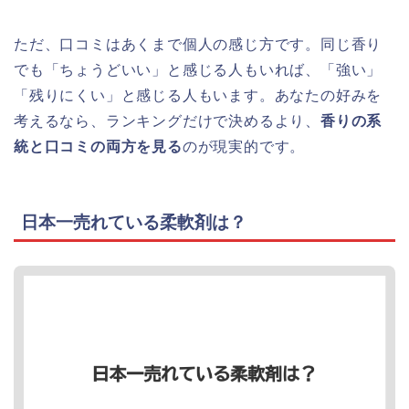
ただ、口コミはあくまで個人の感じ方です。同じ香り
でも「ちょうどいい」と感じる人もいれば、「強い」
「残りにくい」と感じる人もいます。あなたの好みを
考えるなら、ランキングだけで決めるより、
香りの系
統と口コミの両方を見る
のが現実的です。
日本一売れている柔軟剤は？