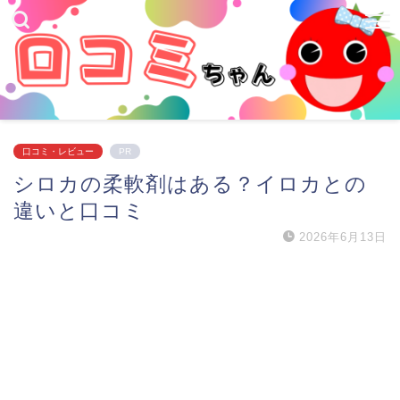
口コミ・レビュー
PR
シロカの柔軟剤はある？イロカとの
違いと口コミ
2026年6月13日