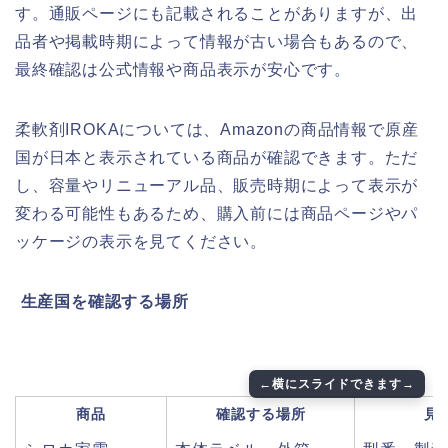
す。通販ページにも記載されることがありますが、出
品者や掲載時期によって情報が古い場合もあるので、
最終確認は公式情報や商品表示が安心です。
柔軟剤IROKAについては、Amazonの商品情報で原産
国が日本と表示されている商品が確認できます。ただ
し、容量やリニューアル品、販売時期によって表示が
変わる可能性もあるため、購入前には商品ページやパ
ッケージの表示を見てください。
️ 生産国を確認する場所
商品
確認する場所
見