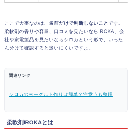
ここで大事なのは、
名前だけで判断しないこと
です。
柔軟剤の香りや容量、口コミを見たいならIROKA、会
社や家電製品を見たいならシロカという形で、いった
ん分けて確認すると迷いにくいですよ。
関連リンク
シロカのヨーグルト作りは簡単？注意点も整理
柔軟剤IROKAとは