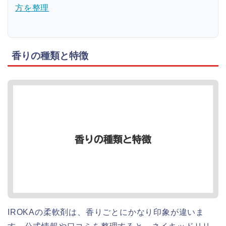
方を整理
香りの種類と特徴
IROKAの柔軟剤は、香りごとにかなり印象が違いま