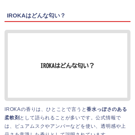
IROKAはどんな匂い？
IROKAの香りは、ひとことで言うと
香水っぽさのある
柔軟剤
として語られることが多いです。公式情報で
は、ピュアムスクやアンバーなどを使い、透明感や上
品さを意識した香りとして説明されています。