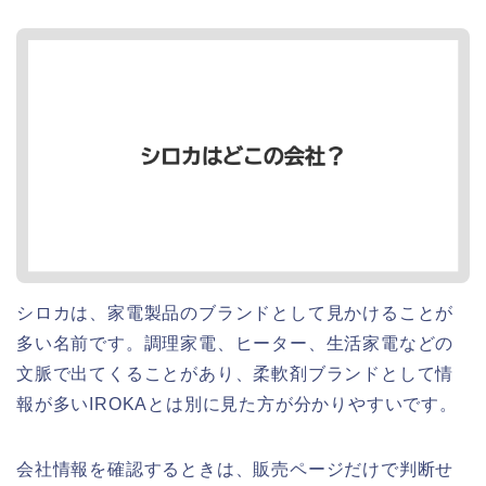
シロカは、家電製品のブランドとして見かけることが
多い名前です。調理家電、ヒーター、生活家電などの
文脈で出てくることがあり、柔軟剤ブランドとして情
報が多いIROKAとは別に見た方が分かりやすいです。
会社情報を確認するときは、販売ページだけで判断せ