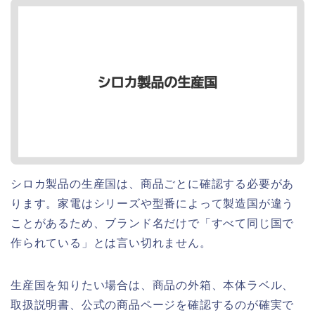
シロカ製品の生産国は、商品ごとに確認する必要があ
ります。家電はシリーズや型番によって製造国が違う
ことがあるため、ブランド名だけで「すべて同じ国で
作られている」とは言い切れません。
生産国を知りたい場合は、商品の外箱、本体ラベル、
取扱説明書、公式の商品ページを確認するのが確実で