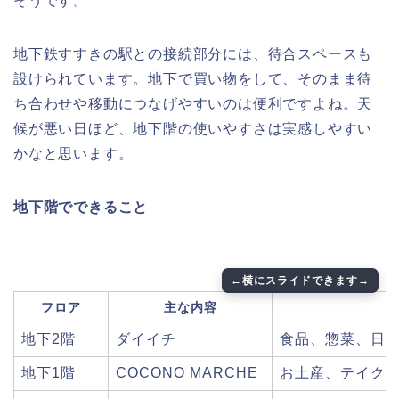
そうです。
地下鉄すすきの駅との接続部分には、待合スペースも
設けられています。地下で買い物をして、そのまま待
ち合わせや移動につなげやすいのは便利ですよね。天
候が悪い日ほど、地下階の使いやすさは実感しやすい
かなと思います。
地下階でできること
フロア
主な内容
地下2階
ダイイチ
食品、惣菜、日
地下1階
COCONO MARCHE
お土産、テイク