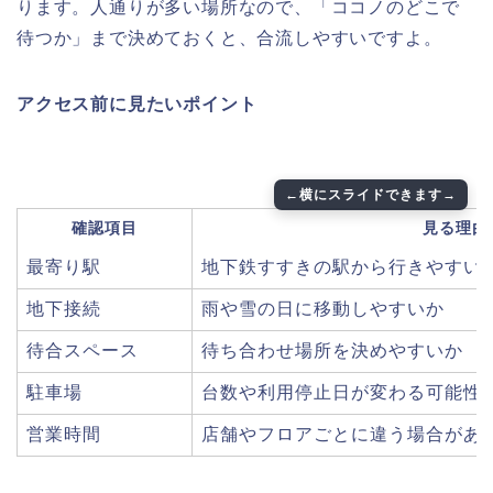
ります。人通りが多い場所なので、「ココノのどこで
待つか」まで決めておくと、合流しやすいですよ。
アクセス前に見たいポイント
確認項目
見る理由
最寄り駅
地下鉄すすきの駅から行きやすい
地下接続
雨や雪の日に移動しやすいか
待合スペース
待ち合わせ場所を決めやすいか
駐車場
台数や利用停止日が変わる可能性
営業時間
店舗やフロアごとに違う場合があ