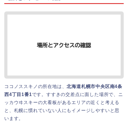
ココノススキノの所在地は、
北海道札幌市中央区南4条
西4丁目1番1
です。すすきの交差点に面した場所で、ニ
ッカウヰスキーの大看板があるエリアの近くと考える
と、札幌に慣れていない人にもイメージしやすいと思
います。