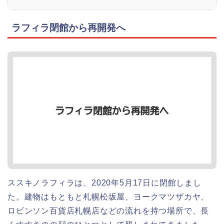
ラフィラ閉館から再開発へ
ススキノラフィラは、2020年5月17日に閉館しまし
た。建物はもともと札幌松坂屋、ヨークマツザカヤ、
ロビンソン百貨店札幌店などの流れを持つ場所で、長