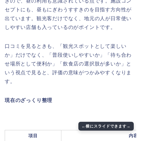
きので、昼の利用も意識されている点です。施設コン
セプトにも、昼もにぎわうすすきのを目指す方向性が
出ています。観光客だけでなく、地元の人が日常使い
しやすい店舗も入っているのがポイントです。
口コミを見るときも、「観光スポットとして楽しい
か」だけでなく、「普段使いしやすいか」「待ち合わ
せ場所として便利か」「飲食店の選択肢が多いか」と
いう視点で見ると、評価の意味がつかみやすくなりま
す。
現在のざっくり整理
項目
内容