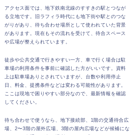
アクセス面では、地下鉄南北線のすすきの駅とつなが
る立地です。旧ラフィラ時代にも地下街や駅とのつな
がりがあり、待ち合わせ場所として使われていた背景
があります。現在もその流れを受けて、待合スペース
や広場が整えられています。
徒歩や公共交通で行きやすい一方、車で行く場合は駐
車場の利用条件を事前に確認した方がいいです。資料
上は駐車場ありとされていますが、台数や利用停止
日、料金、提携条件などは変わる可能性があります。
ここは現地で困りやすい部分なので、最新情報を確認
してください。
待ち合わせで使うなら、地下接続部、1階の交通待合広
場、2〜3階の屋外広場、3階の屋内広場などが候補にな