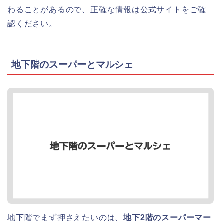
わることがあるので、正確な情報は公式サイトをご確
認ください。
地下階のスーパーとマルシェ
地下階でまず押さえたいのは、
地下2階のスーパーマー