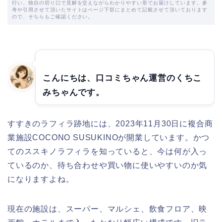
行い、独自の切り口で見解を交えながらわかりやすい形でお届けしています。参
考や引用させて頂いたサイトはページ下部にまとめて記載させて頂いております
ので、そちらもご確認ください。
こんにちは、口コミちゃん運営のくちこ
みちゃんです。
すすきのラフィラ跡地には、2023年11月30日に複合商
業施設COCONO SUSUKINOが開業しています。かつ
てのススキノラフィラを知っていると、今は何が入っ
ているのか、待ち合わせや買い物に使いやすいのか気
になりますよね。
現在の施設は、スーパー、マルシェ、飲食フロア、映