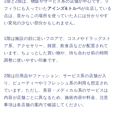
1階と2階は、物販やサービス系の店舗が中心です。ラ
フィラにも入っていた
アインズ&トルペ
が出店している
点は、昔からこの場所を使っていた人には分かりやす
い変化の少ない部分かもしれません。
1階は施設の顔に近いフロアで、コスメやドラッグスト
ア系、アクセサリー、雑貨、飲食店などが配置されて
います。ちょっとした買い物や、待ち合わせ前の時間
調整に使いやすい印象です。
2階は日用品やファッション、サービス系の店舗が入
り、ビューティーやリフレッシュ系の利用も想定され
ています。ただし、美容・メディカル系のサービスは
内容が店舗ごとに異なるため、施術内容や料金、注意
事項は各店舗の案内で確認してください。