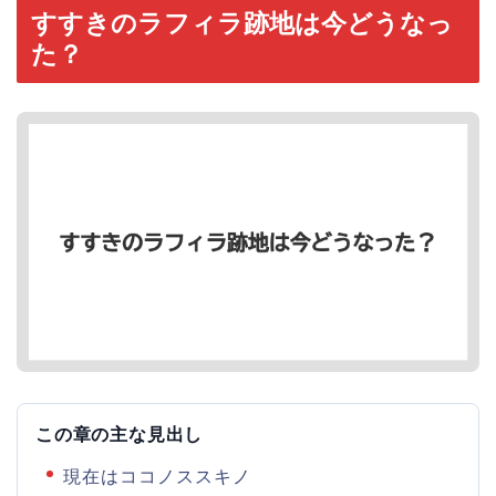
すすきのラフィラ跡地は今どうなっ
た？
この章の主な見出し
現在はココノススキノ