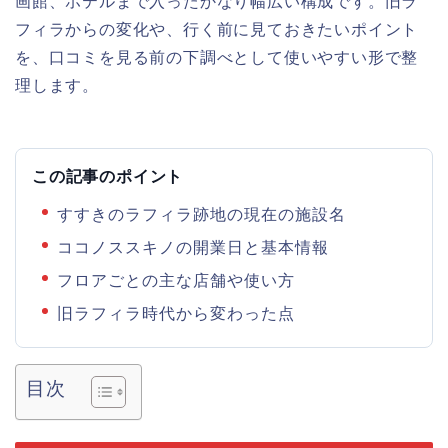
画館、ホテルまで入ったかなり幅広い構成です。旧ラ
フィラからの変化や、行く前に見ておきたいポイント
を、口コミを見る前の下調べとして使いやすい形で整
理します。
この記事のポイント
すすきのラフィラ跡地の現在の施設名
ココノススキノの開業日と基本情報
フロアごとの主な店舗や使い方
旧ラフィラ時代から変わった点
目次