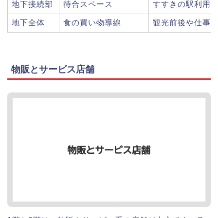
地下接続部
待合スペース
すすきの駅利用
地下全体
食の買い物導線
観光前後や仕事
物販とサービス店舗