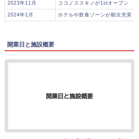
2023年11月
ココノススキノが1stオープン
2024年1月
ホテルや飲食ゾーンが順次充実
開業日と施設概要