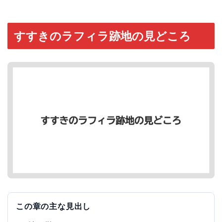
すすきのラフィラ跡地の見どころ
この章の主な見出し