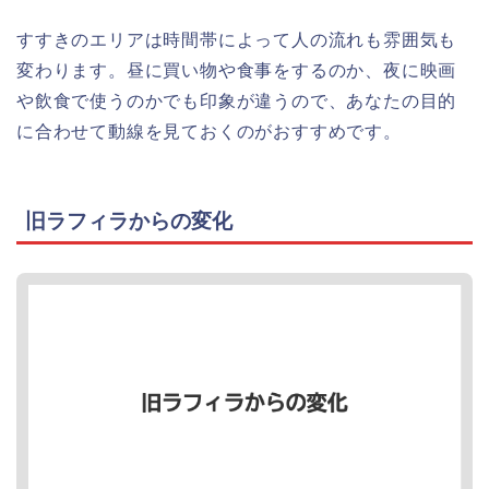
すすきのエリアは時間帯によって人の流れも雰囲気も
変わります。昼に買い物や食事をするのか、夜に映画
や飲食で使うのかでも印象が違うので、あなたの目的
に合わせて動線を見ておくのがおすすめです。
旧ラフィラからの変化