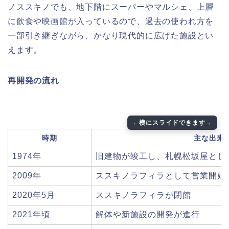
ノススキノでも、地下階にスーパーやマルシェ、上層
に飲食や映画館が入っているので、過去の使われ方を
一部引き継ぎながら、かなり現代的に広げた施設とい
えます。
再開発の流れ
時期
主な出来
1974年
旧建物が竣工し、札幌松坂屋とし
2009年
ススキノラフィラとして営業開始
2020年5月
ススキノラフィラが閉館
2021年頃
解体や新施設の開発が進行