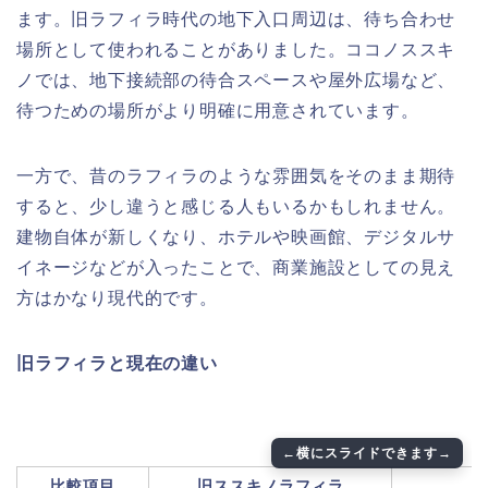
ます。旧ラフィラ時代の地下入口周辺は、待ち合わせ
場所として使われることがありました。ココノススキ
ノでは、地下接続部の待合スペースや屋外広場など、
待つための場所がより明確に用意されています。
一方で、昔のラフィラのような雰囲気をそのまま期待
すると、少し違うと感じる人もいるかもしれません。
建物自体が新しくなり、ホテルや映画館、デジタルサ
イネージなどが入ったことで、商業施設としての見え
方はかなり現代的です。
旧ラフィラと現在の違い
比較項目
旧ススキノラフィラ