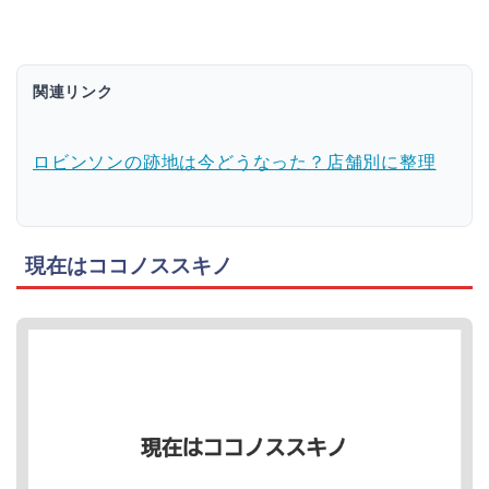
関連リンク
ロビンソンの跡地は今どうなった？店舗別に整理
現在はココノススキノ