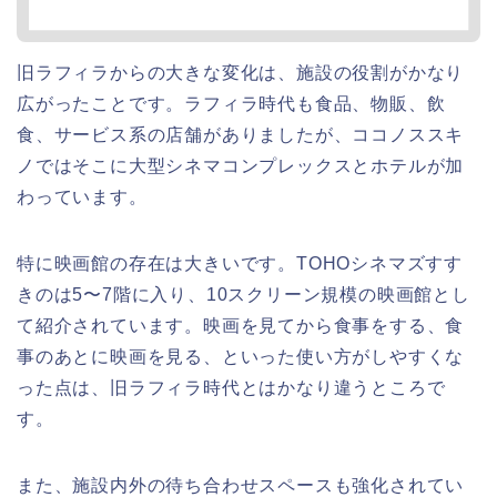
旧ラフィラからの大きな変化は、施設の役割がかなり
広がったことです。ラフィラ時代も食品、物販、飲
食、サービス系の店舗がありましたが、ココノススキ
ノではそこに大型シネマコンプレックスとホテルが加
わっています。
特に映画館の存在は大きいです。TOHOシネマズすす
きのは5〜7階に入り、10スクリーン規模の映画館とし
て紹介されています。映画を見てから食事をする、食
事のあとに映画を見る、といった使い方がしやすくな
った点は、旧ラフィラ時代とはかなり違うところで
す。
また、施設内外の待ち合わせスペースも強化されてい