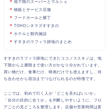
地下階のスーパーとマルシェ
物販とサービス店舗
フードホールと横丁
TOHOシネマズすすきの
ホテルと館内施設
すすきのラフィラ跡地のまとめ
すすきのラフィラ跡地にできたココノススキノは、地
下階から上層階まで使い方がかなり分かれています。
買い物だけ、食事だけ、映画だけでも使えますし、待
ち合わせから宿泊までつなげられるのが特徴です。
ここでは、初めて行く人が「どこを見ればいいか」
「自分の目的に合うか」を判断しやすいように、フロ
アごとの見どころを整理します。店舗や営業時間は変