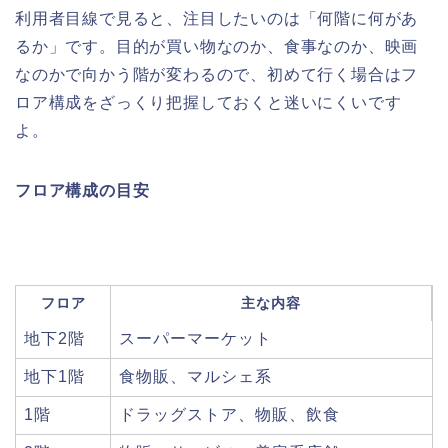
利用者目線で見ると、注目したいのは「何階に何があ
るか」です。目的が買い物なのか、食事なのか、映画
なのかで向かう階が変わるので、初めて行く場合はフ
ロア構成をざっくり把握しておくと迷いにくいです
よ。
フロア構成の目安
フロア
主な内容
地下2階
スーパーマーケット
地下1階
食物販、マルシェ系
1階
ドラッグストア、物販、飲食