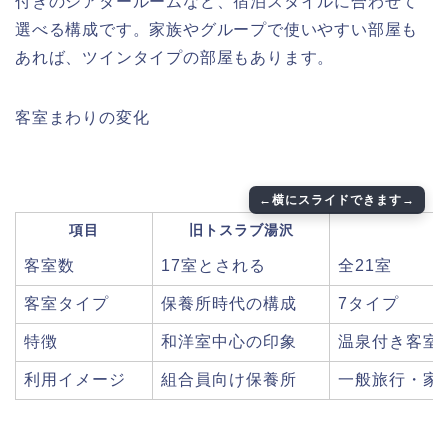
付きのシアタールームなど、宿泊スタイルに合わせて
選べる構成です。家族やグループで使いやすい部屋も
あれば、ツインタイプの部屋もあります。
客室まわりの変化
項目
旧トスラブ湯沢
客室数
17室とされる
全21室
客室タイプ
保養所時代の構成
7タイプ
特徴
和洋室中心の印象
温泉付き客室
利用イメージ
組合員向け保養所
一般旅行・家