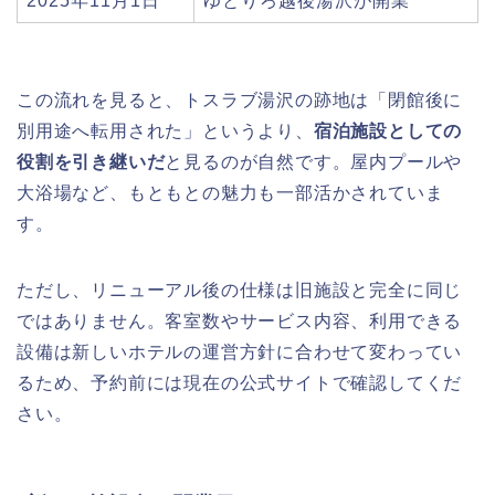
2025年11月1日
ゆとりろ越後湯沢が開業
この流れを見ると、トスラブ湯沢の跡地は「閉館後に
別用途へ転用された」というより、
宿泊施設としての
役割を引き継いだ
と見るのが自然です。屋内プールや
大浴場など、もともとの魅力も一部活かされていま
す。
ただし、リニューアル後の仕様は旧施設と完全に同じ
ではありません。客室数やサービス内容、利用できる
設備は新しいホテルの運営方針に合わせて変わってい
るため、予約前には現在の公式サイトで確認してくだ
さい。