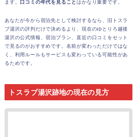
ます。
口コミの年代を見ること
はかなり重要です。
あなたが今から宿泊先として検討するなら、旧トスラ
ブ湯沢の評判だけで決めるより、現在のゆとりろ越後
湯沢の公式情報、宿泊プラン、直近の口コミをセット
で見るのがおすすめです。名前が変わっただけではな
く、利用ルールもサービスも変わっている可能性があ
るためです。
トスラブ湯沢跡地の現在の見方