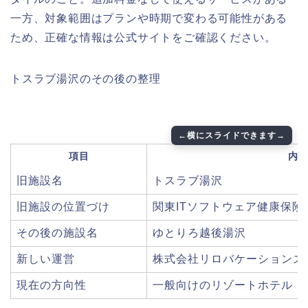
一方、対象範囲はプランや時期で変わる可能性がある
ため、正確な情報は公式サイトをご確認ください。
トスラブ湯沢のその後の整理
項目
内
旧施設名
トスラブ湯沢
旧施設の位置づけ
関東ITソフトウェア健康保険
その後の施設名
ゆとりろ越後湯沢
新しい運営
株式会社リロバケーションズ
現在の方向性
一般向けのリゾートホテル