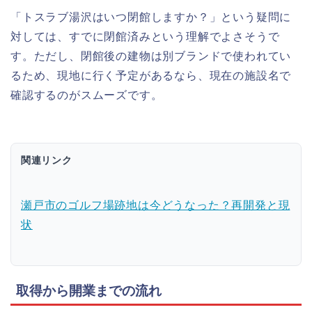
「トスラブ湯沢はいつ閉館しますか？」という疑問に
対しては、すでに閉館済みという理解でよさそうで
す。ただし、閉館後の建物は別ブランドで使われてい
るため、現地に行く予定があるなら、現在の施設名で
確認するのがスムーズです。
関連リンク
瀬戸市のゴルフ場跡地は今どうなった？再開発と現
状
取得から開業までの流れ