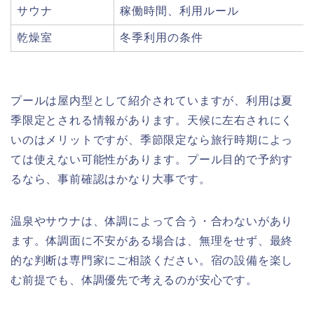
サウナ
稼働時間、利用ルール
乾燥室
冬季利用の条件
プールは屋内型として紹介されていますが、利用は夏
季限定とされる情報があります。天候に左右されにく
いのはメリットですが、季節限定なら旅行時期によっ
ては使えない可能性があります。プール目的で予約す
るなら、事前確認はかなり大事です。
温泉やサウナは、体調によって合う・合わないがあり
ます。体調面に不安がある場合は、無理をせず、最終
的な判断は専門家にご相談ください。宿の設備を楽し
む前提でも、体調優先で考えるのが安心です。