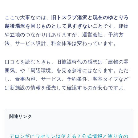
ここで大事なのは、
旧トスラブ湯沢と現在のゆとりろ
越後湯沢を同じものとして見すぎないこと
です。建物
や立地のつながりはありますが、運営会社、予約方
法、サービス設計、料金体系は変わっています。
口コミを読むときも、旧施設時代の感想は「建物の雰
囲気」や「周辺環境」を見る参考にはなります。ただ
し、食事内容、サービス、予約条件、客室タイプなど
は新施設の情報を優先して確認するのが安心ですよ。
関連リンク
デロンギにワセリンは使える？公式情報と塗り方の