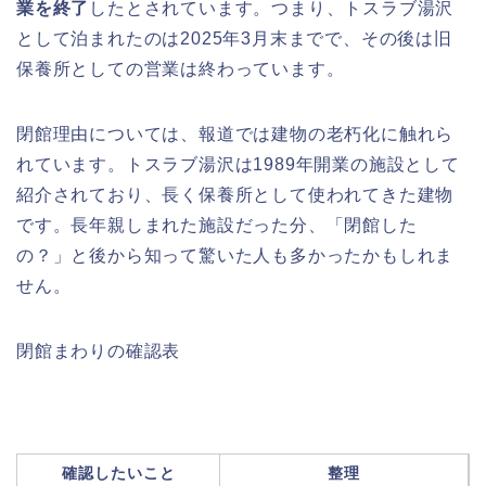
業を終了
したとされています。つまり、トスラブ湯沢
として泊まれたのは2025年3月末までで、その後は旧
保養所としての営業は終わっています。
閉館理由については、報道では建物の老朽化に触れら
れています。トスラブ湯沢は1989年開業の施設として
紹介されており、長く保養所として使われてきた建物
です。長年親しまれた施設だった分、「閉館した
の？」と後から知って驚いた人も多かったかもしれま
せん。
閉館まわりの確認表
確認したいこと
整理