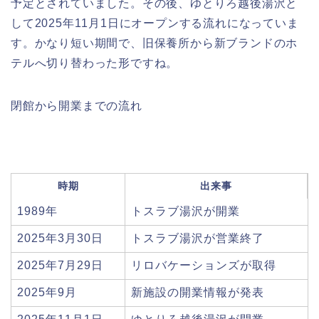
予定とされていました。その後、ゆとりろ越後湯沢と
して2025年11月1日にオープンする流れになっていま
す。かなり短い期間で、旧保養所から新ブランドのホ
テルへ切り替わった形ですね。
閉館から開業までの流れ
時期
出来事
1989年
トスラブ湯沢が開業
2025年3月30日
トスラブ湯沢が営業終了
2025年7月29日
リロバケーションズが取得
2025年9月
新施設の開業情報が発表