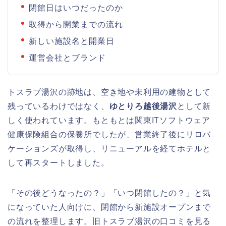
閉館日はいつだったのか
取得から開業までの流れ
新しい施設名と開業日
運営会社とブランド
トスラブ湯沢の跡地は、空き地や未利用の建物として
残っているわけではなく、
ゆとりろ越後湯沢
として新
しく使われています。もともとは関東ITソフトウェア
健康保険組合の保養所でしたが、営業終了後にリロバ
ケーションズが取得し、リニューアルを経てホテルと
して再スタートしました。
「その後どうなったの？」「いつ閉館したの？」と気
になっていた人向けに、閉館から新施設オープンまで
の流れを整理します。旧トスラブ湯沢の口コミを見る