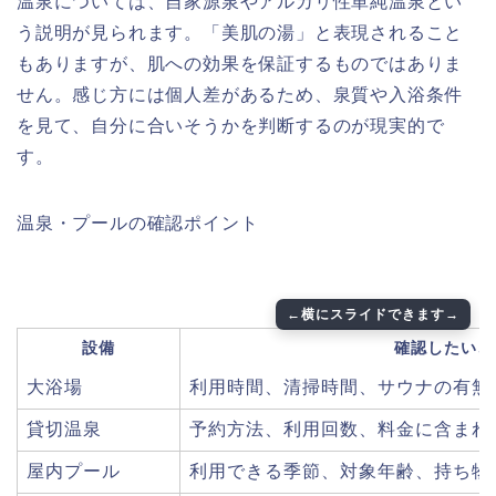
温泉については、自家源泉やアルカリ性単純温泉とい
う説明が見られます。「美肌の湯」と表現されること
もありますが、肌への効果を保証するものではありま
せん。感じ方には個人差があるため、泉質や入浴条件
を見て、自分に合いそうかを判断するのが現実的で
す。
温泉・プールの確認ポイント
設備
確認したいこ
大浴場
利用時間、清掃時間、サウナの有無
貸切温泉
予約方法、利用回数、料金に含まれ
屋内プール
利用できる季節、対象年齢、持ち物