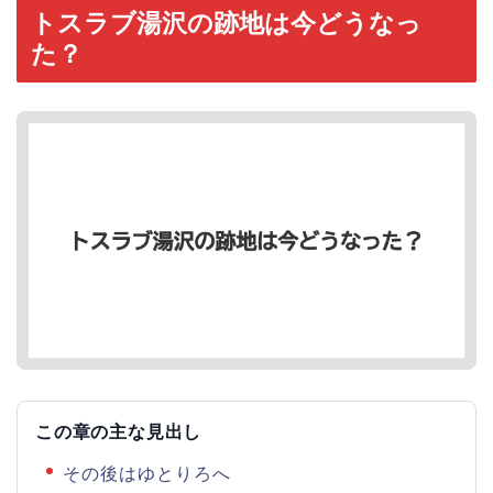
トスラブ湯沢の跡地は今どうなっ
た？
この章の主な見出し
その後はゆとりろへ