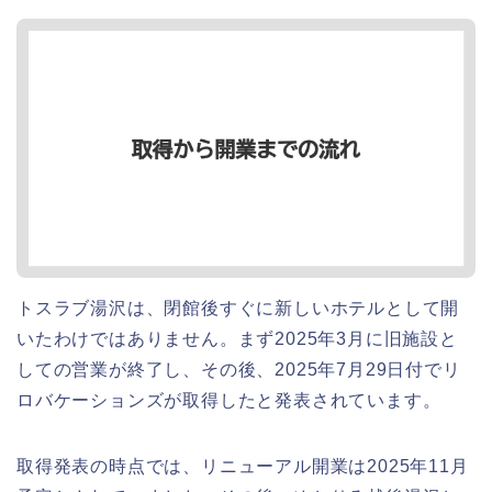
トスラブ湯沢は、閉館後すぐに新しいホテルとして開
いたわけではありません。まず2025年3月に旧施設と
しての営業が終了し、その後、2025年7月29日付でリ
ロバケーションズが取得したと発表されています。
取得発表の時点では、リニューアル開業は2025年11月