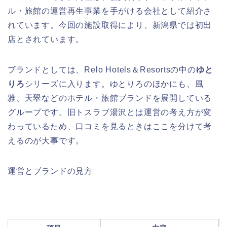
ル・旅館の運営再生事業を手がける会社として紹介さ
れています。今回の施設取得により、新潟県では初出
店とされています。
ブランドとしては、Relo Hotels＆Resortsの中の
ゆと
りろ
シリーズに入ります。ゆとりろのほかにも、風
雅、天翠などのホテル・旅館ブランドを展開している
グループです。旧トスラブ湯沢とは運営の考え方が変
わっているため、口コミを見るときはここを分けて考
えるのが大事です。
運営とブランドの見方