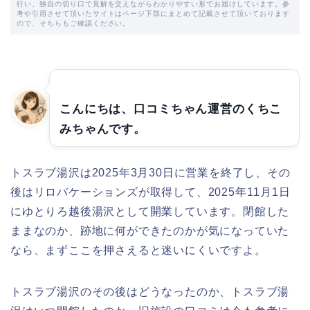
行い、独自の切り口で見解を交えながらわかりやすい形でお届けしています。参
考や引用させて頂いたサイトはページ下部にまとめて記載させて頂いております
ので、そちらもご確認ください。
こんにちは、口コミちゃん運営のくちこ
みちゃんです。
トスラブ湯沢は2025年3月30日に営業を終了し、その
後はリロバケーションズが取得して、2025年11月1日
にゆとりろ越後湯沢として開業しています。閉館した
ままなのか、跡地に何ができたのかが気になっていた
なら、まずここを押さえると迷いにくいですよ。
トスラブ湯沢のその後はどうなったのか、トスラブ湯