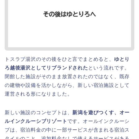
トスラブ湯沢のその後をひと言でまとめると、
ゆとり
ろ越後湯沢としてリブランドされた
という流れです。
閉館した施設がそのまま放置されたのではなく、既存
の建物や設備を活かしながら、新しい宿泊施設として
運営される形になりました。
新しい施設のコンセプトは、
新潟を遊びつくす、オー
ルインクルーシブリゾート
です。オールインクルーシ
ブは、宿泊料金の中に一部サービスが含まれる宿泊ス
タイルのこと。追加料金なしで使えるサービスがある