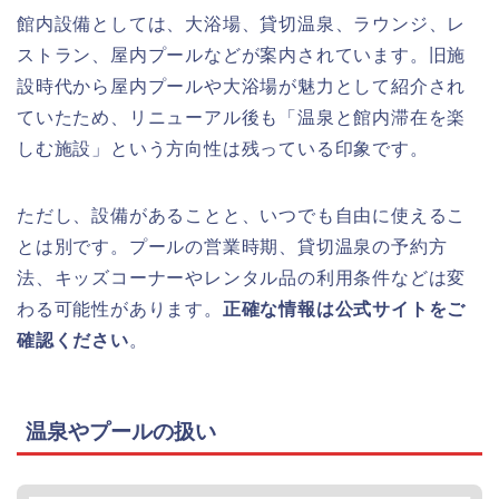
館内設備としては、大浴場、貸切温泉、ラウンジ、レ
ストラン、屋内プールなどが案内されています。旧施
設時代から屋内プールや大浴場が魅力として紹介され
ていたため、リニューアル後も「温泉と館内滞在を楽
しむ施設」という方向性は残っている印象です。
ただし、設備があることと、いつでも自由に使えるこ
とは別です。プールの営業時期、貸切温泉の予約方
法、キッズコーナーやレンタル品の利用条件などは変
わる可能性があります。
正確な情報は公式サイトをご
確認ください
。
温泉やプールの扱い