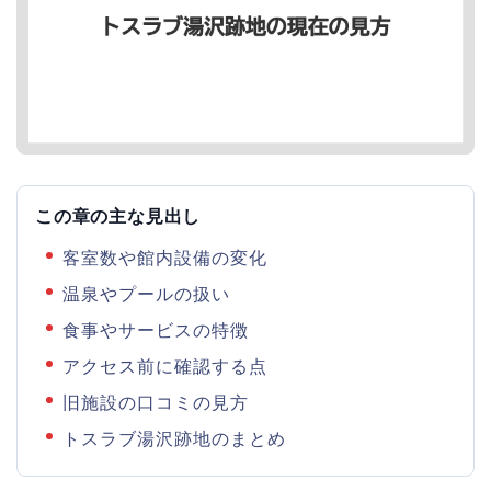
この章の主な見出し
客室数や館内設備の変化
温泉やプールの扱い
食事やサービスの特徴
アクセス前に確認する点
旧施設の口コミの見方
トスラブ湯沢跡地のまとめ