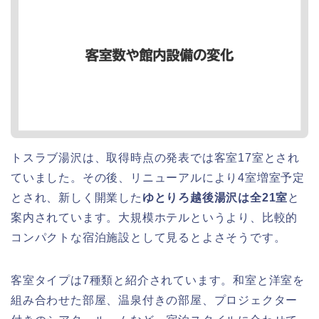
トスラブ湯沢は、取得時点の発表では客室17室とされ
ていました。その後、リニューアルにより4室増室予定
とされ、新しく開業した
ゆとりろ越後湯沢は全21室
と
案内されています。大規模ホテルというより、比較的
コンパクトな宿泊施設として見るとよさそうです。
客室タイプは7種類と紹介されています。和室と洋室を
組み合わせた部屋、温泉付きの部屋、プロジェクター