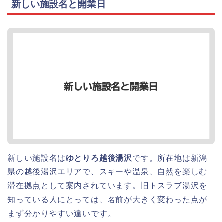
新しい施設名と開業日
新しい施設名は
ゆとりろ越後湯沢
です。所在地は新潟
県の越後湯沢エリアで、スキーや温泉、自然を楽しむ
滞在拠点として案内されています。旧トスラブ湯沢を
知っている人にとっては、名前が大きく変わった点が
まず分かりやすい違いです。