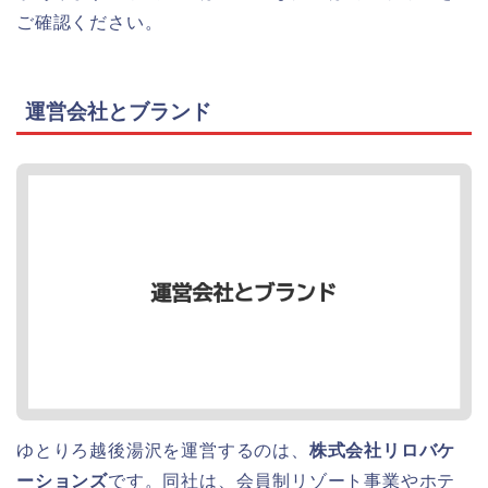
ご確認ください。
運営会社とブランド
ゆとりろ越後湯沢を運営するのは、
株式会社リロバケ
ーションズ
です。同社は、会員制リゾート事業やホテ