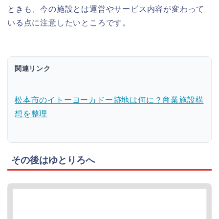
ときも、今の施設とは運営やサービス内容が変わって
いる点に注意したいところです。
関連リンク
松本市のイトーヨーカドー跡地は何に？商業施設構
想を整理
その後はゆとりろへ