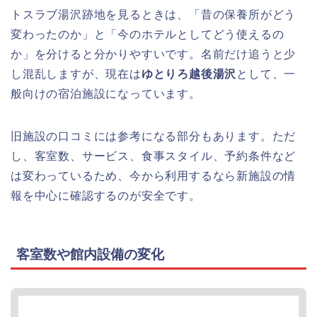
トスラブ湯沢跡地を見るときは、「昔の保養所がどう
変わったのか」と「今のホテルとしてどう使えるの
か」を分けると分かりやすいです。名前だけ追うと少
し混乱しますが、現在は
ゆとりろ越後湯沢
として、一
般向けの宿泊施設になっています。
旧施設の口コミには参考になる部分もあります。ただ
し、客室数、サービス、食事スタイル、予約条件など
は変わっているため、今から利用するなら新施設の情
報を中心に確認するのが安全です。
客室数や館内設備の変化