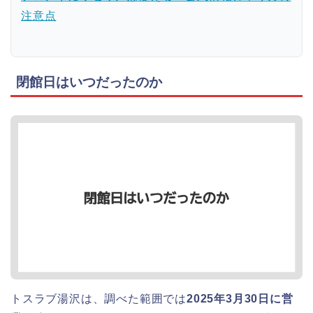
注意点
閉館日はいつだったのか
トスラブ湯沢は、調べた範囲では
2025年3月30日に営