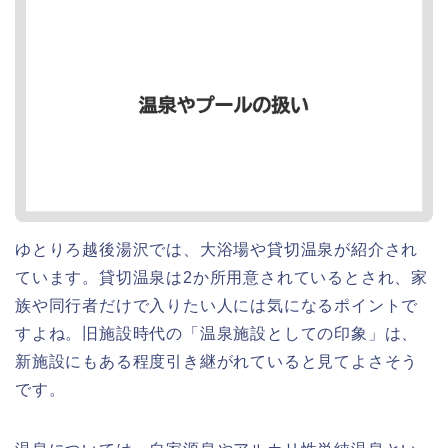
ゆとりろ越後湯沢では、大浴場や貸切温泉が紹介され
ています。貸切温泉は2か所用意されているとされ、家
族や同行者だけで入りたい人には気になるポイントで
すよね。旧施設時代の「温泉施設としての印象」は、
新施設にもある程度引き継がれていると見てよさそう
です。