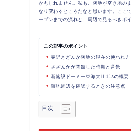
かもしれません。私も、跡地が空き地の
なり変わるところだなと思います。ここ
ープンまでの流れと、周辺で見るべきポ
この記事のポイント
秦野さざんか跡地の現在の使われ方
さざんかが閉館した時期と背景
新施設ドーミー東海大Hi11sの概要
跡地周辺を確認するときの注意点
目次