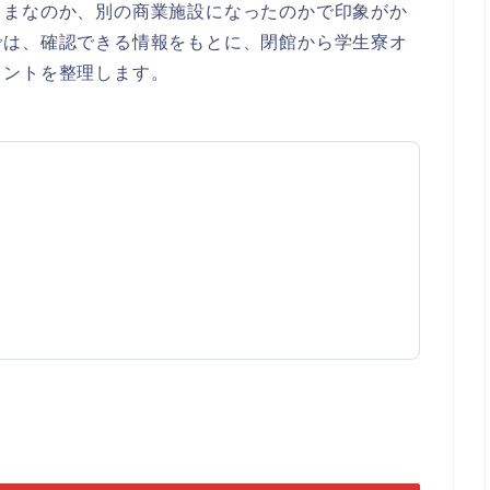
ままなのか、別の商業施設になったのかで印象がか
では、確認できる情報をもとに、閉館から学生寮オ
イントを整理します。