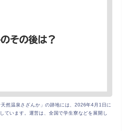
天然温泉さざんか」の跡地には、2026年4月1日に
しています。運営は、全国で学生寮などを展開し