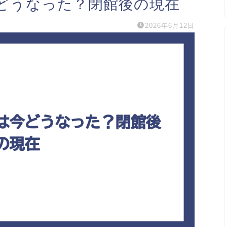
どうなった？閉館後の現在
2026年6月12日