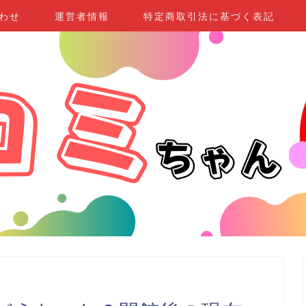
わせ
運営者情報
特定商取引法に基づく表記