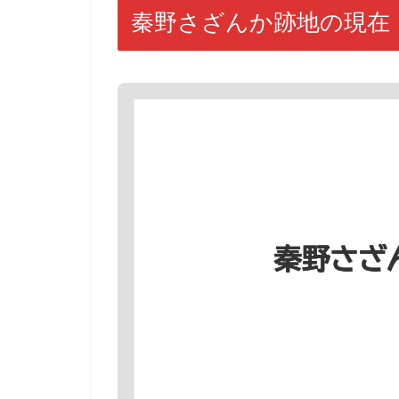
秦野さざんか跡地の現在