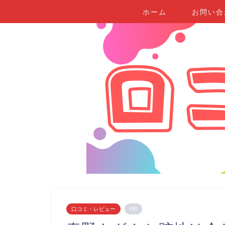
ホーム
お問い合
口コミ・レビュー
PR