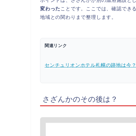
ポイントは、さざんかが別の温浴施設と
変わった
ことです。ここでは、確認でき
地域との関わりまで整理します。
関連リンク
センチュリオンホテル札幌の跡地は今
さざんかのその後は？