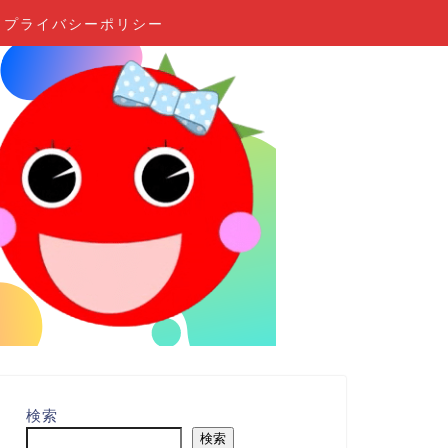
プライバシーポリシー
検索
検索