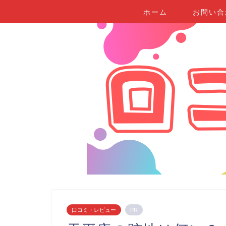
ホーム
お問い合
口コミ・レビュー
PR