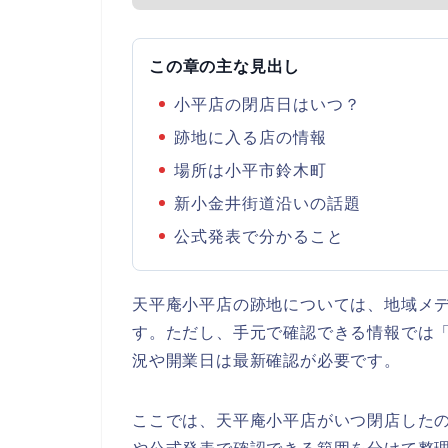
この章の主な見出し
小平店の閉店日はいつ？
跡地に入る店の情報
場所は小平市鈴木町
新小金井街道沿いの話題
公式発表で分かること
天平庵小平店の跡地については、地域メ
す。ただし、手元で確認できる情報では
況や開業日は最新確認が必要です。
ここでは、天平庵小平店がいつ閉店した