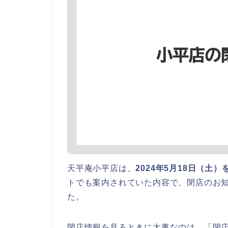
天平庵小平店は、
2024年5月18日（土
トでも案内されていた内容で、閉店のお知ら
た。
閉店情報を見るときに大事なのは、「閉