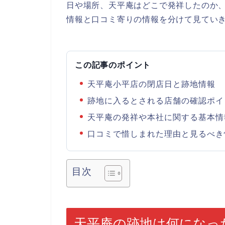
日や場所、天平庵はどこで発祥したのか
情報と口コミ寄りの情報を分けて見てい
この記事のポイント
天平庵小平店の閉店日と跡地情報
跡地に入るとされる店舗の確認ポイ
天平庵の発祥や本社に関する基本情
口コミで惜しまれた理由と見るべき
目次
天平庵の跡地は何になっ