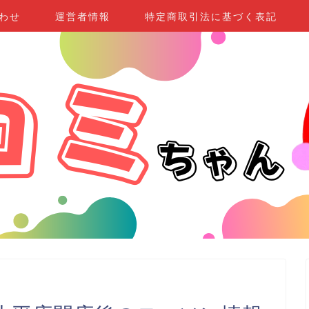
わせ
運営者情報
特定商取引法に基づく表記