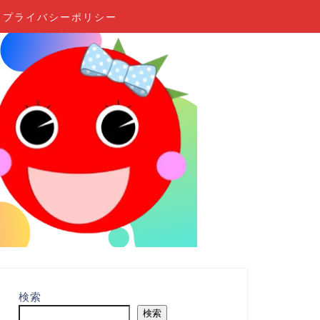
プライバシーポリシー
検索
検索