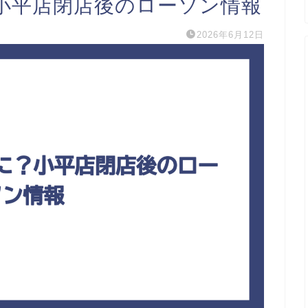
小平店閉店後のローソン情報
2026年6月12日