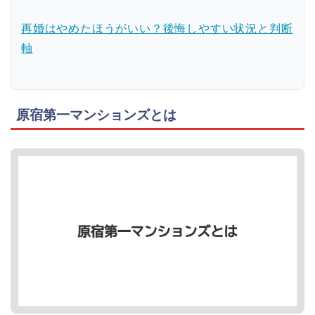
再婚はやめたほうがいい？後悔しやすい状況と判断
軸
原宿第一マンションズとは