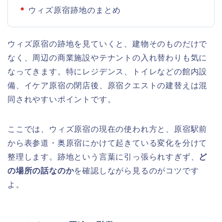
ウィズ原宿跡地のまとめ
ウィズ原宿の跡地を見ていくと、建物そのものだけで
なく、周辺の商業施設やテナントの入れ替わりも気に
なってきます。特にレジデンス、トイレなどの館内設
備、イケア原宿の閉店後、原宿クエストの建替えは混
同されやすいポイントです。
ここでは、ウィズ原宿の現在の使われ方と、原宿駅前
から表参道・奥原宿にかけて起きている変化を分けて
整理します。跡地という言葉に引っ張られすぎず、
ど
の場所の話なのか
を確認しながら見るのがコツです
よ。