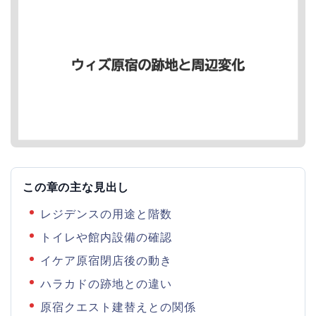
この章の主な見出し
レジデンスの用途と階数
トイレや館内設備の確認
イケア原宿閉店後の動き
ハラカドの跡地との違い
原宿クエスト建替えとの関係