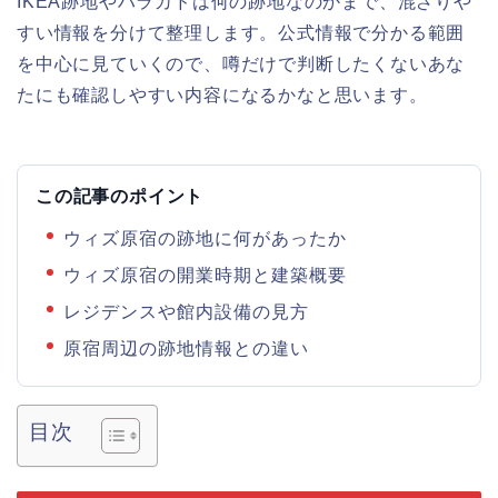
IKEA跡地やハラカドは何の跡地なのかまで、混ざりや
すい情報を分けて整理します。公式情報で分かる範囲
を中心に見ていくので、噂だけで判断したくないあな
たにも確認しやすい内容になるかなと思います。
この記事のポイント
ウィズ原宿の跡地に何があったか
ウィズ原宿の開業時期と建築概要
レジデンスや館内設備の見方
原宿周辺の跡地情報との違い
目次