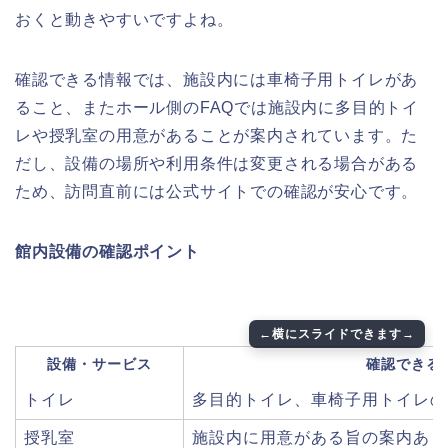
おくと動きやすいですよね。
確認できる情報では、施設内には車椅子用トイレがあ
ること、またホール側のFAQでは施設内に多目的トイ
レや授乳室の用意があることが案内されています。た
だし、設備の場所や利用条件は変更される場合がある
ため、訪問直前には公式サイトでの確認が安心です。
館内設備の確認ポイント
設備・サービス
確認できる
トイレ
多目的トイレ、車椅子用トイレの
授乳室
施設内に用意がある旨の案内あり