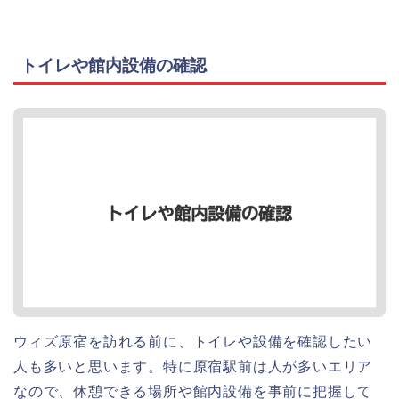
トイレや館内設備の確認
ウィズ原宿を訪れる前に、トイレや設備を確認したい
人も多いと思います。特に原宿駅前は人が多いエリア
なので、休憩できる場所や館内設備を事前に把握して