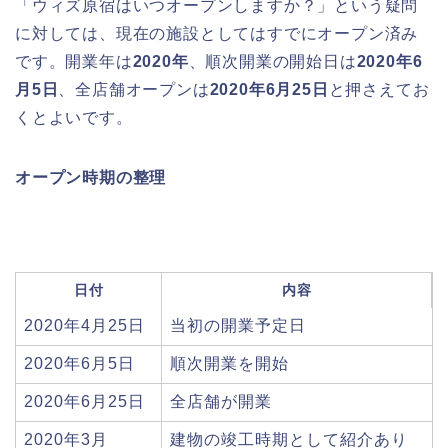
「ウィズ原宿はいつオープンしますか？」という疑問
に対しては、現在の施設としてはすでにオープン済み
です。開業年は
2020年
、順次開業の開始日は
2020年6
月5日
、全店舗オープンは
2020年6月25日
と押さえてお
くとよいです。
オープン時期の整理
日付
内容
2020年4月25日
当初の開業予定日
2020年6月5日
順次開業を開始
2020年6月25日
全店舗が開業
2020年3月
建物の竣工時期として紹介あり