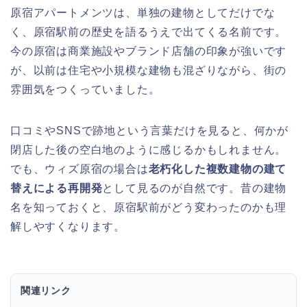
原宿アパートメンツは、単独の建物としてだけでな
く、原宿駅前の歴史を語るうえで出てくる名前です。
今の原宿は商業施設やブランド店舗の印象が強いです
が、以前は住宅や小規模な建物も混ざりながら、街の
雰囲気をつくっていました。
口コミやSNSで跡地という言葉だけを見ると、何かが
閉店した後の空白地のように感じるかもしれません。
でも、ウィズ原宿の場合は
老朽化した複数建物の建て
替えによる再開発
として見るのが自然です。昔の建物
名を知っておくと、原宿駅前がどう変わったのかも理
解しやすくなります。
関連リンク