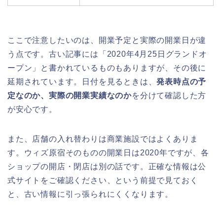
ここで注意したいのは、開業予定と実際の開業日が違
う点です。古い記事には「2020年4月25日グランドオ
ープン」と書かれているものもありますが、その後に
延期されています。日付を見るときは、
発表時点の予
定なのか、実際の開業実績なのか
を分けて確認した方
が安心です。
また、店舗の入れ替わりは商業施設ではよくありま
す。ウィズ原宿そのものの開業日は2020年ですが、各
ショップの開店・閉店は別の話です。正確な情報は公
式サイトをご確認ください、という前提で見ておく
と、古い情報に引っ張られにくくなります。