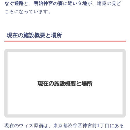
なぐ通路
と、
明治神宮の森に近い立地
が、建築の見ど
ころになっています。
現在の施設概要と場所
現在のウィズ原宿は、東京都渋谷区神宮前1丁目にある