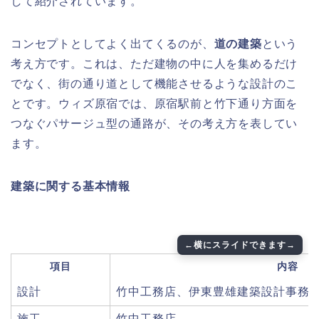
して紹介されています。
コンセプトとしてよく出てくるのが、
道の建築
という
考え方です。これは、ただ建物の中に人を集めるだけ
でなく、街の通り道として機能させるような設計のこ
とです。ウィズ原宿では、原宿駅前と竹下通り方面を
つなぐパサージュ型の通路が、その考え方を表してい
ます。
建築に関する基本情報
項目
内容
設計
竹中工務店、伊東豊雄建築設計事務
施工
竹中工務店