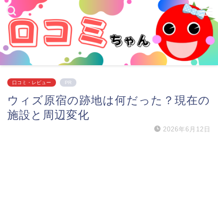
口コミ・レビュー
PR
ウィズ原宿の跡地は何だった？現在の
施設と周辺変化
2026年6月12日