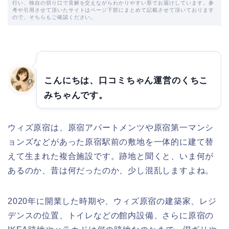
行い、独自の切り口で見解を交えながらわかりやすい形でお届けしています。参
考や引用させて頂いたサイトはページ下部にまとめて記載させて頂いております
ので、そちらもご確認ください。
こんにちは、口コミちゃん運営のくちこ
みちゃんです。
ウィズ原宿は、原宿アパートメンツや原宿第一マンシ
ョンズなどがあった原宿駅前の敷地を一体的に建て替
えて生まれた複合施設です。跡地と聞くと、いま何が
あるのか、昔は何だったのか、少し混乱しますよね。
2020年に開業した時期や、ウィズ原宿の建築家、レジ
デンスの位置、トイレなどの館内設備、さらに原宿の