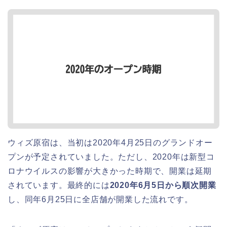
ウィズ原宿は、当初は2020年4月25日のグランドオー
プンが予定されていました。ただし、2020年は新型コ
ロナウイルスの影響が大きかった時期で、開業は延期
されています。最終的には
2020年6月5日から順次開業
し、同年6月25日に全店舗が開業した流れです。