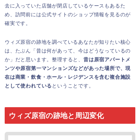
去に入っていた店舗が閉店しているケースもあるた
め、訪問前には公式サイトのショップ情報を見るのが
確実です。
ウィズ原宿の跡地を調べているあなたが知りたい核心
は、たぶん「昔は何があって、今はどうなっているの
か」だと思います。整理すると、
昔は原宿アパートメ
ンツや原宿第一マンションズなどがあった場所で、現
在は商業・飲食・ホール・レジデンスを含む複合施設
として使われている
ということです。
ウィズ原宿の跡地と周辺変化