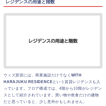
レジデンスの用途と階数
ウィズ原宿には、商業施設だけでなく
WITH
HARAJUKU RESIDENCE
という賃貸レジデンスも入
っています。フロア構成では、4階から10階がレジデン
スとして紹介されています。買い物や飲食だけの建物
だと思っていると、少し意外かもしれません。