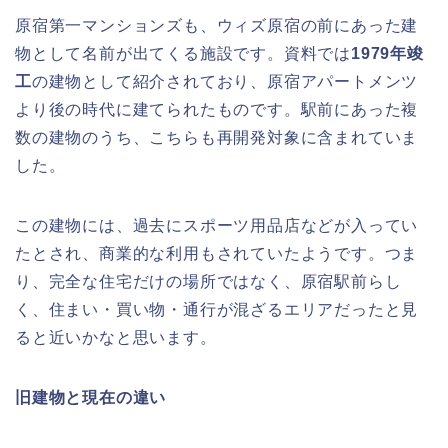
原宿第一マンションズも、ウィズ原宿の前にあった建
物として名前が出てくる施設です。資料では
1979年竣
工
の建物として紹介されており、原宿アパートメンツ
より後の時代に建てられたものです。駅前にあった複
数の建物のうち、こちらも再開発対象に含まれていま
した。
この建物には、過去にスポーツ用品店などが入ってい
たとされ、商業的な利用もされていたようです。つま
り、完全な住宅だけの場所ではなく、原宿駅前らし
く、住まい・買い物・通行が混ざるエリアだったと見
ると近いかなと思います。
旧建物と現在の違い