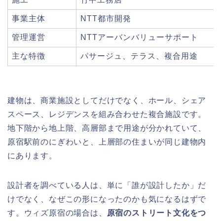
事業主体
NTT都市開発
管理運営
NTTアーバンバリューサポート
主な特徴
パサージュ、テラス、複合用途
建物は、商業施設としてだけでなく、ホール、シェア
スペース、レジデンスを組み合わせた複合施設です。
地下階から地上階、高層部まで用途が分かれていて、
原宿駅前のにぎわいと、上層部の住まいが同じ建物内
にあります。
設計者を調べている人は、単に「誰が設計したか」だ
けでなく、なぜこの形になったのかも気になるはずで
す。ウィズ原宿の場合は、
原宿のストリート文化をつ