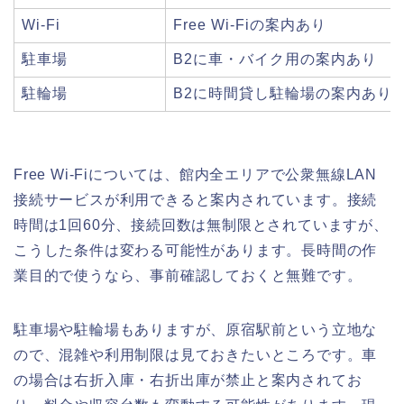
Wi-Fi
Free Wi-Fiの案内あり
駐車場
B2に車・バイク用の案内あり
駐輪場
B2に時間貸し駐輪場の案内あり
Free Wi-Fiについては、館内全エリアで公衆無線LAN
接続サービスが利用できると案内されています。接続
時間は1回60分、接続回数は無制限とされていますが、
こうした条件は変わる可能性があります。長時間の作
業目的で使うなら、事前確認しておくと無難です。
駐車場や駐輪場もありますが、原宿駅前という立地な
ので、混雑や利用制限は見ておきたいところです。車
の場合は右折入庫・右折出庫が禁止と案内されてお