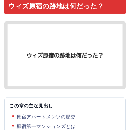
ウィズ原宿の跡地は何だった？
この章の主な見出し
原宿アパートメンツの歴史
原宿第一マンションズとは