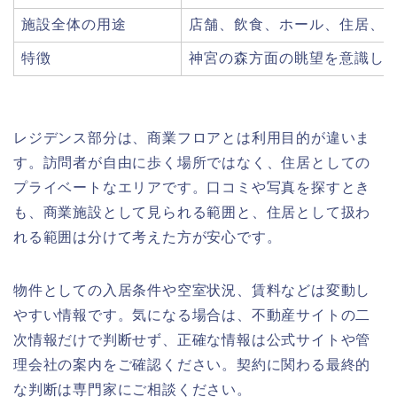
施設全体の用途
店舗、飲食、ホール、住居、
特徴
神宮の森方面の眺望を意識し
レジデンス部分は、商業フロアとは利用目的が違いま
す。訪問者が自由に歩く場所ではなく、住居としての
プライベートなエリアです。口コミや写真を探すとき
も、商業施設として見られる範囲と、住居として扱わ
れる範囲は分けて考えた方が安心です。
物件としての入居条件や空室状況、賃料などは変動し
やすい情報です。気になる場合は、不動産サイトの二
次情報だけで判断せず、正確な情報は公式サイトや管
理会社の案内をご確認ください。契約に関わる最終的
な判断は専門家にご相談ください。