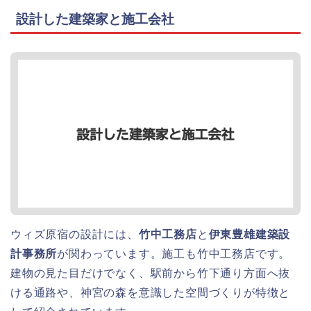
設計した建築家と施工会社
ウィズ原宿の設計には、
竹中工務店
と
伊東豊雄建築設
計事務所
が関わっています。施工も竹中工務店です。
建物の見た目だけでなく、駅前から竹下通り方面へ抜
ける通路や、神宮の森を意識した空間づくりが特徴と